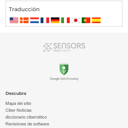
Traducción
Descubra
Mapa del sitio
Ciber Noticias
diccionario cibernético
Revisiones de software