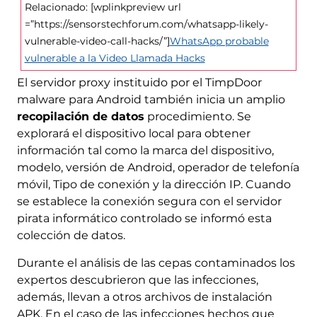
Relacionado: [wplinkpreview url
=”https://sensorstechforum.com/whatsapp-likely-
vulnerable-video-call-hacks/”]
WhatsApp probable
vulnerable a la Video Llamada Hacks
El servidor proxy instituido por el TimpDoor
malware para Android también inicia un amplio
recopilación de datos
procedimiento. Se
explorará el dispositivo local para obtener
información tal como la marca del dispositivo,
modelo, versión de Android, operador de telefonía
móvil, Tipo de conexión y la dirección IP. Cuando
se establece la conexión segura con el servidor
pirata informático controlado se informó esta
colección de datos.
Durante el análisis de las cepas contaminados los
expertos descubrieron que las infecciones,
además, llevan a otros archivos de instalación
APK. En el caso de las infecciones hechos que