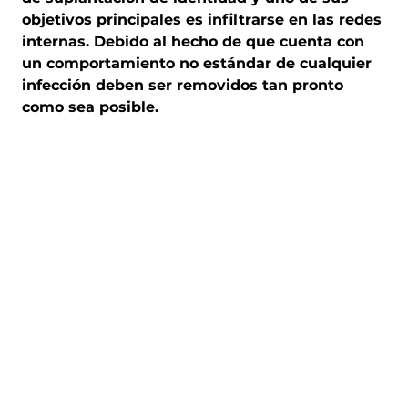
objetivos principales es infiltrarse en las redes
internas. Debido al hecho de que cuenta con
un comportamiento no estándar de cualquier
infección deben ser removidos tan pronto
como sea posible.