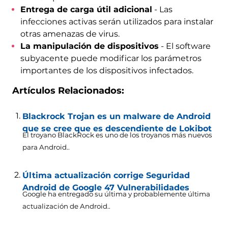
Entrega de carga útil adicional
- Las
infecciones activas serán utilizados para instalar
otras amenazas de virus.
La manipulación de dispositivos
- El software
subyacente puede modificar los parámetros
importantes de los dispositivos infectados.
Artículos Relacionados:
Blackrock Trojan es un malware de Android
que se cree que es descendiente de Lokibot
El troyano BlackRock es uno de los troyanos más nuevos
para Android..
Última actualización corrige Seguridad
Android de Google 47 Vulnerabilidades
Google ha entregado su última y probablemente última
actualización de Android..