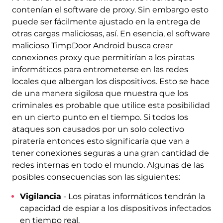
contenían el software de proxy. Sin embargo esto
puede ser fácilmente ajustado en la entrega de
otras cargas maliciosas, así. En esencia, el software
malicioso TimpDoor Android busca crear
conexiones proxy que permitirían a los piratas
informáticos para entrometerse en las redes
locales que albergan los dispositivos. Esto se hace
de una manera sigilosa que muestra que los
criminales es probable que utilice esta posibilidad
en un cierto punto en el tiempo. Si todos los
ataques son causados ​​por un solo colectivo
piratería entonces esto significaría que van a
tener conexiones seguras a una gran cantidad de
redes internas en todo el mundo. Algunas de las
posibles consecuencias son las siguientes:
Vigilancia
- Los piratas informáticos tendrán la
capacidad de espiar a los dispositivos infectados
en tiempo real.