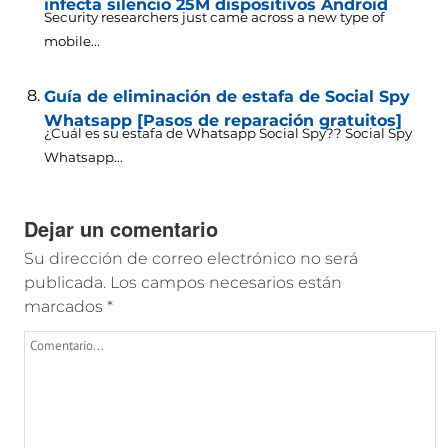
infecta silencio 25M dispositivos Android
Security researchers just came across a new type of
mobile..
.
Guía de eliminación de estafa de Social Spy
Whatsapp [Pasos de reparación gratuitos]
¿Cuál es su estafa de Whatsapp Social Spy??
Social Spy
Whatsapp..
.
Dejar un comentario
Su dirección de correo electrónico no será
publicada.
Los campos necesarios están
marcados
*