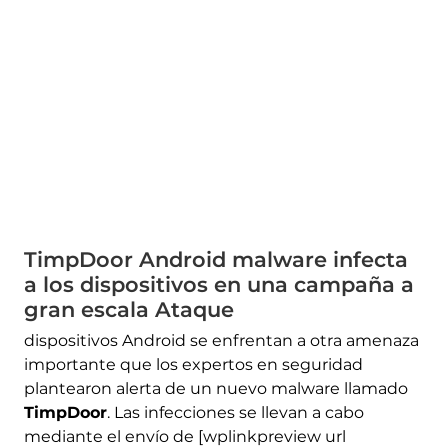
TimpDoor Android malware infecta
a los dispositivos en una campaña a
gran escala Ataque
dispositivos Android se enfrentan a otra amenaza
importante que los expertos en seguridad
plantearon alerta de un nuevo malware llamado
TimpDoor
. Las infecciones se llevan a cabo
mediante el envío de [wplinkpreview url