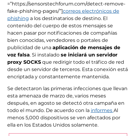
=”https://sensorstechforum.com/detect-remove-
fake-phishing-pages/”]
correos electrónicos de
phishing
a los destinatarios de destino. El
contenido del cuerpo de estos mensajes se
hacen pasar por notificaciones de compañías
bien conocidas, vendedores o portales de
publicidad de una
aplicación de mensajes de
voz falsa
. Si instalado
se iniciará un servidor
proxy SOCKS
que redirigir todo el tráfico de red
desde un servidor de terceros. Esta conexión está
encriptada y constantemente mantenida.
Se detectaron las primeras infecciones que llevan
esta amenaza de marzo de, varios meses
después, en agosto se detectó otra campaña en
todo el mundo. De acuerdo con la
informes
Al
menos 5,000 dispositivos se ven afectados por
ella en los Estados Unidos solamente.