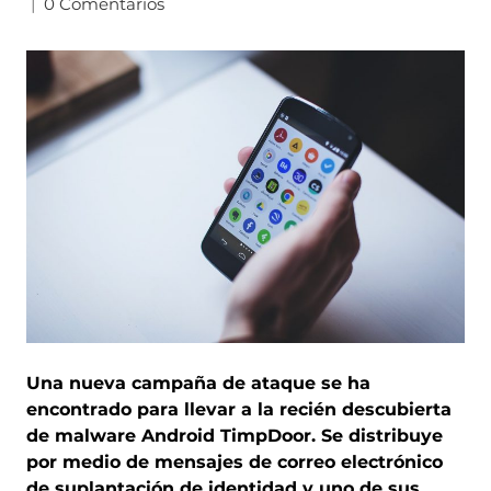
|
0 Comentarios
Una nueva campaña de ataque se ha
encontrado para llevar a la recién descubierta
de malware Android TimpDoor. Se distribuye
por medio de mensajes de correo electrónico
de suplantación de identidad y uno de sus