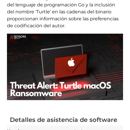
del lenguaje de programación Go y la inclusión
del nombre 'Turtle’ en las cadenas del binario
proporcionan información sobre las preferencias
de codificación del autor.
Detalles de asistencia de software