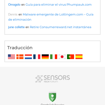
Omogolo
en
Guía para eliminar el virus Phumpauk.com
Dennis
en
Malware emergente de Lottingem.com – Guía
de eliminación
june collette
en
Retire Consumerreward.net instantánea
Traducción