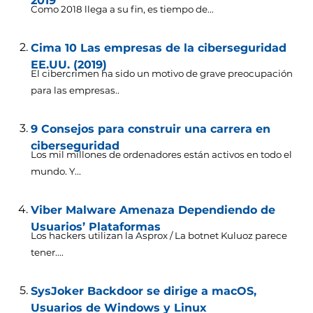
2019
Como 2018 llega a su fin, es tiempo de...
Cima 10 Las empresas de la ciberseguridad
EE.UU. (2019)
El cibercrimen ha sido un motivo de grave preocupación
para las empresas..
9 Consejos para construir una carrera en
ciberseguridad
Los mil millones de ordenadores están activos en todo el
mundo. Y...
Viber Malware Amenaza Dependiendo de
Usuarios’ Plataformas
Los hackers utilizan la Asprox / La botnet Kuluoz parece
tener....
SysJoker Backdoor se dirige a macOS,
Usuarios de Windows y Linux