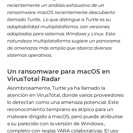
recientemente un análisis exhaustivo de un
ransomware macOS recientemente descubierto
llamado Turtle.. Lo que distingue a Turtle es su
adaptabilidad multiplataforma, con versiones
adaptadas para sistemas Windows y Linux. Esta
naturaleza multiplataforma sugiere un panorama
de amenazas más amplio que abarca diversos
sistemas operativos..
Un ransomware para macOS en
VirusTotal Radar
Asombrosamente, Turtle ya ha llamado la
atención en VirusTotal, donde varios proveedores
lo detectan como una amenaza potencial. Este
reconocimiento temprano es atípico para un
malware dirigido a macOS, pero puede atribuirse
a su parecido con la versión de Windows.,
completo con reglas YARA colaborativas. El uso