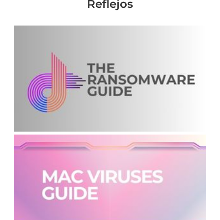
Reflejos