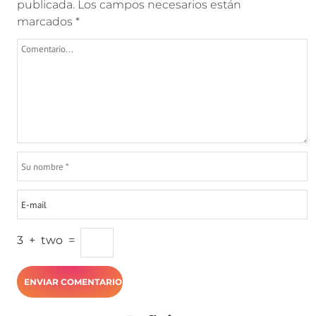
publicada.
Los campos necesarios están
marcados
*
3
+
two
=