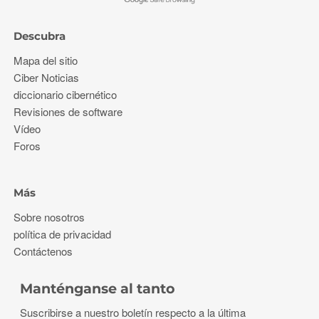
Descubra
Mapa del sitio
Ciber Noticias
diccionario cibernético
Revisiones de software
Vídeo
Foros
Más
Sobre nosotros
política de privacidad
Contáctenos
Manténganse al tanto
Suscribirse a nuestro boletín respecto a la última