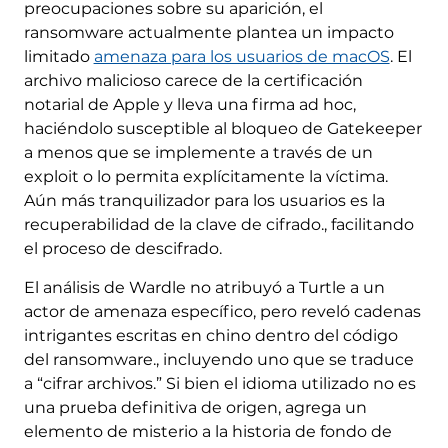
preocupaciones sobre su aparición, el
ransomware actualmente plantea un impacto
limitado
amenaza para los usuarios de macOS
. El
archivo malicioso carece de la certificación
notarial de Apple y lleva una firma ad hoc,
haciéndolo susceptible al bloqueo de Gatekeeper
a menos que se implemente a través de un
exploit o lo permita explícitamente la víctima.
Aún más tranquilizador para los usuarios es la
recuperabilidad de la clave de cifrado., facilitando
el proceso de descifrado.
El análisis de Wardle no atribuyó a Turtle a un
actor de amenaza específico, pero reveló cadenas
intrigantes escritas en chino dentro del código
del ransomware., incluyendo uno que se traduce
a “cifrar archivos.” Si bien el idioma utilizado no es
una prueba definitiva de origen, agrega un
elemento de misterio a la historia de fondo de