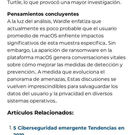
Turtle, lo que provocó una mayor investigación.
Pensamientos concluyentes
A la luz del análisis, Wardle enfatiza que
actualmente es poco probable que el usuario
promedio de macOS enfrente impactos
significativos de esta muestra específica.. Sin
embargo, La aparición de ransomware en la
plataforma macOS genera conversaciones vitales
sobre cómo mejorar las medidas de detección y
prevención.. A medida que evoluciona el
panorama de amenazas, Estas discusiones se
vuelven imprescindibles para salvaguardar los
datos del usuario y la privacidad en diversos
sistemas operativos..
Artículos Relacionados:
5 Ciberseguridad emergente Tendencias en