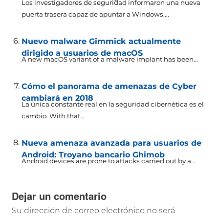
Los investigadores de seguridad informaron una nueva
puerta trasera capaz de apuntar a Windows,...
Nuevo malware Gimmick actualmente
dirigido a usuarios de macOS
A new macOS variant of a malware implant has been..
.
Cómo el panorama de amenazas de Cyber ​​
cambiará en 2018
La única constante real en la seguridad cibernética es el
cambio.
With that..
.
Nueva amenaza avanzada para usuarios de
Android: Troyano bancario Ghimob
Android devices are prone to attacks carried out by a..
.
Dejar un comentario
Su dirección de correo electrónico no será