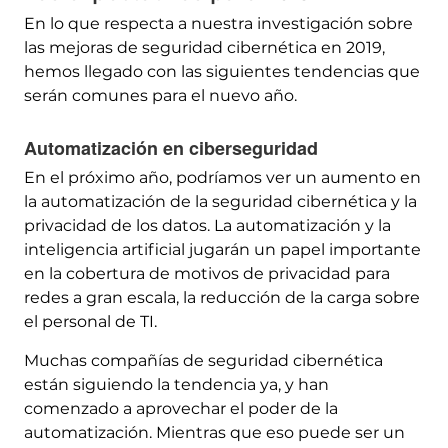
En lo que respecta a nuestra investigación sobre
las mejoras de seguridad cibernética en 2019,
hemos llegado con las siguientes tendencias que
serán comunes para el nuevo año.
Automatización en ciberseguridad
En el próximo año, podríamos ver un aumento en
la automatización de la seguridad cibernética y la
privacidad de los datos. La automatización y la
inteligencia artificial jugarán un papel importante
en la cobertura de motivos de privacidad para
redes a gran escala, la reducción de la carga sobre
el personal de TI.
Muchas compañías de seguridad cibernética
están siguiendo la tendencia ya, y han
comenzado a aprovechar el poder de la
automatización. Mientras que eso puede ser un