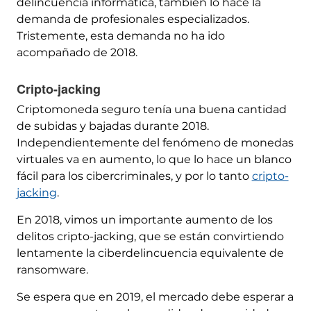
delincuencia informática, también lo hace la
demanda de profesionales especializados.
Tristemente, esta demanda no ha ido
acompañado de 2018.
Cripto-jacking
Criptomoneda seguro tenía una buena cantidad
de subidas y bajadas durante 2018.
Independientemente del fenómeno de monedas
virtuales va en aumento, lo que lo hace un blanco
fácil para los cibercriminales, y por lo tanto
cripto-
jacking
.
En 2018, vimos un importante aumento de los
delitos cripto-jacking, que se están convirtiendo
lentamente la ciberdelincuencia equivalente de
ransomware.
Se espera que en 2019, el mercado debe esperar a