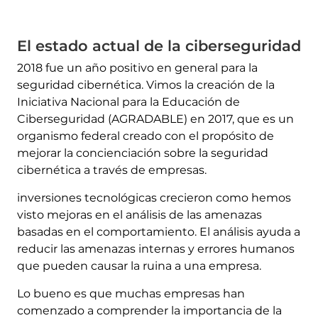
El estado actual de la ciberseguridad
2018 fue un año positivo en general para la
seguridad cibernética. Vimos la creación de la
Iniciativa Nacional para la Educación de
Ciberseguridad (AGRADABLE) en 2017, que es un
organismo federal creado con el propósito de
mejorar la concienciación sobre la seguridad
cibernética a través de empresas.
inversiones tecnológicas crecieron como hemos
visto mejoras en el análisis de las amenazas
basadas en el comportamiento. El análisis ayuda a
reducir las amenazas internas y errores humanos
que pueden causar la ruina a una empresa.
Lo bueno es que muchas empresas han
comenzado a comprender la importancia de la