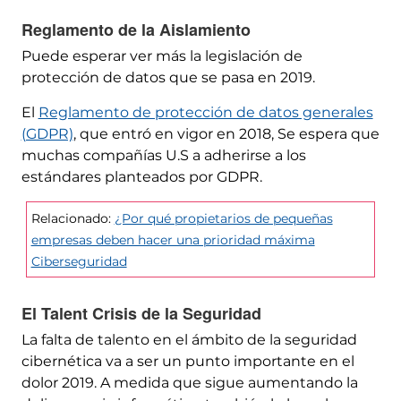
Reglamento de la Aislamiento
Puede esperar ver más la legislación de
protección de datos que se pasa en 2019.
El
Reglamento de protección de datos generales
(GDPR)
, que entró en vigor en 2018, Se espera que
muchas compañías U.S a adherirse a los
estándares planteados por GDPR.
Relacionado:
¿Por qué propietarios de pequeñas
empresas deben hacer una prioridad máxima
Ciberseguridad
El Talent Crisis de la Seguridad
La falta de talento en el ámbito de la seguridad
cibernética va a ser un punto importante en el
dolor 2019. A medida que sigue aumentando la