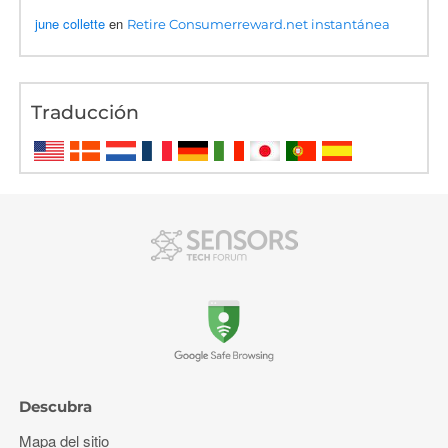
june collette
en
Retire Consumerreward.net instantánea
Traducción
Descubra
Mapa del sitio