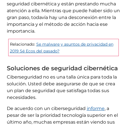
seguridad cibernética y están prestando mucha
atención a ella. Mientras que puede haber sido un
gran paso, todavía hay una desconexión entre la
importancia y el método de acción hacia ese
importancia.
Relacionado:
Se malware y asuntos de privacidad en
2019 Sé Ecos del pasado?
Soluciones de seguridad cibernética
Ciberseguridad no es una talla única para toda la
solución. Usted debe asegurarse de que se crea
un plan de seguridad que satisfaga todas sus
necesidades.
De acuerdo con un ciberseguridad
informe
, a
pesar de ser la prioridad tecnología superior en el
último año, muchas empresas están viendo sus