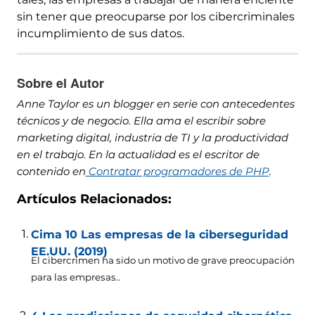
sin tener que preocuparse por los cibercriminales
incumplimiento de sus datos.
Sobre el Autor
Anne Taylor es un blogger en serie con antecedentes
técnicos y de negocio. Ella ama el escribir sobre
marketing digital, industria de TI y la productividad
en el trabajo. En la actualidad es el escritor de
contenido en
Contratar programadores de PHP
.
Artículos Relacionados:
Cima 10 Las empresas de la ciberseguridad
EE.UU. (2019)
El cibercrimen ha sido un motivo de grave preocupación
para las empresas..