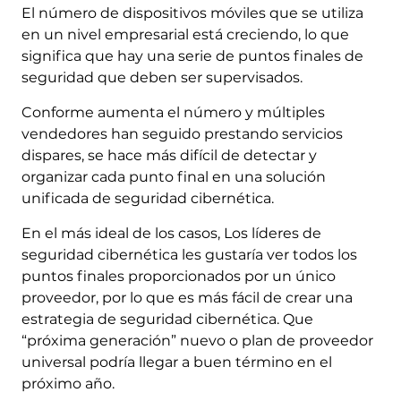
El número de dispositivos móviles que se utiliza
en un nivel empresarial está creciendo, lo que
significa que hay una serie de puntos finales de
seguridad que deben ser supervisados.
Conforme aumenta el número y múltiples
vendedores han seguido prestando servicios
dispares, se hace más difícil de detectar y
organizar cada punto final en una solución
unificada de seguridad cibernética.
En el más ideal de los casos, Los líderes de
seguridad cibernética les gustaría ver todos los
puntos finales proporcionados por un único
proveedor, por lo que es más fácil de crear una
estrategia de seguridad cibernética. Que
“próxima generación” nuevo o plan de proveedor
universal podría llegar a buen término en el
próximo año.