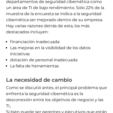
departamentos de seguridad cibernética como
un área de TI de bajo rendimiento. Sólo 22% de la
muestra de la encuesta se indica a la seguridad
cibernética ser mejorado dentro de su empresa.
Hay varias razones detrás de esta, los más
destacados incluyen:
financiación inadecuada
Las mejoras en la visibilidad de los datos
iniciativas
dotación de personal inadecuada
La falta de herramientas
La necesidad de cambio
Como se discutió antes, el principal problema que
enfrenta la seguridad cibernética es la
desconexión entre los objetivos de negocio y las
TI,.
Si bien puede ser gerentes y ejecutivos que están