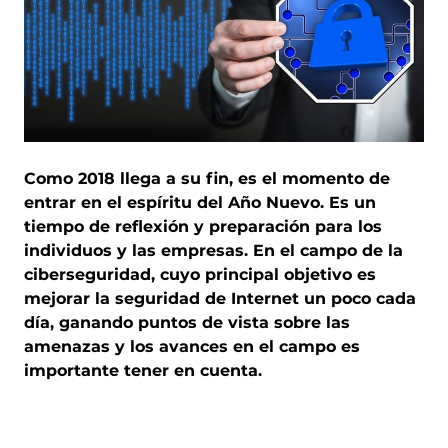
Como 2018 llega a su fin, es el momento de
entrar en el espíritu del Año Nuevo. Es un
tiempo de reflexión y preparación para los
individuos y las empresas. En el campo de la
ciberseguridad, cuyo principal objetivo es
mejorar la seguridad de Internet un poco cada
día, ganando puntos de vista sobre las
amenazas y los avances en el campo es
importante tener en cuenta.