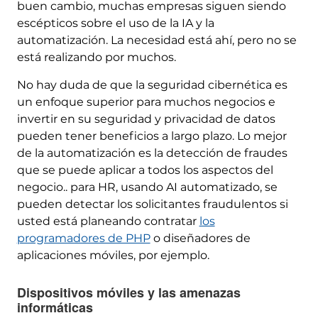
buen cambio, muchas empresas siguen siendo
escépticos sobre el uso de la IA y la
automatización. La necesidad está ahí, pero no se
está realizando por muchos.
No hay duda de que la seguridad cibernética es
un enfoque superior para muchos negocios e
invertir en su seguridad y privacidad de datos
pueden tener beneficios a largo plazo. Lo mejor
de la automatización es la detección de fraudes
que se puede aplicar a todos los aspectos del
negocio.. para HR, usando AI automatizado, se
pueden detectar los solicitantes fraudulentos si
usted está planeando contratar
los
programadores de PHP
o diseñadores de
aplicaciones móviles, por ejemplo.
Dispositivos móviles y las amenazas
informáticas