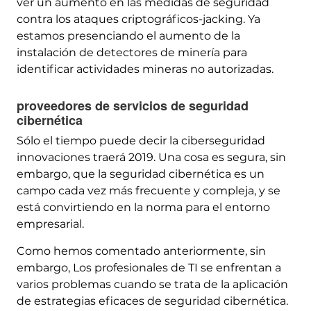
ver un aumento en las medidas de seguridad
contra los ataques criptográficos-jacking. Ya
estamos presenciando el aumento de la
instalación de detectores de minería para
identificar actividades mineras no autorizadas.
proveedores de servicios de seguridad
cibernética
Sólo el tiempo puede decir la ciberseguridad
innovaciones traerá 2019. Una cosa es segura, sin
embargo, que la seguridad cibernética es un
campo cada vez más frecuente y compleja, y se
está convirtiendo en la norma para el entorno
empresarial.
Como hemos comentado anteriormente, sin
embargo, Los profesionales de TI se enfrentan a
varios problemas cuando se trata de la aplicación
de estrategias eficaces de seguridad cibernética.