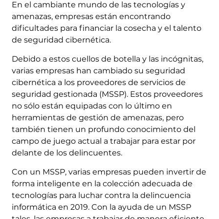
En el cambiante mundo de las tecnologías y
amenazas, empresas están encontrando
dificultades para financiar la cosecha y el talento
de seguridad cibernética.
Debido a estos cuellos de botella y las incógnitas,
varias empresas han cambiado su seguridad
cibernética a los proveedores de servicios de
seguridad gestionada (MSSP). Estos proveedores
no sólo están equipadas con lo último en
herramientas de gestión de amenazas, pero
también tienen un profundo conocimiento del
campo de juego actual a trabajar para estar por
delante de los delincuentes.
Con un MSSP, varias empresas pueden invertir de
forma inteligente en la colección adecuada de
tecnologías para luchar contra la delincuencia
informática en 2019. Con la ayuda de un MSSP
tales, las empresas a trabajar de manera eficiente