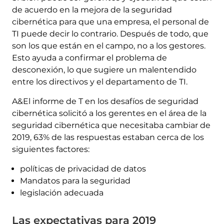
de acuerdo en la mejora de la seguridad
cibernética para que una empresa, el personal de
TI puede decir lo contrario. Después de todo, que
son los que están en el campo, no a los gestores.
Esto ayuda a confirmar el problema de
desconexión, lo que sugiere un malentendido
entre los directivos y el departamento de TI.
A&El informe de T en los desafíos de seguridad
cibernética solicitó a los gerentes en el área de la
seguridad cibernética que necesitaba cambiar de
2019, 63% de las respuestas estaban cerca de los
siguientes factores:
políticas de privacidad de datos
Mandatos para la seguridad
legislación adecuada
Las expectativas para 2019