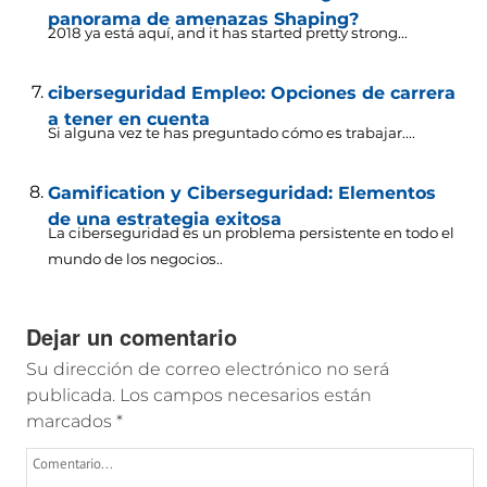
panorama de amenazas Shaping?
2018 ya está aquí,
and it has started pretty strong..
.
ciberseguridad Empleo: Opciones de carrera
a tener en cuenta
Si alguna vez te has preguntado cómo es trabajar....
Gamification y Ciberseguridad: Elementos
de una estrategia exitosa
La ciberseguridad es un problema persistente en todo el
mundo de los negocios..
Dejar un comentario
Su dirección de correo electrónico no será
publicada.
Los campos necesarios están
marcados
*