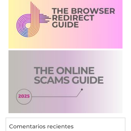
Comentarios recientes