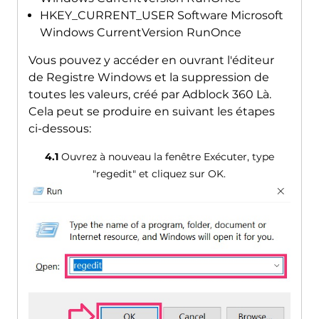
HKEY_CURRENT_USER Software Microsoft
Windows CurrentVersion RunOnce
Vous pouvez y accéder en ouvrant l'éditeur
de Registre Windows et la suppression de
toutes les valeurs, créé par Adblock 360 Là.
Cela peut se produire en suivant les étapes
ci-dessous:
4.1
Ouvrez à nouveau la fenêtre Exécuter, type
"regedit" et cliquez sur OK.