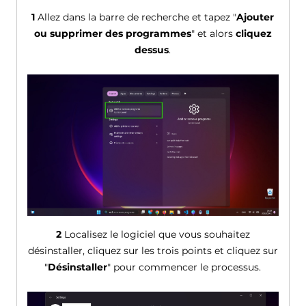
1
Allez dans la barre de recherche et tapez "
Ajouter
ou supprimer des programmes
" et alors
cliquez
dessus
.
2
Localisez le logiciel que vous souhaitez
désinstaller, cliquez sur les trois points et cliquez sur
"
Désinstaller
" pour commencer le processus.