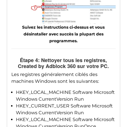
Suivez les instructions ci-dessus et vous
désinstaller avec succès la plupart des
programmes.
Étape 4: Nettoyer tous les registres,
Created by Adblock
360 sur votre PC.
Les registres généralement ciblés des
machines Windows sont les suivantes:
HKEY_LOCAL_MACHINE Software Microsoft
Windows CurrentVersion Run
HKEY_CURRENT_USER Software Microsoft
Windows CurrentVersion Run
HKEY_LOCAL_MACHINE Software Microsoft
Windows CurrentVersion RunOnce