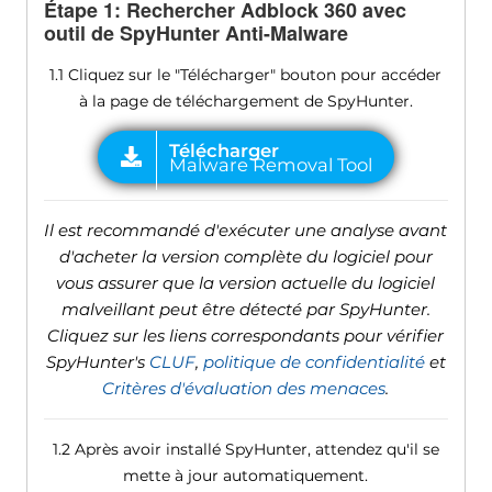
Étape 1: Rechercher Adblock 360 avec
outil de SpyHunter Anti-Malware
1.1 Cliquez sur le "Télécharger" bouton pour accéder
à la page de téléchargement de SpyHunter.
Il est recommandé d'exécuter une analyse avant
d'acheter la version complète du logiciel pour
vous assurer que la version actuelle du logiciel
malveillant peut être détecté par SpyHunter.
Cliquez sur les liens correspondants pour vérifier
SpyHunter's
CLUF
,
politique de confidentialité
et
Critères d'évaluation des menaces
.
1.2 Après avoir installé SpyHunter, attendez qu'il se
mette à jour automatiquement.