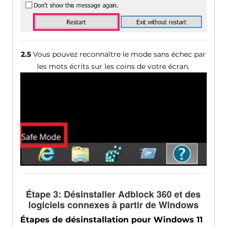
2.5
Vous pouvez reconnaître le mode sans échec par
les mots écrits sur les coins de votre écran.
Étape 3: Désinstaller Adblock 360 et des
logiciels connexes à partir de Windows
Étapes de désinstallation pour Windows 11