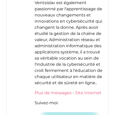
Ventsislav est également
passionné par l'apprentissage de
nouveaux changements et
innovations en cybersécurité qui
changent la donne. Après avoir
étudié la gestion de la chaîne de
valeur, Administration réseau et
administration informatique des
applications système, il a trouvé
sa véritable vocation au sein de
l'industrie de la cybersécurité et
croit fermement à l'éducation de
chaque utilisateur en matière de
sécurité et de sûreté en ligne..
Plus de messages
-
Site Internet
Suivez-moi: