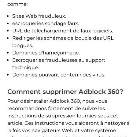
comme:
Sites Web frauduleux.
escroqueries sondage faux.
URL de téléchargement de faux logiciels.
Rediriger les schémas de boucle des URL
longues.
Domaines d'hameçonnage.
Escroqueries frauduleuses au support
technique.
Domaines pouvant contenir des virus.
Comment supprimer Adblock 360?
Pour désinstaller Adblock 360, nous vous
recommandons fortement de suivre les
instructions de suppression fournies sous cet
article. Ces instructions vous aideront à nettoyer à
la fois vos navigateurs Web et votre système