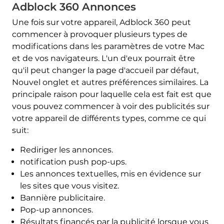
Adblock 360 Annonces
Une fois sur votre appareil, Adblock 360 peut
commencer à provoquer plusieurs types de
modifications dans les paramètres de votre Mac
et de vos navigateurs. L'un d'eux pourrait être
qu'il peut changer la page d'accueil par défaut,
Nouvel onglet et autres préférences similaires. La
principale raison pour laquelle cela est fait est que
vous pouvez commencer à voir des publicités sur
votre appareil de différents types, comme ce qui
suit:
Rediriger les annonces.
notification push pop-ups.
Les annonces textuelles, mis en évidence sur
les sites que vous visitez.
Bannière publicitaire.
Pop-up annonces.
Résultats financés par la publicité lorsque vous