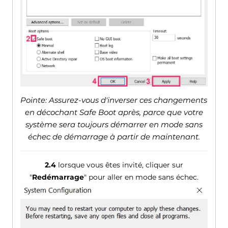
Pointe: Assurez-vous d'inverser ces changements
en décochant Safe Boot après, parce que votre
système sera toujours démarrer en mode sans
échec de démarrage à partir de maintenant.
2.4
lorsque vous êtes invité, cliquer sur
"
Redémarrage
" pour aller en mode sans échec.