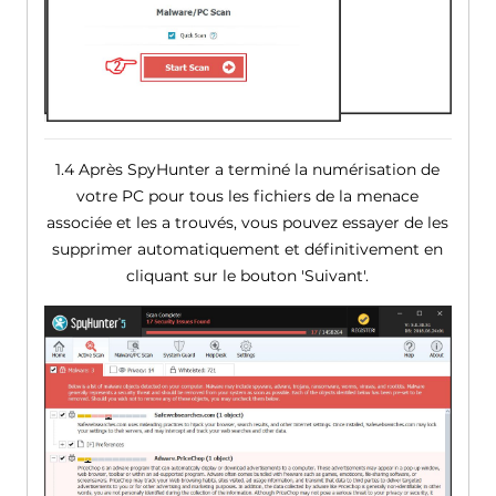
1.4 Après SpyHunter a terminé la numérisation de
votre PC pour tous les fichiers de la menace
associée et les a trouvés, vous pouvez essayer de les
supprimer automatiquement et définitivement en
cliquant sur le bouton 'Suivant'.