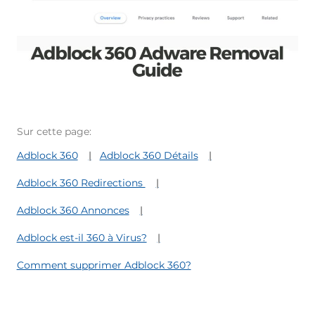
Sur cette page:
Adblock 360
Adblock 360 Détails
Adblock 360 Redirections
Adblock 360 Annonces
Adblock est-il 360 à Virus?
Comment supprimer Adblock 360?