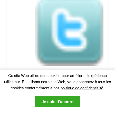
Ce site Web utilise des cookies pour améliorer l'expérience
utilisateur. En utilisant notre site Web, vous consentez à tous les
cookies conformément à nos
politique de confidentialité
.
Articles Similaires:
Je suis d'accord
Guide de suppression des publicités virales