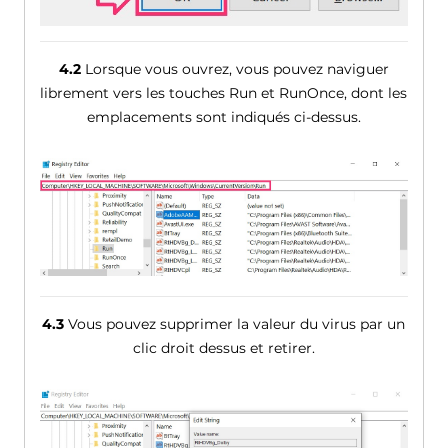
4.2
Lorsque vous ouvrez, vous pouvez naviguer
librement vers les touches Run et RunOnce, dont les
emplacements sont indiqués ci-dessus.
4.3
Vous pouvez supprimer la valeur du virus par un
clic droit dessus et retirer.