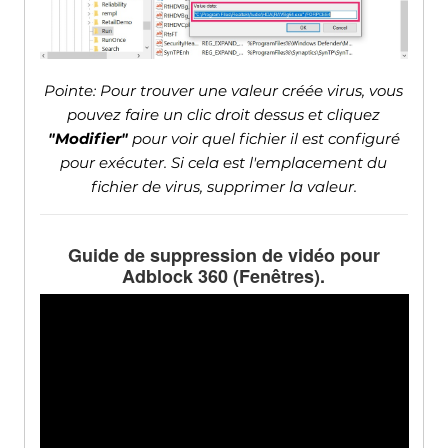
Pointe: Pour trouver une valeur créée virus, vous
pouvez faire un clic droit dessus et cliquez
"Modifier"
pour voir quel fichier il est configuré
pour exécuter. Si cela est l'emplacement du
fichier de virus, supprimer la valeur.
Guide de suppression de vidéo pour
Adblock 360 (Fenêtres).