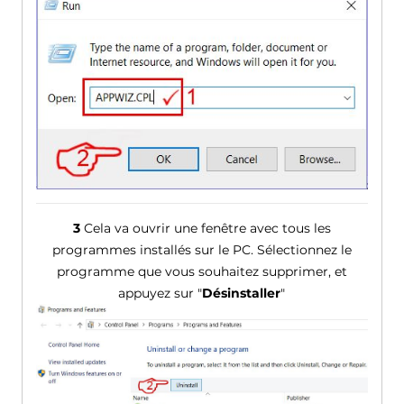
3
Cela va ouvrir une fenêtre avec tous les
programmes installés sur le PC. Sélectionnez le
programme que vous souhaitez supprimer, et
appuyez sur "
Désinstaller
"