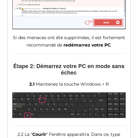
Si des menaces ont été supprimées, il est fortement
recommandé de
redémarrez votre PC
.
Étape 2: Démarrez votre PC en mode sans
échec
2.1
Maintenez la touche Windows + R
2.2 La "
Courir
" Fenêtre apparaîtra. Dans ce, type