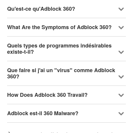
Qu'est-ce qu'Adblock 360?
What Are the Symptoms of Adblock
360?
Quels types de programmes indésirables
existe-t-il?
Que faire si j'ai un "virus" comme Adblock
360?
How Does Adblock
360 Travail?
Adblock est-il 360 Malware?