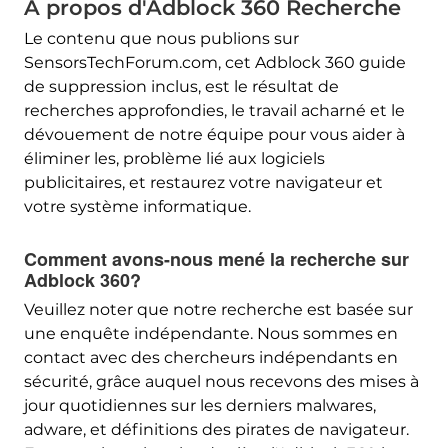
À propos d'Adblock 360 Recherche
Le contenu que nous publions sur
SensorsTechForum.com, cet Adblock 360 guide
de suppression inclus, est le résultat de
recherches approfondies, le travail acharné et le
dévouement de notre équipe pour vous aider à
éliminer les, problème lié aux logiciels
publicitaires, et restaurez votre navigateur et
votre système informatique.
Comment avons-nous mené la recherche sur
Adblock 360?
Veuillez noter que notre recherche est basée sur
une enquête indépendante. Nous sommes en
contact avec des chercheurs indépendants en
sécurité, grâce auquel nous recevons des mises à
jour quotidiennes sur les derniers malwares,
adware, et définitions des pirates de navigateur.