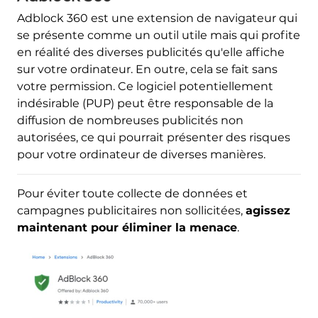
Adblock 360 est une extension de navigateur qui
se présente comme un outil utile mais qui profite
en réalité des diverses publicités qu'elle affiche
sur votre ordinateur. En outre, cela se fait sans
votre permission. Ce logiciel potentiellement
indésirable (PUP) peut être responsable de la
diffusion de nombreuses publicités non
autorisées, ce qui pourrait présenter des risques
pour votre ordinateur de diverses manières.
Pour éviter toute collecte de données et
campagnes publicitaires non sollicitées,
agissez
maintenant pour éliminer la menace
.