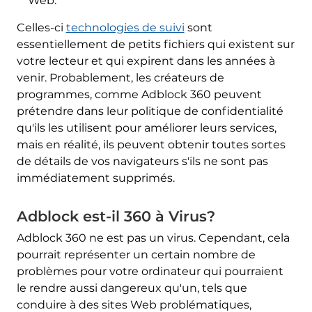
Web.
Celles-ci
technologies de suivi
sont
essentiellement de petits fichiers qui existent sur
votre lecteur et qui expirent dans les années à
venir. Probablement, les créateurs de
programmes, comme Adblock 360 peuvent
prétendre dans leur politique de confidentialité
qu'ils les utilisent pour améliorer leurs services,
mais en réalité, ils peuvent obtenir toutes sortes
de détails de vos navigateurs s'ils ne sont pas
immédiatement supprimés.
Adblock est-il 360 à Virus?
Adblock 360 ne est pas un virus. Cependant, cela
pourrait représenter un certain nombre de
problèmes pour votre ordinateur qui pourraient
le rendre aussi dangereux qu'un, tels que
conduire à des sites Web problématiques,