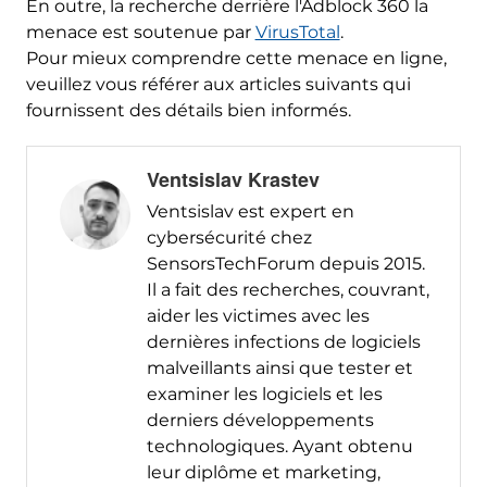
En outre, la recherche derrière l'Adblock 360 la
menace est soutenue par
VirusTotal
.
Pour mieux comprendre cette menace en ligne,
veuillez vous référer aux articles suivants qui
fournissent des détails bien informés.
Ventsislav Krastev
Ventsislav est expert en
cybersécurité chez
SensorsTechForum depuis 2015.
Il a fait des recherches, couvrant,
aider les victimes avec les
dernières infections de logiciels
malveillants ainsi que tester et
examiner les logiciels et les
derniers développements
technologiques. Ayant obtenu
leur diplôme et marketing,