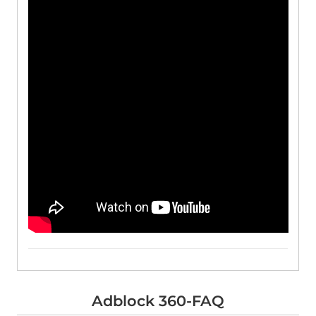
Adblock 360-FAQ