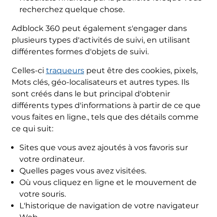
recherchez quelque chose.
Adblock 360 peut également s'engager dans
plusieurs types d'activités de suivi, en utilisant
différentes formes d'objets de suivi.
Celles-ci
traqueurs
peut être des cookies, pixels,
Mots clés, géo-localisateurs et autres types. Ils
sont créés dans le but principal d'obtenir
différents types d'informations à partir de ce que
vous faites en ligne., tels que des détails comme
ce qui suit:
Sites que vous avez ajoutés à vos favoris sur
votre ordinateur.
Quelles pages vous avez visitées.
Où vous cliquez en ligne et le mouvement de
votre souris.
L'historique de navigation de votre navigateur