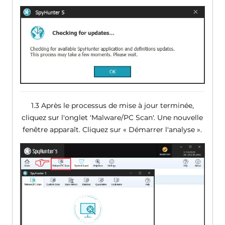
1.3 Après le processus de mise à jour terminée,
cliquez sur l'onglet 'Malware/PC Scan'. Une nouvelle
fenêtre apparaît. Cliquez sur « Démarrer l'analyse ».