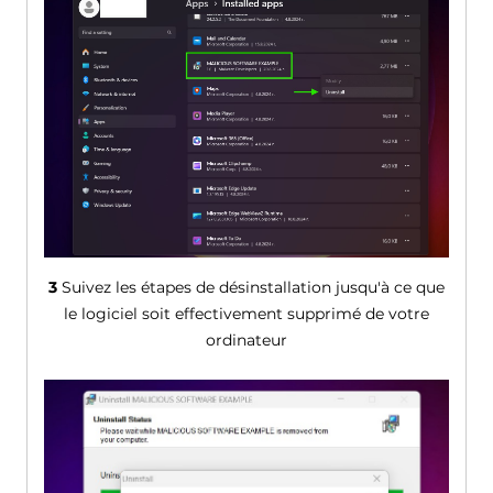
3
Suivez les étapes de désinstallation jusqu'à ce que
le logiciel soit effectivement supprimé de votre
ordinateur