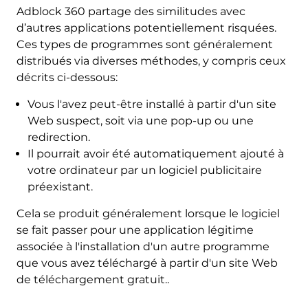
Adblock 360 partage des similitudes avec
d’autres applications potentiellement risquées.
Ces types de programmes sont généralement
distribués via diverses méthodes, y compris ceux
décrits ci-dessous:
Vous l'avez peut-être installé à partir d'un site
Web suspect, soit via une pop-up ou une
redirection.
Il pourrait avoir été automatiquement ajouté à
votre ordinateur par un logiciel publicitaire
préexistant.
Cela se produit généralement lorsque le logiciel
se fait passer pour une application légitime
associée à l'installation d'un autre programme
que vous avez téléchargé à partir d'un site Web
de téléchargement gratuit..