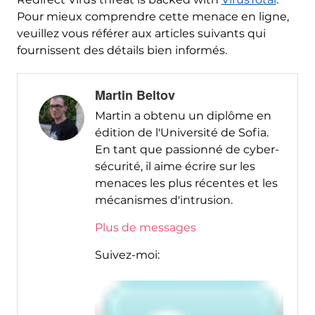
Pour mieux comprendre cette menace en ligne,
veuillez vous référer aux articles suivants qui
fournissent des détails bien informés.
Martin Beltov
Martin a obtenu un diplôme en
édition de l'Université de Sofia.
En tant que passionné de cyber-
sécurité, il aime écrire sur les
menaces les plus récentes et les
mécanismes d'intrusion.
Plus de messages
Suivez-moi: