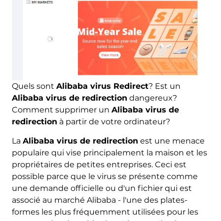
Quels sont
Alibaba virus Redirect
? Est un
Alibaba virus de redirection
dangereux?
Comment supprimer un
Alibaba virus de
redirection
à partir de votre ordinateur?
La
Alibaba virus de redirection
est une menace
populaire qui vise principalement la maison et les
propriétaires de petites entreprises. Ceci est
possible parce que le virus se présente comme
une demande officielle ou d'un fichier qui est
associé au marché Alibaba - l'une des plates-
formes les plus fréquemment utilisées pour les