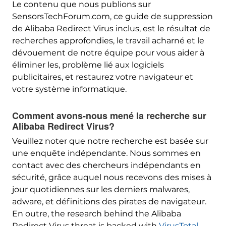
Le contenu que nous publions sur
SensorsTechForum.com, ce guide de suppression
de Alibaba Redirect Virus inclus, est le résultat de
recherches approfondies, le travail acharné et le
dévouement de notre équipe pour vous aider à
éliminer les, problème lié aux logiciels
publicitaires, et restaurez votre navigateur et
votre système informatique.
Comment avons-nous mené la recherche sur
Alibaba Redirect Virus?
Veuillez noter que notre recherche est basée sur
une enquête indépendante. Nous sommes en
contact avec des chercheurs indépendants en
sécurité, grâce auquel nous recevons des mises à
jour quotidiennes sur les derniers malwares,
adware, et définitions des pirates de navigateur.
En outre,
the research behind the Alibaba
Redirect Virus threat is backed with
VirusTotal
.