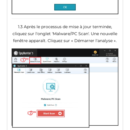
1.3 Après le processus de mise à jour terminée,
cliquez sur l'onglet 'Malware/PC Scan'. Une nouvelle
fenêtre apparaît. Cliquez sur « Démarrer l'analyse ».