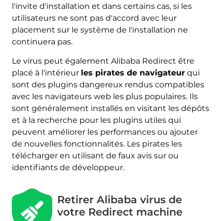
l'invite d'installation et dans certains cas, si les
utilisateurs ne sont pas d'accord avec leur
placement sur le système de l'installation ne
continuera pas.
Le virus peut également Alibaba Redirect être
placé à l'intérieur
les pirates de navigateur
qui
sont des plugins dangereux rendus compatibles
avec les navigateurs web les plus populaires. Ils
sont généralement installés en visitant les dépôts
et à la recherche pour les plugins utiles qui
peuvent améliorer les performances ou ajouter
de nouvelles fonctionnalités. Les pirates les
télécharger en utilisant de faux avis sur ou
identifiants de développeur.
Retirer Alibaba virus de
votre Redirect machine