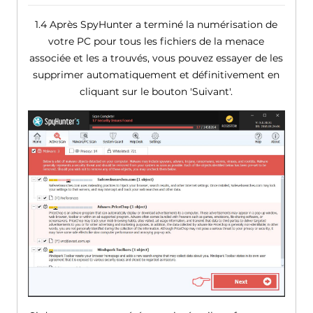
1.4 Après SpyHunter a terminé la numérisation de
votre PC pour tous les fichiers de la menace
associée et les a trouvés, vous pouvez essayer de les
supprimer automatiquement et définitivement en
cliquant sur le bouton 'Suivant'.