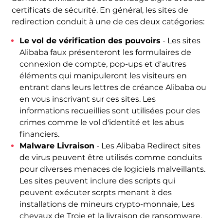
certificats de sécurité. En général, les sites de
redirection conduit à une de ces deux catégories:
Le vol de vérification des pouvoirs
- Les sites
Alibaba faux présenteront les formulaires de
connexion de compte, pop-ups et d'autres
éléments qui manipuleront les visiteurs en
entrant dans leurs lettres de créance Alibaba ou
en vous inscrivant sur ces sites. Les
informations recueillies sont utilisées pour des
crimes comme le vol d'identité et les abus
financiers.
Malware Livraison
- Les Alibaba Redirect sites
de virus peuvent être utilisés comme conduits
pour diverses menaces de logiciels malveillants.
Les sites peuvent inclure des scripts qui
peuvent exécuter scrpts menant à des
installations de mineurs crypto-monnaie, Les
chevaux de Troie et la livraison de ransomware.