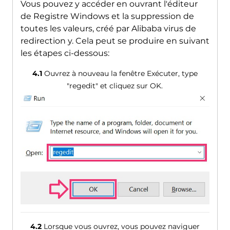
Vous pouvez y accéder en ouvrant l'éditeur
de Registre Windows et la suppression de
toutes les valeurs, créé par Alibaba virus de
redirection y. Cela peut se produire en suivant
les étapes ci-dessous:
4.1
Ouvrez à nouveau la fenêtre Exécuter, type
"regedit" et cliquez sur OK.
4.2
Lorsque vous ouvrez, vous pouvez naviguer