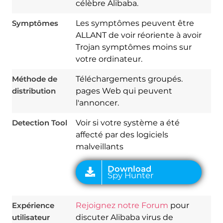
célèbre Alibaba.
Symptômes
Les symptômes peuvent être
ALLANT de voir réoriente à avoir
Trojan symptômes moins sur
votre ordinateur.
Download
Spy Hunter
Méthode de
Téléchargements groupés.
distribution
pages Web qui peuvent
l'annoncer.
Detection Tool
Voir si votre système a été
affecté par des logiciels
malveillants
Expérience
Rejoignez notre Forum
pour
utilisateur
discuter Alibaba virus de