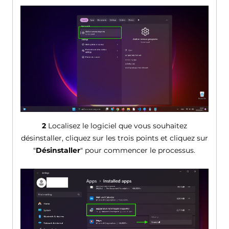
2
Localisez le logiciel que vous souhaitez
désinstaller, cliquez sur les trois points et cliquez sur
"
Désinstaller
" pour commencer le processus.