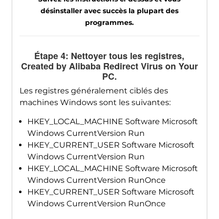
désinstaller avec succès la plupart des
programmes.
Étape 4: Nettoyer tous les registres,
Created by Alibaba Redirect Virus on Your
PC
.
Les registres généralement ciblés des
machines Windows sont les suivantes:
HKEY_LOCAL_MACHINE Software Microsoft
Windows CurrentVersion Run
HKEY_CURRENT_USER Software Microsoft
Windows CurrentVersion Run
HKEY_LOCAL_MACHINE Software Microsoft
Windows CurrentVersion RunOnce
HKEY_CURRENT_USER Software Microsoft
Windows CurrentVersion RunOnce