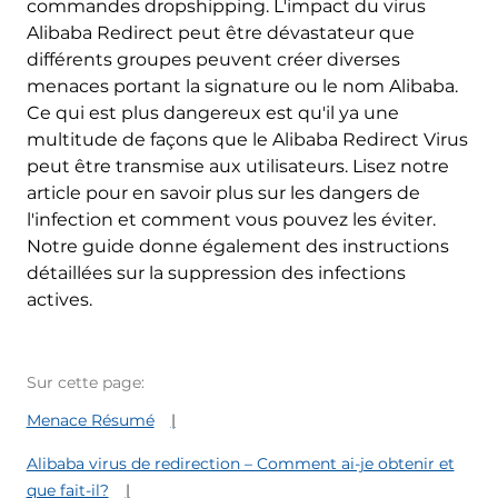
commandes dropshipping. L'impact du virus
Alibaba Redirect peut être dévastateur que
différents groupes peuvent créer diverses
menaces portant la signature ou le nom Alibaba.
Ce qui est plus dangereux est qu'il ya une
multitude de façons que le Alibaba Redirect Virus
peut être transmise aux utilisateurs. Lisez notre
article pour en savoir plus sur les dangers de
l'infection et comment vous pouvez les éviter.
Notre guide donne également des instructions
détaillées sur la suppression des infections
actives.
Sur cette page:
Menace Résumé
Alibaba virus de redirection – Comment ai-je obtenir et
que fait-il?