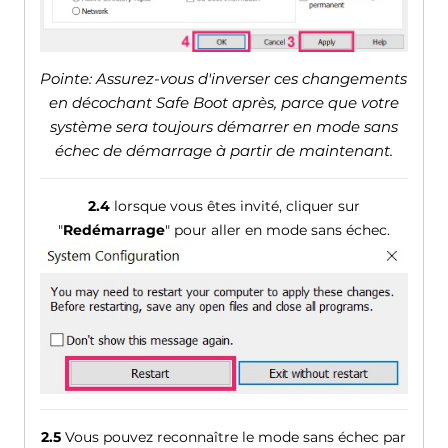
Pointe: Assurez-vous d'inverser ces changements
en décochant Safe Boot après, parce que votre
système sera toujours démarrer en mode sans
échec de démarrage à partir de maintenant.
2.4
lorsque vous êtes invité, cliquer sur
"
Redémarrage
" pour aller en mode sans échec.
2.5
Vous pouvez reconnaître le mode sans échec par