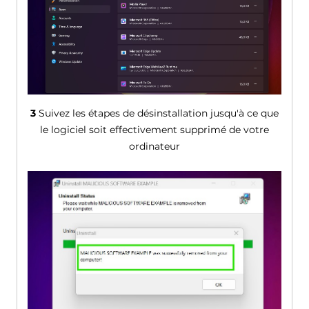
3
Suivez les étapes de désinstallation jusqu'à ce que
le logiciel soit effectivement supprimé de votre
ordinateur