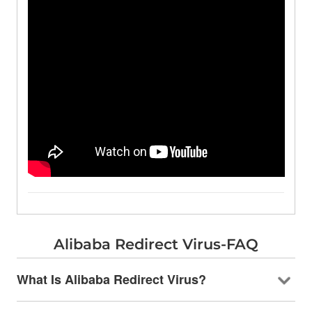
Alibaba Redirect Virus-FAQ
What Is Alibaba Redirect Virus
?