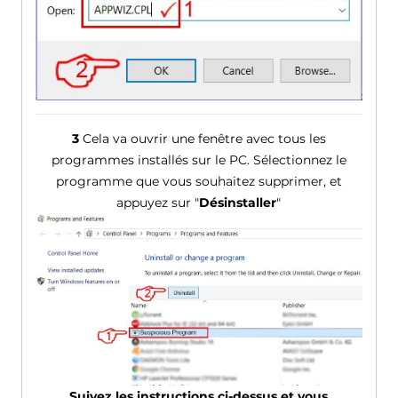
3
Cela va ouvrir une fenêtre avec tous les
programmes installés sur le PC. Sélectionnez le
programme que vous souhaitez supprimer, et
appuyez sur "
Désinstaller
"
Suivez les instructions ci-dessus et vous