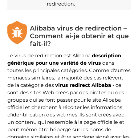
redirection.
Alibaba virus de redirection –
Comment ai-je obtenir et que
fait-il?
Le virus de redirection est Alibaba
description
générique pour une variété de virus
dans
toutes les principales catégories. Comme d'autres
menaces similaires, la majorité des cas relèvent
de la catégorie des
virus redirect Alibaba
- ce
sont des sites Web créés par des pirates ou des
groupes qui se font passer pour le site Alibaba
officiel et cherchent à récolter les informations
d'identification des victimes. Ils sont créés avec
un contenu qui ressemble à la page officielle et
peut même être hébergé sur les noms de
domaine similaires et être sondage signé avec les