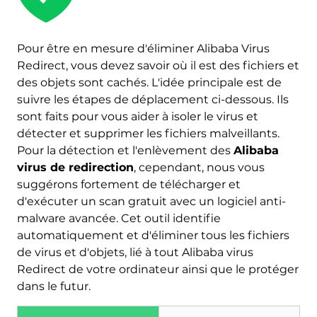
Pour être en mesure d'éliminer Alibaba Virus
Redirect, vous devez savoir où il est des fichiers et
des objets sont cachés. L'idée principale est de
suivre les étapes de déplacement ci-dessous. Ils
sont faits pour vous aider à isoler le virus et
détecter et supprimer les fichiers malveillants.
Pour la détection et l'enlèvement des
Alibaba
virus de redirection
, cependant, nous vous
suggérons fortement de télécharger et
d'exécuter un scan gratuit avec un logiciel anti-
malware avancée. Cet outil identifie
automatiquement et d'éliminer tous les fichiers
de virus et d'objets, lié à tout Alibaba virus
Redirect de votre ordinateur ainsi que le protéger
dans le futur.