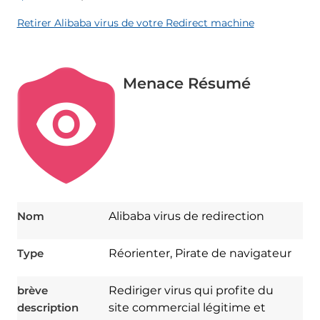
Retirer Alibaba virus de votre Redirect machine
Menace Résumé
Nom
Alibaba virus de redirection
Type
Réorienter, Pirate de navigateur
brève
Rediriger virus qui profite du
description
site commercial légitime et