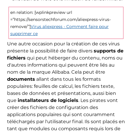
en relation: [wplinkpreview url
=”https://sensorstechforum.com/aliexpress-virus-
remove/”]
Virus aliexpress - Comment faire pour
supprimer ce
Une autre occasion pour la création de ces virus
présente la possibilité de faire divers
supports de
fichiers
qui peut héberger du contenu, noms ou
d'autres informations qui peuvent être liés au
nom de la marque Alibaba. Cela peut être
documents
allant dans tous les formats
populaires: feuilles de calcul, les fichiers texte,
bases de données et présentations, aussi bien
que
installateurs de logiciels
. Les pirates vont
créer des fichiers de configuration des
applications populaires qui sont couramment
téléchargés par l'utilisateur final. Ils sont placés en
tant que modules ou composants requis lors de