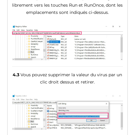
librement vers les touches Run et RunOnce, dont les
emplacements sont indiqués ci-dessus.
4.3
Vous pouvez supprimer la valeur du virus par un
clic droit dessus et retirer.