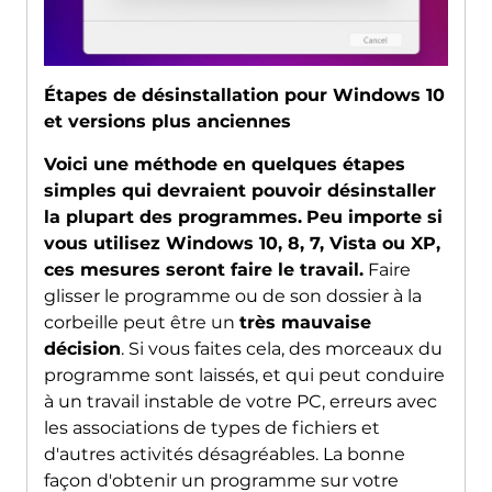
Étapes de désinstallation pour Windows 10
et versions plus anciennes
Voici une méthode en quelques étapes
simples qui devraient pouvoir désinstaller
la plupart des programmes.
Peu importe si
vous utilisez Windows 10, 8, 7, Vista ou XP,
ces mesures seront faire le travail.
Faire
glisser le programme ou de son dossier à la
corbeille peut être un
très mauvaise
décision
. Si vous faites cela, des morceaux du
programme sont laissés, et qui peut conduire
à un travail instable de votre PC, erreurs avec
les associations de types de fichiers et
d'autres activités désagréables. La bonne
façon d'obtenir un programme sur votre