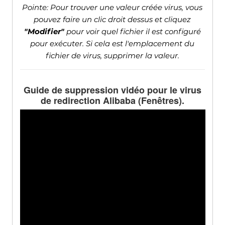
Pointe: Pour trouver une valeur créée virus, vous
pouvez faire un clic droit dessus et cliquez
"Modifier"
pour voir quel fichier il est configuré
pour exécuter. Si cela est l'emplacement du
fichier de virus, supprimer la valeur.
Guide de suppression vidéo pour le virus
de redirection Alibaba (Fenêtres).