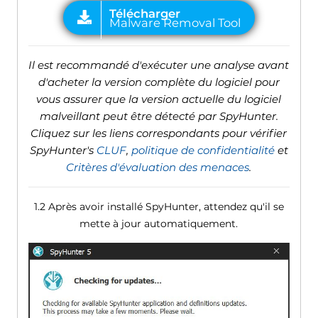
Il est recommandé d'exécuter une analyse avant
d'acheter la version complète du logiciel pour
vous assurer que la version actuelle du logiciel
malveillant peut être détecté par SpyHunter.
Cliquez sur les liens correspondants pour vérifier
SpyHunter's
CLUF
,
politique de confidentialité
et
Critères d'évaluation des menaces
.
1.2 Après avoir installé SpyHunter, attendez qu'il se
mette à jour automatiquement.