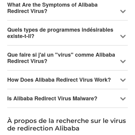
What Are the Symptoms of Alibaba
Redirect Virus
?
Quels types de programmes indésirables
existe-t-il?
Que faire si j'ai un "virus" comme Alibaba
Redirect Virus?
How Does Alibaba Redirect Virus Work
?
Is Alibaba Redirect Virus Malware
?
À propos de la recherche sur le virus
de redirection Alibaba