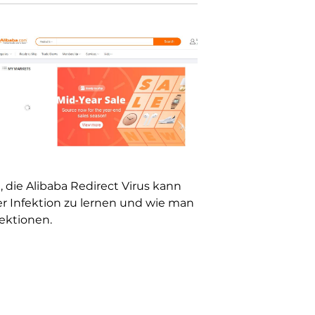
, die Alibaba Redirect Virus kann
er Infektion zu lernen und wie man
fektionen.