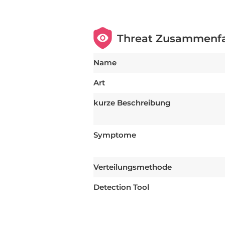
Threat Zusammenf
Name
Art
kurze Beschreibung
Symptome
Verteilungsmethode
Detection Tool