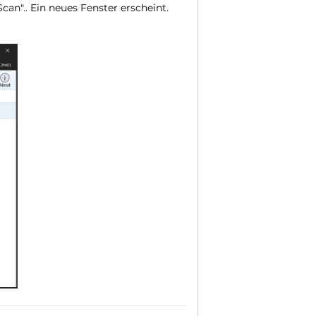
an".. Ein neues Fenster erscheint.