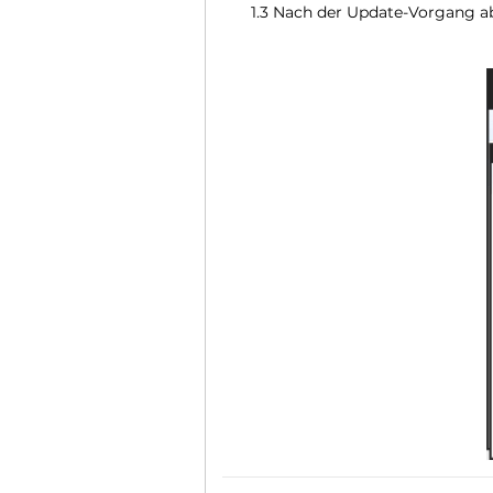
1.3 Nach der Update-Vorgang abg