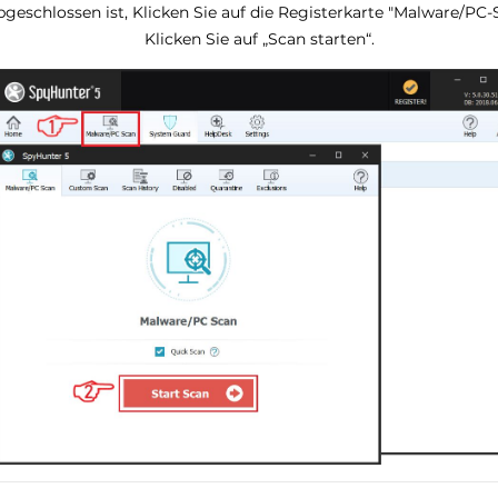
eschlossen ist, Klicken Sie auf die Registerkarte "Malware/PC-Sc
Klicken Sie auf „Scan starten“.