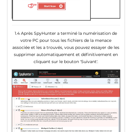
1.4 Après SpyHunter a terminé la numérisation de
votre PC pour tous les fichiers de la menace
associée et les a trouvés, vous pouvez essayer de les
supprimer automatiquement et définitivement en
cliquant sur le bouton 'Suivant'.