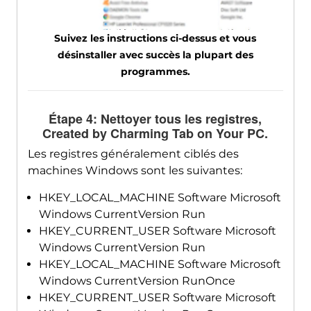
Suivez les instructions ci-dessus et vous
désinstaller avec succès la plupart des
programmes.
Étape 4: Nettoyer tous les registres,
Created by Charming Tab on Your PC
.
Les registres généralement ciblés des
machines Windows sont les suivantes:
HKEY_LOCAL_MACHINE Software Microsoft
Windows CurrentVersion Run
HKEY_CURRENT_USER Software Microsoft
Windows CurrentVersion Run
HKEY_LOCAL_MACHINE Software Microsoft
Windows CurrentVersion RunOnce
HKEY_CURRENT_USER Software Microsoft