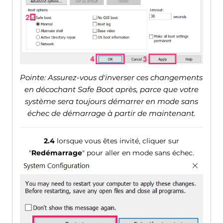
Pointe: Assurez-vous d'inverser ces changements
en décochant Safe Boot après, parce que votre
système sera toujours démarrer en mode sans
échec de démarrage à partir de maintenant.
2.4
lorsque vous êtes invité, cliquer sur
"
Redémarrage
" pour aller en mode sans échec.