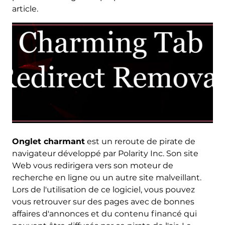
article.
Onglet charmant
est un reroute de pirate de
navigateur développé par Polarity Inc. Son site
Web vous redirigera vers son moteur de
recherche en ligne ou un autre site malveillant.
Lors de l'utilisation de ce logiciel, vous pouvez
vous retrouver sur des pages avec de bonnes
affaires d'annonces et du contenu financé qui