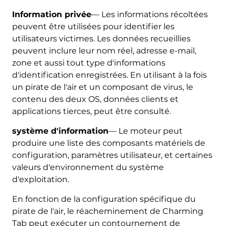
Information privée
— Les informations récoltées
peuvent être utilisées pour identifier les
utilisateurs victimes. Les données recueillies
peuvent inclure leur nom réel, adresse e-mail,
zone et aussi tout type d'informations
d'identification enregistrées. En utilisant à la fois
un pirate de l'air et un composant de virus, le
contenu des deux OS, données clients et
applications tierces, peut être consulté.
système d'information
— Le moteur peut
produire une liste des composants matériels de
configuration, paramètres utilisateur, et certaines
valeurs d'environnement du système
d'exploitation.
En fonction de la configuration spécifique du
pirate de l'air, le réacheminement de Charming
Tab peut exécuter un contournement de