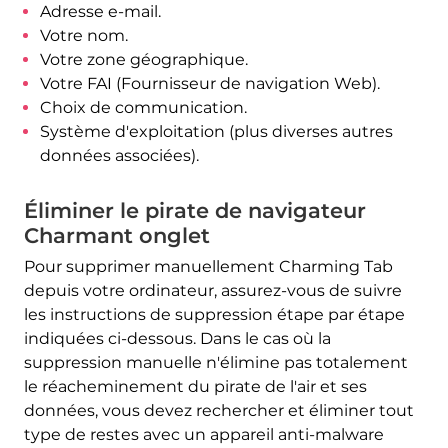
Adresse e-mail.
Votre nom.
Votre zone géographique.
Votre FAI (Fournisseur de navigation Web).
Choix de communication.
Système d'exploitation (plus diverses autres
données associées).
Éliminer le pirate de navigateur
Charmant onglet
Pour supprimer manuellement Charming Tab
depuis votre ordinateur, assurez-vous de suivre
Télécharger
Malware Removal Tool
les instructions de suppression étape par étape
indiquées ci-dessous. Dans le cas où la
suppression manuelle n'élimine pas totalement
le réacheminement du pirate de l'air et ses
données, vous devez rechercher et éliminer tout
type de restes avec un appareil anti-malware