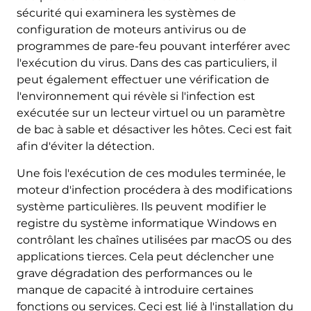
sécurité qui examinera les systèmes de
configuration de moteurs antivirus ou de
programmes de pare-feu pouvant interférer avec
l'exécution du virus. Dans des cas particuliers, il
peut également effectuer une vérification de
l'environnement qui révèle si l'infection est
exécutée sur un lecteur virtuel ou un paramètre
de bac à sable et désactiver les hôtes. Ceci est fait
afin d'éviter la détection.
Une fois l'exécution de ces modules terminée, le
moteur d'infection procédera à des modifications
système particulières. Ils peuvent modifier le
registre du système informatique Windows en
contrôlant les chaînes utilisées par macOS ou des
applications tierces. Cela peut déclencher une
grave dégradation des performances ou le
manque de capacité à introduire certaines
fonctions ou services. Ceci est lié à l'installation du