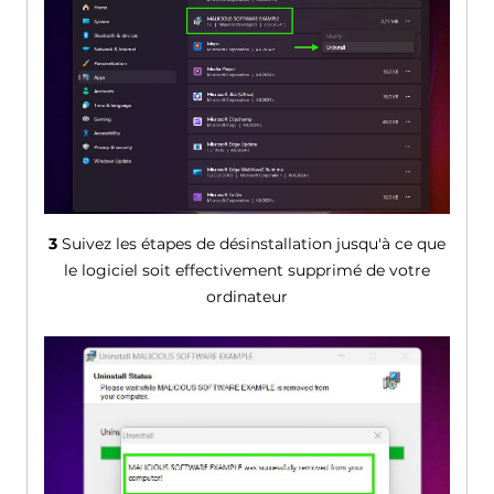
3
Suivez les étapes de désinstallation jusqu'à ce que
le logiciel soit effectivement supprimé de votre
ordinateur