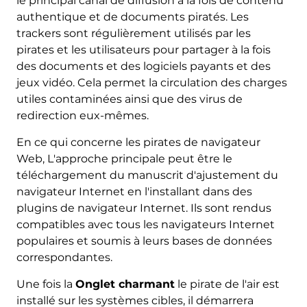
le principal canal de diffusion à la fois de contenu
authentique et de documents piratés. Les
trackers sont régulièrement utilisés par les
pirates et les utilisateurs pour partager à la fois
des documents et des logiciels payants et des
jeux vidéo. Cela permet la circulation des charges
utiles contaminées ainsi que des virus de
redirection eux-mêmes.
En ce qui concerne les pirates de navigateur
Web, L'approche principale peut être le
téléchargement du manuscrit d'ajustement du
navigateur Internet en l'installant dans des
plugins de navigateur Internet. Ils sont rendus
compatibles avec tous les navigateurs Internet
populaires et soumis à leurs bases de données
correspondantes.
Une fois la
Onglet charmant
le pirate de l'air est
installé sur les systèmes cibles, il démarrera