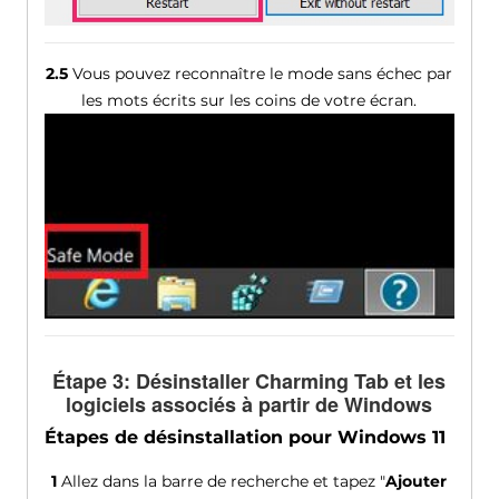
2.5
Vous pouvez reconnaître le mode sans échec par
les mots écrits sur les coins de votre écran.
Étape 3: Désinstaller Charming Tab et les
logiciels associés à partir de Windows
Étapes de désinstallation pour Windows 11
1
Allez dans la barre de recherche et tapez "
Ajouter