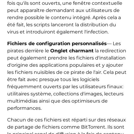
fois qu'ils sont ouverts, une fenêtre contextuelle
peut apparaître demandant aux utilisateurs de
rendre possible le contenu intégré. Après cela a
été fait, les scripts lanceront la distribution du
virus et introduiront également l'infection.
Fichiers de configuration personnalisés
— Les
pirates derrière le
Onglet charmant
la redirection
peut également prendre les fichiers d'installation
d'origine des applications populaires et y ajouter
les fichiers nuisibles de ce pirate de l'air. Cela peut
être fait avec presque tous les logiciels
fréquemment ouverts par les utilisateurs finaux:
utilitaires système, collections d'images, lecteurs
multimédias ainsi que des optimiseurs de
performances.
Chacun de ces fichiers est réparti sur des réseaux
de partage de fichiers comme BitTorrent. Ils sont