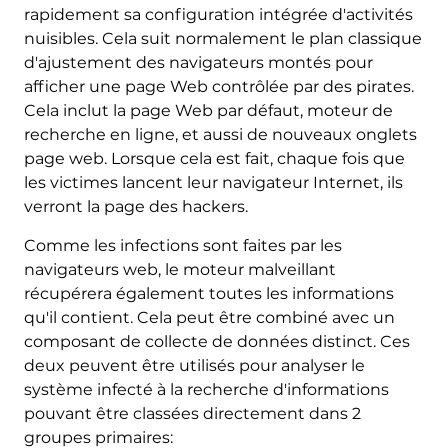
rapidement sa configuration intégrée d'activités
nuisibles. Cela suit normalement le plan classique
d'ajustement des navigateurs montés pour
afficher une page Web contrôlée par des pirates.
Cela inclut la page Web par défaut, moteur de
recherche en ligne, et aussi de nouveaux onglets
page web. Lorsque cela est fait, chaque fois que
les victimes lancent leur navigateur Internet, ils
verront la page des hackers.
Comme les infections sont faites par les
navigateurs web, le moteur malveillant
récupérera également toutes les informations
qu'il contient. Cela peut être combiné avec un
composant de collecte de données distinct. Ces
deux peuvent être utilisés pour analyser le
système infecté à la recherche d'informations
pouvant être classées directement dans 2
groupes primaires: