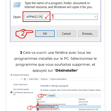
3
Cela va ouvrir une fenêtre avec tous les
programmes installés sur le PC. Sélectionnez le
programme que vous souhaitez supprimer, et
appuyez sur "
Désinstaller
"