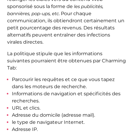
sponsorisé sous la forme de
les publicités,
bannières, pop-ups, etc
. Pour chaque
communication, ils obtiendront certainement un
petit pourcentage des revenus. Des résultats
alternatifs peuvent entraîner des infections
virales directes.
La politique stipule que les informations
suivantes pourraient être obtenues par Charming
Tab:
Parcourir les requêtes et ce que vous tapez
dans les moteurs de recherche.
Informations de navigation et spécificités des
recherches.
URL et clics.
Adresse du domicile (adresse mail).
le type de navigateur Internet.
Adresse IP.