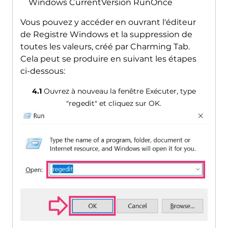
Windows CurrentVersion RunOnce
Vous pouvez y accéder en ouvrant l'éditeur
de Registre Windows et la suppression de
toutes les valeurs, créé par Charming Tab.
Cela peut se produire en suivant les étapes
ci-dessous:
4.1
Ouvrez à nouveau la fenêtre Exécuter, type
"regedit" et cliquez sur OK.