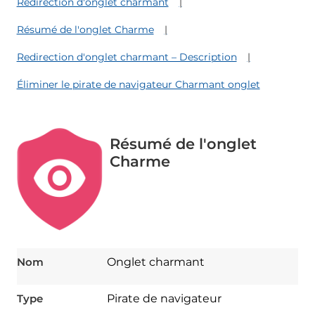
Redirection d'onglet charmant
Résumé de l'onglet Charme
Redirection d'onglet charmant – Description
Éliminer le pirate de navigateur Charmant onglet
Résumé de l'onglet
Charme
Nom
Onglet charmant
Type
Pirate de navigateur