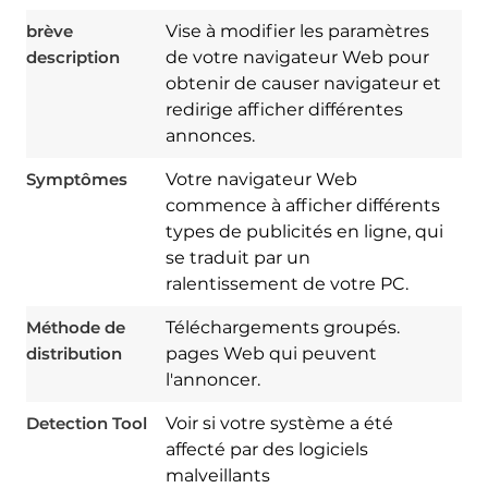
brève
Vise à modifier les paramètres
description
de votre navigateur Web pour
obtenir de causer navigateur et
redirige afficher différentes
annonces.
Symptômes
Votre navigateur Web
commence à afficher différents
types de publicités en ligne, qui
se traduit par un
ralentissement de votre PC.
Download
Spy Hunter
Méthode de
Téléchargements groupés.
distribution
pages Web qui peuvent
l'annoncer.
Detection Tool
Voir si votre système a été
affecté par des logiciels
malveillants