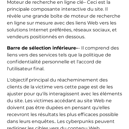
Moteur de recherche en ligne clé– Ceci est la
principale composante interactive du site. Il
révèle une grande boîte de moteur de recherche
en ligne sur mesure avec des liens Web vers les
solutions Internet préférées, réseaux sociaux, et
vendeurs positionnés en dessous.
Barre de sélection inférieure-
– Il comprend des
liens vers des services tels que la politique de
confidentialité personnelle et l'accord de
l'utilisateur final.
L'objectif principal du réacheminement des
clients de la victime vers cette page est de les
ajuster pour qu'ils interagissent avec les éléments
du site. Les victimes accédant au site Web ne
doivent pas être dupées en pensant qu'elles
recevront les résultats les plus efficaces possible
dans leurs enquêtes.. Les cyberpunks peuvent
rediriger les cibles vers du contenu Web