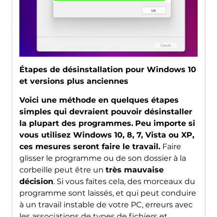
Étapes de désinstallation pour Windows 10
et versions plus anciennes
Voici une méthode en quelques étapes
simples qui devraient pouvoir désinstaller
la plupart des programmes.
Peu importe si
vous utilisez Windows 10, 8, 7, Vista ou XP,
ces mesures seront faire le travail.
Faire
glisser le programme ou de son dossier à la
corbeille peut être un
très mauvaise
décision
. Si vous faites cela, des morceaux du
programme sont laissés, et qui peut conduire
à un travail instable de votre PC, erreurs avec
les associations de types de fichiers et