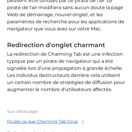
peuvent être diffusés par ce pirate de l'air. Le
pirate de l'air modifiera sans aucun doute la page
Web de démarrage, nouvel onglet, et les
paramètres de recherche pour les applications de
navigateur que vous avez sur votre Mac.
Redirection d'onglet charmant
La redirection de Charming Tab est une infection
typique par un pirate de navigateur qui a été
signalée lors d'une propagation à grande échelle.
Les individus destructeurs derrière cela utilisent
un certain nombre de stratégies de diffusion pour
augmenter le nombre d'utilisateurs affectés.
Sur cette page:
Qu'est-ce que Charming Tab Virus