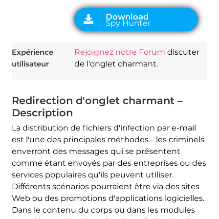
Expérience
Rejoignez notre Forum
discuter
utilisateur
de l'onglet charmant.
Redirection d'onglet charmant –
Description
La distribution de fichiers d'infection par e-mail
est l'une des principales méthodes.– les criminels
enverront des messages qui se présentent
comme étant envoyés par des entreprises ou des
services populaires qu'ils peuvent utiliser.
Différents scénarios pourraient être via des sites
Web ou des promotions d'applications logicielles.
Dans le contenu du corps ou dans les modules