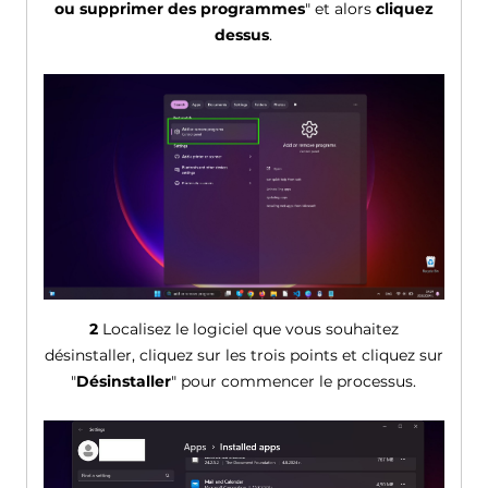
ou supprimer des programmes
" et alors
cliquez
dessus
.
2
Localisez le logiciel que vous souhaitez
désinstaller, cliquez sur les trois points et cliquez sur
"
Désinstaller
" pour commencer le processus.