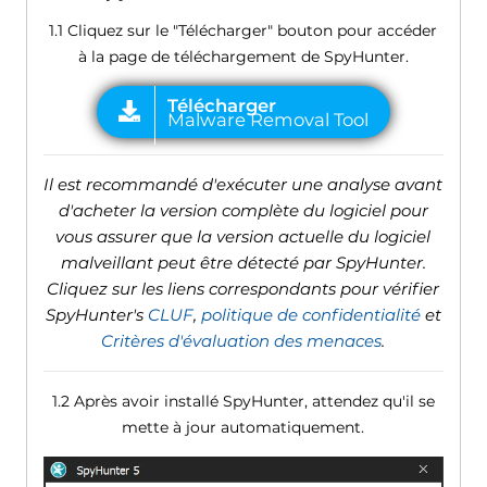
1.1 Cliquez sur le "Télécharger" bouton pour accéder
à la page de téléchargement de SpyHunter.
Il est recommandé d'exécuter une analyse avant
d'acheter la version complète du logiciel pour
vous assurer que la version actuelle du logiciel
malveillant peut être détecté par SpyHunter.
Cliquez sur les liens correspondants pour vérifier
SpyHunter's
CLUF
,
politique de confidentialité
et
Critères d'évaluation des menaces
.
1.2 Après avoir installé SpyHunter, attendez qu'il se
mette à jour automatiquement.