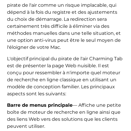
pirate de l'air comme un risque implacable, qui
dépend à la fois du registre et des ajustements
du choix de démarrage. La redirection sera
certainement très difficile à éliminer via des
méthodes manuelles dans une telle situation, et
une option anti-virus peut être le seul moyen de
l'éloigner de votre Mac.
L'objectif principal du pirate de l'air Charming Tab
est de présenter la page Web nuisible. Il est
conçu pour ressembler à n'importe quel moteur
de recherche en ligne classique en utilisant un
modèle de conception familier. Les principaux
aspects sont les suivants:
Barre de menus principale
— Affiche une petite
boîte de moteur de recherche en ligne ainsi que
des liens Web vers des solutions que les clients
peuvent utiliser.