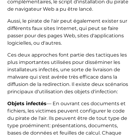
complémentaires, le script d'installation du pirate
de navigateur Web a pu être lancé.
Aussi, le pirate de l'air peut également exister sur
différents faux sites Internet, qui peut se faire
passer pour des pages Web, sites d'applications
logicielles, ou d'autres.
Ces deux approches font partie des tactiques les
plus importantes utilisées pour disséminer les
installateurs infectés, une sorte de livraison de
malware qui s'est avérée très efficace dans la
diffusion de la redirection. Il existe deux scénarios
principaux d'utilisation des objets d'infection:
Objets infectés
— En ouvrant ces documents et
fichiers, les victimes peuvent configurer le code
du pirate de l'air. Ils peuvent être de tout type de
type proéminent: présentations, documents,
bases de données et feuilles de calcul. Chaque