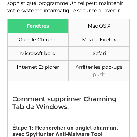
sophistiqué. programme Un tel peut maintenir
votre système informatique sécurisé à l'avenir.
Fenêtres
Mac OS X
Google Chrome
Mozilla Firefox
Microsoft bord
Safari
Internet Explorer
Arrêter les pop-ups
push
Comment supprimer Charming
Tab de Windows.
Étape 1: Rechercher un onglet charmant
avec SpyHunter Anti-Malware Tool