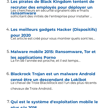
Les pirates de Black Kingdom tentent de
recruter des employés pour déployer un
Les chercheurs en sécurité signalent des e-mails
ransomware
sollicitant des initiés de l'entreprise pour installer ...
Les meilleurs gadgets Hacker (Dispositifs)
pour 2020
Cet article est créé pour vous montrer quels sont les...
Malware mobile 2015: Ransomware, Tor et
les applications Porno
La fin de l'année est proche, et il est temps...
Blackrock Trojan est un malware Android
censé être un descendant de Lokibot
Le cheval de Troie BlackRock est l'un des plus récents
chevaux de Troie Android..
Qui est le système d'exploitation mobile le
plus sûr 2016