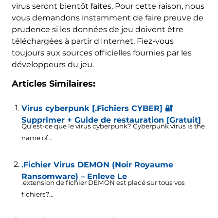
virus seront bientôt faites. Pour cette raison, nous
vous demandons instamment de faire preuve de
prudence si les données de jeu doivent être
téléchargées à partir d'Internet. Fiez-vous
toujours aux sources officielles fournies par les
développeurs du jeu.
Articles Similaires:
Virus cyberpunk [.Fichiers CYBER] 🔐
Supprimer + Guide de restauration [Gratuit]
Qu'est-ce que le virus cyberpunk?
Cyberpunk virus is the
name of..
.
.Fichier Virus DEMON (Noir Royaume
Ransomware) – Enleve Le
.extension de fichier DEMON est placé sur tous vos
fichiers?...