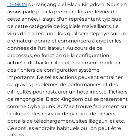
DEMON
du rançongiciel Black Kingdom. Nous en
avons parlé pour la première fois en février de
cette année, il s'agit d'un représentant typique
de cette catégorie de logiciels malveillants. Le
virus démarrera une fois qu'il sera déployé sur un
ordinateur donné et commencera à crypter les
données de l'utilisateur. Au cours de ce
processus, en fonction de la configuration
actuelle du hacker, il peut également modifier
des fichiers de configuration système
importants. De telles actions peuvent entraîner
de graves problèmes de performances et des
difficultés pour restaurer un hôte infecté. Fichiers
de rançongiciel Black Kingdom qui se présentent
comme Cyberpunk 2077 se trouve facilement sur
la plupart des réseaux de partage de fichiers,
portails de téléchargement, sites illégaux, et etc.
Ce sont les endroits habituels où l'on peut être
infecté.