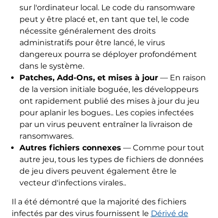
sur l'ordinateur local. Le code du ransomware
peut y être placé et, en tant que tel, le code
nécessite généralement des droits
administratifs pour être lancé, le virus
dangereux pourra se déployer profondément
dans le système.
Patches, Add-Ons, et mises à jour
— En raison
de la version initiale boguée, les développeurs
ont rapidement publié des mises à jour du jeu
pour aplanir les bogues.. Les copies infectées
par un virus peuvent entraîner la livraison de
ransomwares.
Autres fichiers connexes
— Comme pour tout
autre jeu, tous les types de fichiers de données
de jeu divers peuvent également être le
vecteur d'infections virales..
Il a été démontré que la majorité des fichiers
infectés par des virus fournissent le
Dérivé de