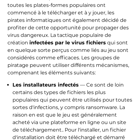
toutes les plates-formes populaires ont
commencé à le télécharger et à y jouer, les
pirates informatiques ont également décidé de
profiter de cette opportunité pour propager des
virus dangereux. La tactique populaire de
création
infectées par le virus fichiers
qui sont
en quelque sorte perçus comme liés au jeu sont
considérés comme efficaces. Les groupes de
piratage peuvent utiliser différents mécanismes,
comprenant les éléments suivants:
Les installateurs infectés
— Ce sont de loin
certains des types de fichiers les plus
populaires qui peuvent être utilisés pour toutes
sortes d'infections, y compris ransomware. La
raison en est que le jeu est généralement
acheté via une plateforme en ligne ou un site
de téléchargement.. Pour l'installer, un fichier
d'installation doit être téléchargé et démarré