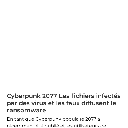
Cyberpunk 2077 Les fichiers infectés
par des virus et les faux diffusent le
ransomware
En tant que Cyberpunk populaire 2077 a
récemment été publié et les utilisateurs de