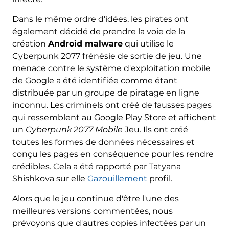
Dans le même ordre d'idées, les pirates ont
également décidé de prendre la voie de la
création
Android malware
qui utilise le
Cyberpunk 2077 frénésie de sortie de jeu. Une
menace contre le système d'exploitation mobile
de Google a été identifiée comme étant
distribuée par un groupe de piratage en ligne
inconnu. Les criminels ont créé de fausses pages
qui ressemblent au Google Play Store et affichent
un
Cyberpunk 2077 Mobile
Jeu. Ils ont créé
toutes les formes de données nécessaires et
conçu les pages en conséquence pour les rendre
crédibles. Cela a été rapporté par Tatyana
Shishkova sur elle
Gazouillement
profil.
Alors que le jeu continue d'être l'une des
meilleures versions commentées, nous
prévoyons que d'autres copies infectées par un