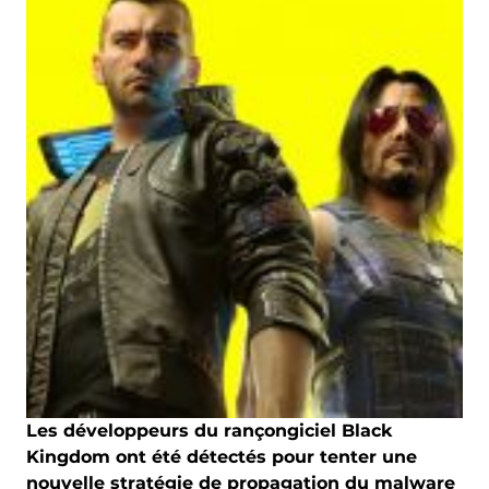
Les développeurs du rançongiciel Black
Kingdom ont été détectés pour tenter une
nouvelle stratégie de propagation du malware