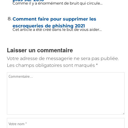
Comme il y a énormément de bruit qui circule...
Comment faire pour supprimer les
escroqueries de phishing 2021
Cet article a été créé dans le but de vous aider...
Laisser un commentaire
Votre adresse de messagerie ne sera pas publiée.
Les champs obligatoires sont marqués
*