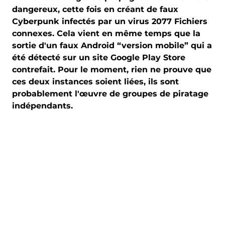
dangereux, cette fois en créant de faux
Cyberpunk infectés par un virus 2077 Fichiers
connexes. Cela vient en même temps que la
sortie d'un faux Android “version mobile” qui a
été détecté sur un site Google Play Store
contrefait. Pour le moment, rien ne prouve que
ces deux instances soient liées, ils sont
probablement l'œuvre de groupes de piratage
indépendants.