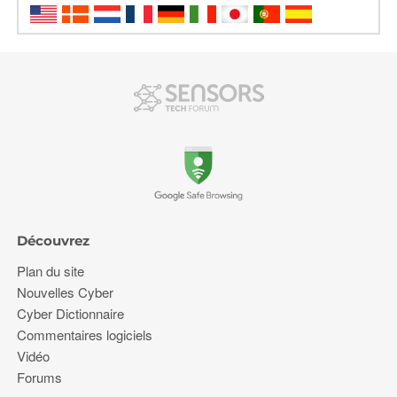
Découvrez
Plan du site
Nouvelles Cyber
Cyber Dictionnaire
Commentaires logiciels
Vidéo
Forums