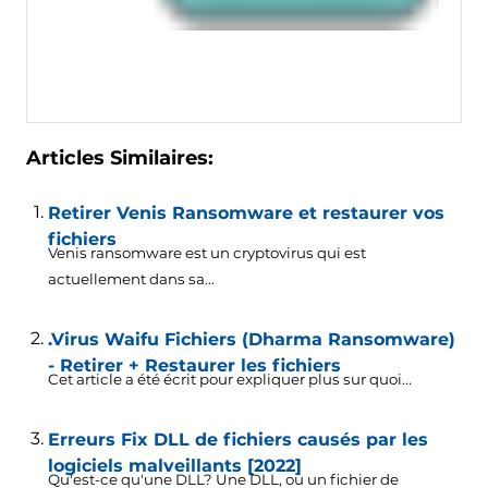
Articles Similaires:
Retirer Venis Ransomware et restaurer vos
fichiers
Venis ransomware est un cryptovirus qui est
actuellement dans sa...
.Virus Waifu Fichiers (Dharma Ransomware)
- Retirer + Restaurer les fichiers
Cet article a été écrit pour expliquer plus sur quoi...
Erreurs Fix DLL de fichiers causés par les
logiciels malveillants [2022]
Qu'est-ce qu'une DLL? Une DLL, ou un fichier de