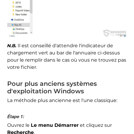
N.B.
Il est conseillé d'attendre l'indicateur de
chargement vert au bar de l'annuaire ci-dessus
pour le remplir dans le cas où vous ne trouvez pas
votre fichier.
Pour plus anciens systèmes
d'exploitation Windows
La méthode plus ancienne est l'une classique:
Étape 1:
Ouvrez le
Le menu Démarrer
et cliquez sur
Recherche
.