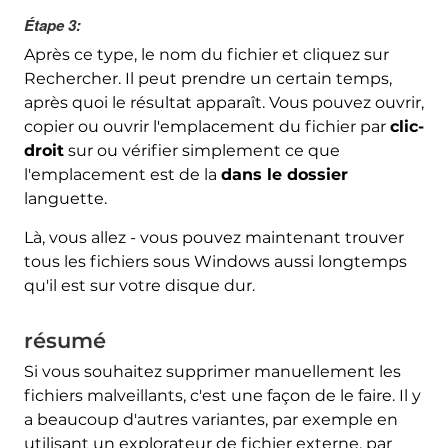
Étape 3:
Après ce type, le nom du fichier et cliquez sur
Rechercher. Il peut prendre un certain temps,
après quoi le résultat apparaît. Vous pouvez ouvrir,
copier ou ouvrir l'emplacement du fichier par
clic-
droit
sur ou vérifier simplement ce que
l'emplacement est de la
dans le dossier
languette.
Là, vous allez - vous pouvez maintenant trouver
tous les fichiers sous Windows aussi longtemps
qu'il est sur votre disque dur.
résumé
Si vous souhaitez supprimer manuellement les
fichiers malveillants, c'est une façon de le faire. Il y
a beaucoup d'autres variantes, par exemple en
utilisant un explorateur de fichier externe, par