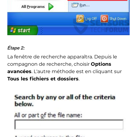
Étape 2:
La fenêtre de recherche apparaîtra. Depuis le
compagnon de recherche, choisir
Options
avancées
. L'autre méthode est en cliquant sur
Tous les fichiers et dossiers
.