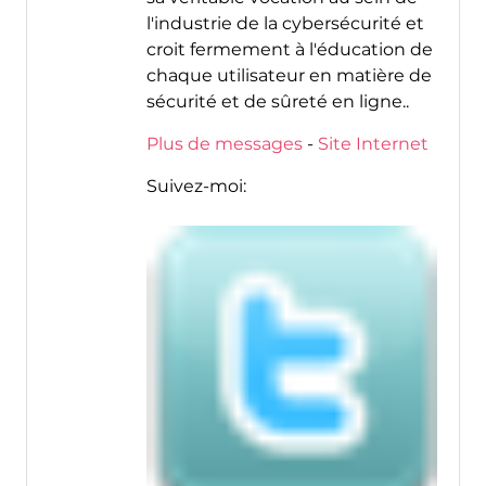
l'industrie de la cybersécurité et
croit fermement à l'éducation de
chaque utilisateur en matière de
sécurité et de sûreté en ligne..
Plus de messages
-
Site Internet
Suivez-moi: