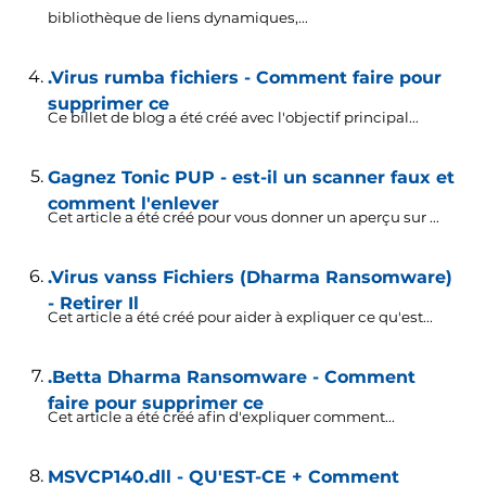
bibliothèque de liens dynamiques,...
.Virus rumba fichiers - Comment faire pour
supprimer ce
Ce billet de blog a été créé avec l'objectif principal...
Gagnez Tonic PUP - est-il un scanner faux et
comment l'enlever
Cet article a été créé pour vous donner un aperçu sur ...
.Virus vanss Fichiers (Dharma Ransomware)
- Retirer Il
Cet article a été créé pour aider à expliquer ce qu'est...
.Betta Dharma Ransomware - Comment
faire pour supprimer ce
Cet article a été créé afin d'expliquer comment...
MSVCP140.dll - QU'EST-CE + Comment