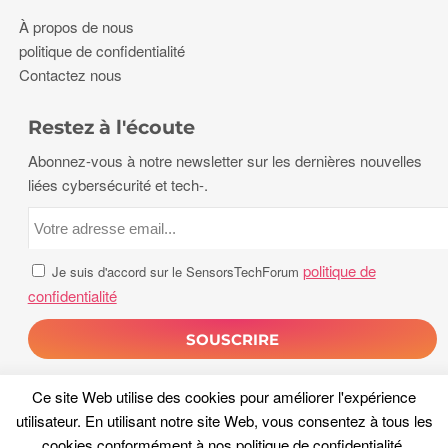
À propos de nous
politique de confidentialité
Contactez nous
Restez à l'écoute
Abonnez-vous à notre newsletter sur les dernières nouvelles
liées cybersécurité et tech-.
politique de
Je suis d'accord sur le SensorsTechForum
confidentialité
Ce site Web utilise des cookies pour améliorer l'expérience
utilisateur. En utilisant notre site Web, vous consentez à tous les
cookies conformément à nos
politique de confidentialité
.