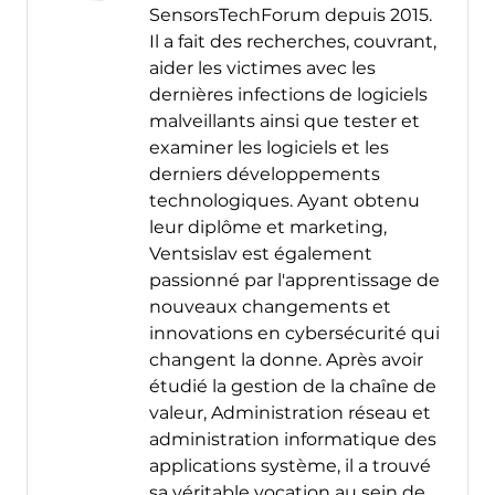
SensorsTechForum depuis 2015.
Il a fait des recherches, couvrant,
aider les victimes avec les
dernières infections de logiciels
malveillants ainsi que tester et
examiner les logiciels et les
derniers développements
technologiques. Ayant obtenu
leur diplôme et marketing,
Ventsislav est également
passionné par l'apprentissage de
nouveaux changements et
innovations en cybersécurité qui
changent la donne. Après avoir
étudié la gestion de la chaîne de
valeur, Administration réseau et
administration informatique des
applications système, il a trouvé
sa véritable vocation au sein de