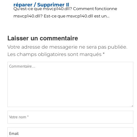
réparer / Supprimer Il
Qu'est-ce que msvcp140.dll? Comment fonctionne
msvcp140.dll? Est-ce que msvcp140.dll est un...
Laisser un commentaire
Votre adresse de messagerie ne sera pas publiée.
Les champs obligatoires sont marqués
*