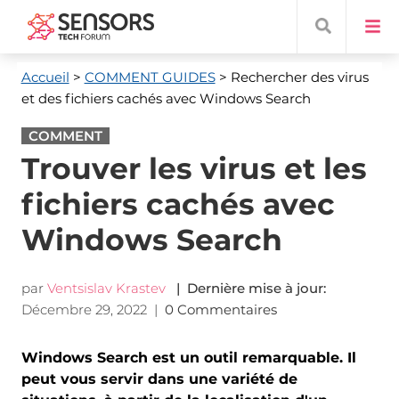
Accueil
>
COMMENT GUIDES
> Rechercher des virus
et des fichiers cachés avec Windows Search
COMMENT
Trouver les virus et les
fichiers cachés avec
Windows Search
par
Ventsislav Krastev
| Dernière mise à jour:
Décembre 29, 2022
|
0 Commentaires
Windows Search est un outil remarquable. Il
peut vous servir dans une variété de