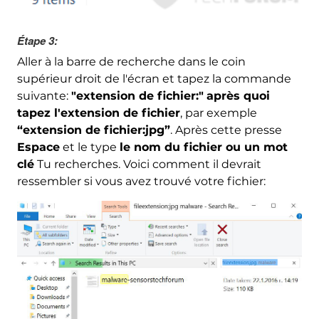
Étape 3:
Aller à la barre de recherche dans le coin
supérieur droit de l'écran et tapez la commande
suivante:
"extension de fichier:"
après quoi
tapez l'extension de fichier
, par exemple
“extension de fichier:jpg”
. Après cette presse
Espace
et le type
le nom du fichier ou un mot
clé
Tu recherches. Voici comment il devrait
ressembler si vous avez trouvé votre fichier: