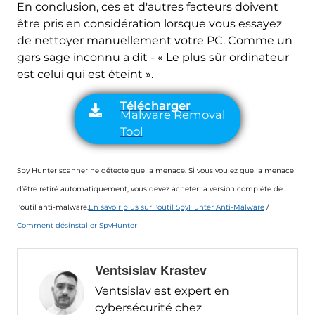
En conclusion, ces et d'autres facteurs doivent
être pris en considération lorsque vous essayez
de nettoyer manuellement votre PC. Comme un
gars sage inconnu a dit - « Le plus sûr ordinateur
est celui qui est éteint ».
Spy Hunter scanner ne détecte que la menace. Si vous voulez que la menace
d'être retiré automatiquement, vous devez acheter la version complète de
l'outil anti-malware.
En savoir plus sur l'outil SpyHunter Anti-Malware
/
Comment désinstaller SpyHunter
Ventsislav Krastev
Ventsislav est expert en
cybersécurité chez