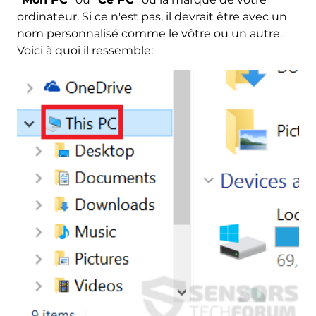
ordinateur. Si ce n'est pas, il devrait être avec un
nom personnalisé comme le vôtre ou un autre.
Voici à quoi il ressemble: