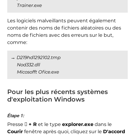
Trainer.exe
Les logiciels malveillants peuvent également
contenir des noms de fichiers aléatoires ou des
noms de fichiers avec des erreurs sur le but,
comme:
→
D219hd1292102.tmp
Nod332.dll
Micosofft Ofice.exe
Pour les plus récents systèmes
d'exploitation Windows
Étape 1:
Presse
+ R
et le type
explorer.exe
dans le

Courir
fenêtre après quoi, cliquez sur le
D'accord