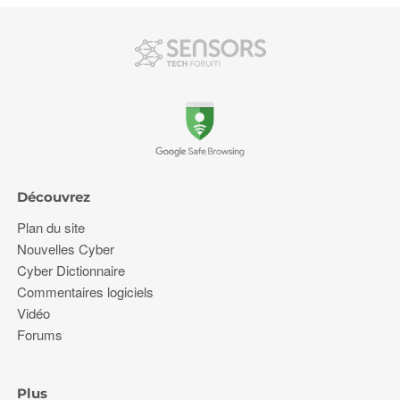
Découvrez
Plan du site
Nouvelles Cyber
Cyber Dictionnaire
Commentaires logiciels
Vidéo
Forums
Plus