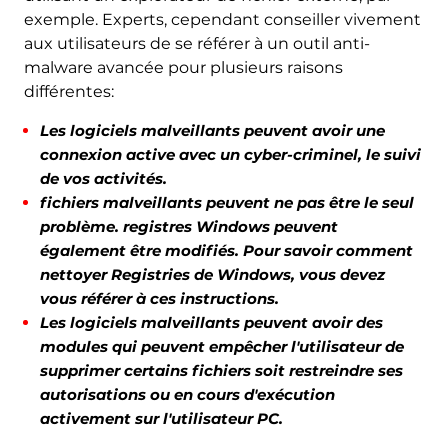
exemple. Experts, cependant conseiller vivement
aux utilisateurs de se référer à un outil anti-
Télécharger
malware avancée pour plusieurs raisons
Malware Removal
Tool
différentes:
Les logiciels malveillants peuvent avoir une
connexion active avec un cyber-criminel, le suivi
de vos activités.
fichiers malveillants peuvent ne pas être le seul
problème. registres Windows peuvent
également être modifiés. Pour savoir comment
nettoyer Registries de Windows, vous devez
vous référer à ces instructions.
Les logiciels malveillants peuvent avoir des
modules qui peuvent empêcher l'utilisateur de
supprimer certains fichiers soit restreindre ses
autorisations ou en cours d'exécution
activement sur l'utilisateur PC.