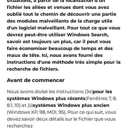
situations, à partir de la localisation d'un
fichier les allées et venues dont vous avez
oublié tout le chemin de découvrir une partie
des modules malveillants de la charge utile
d'un logiciel malveillant. Pour tout ce que vous
devrez peut-être utiliser Windows Search,
savoir est toujours un plus, car il peut vous
faire économiser beaucoup de temps et des
maux de tête. Ici, nous avons fourni des
instructions d'une méthode très simple pour la
recherche de fichiers.
Avant de commencer
Nous avons divisé les instructions (Je)
pour les
systèmes Windows plus récents
(Fenêtres 7, 8,
8.1, 10) et (ii)
systèmes Windows plus ancien
(Windows XP, 98, MOI, 95). Pour ce qui suit, vous
devez savoir deux détails sur le fichier que vous
recherchez