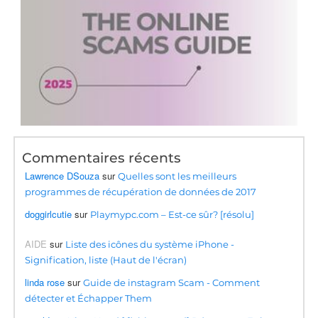
Commentaires récents
Lawrence DSouza
sur
Quelles sont les meilleurs
programmes de récupération de données de 2017
doggirlcutie
sur
Playmypc.com – Est-ce sûr? [résolu]
AIDE
sur
Liste des icônes du système iPhone -
Signification, liste (Haut de l'écran)
linda rose
sur
Guide de instagram Scam - Comment
détecter et Échapper Them