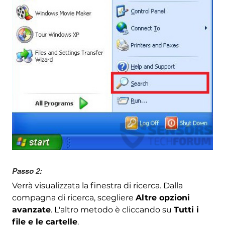
Passo 2:
Verrà visualizzata la finestra di ricerca. Dalla
compagna di ricerca, scegliere
Altre opzioni
avanzate
. L'altro metodo è cliccando su
Tutti i
file e le cartelle
.