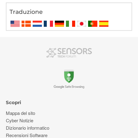
Traduzione
Scopri
Mappa del sito
Cyber ​​Notizie
Dizionario informatico
Recensioni Software