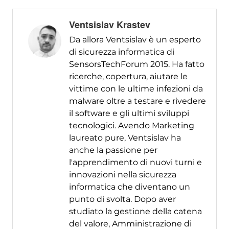
Ventsislav Krastev
Da allora Ventsislav è un esperto
di sicurezza informatica di
SensorsTechForum 2015. Ha fatto
ricerche, copertura, aiutare le
vittime con le ultime infezioni da
malware oltre a testare e rivedere
il software e gli ultimi sviluppi
tecnologici. Avendo Marketing
laureato pure, Ventsislav ha
anche la passione per
l'apprendimento di nuovi turni e
innovazioni nella sicurezza
informatica che diventano un
punto di svolta. Dopo aver
studiato la gestione della catena
del valore, Amministrazione di