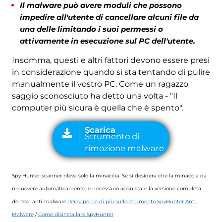
Il malware può avere moduli che possono
impedire all'utente di cancellare alcuni file da
una delle limitando i suoi permessi o
attivamente in esecuzione sul PC dell'utente.
Insomma, questi e altri fattori devono essere presi
in considerazione quando si sta tentando di pulire
manualmente il vostro PC. Come un ragazzo
saggio sconosciuto ha detto una volta - "Il
computer più sicura è quella che è spento".
Spy Hunter scanner rileva solo la minaccia. Se si desidera che la minaccia da
rimuovere automaticamente, è necessario acquistare la versione completa
del tool anti-malware.
Per saperne di più sullo strumento SpyHunter Anti-
Malware
/
Come disinstallare SpyHunter