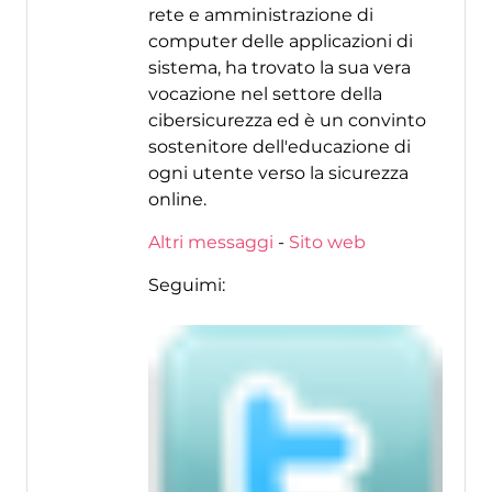
rete e amministrazione di
computer delle applicazioni di
sistema, ha trovato la sua vera
vocazione nel settore della
cibersicurezza ed è un convinto
sostenitore dell'educazione di
ogni utente verso la sicurezza
online.
Altri messaggi
-
Sito web
Seguimi: