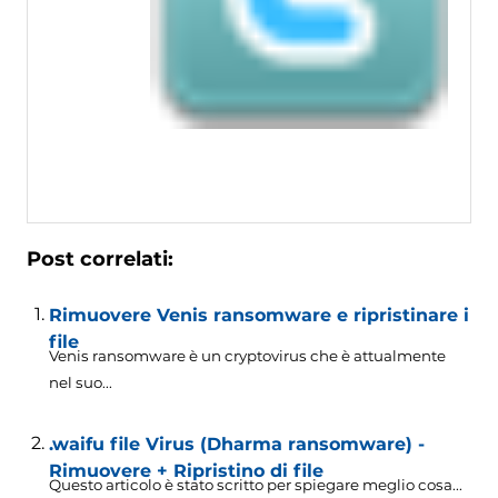
Post correlati:
Rimuovere Venis ransomware e ripristinare i
file
Venis ransomware è un cryptovirus che è attualmente
nel suo...
.waifu file Virus (Dharma ransomware) -
Rimuovere + Ripristino di file
Questo articolo è stato scritto per spiegare meglio cosa...