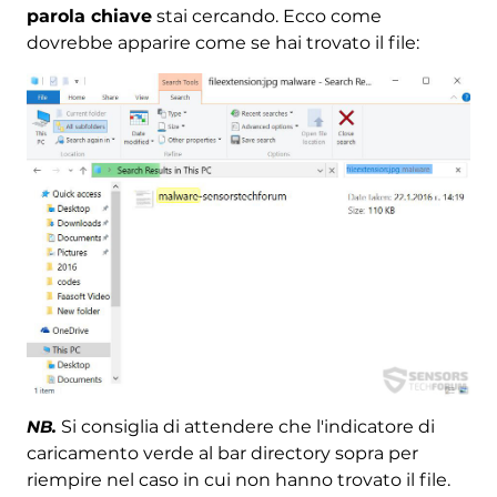
parola chiave
stai cercando. Ecco come
dovrebbe apparire come se hai trovato il file:
NB.
Si consiglia di attendere che l'indicatore di
caricamento verde al bar directory sopra per
riempire nel caso in cui non hanno trovato il file.