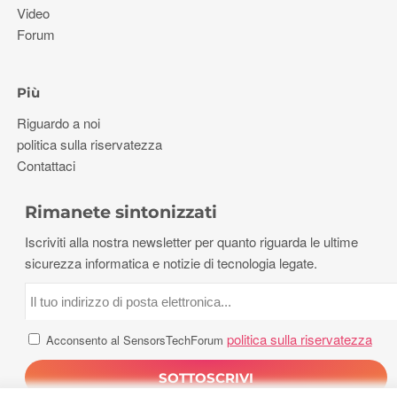
Video
Forum
Più
Riguardo a noi
politica sulla riservatezza
Contattaci
Rimanete sintonizzati
Iscriviti alla nostra newsletter per quanto riguarda le ultime
sicurezza informatica e notizie di tecnologia legate.
politica sulla riservatezza
Acconsento al SensorsTechForum