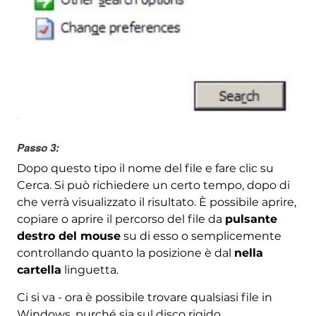
Passo 3:
Dopo questo tipo il nome del file e fare clic su
Cerca. Si può richiedere un certo tempo, dopo di
che verrà visualizzato il risultato. È possibile aprire,
copiare o aprire il percorso del file da
pulsante
destro del mouse
su di esso o semplicemente
controllando quanto la posizione è dal
nella
cartella
linguetta.
Ci si va - ora è possibile trovare qualsiasi file in
Windows, purché sia ​​sul disco rigido.