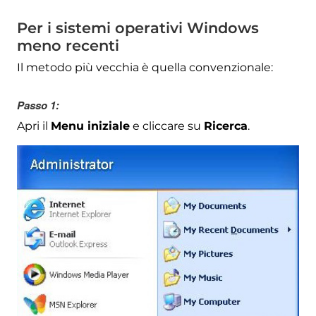
Per i sistemi operativi Windows
meno recenti
Il metodo più vecchia è quella convenzionale:
Passo 1:
Apri il
Menu iniziale
e cliccare su
Ricerca
.