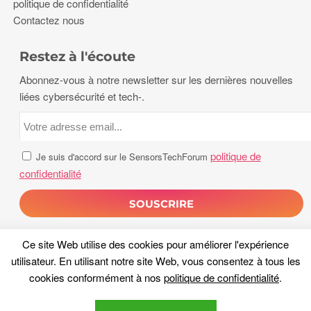
politique de confidentialité
Contactez nous
Restez à l'écoute
Abonnez-vous à notre newsletter sur les dernières nouvelles
liées cybersécurité et tech-.
politique de
Je suis d'accord sur le SensorsTechForum
confidentialité
Ce site Web utilise des cookies pour améliorer l'expérience
utilisateur. En utilisant notre site Web, vous consentez à tous les
cookies conformément à nos
politique de confidentialité
.