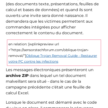
(des documents texte, présentations, feuilles de
calcul et bases de données) et quand ils sont
ouverts une invite sera donné naissance. Il
demandera que les victimes permettent aux
commandes intégrées pour afficher
correctement le contenu du document.
en relation: [wplinkpreview url
=”https://sensorstechforum.com/oblique-trojan-
removal/”]
Oblique Trojan Removal Guide - Restaurer
votre PC contre les infections
Les messages électroniques présenteront un
archive ZIP
dans lequel un tel document
malveillant sera situé - dans le cas de la
campagne précédente c'était une feuille de
calcul Excel.
Lorsque le document est démarré avec le code