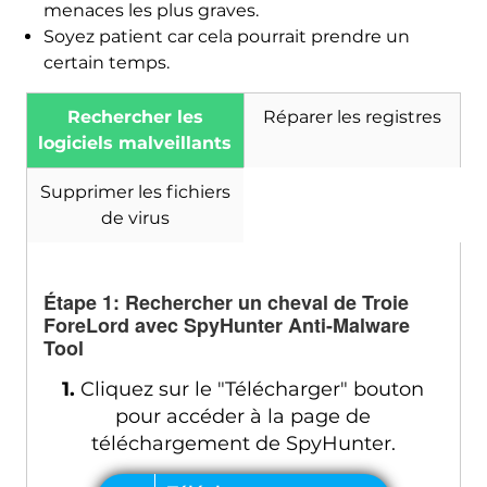
menaces les plus graves.
Soyez patient car cela pourrait prendre un
certain temps.
Rechercher les
Réparer les registres
logiciels malveillants
Supprimer les fichiers
de virus
Étape 1: Rechercher un cheval de Troie
ForeLord avec SpyHunter Anti-Malware
Tool
1.
Cliquez sur le "Télécharger" bouton
pour accéder à la page de
téléchargement de SpyHunter.