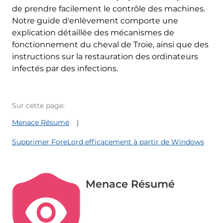
de prendre facilement le contrôle des machines.
Notre guide d'enlèvement comporte une
explication détaillée des mécanismes de
fonctionnement du cheval de Troie, ainsi que des
instructions sur la restauration des ordinateurs
infectés par des infections.
Sur cette page:
Menace Résumé
Supprimer ForeLord efficacement à partir de Windows
Menace Résumé