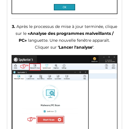
3.
Après le processus de mise à jour terminée, clique
sur le
«Analyse des programmes malveillants /
PC»
languette. Une nouvelle fenêtre apparaît.
Cliquer sur
'Lancer l'analyse'
.