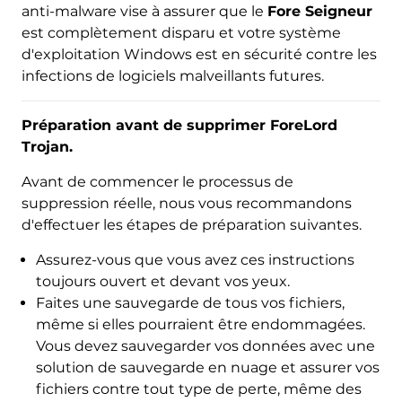
anti-malware vise à assurer que le
Fore Seigneur
est complètement disparu et votre système
d'exploitation Windows est en sécurité contre les
infections de logiciels malveillants futures.
Préparation avant de supprimer ForeLord
Trojan.
Avant de commencer le processus de
suppression réelle, nous vous recommandons
d'effectuer les étapes de préparation suivantes.
Assurez-vous que vous avez ces instructions
toujours ouvert et devant vos yeux.
Faites une sauvegarde de tous vos fichiers,
même si elles pourraient être endommagées.
Télécharger
Malware Removal Tool
Vous devez sauvegarder vos données avec une
solution de sauvegarde en nuage et assurer vos
fichiers contre tout type de perte, même des