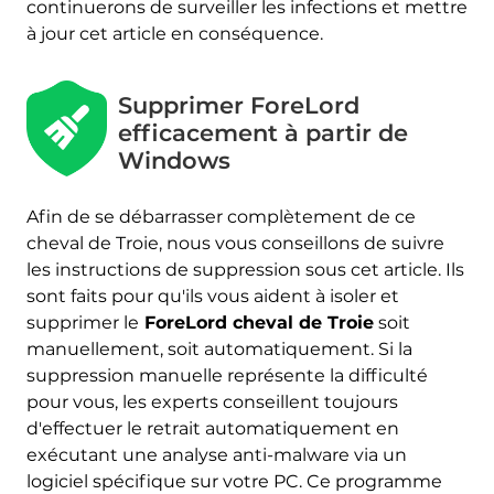
continuerons de surveiller les infections et mettre
à jour cet article en conséquence.
Supprimer ForeLord
efficacement à partir de
Windows
Afin de se débarrasser complètement de ce
cheval de Troie, nous vous conseillons de suivre
les instructions de suppression sous cet article. Ils
sont faits pour qu'ils vous aident à isoler et
supprimer le
ForeLord cheval de Troie
soit
manuellement, soit automatiquement. Si la
suppression manuelle représente la difficulté
pour vous, les experts conseillent toujours
d'effectuer le retrait automatiquement en
exécutant une analyse anti-malware via un
logiciel spécifique sur votre PC. Ce programme