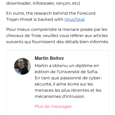
downloader, infostealer, rançon, etc)
En outre,
the research behind the ForeLord
Trojan threat is backed with
VirusTotal
.
Pour mieux comprendre la menace posée par les
chevaux de Troie, veuillez vous référer aux articles
suivants qui fournissent des détails bien informés.
Martin Beltov
Martin a obtenu un diplôme en
édition de l'Université de Sofia.
En tant que passionné de cyber-
sécurité, il aime écrire sur les
menaces les plus récentes et les
mécanismes d'intrusion.
Plus de messages