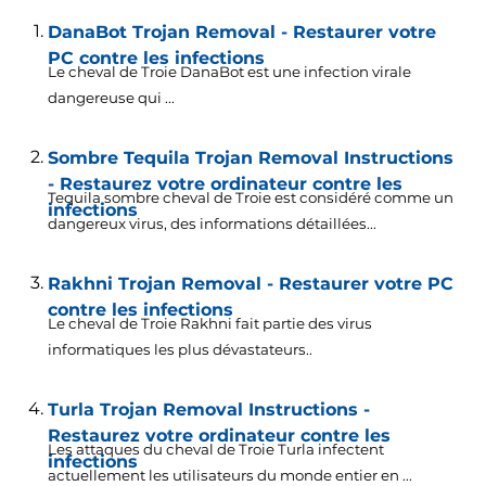
DanaBot Trojan Removal - Restaurer votre
PC contre les infections
Le cheval de Troie DanaBot est une infection virale
dangereuse qui ...
Sombre Tequila Trojan Removal Instructions
- Restaurez votre ordinateur contre les
Tequila sombre cheval de Troie est considéré comme un
infections
dangereux virus, des informations détaillées...
Rakhni Trojan Removal - Restaurer votre PC
contre les infections
Le cheval de Troie Rakhni fait partie des virus
informatiques les plus dévastateurs..
Turla Trojan Removal Instructions -
Restaurez votre ordinateur contre les
Les attaques du cheval de Troie Turla infectent
infections
actuellement les utilisateurs du monde entier en ...