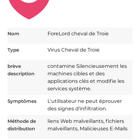
Nom
ForeLord cheval de Troie
Type
Virus Cheval de Troie
brève
contamine Silencieusement les
description
machines cibles et des
applications clés et modifie les
services système.
Symptômes
L'utilisateur ne peut éprouver
des signes d'infiltration.
Download
Méthode de
liens Web malveillants, fichiers
Spy Hunter
distribution
malveillants, Malicieuses E-Mails