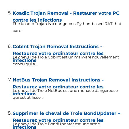
Koadic Trojan Removal - Restaurer votre PC
contre les infections
The Koadic Trojan is a dangerous Python-based RAT that
can..
.
CobInt Trojan Removal Instructions -
Restaurez votre ordinateur contre les
Le cheval de Troie CobInt est un malware nouvellement
infections
conçu qui a...
NetBus Trojan Removal Instructions -
Restaurez votre ordinateur contre les
Le cheval de Troie NetBus est une menace dangereuse
infections
qui est utilisée...
Supprimer le cheval de Troie BondUpdater –
Restaurez votre ordinateur contre les
Le cheval de Troie BondUpdater est une arme
infections