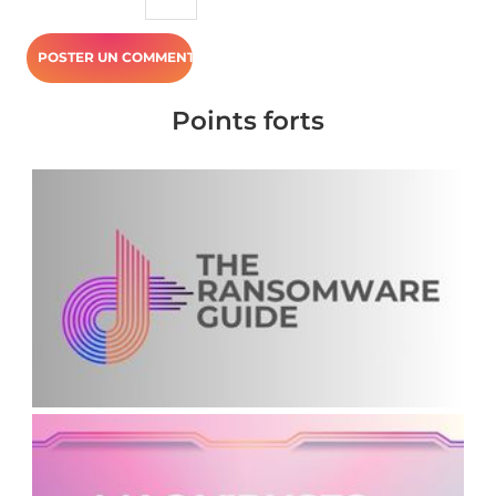
Points forts