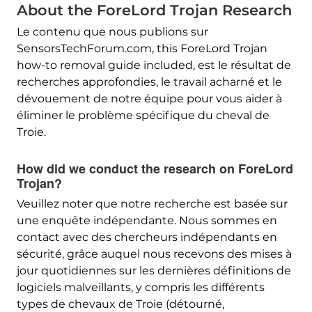
About the ForeLord Trojan Research
Le contenu que nous publions sur
SensorsTechForum.com,
this ForeLord Trojan
how-to removal guide included
, est le résultat de
recherches approfondies, le travail acharné et le
dévouement de notre équipe pour vous aider à
éliminer le problème spécifique du cheval de
Troie.
How did we conduct the research on ForeLord
Trojan
?
Veuillez noter que notre recherche est basée sur
une enquête indépendante. Nous sommes en
contact avec des chercheurs indépendants en
sécurité, grâce auquel nous recevons des mises à
jour quotidiennes sur les dernières définitions de
logiciels malveillants, y compris les différents
types de chevaux de Troie (détourné,