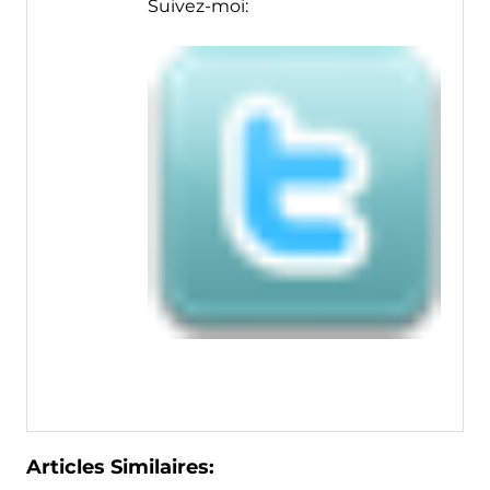
Suivez-moi:
Articles Similaires: