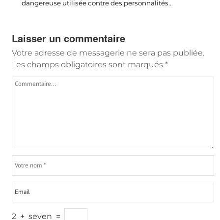
dangereuse utilisée contre des personnalités...
Laisser un commentaire
Votre adresse de messagerie ne sera pas publiée.
Les champs obligatoires sont marqués
*
2
+
seven
=