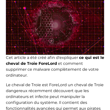
Cet article a été créé afin d'expliquer
ce qui est le
cheval de Troie ForeLord
et comment
supprimer ce malware complètement de votre
ordinateur.
Le cheval de Troie est ForeLord un cheval de Troie
dangereux récemment découvert que les
ordinateurs et infecte peut manipuler la
configuration du système. Il contient des
fonctionnalités avancées qui permet aux pirates