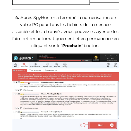
4.
Après SpyHunter a terminé la numérisation de
votre PC pour tous les fichiers de la menace
associée et les a trouvés, vous pouvez essayer de les
faire retirer automatiquement et en permanence en
cliquant sur le
'Prochain'
bouton.