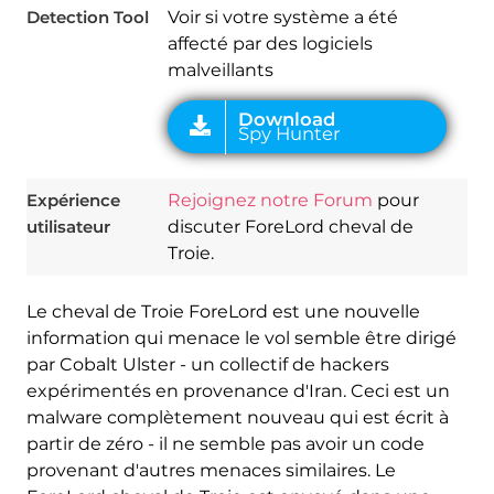
Detection Tool
Voir si votre système a été
affecté par des logiciels
malveillants
Expérience
Rejoignez notre Forum
pour
utilisateur
discuter ForeLord cheval de
Troie.
Le cheval de Troie ForeLord est une nouvelle
information qui menace le vol semble être dirigé
par Cobalt Ulster - un collectif de hackers
expérimentés en provenance d'Iran. Ceci est un
malware complètement nouveau qui est écrit à
partir de zéro - il ne semble pas avoir un code
provenant d'autres menaces similaires. Le