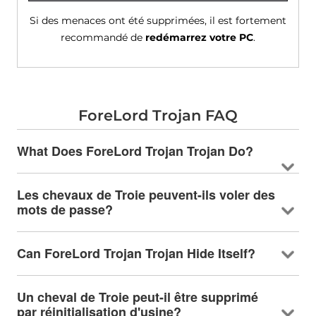
Si des menaces ont été supprimées, il est fortement
recommandé de
redémarrez votre PC
.
ForeLord Trojan FAQ
What Does ForeLord Trojan Trojan Do
?
Les chevaux de Troie peuvent-ils voler des
mots de passe?
Can ForeLord Trojan Trojan Hide Itself
?
Un cheval de Troie peut-il être supprimé
par réinitialisation d'usine?