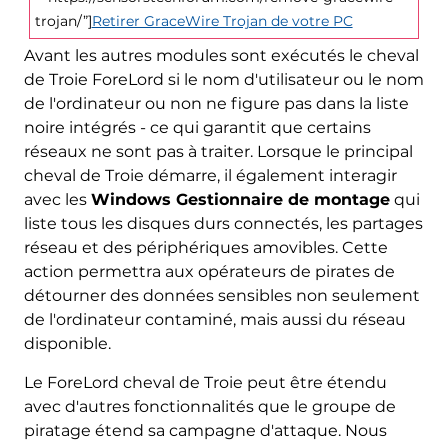
trojan/”]
Retirer GraceWire Trojan de votre PC
Avant les autres modules sont exécutés le cheval
de Troie ForeLord si le nom d'utilisateur ou le nom
de l'ordinateur ou non ne figure pas dans la liste
noire intégrés - ce qui garantit que certains
réseaux ne sont pas à traiter. Lorsque le principal
cheval de Troie démarre, il également interagir
avec les
Windows Gestionnaire de montage
qui
liste tous les disques durs connectés, les partages
réseau et des périphériques amovibles. Cette
action permettra aux opérateurs de pirates de
détourner des données sensibles non seulement
de l'ordinateur contaminé, mais aussi du réseau
disponible.
Le ForeLord cheval de Troie peut être étendu
avec d'autres fonctionnalités que le groupe de
piratage étend sa campagne d'attaque. Nous