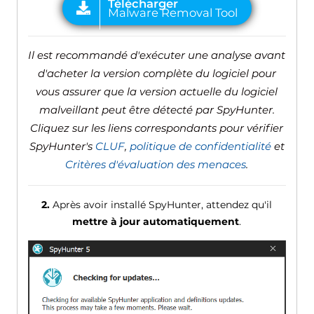
Il est recommandé d'exécuter une analyse avant
d'acheter la version complète du logiciel pour
vous assurer que la version actuelle du logiciel
malveillant peut être détecté par SpyHunter.
Cliquez sur les liens correspondants pour vérifier
SpyHunter's
CLUF
,
politique de confidentialité
et
Critères d'évaluation des menaces
.
2.
Après avoir installé SpyHunter, attendez qu'il
mettre à jour automatiquement
.