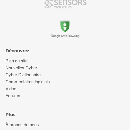
Découvrez
Plan du site
Nouvelles Cyber
Cyber Dictionnaire
Commentaires logiciels
Vidéo
Forums
Plus
À propos de nous