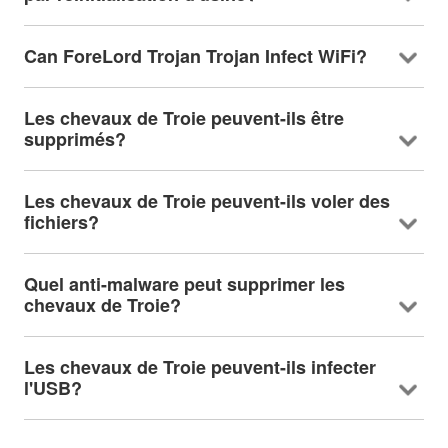
Can ForeLord Trojan Trojan Infect WiFi
?
Les chevaux de Troie peuvent-ils être
supprimés?
Les chevaux de Troie peuvent-ils voler des
fichiers?
Quel anti-malware peut supprimer les
chevaux de Troie?
Les chevaux de Troie peuvent-ils infecter
l'USB?