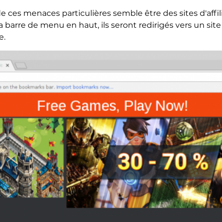
e ces menaces particulières semble être des sites d'affili
la barre de menu en haut, ils seront redirigés vers un site
e.