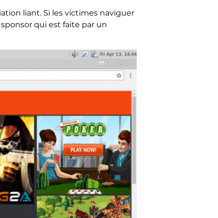
ation liant. Si les victimes naviguer
 sponsor qui est faite par un