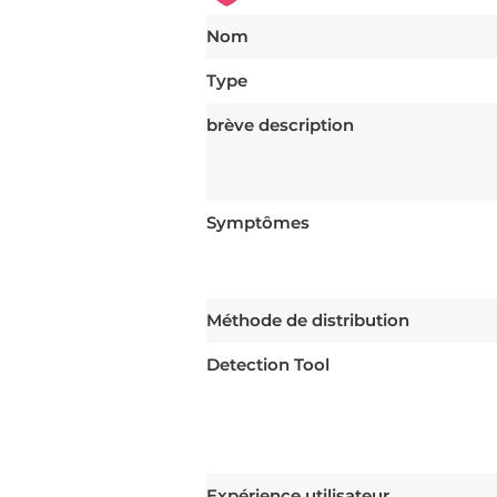
Nom
Type
brève description
Symptômes
Méthode de distribution
Detection Tool
Expérience utilisateur