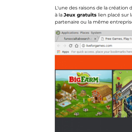
L'une des raisons de la création d
à la
Jeux gratuits
lien placé sur 
partenaire ou la même entrepris