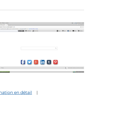
ation en détail