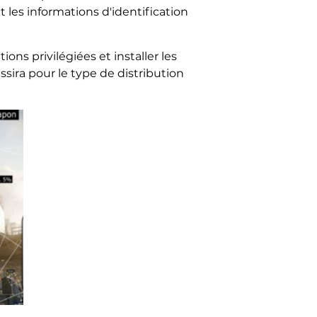
les informations d'identification
ons privilégiées et installer les
sira pour le type de distribution