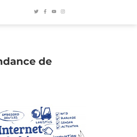
endance de