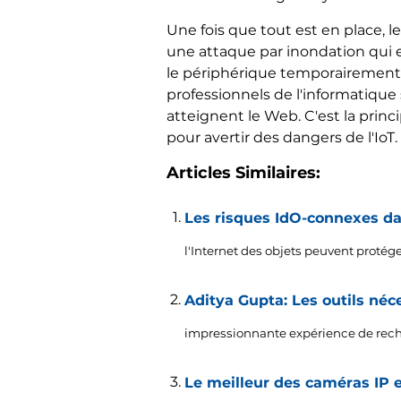
Une fois que tout est en place, 
une attaque par inondation qui 
le périphérique temporairement i
professionnels de l'informatique 
atteignent le Web. C'est la pri
pour avertir des dangers de l'IoT.
Articles Similaires:
Les risques IdO-connexes dan
l'Internet des objets peuvent protéger
Aditya Gupta: Les outils néce
impressionnante expérience de reche
Le meilleur des caméras IP e