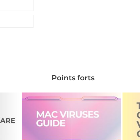
Points forts