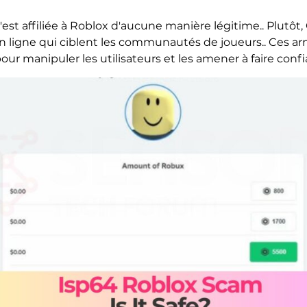
'est affiliée à Roblox d'aucune manière légitime.. Plutôt, 
 ligne qui ciblent les communautés de joueurs.. Ces a
our manipuler les utilisateurs et les amener à faire conf