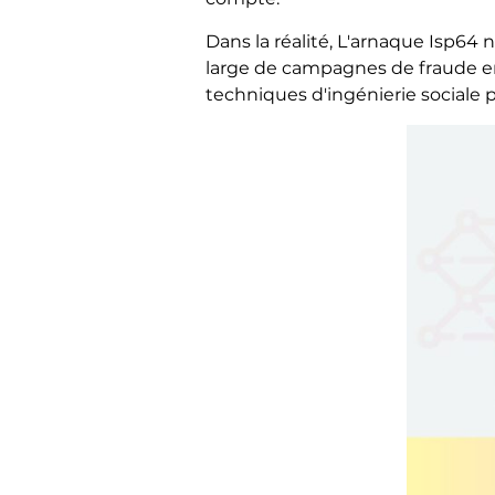
Dans la réalité, L'arnaque Isp64 n
large de campagnes de fraude en
techniques d'ingénierie sociale p