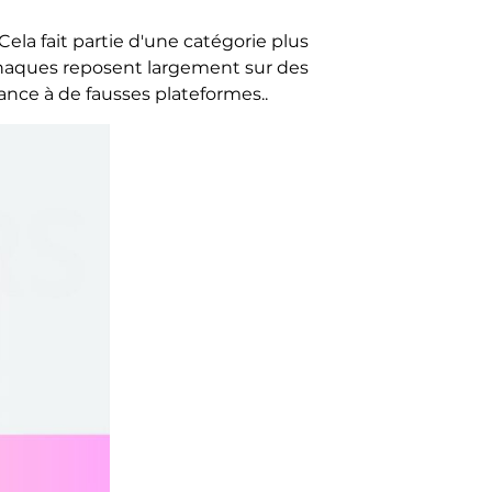
Cela fait partie d'une catégorie plus
rnaques reposent largement sur des
iance à de fausses plateformes..