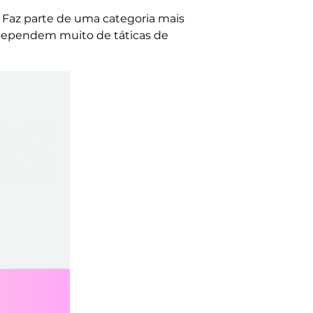
, Faz parte de uma categoria mais
dependem muito de táticas de