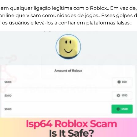
tem qualquer ligação legítima com o Roblox.. Em vez de
nline que visam comunidades de jogos.. Esses golpes 
os usuários e levá-los a confiar em plataformas falsas..