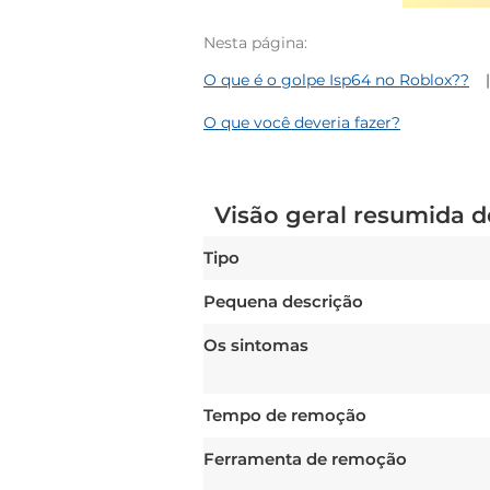
Nesta página:
O que é o golpe Isp64 no Roblox??
O que você deveria fazer?
Visão geral resumida d
Tipo
Pequena descrição
Os sintomas
Tempo de remoção
Ferramenta de remoção