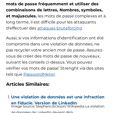
mots de passe fréquemment et utiliser des
combinaisons de lettres, Nombres, symboles,
et majuscules.
les mots de passe complexes et à
long terme, il est difficile pour les attaquants
d'effectuer des
attaques bruteforcing
.
Aussi, si vos informations d'identification ont été
compromis dans une violation de données, ne
pas recycler votre ancien mot de passe. Assurez-
vous de créer des mots de passe de nouveaux,
suivant les conseils ci-dessus. Vous pouvez
vérifier vos mots de passe’ Strenght via des sites
tels que
PasswordMeter
.
Articles Similaires:
Une violation de données est une infraction
en fiducie. Version de LinkedIn
Image Source: Stephencdickson/ Wikipedia La violation
de données de LinkedIn devient déjà....