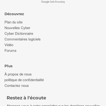
Découvrez
Plan du site
Nouvelles Cyber
Cyber Dictionnaire
Commentaires logiciels
Vidéo
Forums
Plus
À propos de nous
politique de confidentialité
Contactez nous
Restez à l'écoute
Abonnez-vous à notre newsletter sur les dernières nouvelles