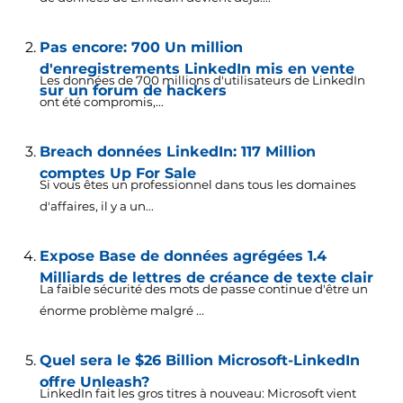
Pas encore: 700 Un million
d'enregistrements LinkedIn mis en vente
Les données de 700 millions d'utilisateurs de LinkedIn
sur un forum de hackers
ont été compromis,...
Breach données LinkedIn: 117 Million
comptes Up For Sale
Si vous êtes un professionnel dans tous les domaines
d'affaires, il y a un...
Expose Base de données agrégées 1.4
Milliards de lettres de créance de texte clair
La faible sécurité des mots de passe continue d'être un
énorme problème malgré ...
Quel sera le $26 Billion Microsoft-LinkedIn
offre Unleash?
LinkedIn fait les gros titres à nouveau: Microsoft vient