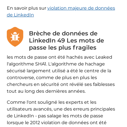
En savoir plus sur
violation majeure de données
de LinkedIn
Brèche de données de
LinkedIn 49 Les mots de
passe les plus fragiles
les mots de passe ont été hachés avec Leaked
l'algorithme SHA1. L'algorithme de hachage
sécurisé largement utilisé a été le centre de la
controverse, comme de plus en plus les
chercheurs en sécurité ont révélé ses faiblesses
tout au long des dernières années.
Comme l'ont souligné les experts et les
utilisateurs avancés, une des erreurs principales
de LinkedIn - pas salage les mots de passe
lorsque le 2012 violation de données ont été