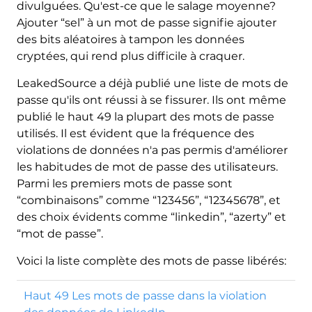
divulguées. Qu'est-ce que le salage moyenne?
Ajouter “sel” à un mot de passe signifie ajouter
des bits aléatoires à tampon les données
cryptées, qui rend plus difficile à craquer.
LeakedSource a déjà publié une liste de mots de
passe qu'ils ont réussi à se fissurer. Ils ont même
publié le haut 49 la plupart des mots de passe
utilisés. Il est évident que la fréquence des
violations de données n'a pas permis d'améliorer
les habitudes de mot de passe des utilisateurs.
Parmi les premiers mots de passe sont
“combinaisons” comme “123456”, “12345678”, et
des choix évidents comme “linkedin”, “azerty” et
“mot de passe”.
Voici la liste complète des mots de passe libérés:
Haut 49 Les mots de passe dans la violation