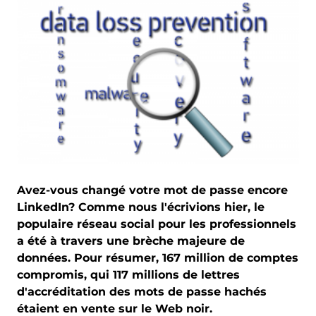
Avez-vous changé votre mot de passe encore
LinkedIn? Comme nous l'écrivions hier, le
populaire réseau social pour les professionnels
a été à travers une brèche majeure de
données. Pour résumer, 167 million de comptes
compromis, qui 117 millions de lettres
d'accréditation des mots de passe hachés
étaient en vente sur le Web noir.