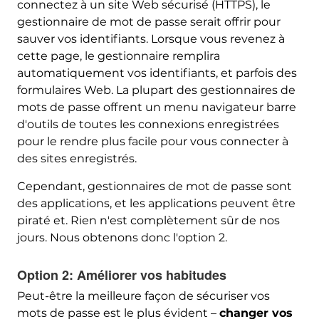
connectez à un site Web sécurisé (HTTPS), le
gestionnaire de mot de passe serait offrir pour
sauver vos identifiants. Lorsque vous revenez à
cette page, le gestionnaire remplira
automatiquement vos identifiants, et parfois des
formulaires Web. La plupart des gestionnaires de
mots de passe offrent un menu navigateur barre
d'outils de toutes les connexions enregistrées
pour le rendre plus facile pour vous connecter à
des sites enregistrés.
Cependant, gestionnaires de mot de passe sont
des applications, et les applications peuvent être
piraté et. Rien n'est complètement sûr de nos
jours. Nous obtenons donc l'option 2.
Option 2: Améliorer vos habitudes
Peut-être la meilleure façon de sécuriser vos
mots de passe est le plus évident –
changer vos