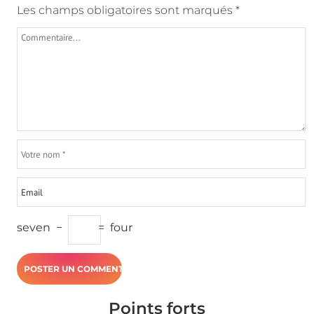
Les champs obligatoires sont marqués
*
seven
−
=
four
Points forts