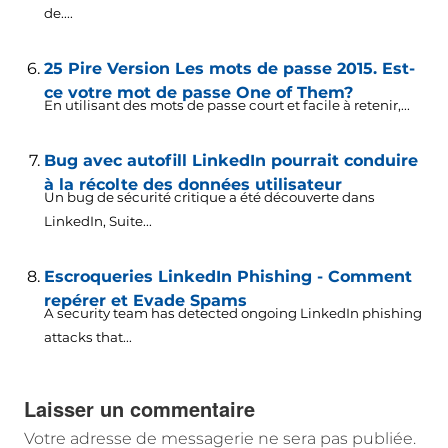
de....
25 Pire Version Les mots de passe 2015. Est-
ce votre mot de passe One of Them?
En utilisant des mots de passe court et facile à retenir,...
Bug avec autofill LinkedIn pourrait conduire
à la récolte des données utilisateur
Un bug de sécurité critique a été découverte dans
LinkedIn, Suite...
Escroqueries LinkedIn Phishing - Comment
repérer et Evade Spams
A security team has detected ongoing LinkedIn phishing
attacks that..
.
Laisser un commentaire
Votre adresse de messagerie ne sera pas publiée.