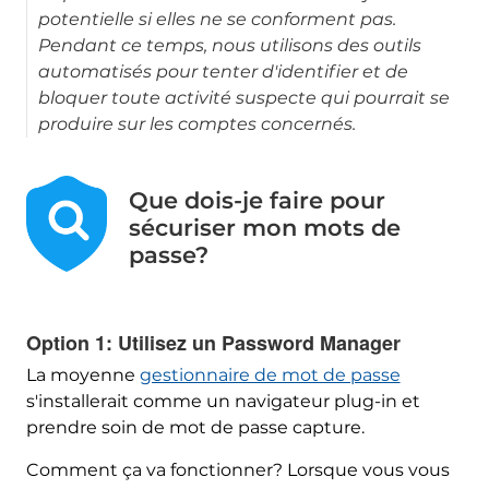
potentielle si elles ne se conforment pas.
Pendant ce temps, nous utilisons des outils
automatisés pour tenter d'identifier et de
bloquer toute activité suspecte qui pourrait se
produire sur les comptes concernés.
Que dois-je faire pour
sécuriser mon mots de
passe?
Option 1: Utilisez un Password Manager
La moyenne
gestionnaire de mot de passe
s'installerait comme un navigateur plug-in et
prendre soin de mot de passe capture.
Comment ça va fonctionner? Lorsque vous vous