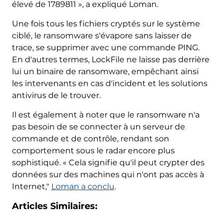
élevé de 1789811 », a expliqué Loman.
Une fois tous les fichiers cryptés sur le système
ciblé, le ransomware s'évapore sans laisser de
trace, se supprimer avec une commande PING.
En d'autres termes, LockFile ne laisse pas derrière
lui un binaire de ransomware, empêchant ainsi
les intervenants en cas d'incident et les solutions
antivirus de le trouver.
Il est également à noter que le ransomware n'a
pas besoin de se connecter à un serveur de
commande et de contrôle, rendant son
comportement sous le radar encore plus
sophistiqué. « Cela signifie qu'il peut crypter des
données sur des machines qui n'ont pas accès à
Internet,"
Loman a conclu
.
Articles Similaires: