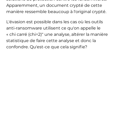
Apparemment, un document crypté de cette
manière ressemble beaucoup à l'original crypté.
L'évasion est possible dans les cas où les outils
anti-ransomware utilisent ce qu'on appelle le
« chi carré (chi^2)" une analyse, altérer la manière
statistique de faire cette analyse et donc la
confondre. Qu'est-ce que cela signifie?