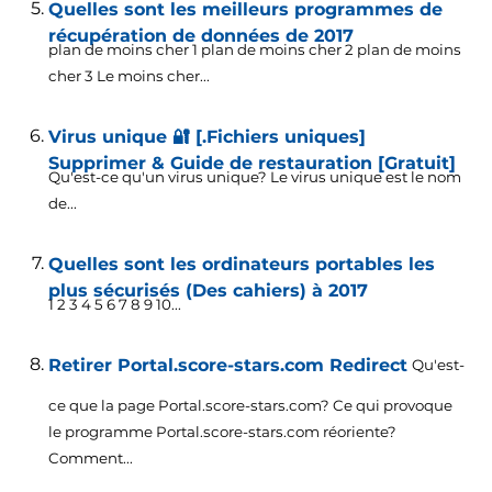
Quelles sont les meilleurs programmes de
récupération de données de 2017
plan de moins cher 1 plan de moins cher 2 plan de moins
cher 3 Le moins cher...
Virus unique 🔐 [.Fichiers uniques]
Supprimer & Guide de restauration [Gratuit]
Qu'est-ce qu'un virus unique? Le virus unique est le nom
de...
Quelles sont les ordinateurs portables les
plus sécurisés (Des cahiers) à 2017
1 2 3 4 5 6 7 8 9 10...
Retirer Portal.score-stars.com Redirect
Qu'est-
ce que la page Portal.score-stars.com? Ce qui provoque
le programme Portal.score-stars.com réoriente?
Comment...