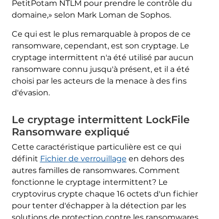
PetitPotam NTLM pour prendre le contrôle du
domaine,» selon Mark Loman de Sophos.
Ce qui est le plus remarquable à propos de ce
ransomware, cependant, est son cryptage. Le
cryptage intermittent n'a été utilisé par aucun
ransomware connu jusqu'à présent, et il a été
choisi par les acteurs de la menace à des fins
d'évasion.
Le cryptage intermittent LockFile
Ransomware expliqué
Cette caractéristique particulière est ce qui
définit
Fichier de verrouillage
en dehors des
autres familles de ransomwares. Comment
fonctionne le cryptage intermittent? Le
cryptovirus crypte chaque 16 octets d'un fichier
pour tenter d'échapper à la détection par les
solutions de protection contre les ransomwares.