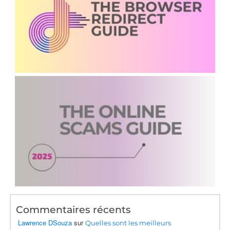
Commentaires récents
Lawrence DSouza
sur
Quelles sont les meilleurs