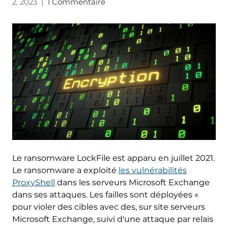
2, 2023
|
1 Commentaire
Le ransomware LockFile est apparu en juillet 2021.
Le ransomware a exploité
les vulnérabilités
ProxyShell
dans les serveurs Microsoft Exchange
dans ses attaques. Les failles sont déployées «
pour violer des cibles avec des, sur site serveurs
Microsoft Exchange, suivi d'une attaque par relais