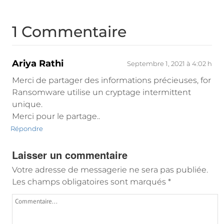
1 Commentaire
Ariya Rathi
Septembre 1, 2021 à 4:02 h
Merci de partager des informations précieuses, for
Ransomware utilise un cryptage intermittent
unique.
Merci pour le partage..
Répondre
Laisser un commentaire
Votre adresse de messagerie ne sera pas publiée.
Les champs obligatoires sont marqués
*