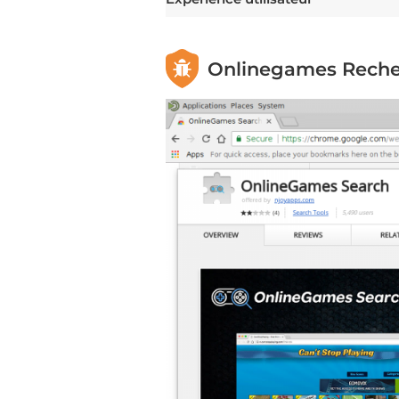
Onlinegames Recher