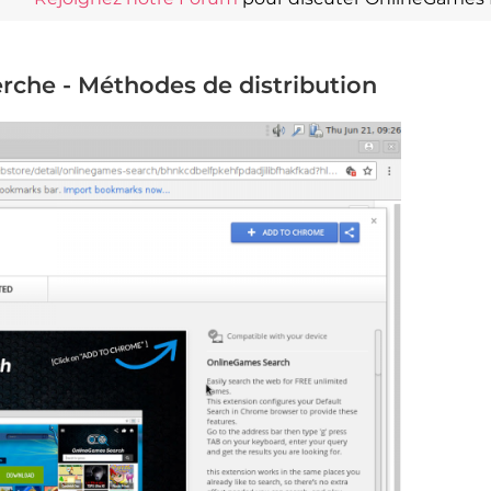
che - Méthodes de distribution