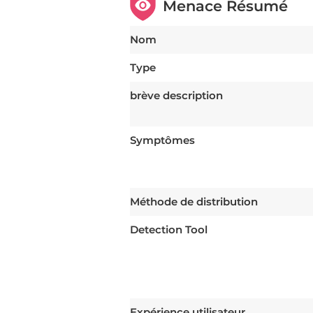
Menace Résumé
Nom
Type
brève description
Symptômes
Méthode de distribution
Detection Tool
Expérience utilisateur