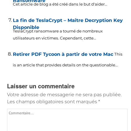
Ransomware
Cet article de blog a été créé dans le but d'aider...
La fin de TeslaCrypt – Maître Decryption Key
Disponible
TeslaCrypt ransomware a tourné de nombreux
utilisateurs en victimes. Cependant, cette...
Retirer PDF Tycoon à partir de votre Mac
This
is an article that provides details on the questionable..
.
Laisser un commentaire
Votre adresse de messagerie ne sera pas publiée.
Les champs obligatoires sont marqués
*