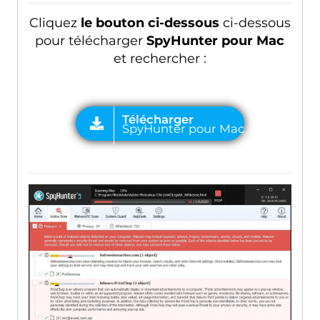
Cliquez
le bouton ci-dessous
ci-dessous
pour télécharger
SpyHunter pour Mac
et rechercher :