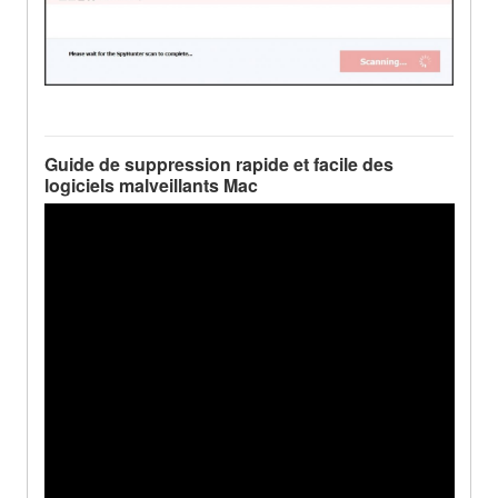
Guide de suppression rapide et facile des
logiciels malveillants Mac