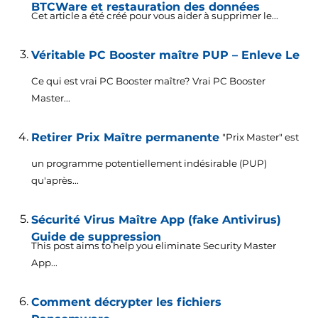
BTCWare et restauration des données
Cet article a été créé pour vous aider à supprimer le...
Véritable PC Booster maître PUP – Enleve Le
Ce qui est vrai PC Booster maître? Vrai PC Booster
Master...
Retirer Prix Maître permanente
"Prix Master" est
un programme potentiellement indésirable (PUP)
qu'après...
Sécurité Virus Maître App (fake Antivirus)
Guide de suppression
This post aims to help you eliminate Security Master
App..
.
Comment décrypter les fichiers