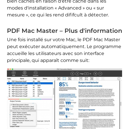
bien cachés en raison d'être caché dans les
modes d'installation « Advanced » ou « sur
mesure », ce qui les rend dififcult à détecter.
PDF Mac Master – Plus d'information
Une fois installé sur votre Mac, le PDF Mac Master
peut exécuter automatiquement. Le programme
accueille les utilisateurs avec son interface
principale, qui apparaît comme suit: