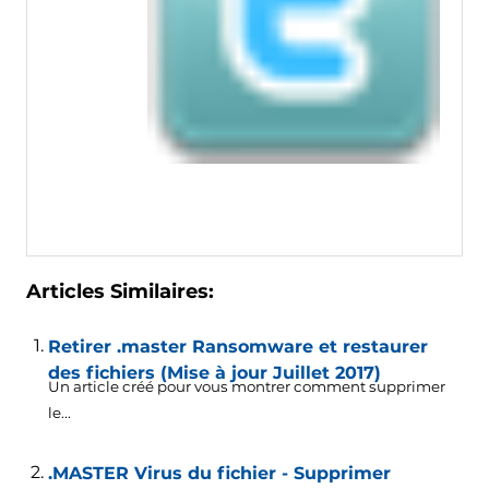
Articles Similaires:
Retirer .master Ransomware et restaurer
des fichiers (Mise à jour Juillet 2017)
Un article créé pour vous montrer comment supprimer
le...
.MASTER Virus du fichier - Supprimer