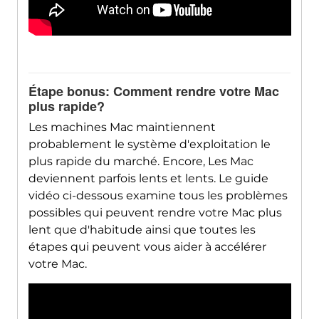
Étape bonus: Comment rendre votre Mac
plus rapide?
Les machines Mac maintiennent
probablement le système d'exploitation le
plus rapide du marché. Encore, Les Mac
deviennent parfois lents et lents. Le guide
vidéo ci-dessous examine tous les problèmes
possibles qui peuvent rendre votre Mac plus
lent que d'habitude ainsi que toutes les
étapes qui peuvent vous aider à accélérer
votre Mac.