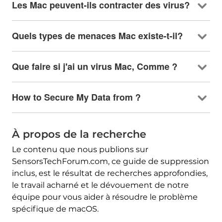
Les Mac peuvent-ils contracter des virus?
Quels types de menaces Mac existe-t-il?
Que faire si j'ai un virus Mac, Comme ?
How to Secure My Data from
?
À propos de la recherche
Le contenu que nous publions sur
SensorsTechForum.com, ce guide de suppression
inclus, est le résultat de recherches approfondies,
le travail acharné et le dévouement de notre
équipe pour vous aider à résoudre le problème
spécifique de macOS.