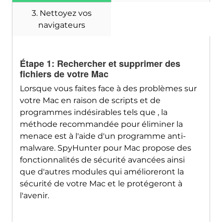
SpyHunter pour Mac
3. Nettoyez vos
navigateurs
Étape 1: Rechercher et supprimer des
fichiers de votre Mac
Lorsque vous faites face à des problèmes sur
votre Mac en raison de scripts et de
programmes indésirables tels que , la
méthode recommandée pour éliminer la
menace est à l'aide d'un programme anti-
malware. SpyHunter pour Mac propose des
fonctionnalités de sécurité avancées ainsi
que d'autres modules qui amélioreront la
sécurité de votre Mac et le protégeront à
l'avenir.