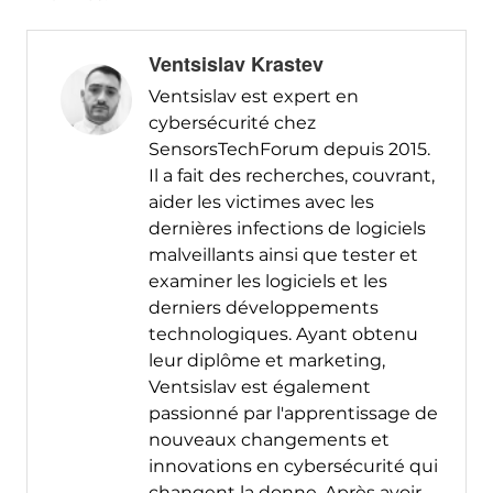
Ventsislav Krastev
Ventsislav est expert en
cybersécurité chez
SensorsTechForum depuis 2015.
Il a fait des recherches, couvrant,
aider les victimes avec les
dernières infections de logiciels
malveillants ainsi que tester et
examiner les logiciels et les
derniers développements
technologiques. Ayant obtenu
leur diplôme et marketing,
Ventsislav est également
passionné par l'apprentissage de
nouveaux changements et
innovations en cybersécurité qui
changent la donne. Après avoir