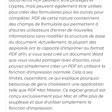
documents PDF peuvent être protégés et
cryptés, mais peuvent également être utilisés
pour créer des formulaires pour les autres pour
compléter. PDF de cette nature contiennent
des champs de formulaire qui permettent à
d'autres utilisateurs d'entrer de nouvelles
informations sans modifier la structure de base
du document. Actuellement, la plupart des
appareils ont la capacité d'imprimer au format
PDF afin, si vous avez créé un document Word
que vous voulez partager avec d'autres, vous
pouvez simplement créer un PDF en utilisant la
fonction d'impression normale. Cela a ses
limites, cependant, ce qui explique pourquoi
beaucoup de gens choisissent une application
telle que PDF Mac Master. Ce logiciel gratuit est
conçu exclusivement pour Mac et offre plus de
souplesse et que d'utiliser simplement la
fonction d'impression.