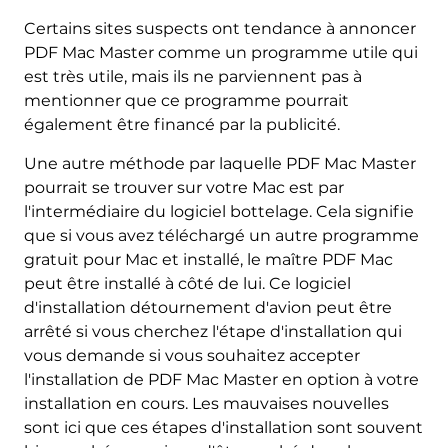
Certains sites suspects ont tendance à annoncer
PDF Mac Master comme un programme utile qui
est très utile, mais ils ne parviennent pas à
mentionner que ce programme pourrait
également être financé par la publicité.
Une autre méthode par laquelle PDF Mac Master
pourrait se trouver sur votre Mac est par
l'intermédiaire du logiciel bottelage. Cela signifie
que si vous avez téléchargé un autre programme
gratuit pour Mac et installé, le maître PDF Mac
peut être installé à côté de lui. Ce logiciel
d'installation détournement d'avion peut être
arrêté si vous cherchez l'étape d'installation qui
vous demande si vous souhaitez accepter
l'installation de PDF Mac Master en option à votre
installation en cours. Les mauvaises nouvelles
sont ici que ces étapes d'installation sont souvent