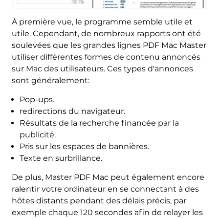
À première vue, le programme semble utile et
utile. Cependant, de nombreux rapports ont été
soulevées que les grandes lignes PDF Mac Master
utiliser différentes formes de contenu annoncés
sur Mac des utilisateurs. Ces types d'annonces
sont généralement:
Pop-ups.
redirections du navigateur.
Résultats de la recherche financée par la
publicité.
Pris sur les espaces de bannières.
Texte en surbrillance.
De plus, Master PDF Mac peut également encore
ralentir votre ordinateur en se connectant à des
hôtes distants pendant des délais précis, par
exemple chaque 120 secondes afin de relayer les