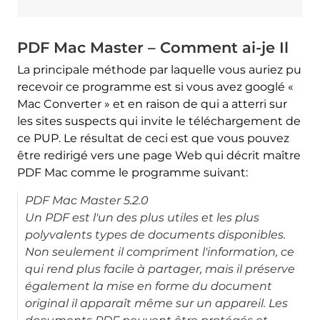
PDF Mac Master – Comment ai-je Il
La principale méthode par laquelle vous auriez pu
recevoir ce programme est si vous avez googlé «
Mac Converter » et en raison de qui a atterri sur
les sites suspects qui invite le téléchargement de
ce PUP. Le résultat de ceci est que vous pouvez
être redirigé vers une page Web qui décrit maître
PDF Mac comme le programme suivant:
PDF Mac Master 5.2.0
Un PDF est l'un des plus utiles et les plus
polyvalents types de documents disponibles.
Non seulement il compriment l'information, ce
qui rend plus facile à partager, mais il préserve
également la mise en forme du document
original il apparaît même sur un appareil. Les