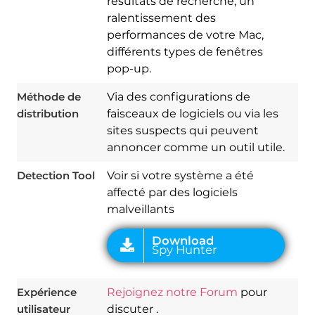
résultats de recherche, un
ralentissement des
performances de votre Mac,
différents types de fenêtres
pop-up.
Méthode de
Via des configurations de
Download
Spy Hunter
distribution
faisceaux de logiciels ou via les
sites suspects qui peuvent
annoncer comme un outil utile.
Detection Tool
Voir si votre système a été
affecté par des logiciels
malveillants
Expérience
Rejoignez notre Forum
pour
utilisateur
discuter .