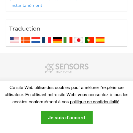
instantanément
Traduction
Ce site Web utilise des cookies pour améliorer l'expérience
utilisateur. En utilisant notre site Web, vous consentez à tous les
cookies conformément à nos
politique de confidentialité
.
Découvrez
Je suis d'accord
Plan du site