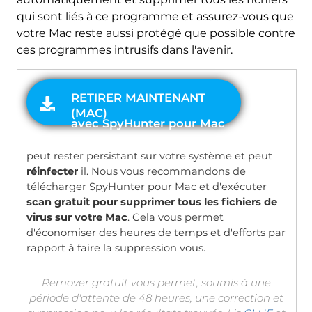
qui sont liés à ce programme et assurez-vous que
votre Mac reste aussi protégé que possible contre
ces programmes intrusifs dans l'avenir.
OFFRE
peut rester persistant sur votre système et peut
réinfecter
il. Nous vous recommandons de
télécharger SpyHunter pour Mac et d'exécuter
scan gratuit pour supprimer tous les fichiers de
virus sur votre Mac
. Cela vous permet
d'économiser des heures de temps et d'efforts par
rapport à faire la suppression vous.
Remover gratuit vous permet, soumis à une
période d'attente de 48 heures, une correction et