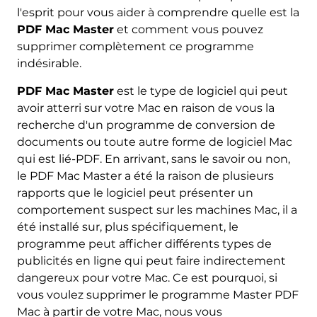
l'esprit pour vous aider à comprendre quelle est la
PDF Mac Master
et comment vous pouvez
supprimer complètement ce programme
indésirable.
PDF Mac Master
est le type de logiciel qui peut
avoir atterri sur votre Mac en raison de vous la
recherche d'un programme de conversion de
documents ou toute autre forme de logiciel Mac
qui est lié-PDF. En arrivant, sans le savoir ou non,
le PDF Mac Master a été la raison de plusieurs
rapports que le logiciel peut présenter un
comportement suspect sur les machines Mac, il a
été installé sur, plus spécifiquement, le
programme peut afficher différents types de
publicités en ligne qui peut faire indirectement
dangereux pour votre Mac. Ce est pourquoi, si
vous voulez supprimer le programme Master PDF
Mac à partir de votre Mac, nous vous