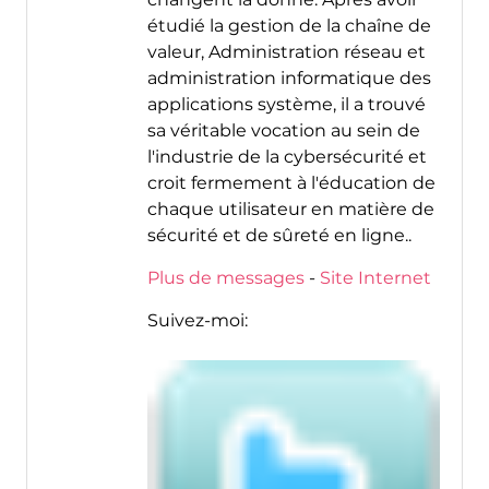
étudié la gestion de la chaîne de
valeur, Administration réseau et
administration informatique des
applications système, il a trouvé
sa véritable vocation au sein de
l'industrie de la cybersécurité et
croit fermement à l'éducation de
chaque utilisateur en matière de
sécurité et de sûreté en ligne..
Plus de messages
-
Site Internet
Suivez-moi: