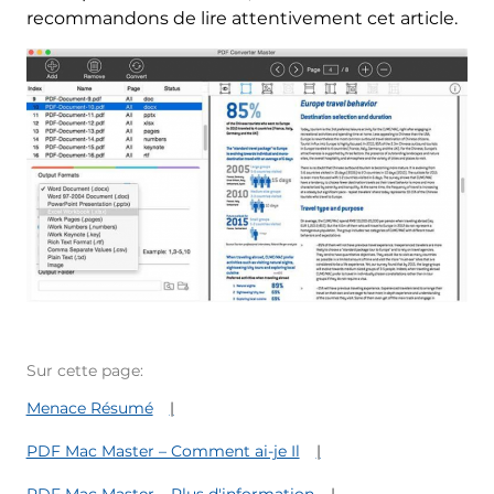
recommandons de lire attentivement cet article.
Sur cette page:
Menace Résumé
PDF Mac Master – Comment ai-je Il
PDF Mac Master – Plus d'information