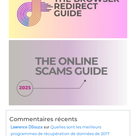
Commentaires récents
Lawrence DSouza
sur
Quelles sont les meilleurs
programmes de récupération de données de 2017