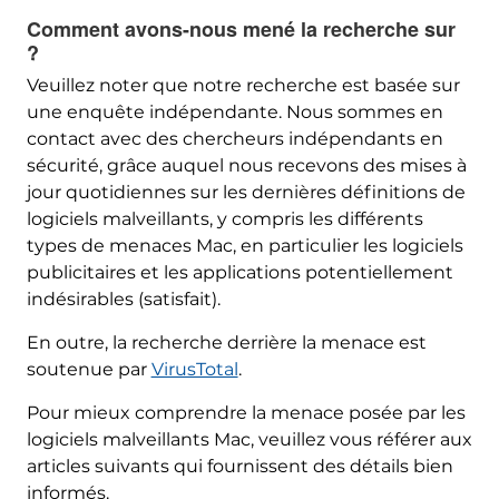
Comment avons-nous mené la recherche sur
?
Veuillez noter que notre recherche est basée sur
une enquête indépendante. Nous sommes en
contact avec des chercheurs indépendants en
sécurité, grâce auquel nous recevons des mises à
jour quotidiennes sur les dernières définitions de
logiciels malveillants, y compris les différents
types de menaces Mac, en particulier les logiciels
publicitaires et les applications potentiellement
indésirables (satisfait).
En outre, la recherche derrière la menace est
soutenue par
VirusTotal
.
Pour mieux comprendre la menace posée par les
logiciels malveillants Mac, veuillez vous référer aux
articles suivants qui fournissent des détails bien
informés.