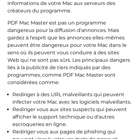
informations de votre Mac aux serveurs des
créateurs du programme.
PDF Mac Master est pas un programme
dangereux pour la diffusion d'annonces. Mais
gardez à l'esprit que les annonces elles-mêmes
peuvent être dangereux pour votre Mac dans le
sens où ils peuvent vous conduire à des sites
Web qui ne sont pas sûrs. Les principaux dangers
liés à la publicité de tiers indiqués par des
programmes, comme PDF Mac Master sont
considérées comme:
Rediriger à des URL malveillants qui peuvent
infecter votre Mac avec les logiciels malveillants.
Rediriger vous aux sites suspects qui peuvent
afficher le support technique ou d'autres
escroqueries en ligne.
Rediriger vous aux pages de phishing qui