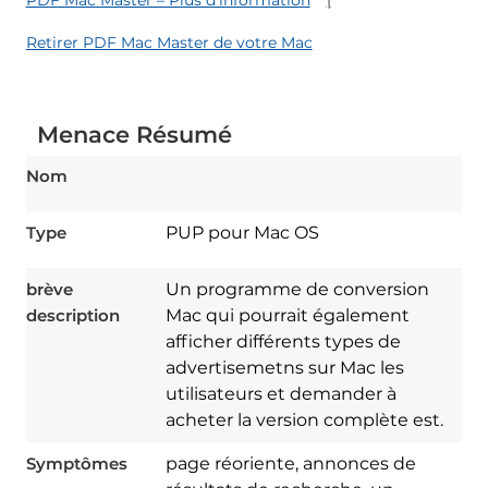
Retirer PDF Mac Master de votre Mac
Menace Résumé
Nom
Type
PUP pour Mac OS
brève
Un programme de conversion
description
Mac qui pourrait également
afficher différents types de
advertisemetns sur Mac les
utilisateurs et demander à
acheter la version complète est.
Symptômes
page réoriente, annonces de