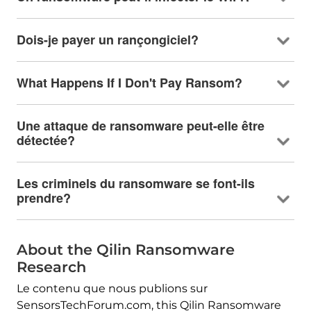
Dois-je payer un rançongiciel?
What Happens If I Don't Pay Ransom
?
Une attaque de ransomware peut-elle être
détectée?
Les criminels du ransomware se font-ils
prendre?
About the Qilin Ransomware
Research
Le contenu que nous publions sur
SensorsTechForum.com,
this Qilin Ransomware