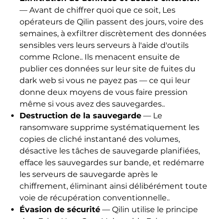
— Avant de chiffrer quoi que ce soit, Les
opérateurs de Qilin passent des jours, voire des
semaines, à exfiltrer discrètement des données
sensibles vers leurs serveurs à l'aide d'outils
comme Rclone.. Ils menacent ensuite de
publier ces données sur leur site de fuites du
dark web si vous ne payez pas — ce qui leur
donne deux moyens de vous faire pression
même si vous avez des sauvegardes..
Destruction de la sauvegarde
— Le
ransomware supprime systématiquement les
copies de cliché instantané des volumes,
désactive les tâches de sauvegarde planifiées,
efface les sauvegardes sur bande, et redémarre
les serveurs de sauvegarde après le
chiffrement, éliminant ainsi délibérément toute
voie de récupération conventionnelle..
Évasion de sécurité
— Qilin utilise le principe