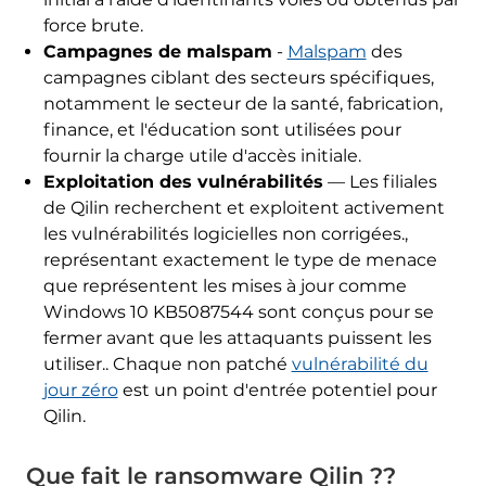
force brute.
Campagnes de malspam
-
Malspam
des
campagnes ciblant des secteurs spécifiques,
notamment le secteur de la santé, fabrication,
finance, et l'éducation sont utilisées pour
fournir la charge utile d'accès initiale.
Exploitation des vulnérabilités
— Les filiales
de Qilin recherchent et exploitent activement
les vulnérabilités logicielles non corrigées.,
représentant exactement le type de menace
que représentent les mises à jour comme
Windows 10 KB5087544 sont conçus pour se
fermer avant que les attaquants puissent les
utiliser.. Chaque non patché
vulnérabilité du
jour zéro
est un point d'entrée potentiel pour
Qilin.
Que fait le ransomware Qilin ??