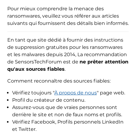
Pour mieux comprendre la menace des
ransomwares, veuillez vous référer aux articles
suivants qui fournissent des détails bien informés.
En tant que site dédié à fournir des instructions
de suppression gratuites pour les ransomwares
et les malwares depuis 2014, La recommandation
de SensorsTechForum est de
ne prêter attention
qu'aux sources fiables
.
Comment reconnaître des sources fiables:
Vérifiez toujours "
À propos de nous
" page web.
Profil du créateur de contenu.
Assurez-vous que de vraies personnes sont
derrière le site et non de faux noms et profils.
Vérifiez Facebook, Profils personnels LinkedIn
et Twitter.