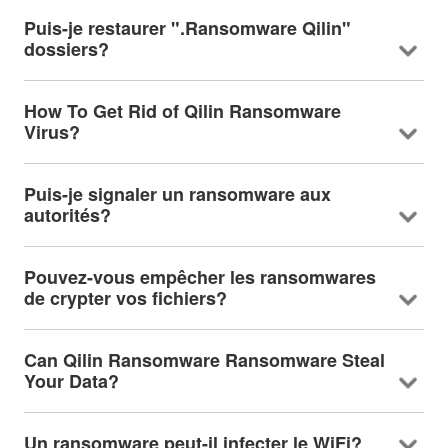
Puis-je restaurer ".Ransomware Qilin"
dossiers?
How To Get Rid of Qilin Ransomware
Virus
?
Puis-je signaler un ransomware aux
autorités?
Pouvez-vous empêcher les ransomwares
de crypter vos fichiers?
Can Qilin Ransomware Ransomware Steal
Your Data
?
Un ransomware peut-il infecter le WiFi?