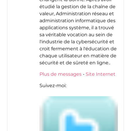
étudié la gestion de la chaîne de
valeur, Administration réseau et
administration informatique des
applications système, il a trouvé
sa véritable vocation au sein de
l'industrie de la cybersécurité et
croit fermement à l'éducation de
chaque utilisateur en matière de
sécurité et de sûreté en ligne..
Plus de messages
-
Site Internet
Suivez-moi: