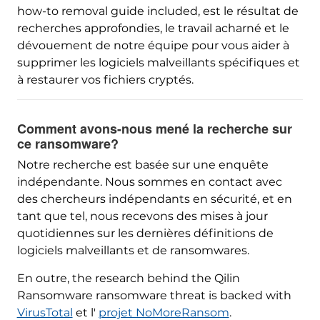
how-to removal guide included
, est le résultat de
recherches approfondies, le travail acharné et le
dévouement de notre équipe pour vous aider à
supprimer les logiciels malveillants spécifiques et
à restaurer vos fichiers cryptés.
Comment avons-nous mené la recherche sur
ce ransomware?
Notre recherche est basée sur une enquête
indépendante. Nous sommes en contact avec
des chercheurs indépendants en sécurité, et en
tant que tel, nous recevons des mises à jour
quotidiennes sur les dernières définitions de
logiciels malveillants et de ransomwares.
En outre,
the research behind the Qilin
Ransomware ransomware threat is backed with
VirusTotal
et l'
projet NoMoreRansom
.