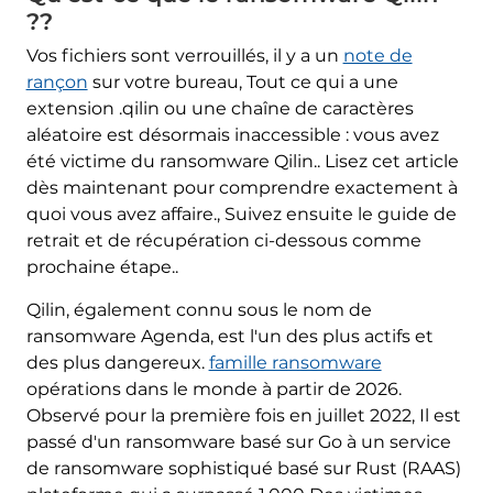
??
Vos fichiers sont verrouillés, il y a un
note de
rançon
sur votre bureau, Tout ce qui a une
extension .qilin ou une chaîne de caractères
aléatoire est désormais inaccessible : vous avez
été victime du ransomware Qilin.. Lisez cet article
dès maintenant pour comprendre exactement à
quoi vous avez affaire., Suivez ensuite le guide de
retrait et de récupération ci-dessous comme
prochaine étape..
Qilin, également connu sous le nom de
ransomware Agenda, est l'un des plus actifs et
des plus dangereux.
famille ransomware
opérations dans le monde à partir de 2026.
Observé pour la première fois en juillet 2022, Il est
passé d'un ransomware basé sur Go à un service
de ransomware sophistiqué basé sur Rust (RAAS)