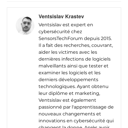
Ventsislav Krastev
Ventsislav est expert en
cybersécurité chez
SensorsTechForum depuis 2015.
Il a fait des recherches, couvrant,
aider les victimes avec les
dernières infections de logiciels
malveillants ainsi que tester et
examiner les logiciels et les
derniers développements
technologiques. Ayant obtenu
leur diplôme et marketing,
Ventsislav est également
passionné par l'apprentissage de
nouveaux changements et
innovations en cybersécurité qui
changent la donne. Après avoir