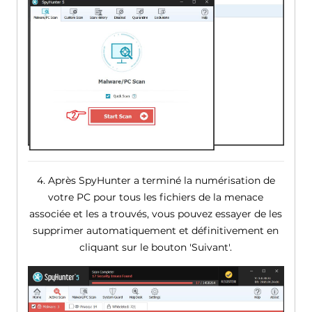
4. Après SpyHunter a terminé la numérisation de
votre PC pour tous les fichiers de la menace
associée et les a trouvés, vous pouvez essayer de les
supprimer automatiquement et définitivement en
cliquant sur le bouton 'Suivant'.