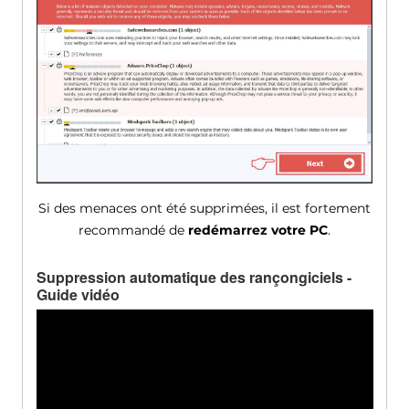
Si des menaces ont été supprimées, il est fortement
recommandé de
redémarrez votre PC
.
Suppression automatique des rançongiciels -
Guide vidéo