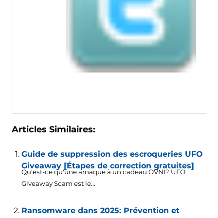
Articles Similaires:
Guide de suppression des escroqueries UFO
Giveaway [Étapes de correction gratuites]
Qu'est-ce qu'une arnaque à un cadeau OVNI? UFO
Giveaway Scam est le...
Ransomware dans 2025: Prévention et