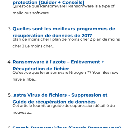
protection [Guider + Conseils]
Qu'est-ce que Ransomware?
Ransomware is a type of
malicious software..
.
Quelles sont les meilleurs programmes de
récupération de données de 2017
plan de moins cher 1 plan de moins cher 2 plan de moins
cher 3 Le moins cher...
Ransomware à l'azote – Enlèvement +
Récupération de fichier
Qu'est-ce que le ransomware Nitrogen ??
Your files now
have a .nba..
.
.astra Virus de fichiers - Suppression et
Guide de récupération de données
Cet article fournit un guide de suppression détaillé du
nouveau...