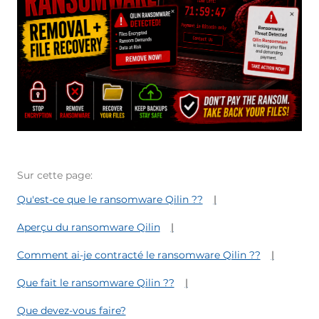
Sur cette page:
Qu'est-ce que le ransomware Qilin ??
Aperçu du ransomware Qilin
Comment ai-je contracté le ransomware Qilin ??
Que fait le ransomware Qilin ??
Que devez-vous faire?