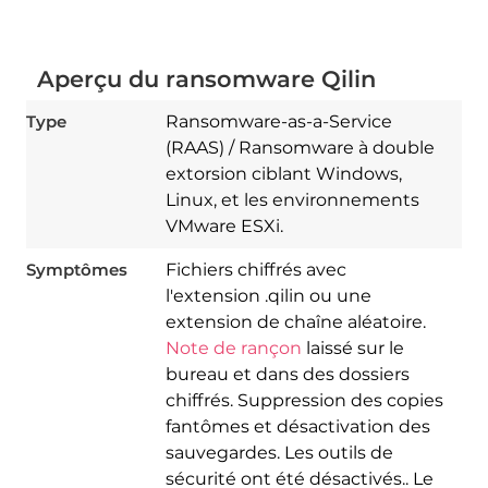
Aperçu du ransomware Qilin
Type
Ransomware-as-a-Service
(RAAS) / Ransomware à double
extorsion ciblant Windows,
Linux, et les environnements
VMware ESXi.
Symptômes
Fichiers chiffrés avec
l'extension .qilin ou une
extension de chaîne aléatoire.
Note de rançon
laissé sur le
bureau et dans des dossiers
chiffrés. Suppression des copies
fantômes et désactivation des
sauvegardes. Les outils de
sécurité ont été désactivés.. Le