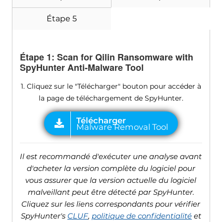
Étape 5
Étape 1:
Scan for Qilin Ransomware with
SpyHunter Anti-Malware Tool
1. Cliquez sur le "Télécharger" bouton pour accéder à
la page de téléchargement de SpyHunter.
Il est recommandé d'exécuter une analyse avant
d'acheter la version complète du logiciel pour
vous assurer que la version actuelle du logiciel
malveillant peut être détecté par SpyHunter.
Cliquez sur les liens correspondants pour vérifier
SpyHunter's
CLUF
,
politique de confidentialité
et