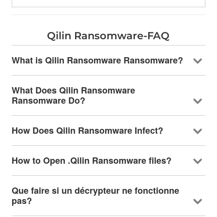
Qilin Ransomware-FAQ
What is Qilin Ransomware Ransomware
?
What Does Qilin Ransomware
Ransomware Do
?
How Does Qilin Ransomware Infect
?
How to Open .Qilin Ransomware files
?
Que faire si un décrypteur ne fonctionne
pas?