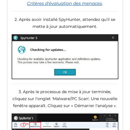
Critères d'évaluation des menaces
.
2. Après avoir installé SpyHunter, attendez qu'il se
mette à jour automatiquement.
3. Après le processus de mise à jour terminée,
cliquez sur l'onglet 'Malware/PC Scan'. Une nouvelle
fenêtre apparaît. Cliquez sur « Démarrer l'analyse ».