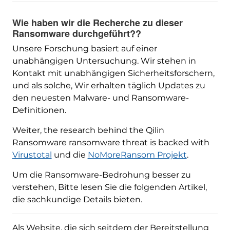
Wie haben wir die Recherche zu dieser
Ransomware durchgeführt??
Unsere Forschung basiert auf einer
unabhängigen Untersuchung. Wir stehen in
Kontakt mit unabhängigen Sicherheitsforschern,
und als solche, Wir erhalten täglich Updates zu
den neuesten Malware- und Ransomware-
Definitionen.
Weiter,
the research behind the Qilin
Ransomware ransomware threat is backed with
Virustotal
und die
NoMoreRansom Projekt
.
Um die Ransomware-Bedrohung besser zu
verstehen, Bitte lesen Sie die folgenden Artikel,
die sachkundige Details bieten.
Als Website, die sich seitdem der Bereitstellung