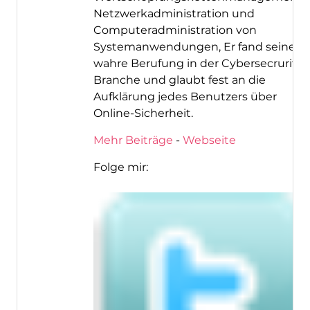
Netzwerkadministration und
Computeradministration von
Systemanwendungen, Er fand seine
wahre Berufung in der Cybersecrurity-
Branche und glaubt fest an die
Aufklärung jedes Benutzers über
Online-Sicherheit.
Mehr Beiträge
-
Webseite
Folge mir: