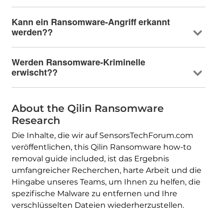
Kann ein Ransomware-Angriff erkannt
werden??
Werden Ransomware-Kriminelle
erwischt??
About the Qilin Ransomware
Research
Die Inhalte, die wir auf SensorsTechForum.com
veröffentlichen,
this Qilin Ransomware how-to
removal guide included
, ist das Ergebnis
umfangreicher Recherchen, harte Arbeit und die
Hingabe unseres Teams, um Ihnen zu helfen, die
spezifische Malware zu entfernen und Ihre
verschlüsselten Dateien wiederherzustellen.