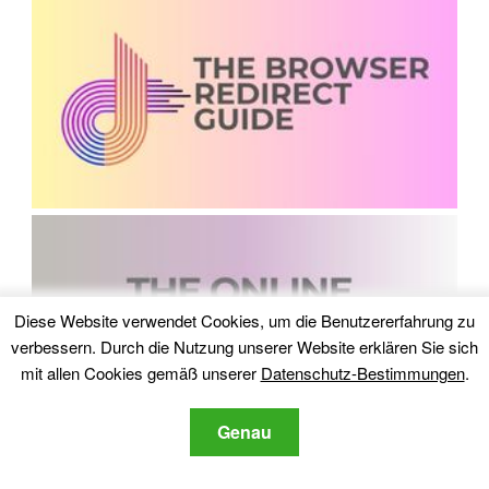
Diese Website verwendet Cookies, um die Benutzererfahrung zu
verbessern. Durch die Nutzung unserer Website erklären Sie sich
mit allen Cookies gemäß unserer
Datenschutz-Bestimmungen
.
Genau