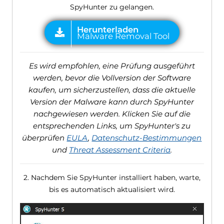
SpyHunter zu gelangen.
Es wird empfohlen, eine Prüfung ausgeführt
werden, bevor die Vollversion der Software
kaufen, um sicherzustellen, dass die aktuelle
Version der Malware kann durch SpyHunter
nachgewiesen werden. Klicken Sie auf die
entsprechenden Links, um SpyHunter's zu
überprüfen
EULA
,
Datenschutz-Bestimmungen
und
Threat Assessment Criteria
.
2. Nachdem Sie SpyHunter installiert haben, warte,
bis es automatisch aktualisiert wird.