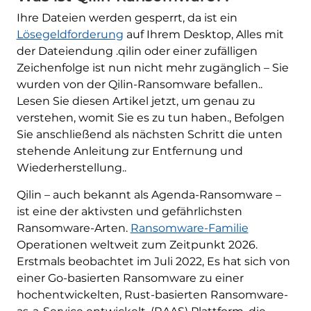
Ihre Dateien werden gesperrt, da ist ein
Lösegeldforderung
auf Ihrem Desktop, Alles mit
der Dateiendung .qilin oder einer zufälligen
Zeichenfolge ist nun nicht mehr zugänglich – Sie
wurden von der Qilin-Ransomware befallen..
Lesen Sie diesen Artikel jetzt, um genau zu
verstehen, womit Sie es zu tun haben., Befolgen
Sie anschließend als nächsten Schritt die unten
stehende Anleitung zur Entfernung und
Wiederherstellung..
Qilin – auch bekannt als Agenda-Ransomware –
ist eine der aktivsten und gefährlichsten
Ransomware-Arten.
Ransomware-Familie
Operationen weltweit zum Zeitpunkt 2026.
Erstmals beobachtet im Juli 2022, Es hat sich von
einer Go-basierten Ransomware zu einer
hochentwickelten, Rust-basierten Ransomware-