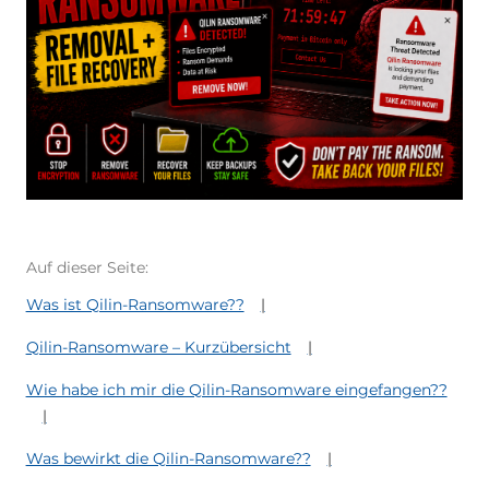
Auf dieser Seite:
Was ist Qilin-Ransomware??
Qilin-Ransomware – Kurzübersicht
Wie habe ich mir die Qilin-Ransomware eingefangen??
Was bewirkt die Qilin-Ransomware??