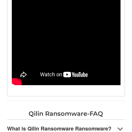
Qilin Ransomware-FAQ
What is Qilin Ransomware Ransomware
?