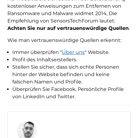
kostenloser Anweisungen zum Entfernen von
Ransomware und Malware widmet 2014, Die
Empfehlung von SensorsTechForum lautet:
Achten Sie nur auf vertrauenswürdige Quellen
.
Wie man vertrauenswürdige Quellen erkennt:
Immer überprüfen "
Über uns
" Website.
Profil des Inhaltserstellers.
Stellen Sie sicher, dass sich echte Personen
hinter der Website befinden und keine
falschen Namen und Profile.
Überprüfen Sie Facebook, Persönliche Profile
von LinkedIn und Twitter.