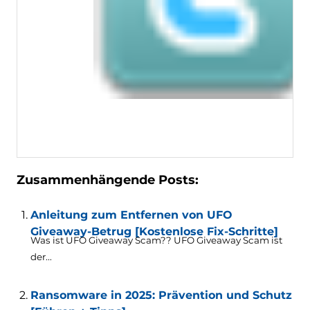
Zusammenhängende Posts:
Anleitung zum Entfernen von UFO
Giveaway-Betrug [Kostenlose Fix-Schritte]
Was ist UFO Giveaway Scam?? UFO Giveaway Scam ist
der...
Ransomware in 2025: Prävention und Schutz