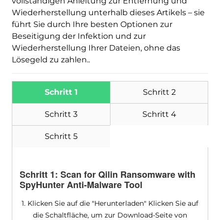
vollständigen Anleitung zur Entfernung und
Wiederherstellung unterhalb dieses Artikels – sie
führt Sie durch Ihre besten Optionen zur
Beseitigung der Infektion und zur
Wiederherstellung Ihrer Dateien, ohne das
Lösegeld zu zahlen..
Schritt 1
Schritt 2
Schritt 3
Schritt 4
Schritt 5
Schritt 1:
Scan for Qilin Ransomware with
SpyHunter Anti-Malware Tool
1. Klicken Sie auf die "Herunterladen" Klicken Sie auf
die Schaltfläche, um zur Download-Seite von