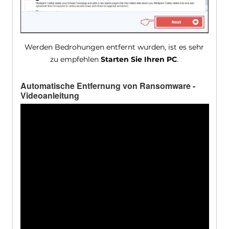
Werden Bedrohungen entfernt wurden, ist es sehr
zu empfehlen
Starten Sie Ihren PC
.
Automatische Entfernung von Ransomware -
Videoanleitung