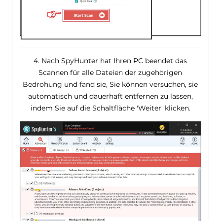
4. Nach SpyHunter hat Ihren PC beendet das
Scannen für alle Dateien der zugehörigen
Bedrohung und fand sie, Sie können versuchen, sie
automatisch und dauerhaft entfernen zu lassen,
indem Sie auf die Schaltfläche 'Weiter' klicken.