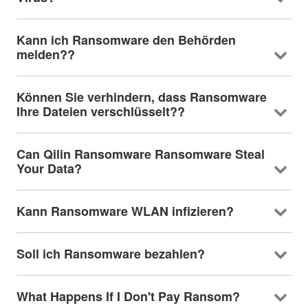
Kann ich Ransomware den Behörden
melden??
Können Sie verhindern, dass Ransomware
Ihre Dateien verschlüsselt??
Can Qilin Ransomware Ransomware Steal
Your Data
?
Kann Ransomware WLAN infizieren?
Soll ich Ransomware bezahlen?
What Happens If I Don't Pay Ransom
?