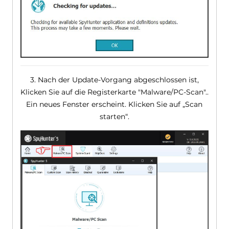
3. Nach der Update-Vorgang abgeschlossen ist,
Klicken Sie auf die Registerkarte "Malware/PC-Scan"..
Ein neues Fenster erscheint. Klicken Sie auf „Scan
starten“.