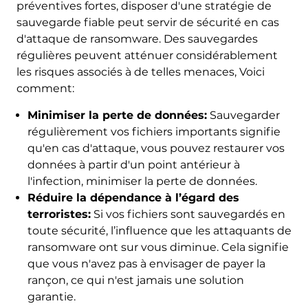
préventives fortes, disposer d'une stratégie de
sauvegarde fiable peut servir de sécurité en cas
d'attaque de ransomware. Des sauvegardes
régulières peuvent atténuer considérablement
les risques associés à de telles menaces, Voici
comment:
Minimiser la perte de données:
Sauvegarder
régulièrement vos fichiers importants signifie
qu'en cas d'attaque, vous pouvez restaurer vos
données à partir d'un point antérieur à
l'infection, minimiser la perte de données.
Réduire la dépendance à l’égard des
terroristes:
Si vos fichiers sont sauvegardés en
toute sécurité, l’influence que les attaquants de
ransomware ont sur vous diminue. Cela signifie
que vous n'avez pas à envisager de payer la
rançon, ce qui n'est jamais une solution
garantie.