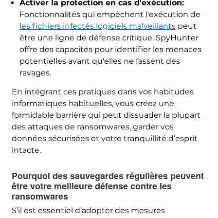
Activer la protection en cas d'exécution:
Fonctionnalités qui empêchent l'exécution de
les fichiers infectés logiciels malveillants
peut
être une ligne de défense critique. SpyHunter
offre des capacités pour identifier les menaces
potentielles avant qu'elles ne fassent des
ravages.
En intégrant ces pratiques dans vos habitudes
informatiques habituelles, vous créez une
formidable barrière qui peut dissuader la plupart
des attaques de ransomwares, garder vos
données sécurisées et votre tranquillité d’esprit
intacte.
Pourquoi des sauvegardes régulières peuvent
être votre meilleure défense contre les
ransomwares
S’il est essentiel d’adopter des mesures