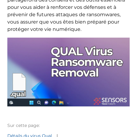
pour vous aider à renforcer vos défenses et à
prévenir de futures attaques de ransomwares,
vous assurer que vous êtes bien préparé pour
protéger votre vie numérique.
Sur cette page:
Détails du virus Qual