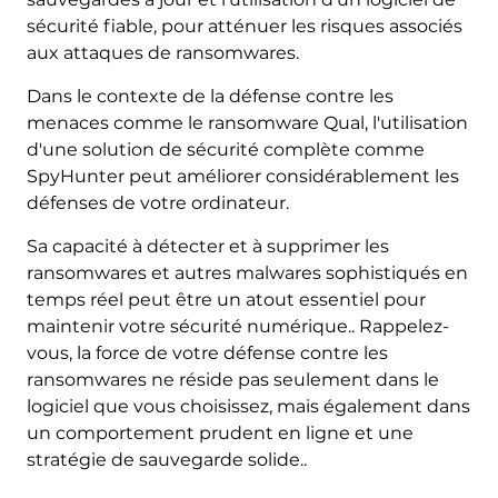
sécurité fiable, pour atténuer les risques associés
aux attaques de ransomwares.
Dans le contexte de la défense contre les
menaces comme le ransomware Qual, l'utilisation
d'une solution de sécurité complète comme
SpyHunter peut améliorer considérablement les
défenses de votre ordinateur.
Sa capacité à détecter et à supprimer les
ransomwares et autres malwares sophistiqués en
temps réel peut être un atout essentiel pour
maintenir votre sécurité numérique.. Rappelez-
vous, la force de votre défense contre les
ransomwares ne réside pas seulement dans le
logiciel que vous choisissez, mais également dans
un comportement prudent en ligne et une
stratégie de sauvegarde solide..