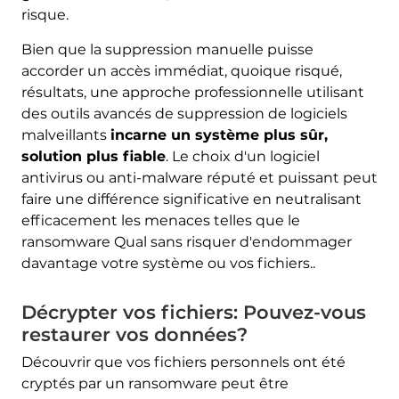
risque.
Bien que la suppression manuelle puisse
accorder un accès immédiat, quoique risqué,
résultats, une approche professionnelle utilisant
des outils avancés de suppression de logiciels
malveillants
incarne un système plus sûr,
solution plus fiable
. Le choix d'un logiciel
antivirus ou anti-malware réputé et puissant peut
faire une différence significative en neutralisant
efficacement les menaces telles que le
ransomware Qual sans risquer d'endommager
davantage votre système ou vos fichiers..
Décrypter vos fichiers: Pouvez-vous
restaurer vos données?
Découvrir que vos fichiers personnels ont été
cryptés par un ransomware peut être