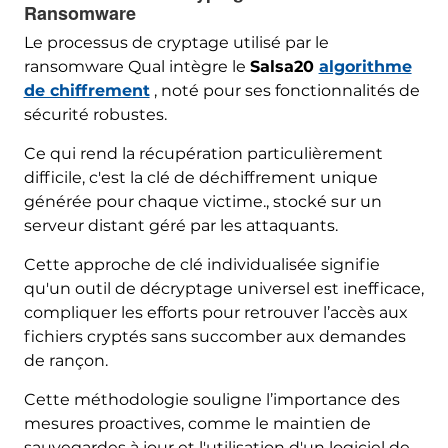
Ransomware
Le processus de cryptage utilisé par le
ransomware Qual intègre le
Salsa20
algorithme
de chiffrement
, noté pour ses fonctionnalités de
sécurité robustes.
Ce qui rend la récupération particulièrement
difficile, c'est la clé de déchiffrement unique
générée pour chaque victime., stocké sur un
serveur distant géré par les attaquants.
Cette approche de clé individualisée signifie
qu'un outil de décryptage universel est inefficace,
compliquer les efforts pour retrouver l’accès aux
fichiers cryptés sans succomber aux demandes
de rançon.
Cette méthodologie souligne l’importance des
mesures proactives, comme le maintien de
sauvegardes à jour et l'utilisation d'un logiciel de