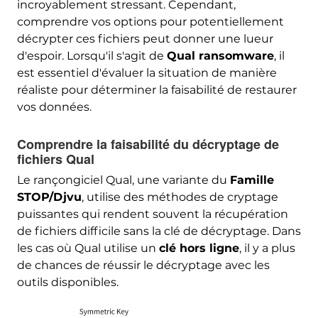
incroyablement stressant. Cependant,
comprendre vos options pour potentiellement
décrypter ces fichiers peut donner une lueur
d'espoir. Lorsqu'il s'agit de
Qual ransomware
, il
est essentiel d'évaluer la situation de manière
réaliste pour déterminer la faisabilité de restaurer
vos données.
Comprendre la faisabilité du décryptage de
fichiers Qual
Le rançongiciel Qual, une variante du
Famille
STOP/Djvu
, utilise des méthodes de cryptage
puissantes qui rendent souvent la récupération
de fichiers difficile sans la clé de décryptage. Dans
les cas où Qual utilise un
clé hors ligne
, il y a plus
de chances de réussir le décryptage avec les
outils disponibles.