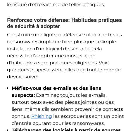
le risque d'être victime de telles attaques.
Renforcez votre défense: Habitudes pratiques
de sécurité à adopter
Construire une ligne de défense solide contre les
ransomwares implique bien plus que la simple
installation d’un logiciel de sécurité.; cela
nécessite d’adopter une constellation
d’habitudes et de pratiques diligentes. Voici
quelques étapes essentielles que tout le monde
devrait suivre:
Méfiez-vous des e-mails et des liens
suspects:
Examinez toujours les e-mails,
surtout ceux avec des pièces jointes ou des
liens, même s'ils semblent provenir de contacts
connus.
Phishing
les escroqueries sont un point
d’entrée courant pour les ransomwares.
Téléchargez des logiciels à partir de sources