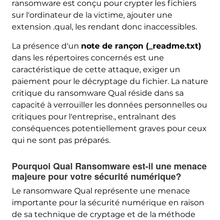
ransomware est conçu pour crypter les fichiers
sur l'ordinateur de la victime, ajouter une
extension .qual, les rendant donc inaccessibles.
La présence d'un
note de rançon (_readme.txt)
dans les répertoires concernés est une
caractéristique de cette attaque, exiger un
paiement pour le décryptage du fichier. La nature
critique du ransomware Qual réside dans sa
capacité à verrouiller les données personnelles ou
critiques pour l'entreprise., entraînant des
conséquences potentiellement graves pour ceux
qui ne sont pas préparés.
Pourquoi Qual Ransomware est-il une menace
majeure pour votre sécurité numérique?
Le ransomware Qual représente une menace
importante pour la sécurité numérique en raison
de sa technique de cryptage et de la méthode