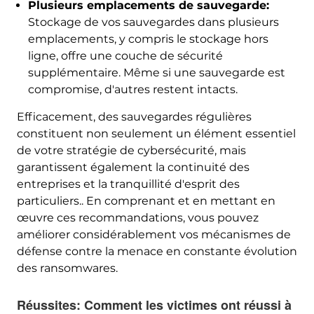
Plusieurs emplacements de sauvegarde:
Stockage de vos sauvegardes dans plusieurs
emplacements, y compris le stockage hors
ligne, offre une couche de sécurité
supplémentaire. Même si une sauvegarde est
compromise, d'autres restent intacts.
Efficacement, des sauvegardes régulières
constituent non seulement un élément essentiel
de votre stratégie de cybersécurité, mais
garantissent également la continuité des
entreprises et la tranquillité d'esprit des
particuliers.. En comprenant et en mettant en
œuvre ces recommandations, vous pouvez
améliorer considérablement vos mécanismes de
défense contre la menace en constante évolution
des ransomwares.
Réussites: Comment les victimes ont réussi à