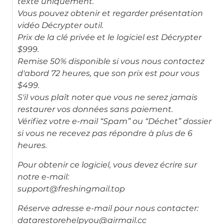
texte uniquement.
Vous pouvez obtenir et regarder présentation
vidéo Décrypter outil.
Prix ​​de la clé privée et le logiciel est Décrypter
$999.
Remise 50% disponible si vous nous contactez
d'abord 72 heures, que son prix est pour vous
$499.
S'il vous plaît noter que vous ne serez jamais
restaurer vos données sans paiement.
Vérifiez votre e-mail “Spam” ou “Déchet” dossier
si vous ne recevez pas répondre à plus de 6
heures.
Pour obtenir ce logiciel, vous devez écrire sur
notre e-mail:
support@freshingmail.top
Réserve adresse e-mail pour nous contacter:
datarestorehelpyou@airmail.cc