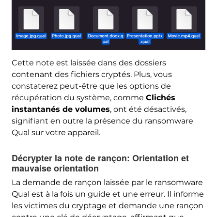
Cette note est laissée dans des dossiers
contenant des fichiers cryptés. Plus, vous
constaterez peut-être que les options de
récupération du système, comme
Clichés
instantanés de volumes
, ont été désactivés,
signifiant en outre la présence du ransomware
Qual sur votre appareil.
Décrypter la note de rançon: Orientation et
mauvaise orientation
La demande de rançon laissée par le ransomware
Qual est à la fois un guide et une erreur. Il informe
les victimes du cryptage et demande une rançon