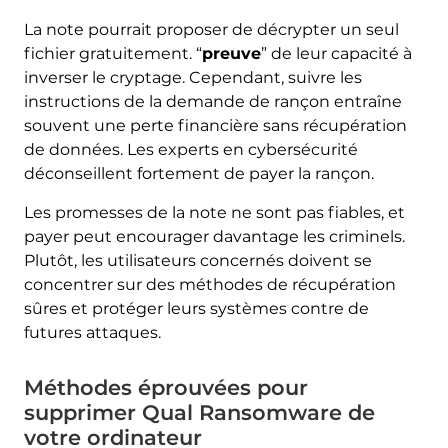
La note pourrait proposer de décrypter un seul
fichier gratuitement. “
preuve
” de leur capacité à
inverser le cryptage. Cependant, suivre les
instructions de la demande de rançon entraîne
souvent une perte financière sans récupération
de données. Les experts en cybersécurité
déconseillent fortement de payer la rançon.
Les promesses de la note ne sont pas fiables, et
payer peut encourager davantage les criminels.
Plutôt, les utilisateurs concernés doivent se
concentrer sur des méthodes de récupération
sûres et protéger leurs systèmes contre de
futures attaques.
Méthodes éprouvées pour
supprimer Qual Ransomware de
votre ordinateur