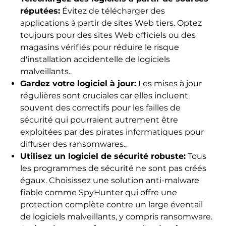
réputées:
Évitez de télécharger des
applications à partir de sites Web tiers. Optez
toujours pour des sites Web officiels ou des
magasins vérifiés pour réduire le risque
d'installation accidentelle de logiciels
malveillants..
Gardez votre logiciel à jour:
Les mises à jour
régulières sont cruciales car elles incluent
souvent des correctifs pour les failles de
sécurité qui pourraient autrement être
exploitées par des pirates informatiques pour
diffuser des ransomwares..
Utilisez un logiciel de sécurité robuste:
Tous
les programmes de sécurité ne sont pas créés
égaux. Choisissez une solution anti-malware
fiable comme SpyHunter qui offre une
protection complète contre un large éventail
de logiciels malveillants, y compris ransomware.