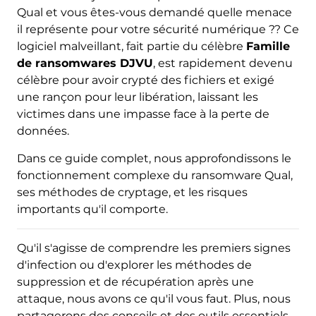
Qual et vous êtes-vous demandé quelle menace
il représente pour votre sécurité numérique ?? Ce
logiciel malveillant, fait partie du célèbre
Famille
de ransomwares DJVU
, est rapidement devenu
célèbre pour avoir crypté des fichiers et exigé
une rançon pour leur libération, laissant les
victimes dans une impasse face à la perte de
données.
Dans ce guide complet, nous approfondissons le
fonctionnement complexe du ransomware Qual,
ses méthodes de cryptage, et les risques
importants qu'il comporte.
Qu'il s'agisse de comprendre les premiers signes
d'infection ou d'explorer les méthodes de
suppression et de récupération après une
attaque, nous avons ce qu'il vous faut. Plus, nous
partagerons des conseils et des outils essentiels