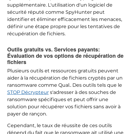
supplémentaire. L'utilisation d'un logiciel de
sécurité réputé comme SpyHunter peut
identifier et éliminer efficacement les menaces,
définir une étape propre pour les tentatives de
récupération de fichiers.
Outils gratuits vs. Services payants:
Évaluation de vos options de récupération de
fichiers
Plusieurs outils et ressources gratuits peuvent
aider à la récupération de fichiers cryptés par un
ransomware comme Qual.. Des outils tels que le
STOP Décrypteur
s'adresser à des souches de
ransomware spécifiques et peut offrir une
solution pour récupérer vos fichiers sans avoir à
payer de rançon.
Cependant, le taux de réussite de ces outils
dépend du fait que le ransomware ait utilisé une