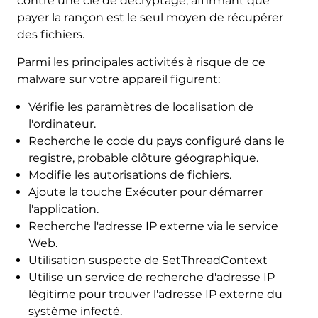
contre une clé de décryptage, affirmant que
payer la rançon est le seul moyen de récupérer
des fichiers.
Parmi les principales activités à risque de ce
malware sur votre appareil figurent:
Vérifie les paramètres de localisation de
l'ordinateur.
Recherche le code du pays configuré dans le
registre, probable clôture géographique.
Modifie les autorisations de fichiers.
Ajoute la touche Exécuter pour démarrer
l'application.
Recherche l'adresse IP externe via le service
Web.
Utilisation suspecte de SetThreadContext
Utilise un service de recherche d'adresse IP
légitime pour trouver l'adresse IP externe du
système infecté.