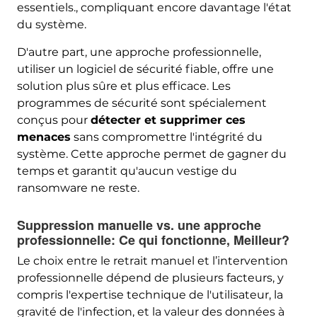
essentiels., compliquant encore davantage l'état
du système.
D'autre part, une approche professionnelle,
utiliser un logiciel de sécurité fiable, offre une
solution plus sûre et plus efficace. Les
programmes de sécurité sont spécialement
conçus pour
détecter et supprimer ces
menaces
sans compromettre l'intégrité du
système. Cette approche permet de gagner du
temps et garantit qu'aucun vestige du
ransomware ne reste.
Suppression manuelle vs. une approche
professionnelle: Ce qui fonctionne, Meilleur?
Le choix entre le retrait manuel et l’intervention
professionnelle dépend de plusieurs facteurs, y
compris l'expertise technique de l'utilisateur, la
gravité de l'infection, et la valeur des données à