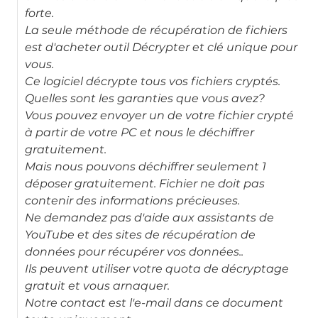
forte.
La seule méthode de récupération de fichiers
est d'acheter outil Décrypter et clé unique pour
vous.
Ce logiciel décrypte tous vos fichiers cryptés.
Quelles sont les garanties que vous avez?
Vous pouvez envoyer un de votre fichier crypté
à partir de votre PC et nous le déchiffrer
gratuitement.
Mais nous pouvons déchiffrer seulement 1
déposer gratuitement. Fichier ne doit pas
contenir des informations précieuses.
Ne demandez pas d'aide aux assistants de
YouTube et des sites de récupération de
données pour récupérer vos données..
Ils peuvent utiliser votre quota de décryptage
gratuit et vous arnaquer.
Notre contact est l'e-mail dans ce document