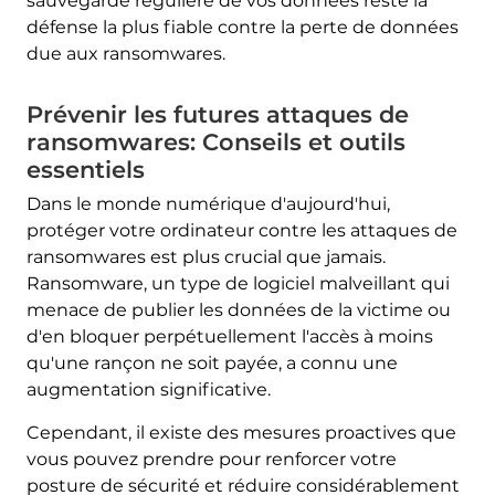
sauvegarde régulière de vos données reste la
défense la plus fiable contre la perte de données
due aux ransomwares.
Prévenir les futures attaques de
ransomwares: Conseils et outils
essentiels
Dans le monde numérique d'aujourd'hui,
protéger votre ordinateur contre les attaques de
ransomwares est plus crucial que jamais.
Ransomware, un type de logiciel malveillant qui
menace de publier les données de la victime ou
d'en bloquer perpétuellement l'accès à moins
qu'une rançon ne soit payée, a connu une
augmentation significative.
Cependant, il existe des mesures proactives que
vous pouvez prendre pour renforcer votre
posture de sécurité et réduire considérablement