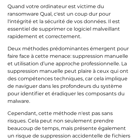
Quand votre ordinateur est victime du
ransomware Qual, c'est un coup dur pour
l'intégrité et la sécurité de vos données. Il est
essentiel de supprimer ce logiciel malveillant
rapidement et correctement.
Deux méthodes prédominantes émergent pour
faire face à cette menace: suppression manuelle
et utilisation d’une approche professionnelle. La
suppression manuelle peut plaire à ceux qui ont
des compétences techniques, car cela implique
de naviguer dans les profondeurs du système
pour identifier et éradiquer les composants du
malware.
Cependant, cette méthode n'est pas sans
risques. Cela peut non seulement prendre
beaucoup de temps, mais présente également
un risque de suppression accidentelle de fichiers