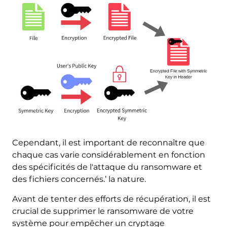
Cependant, il est important de reconnaître que
chaque cas varie considérablement en fonction
des spécificités de l'attaque du ransomware et
des fichiers concernés.’ la nature.
Avant de tenter des efforts de récupération, il est
crucial de supprimer le ransomware de votre
système pour empêcher un cryptage