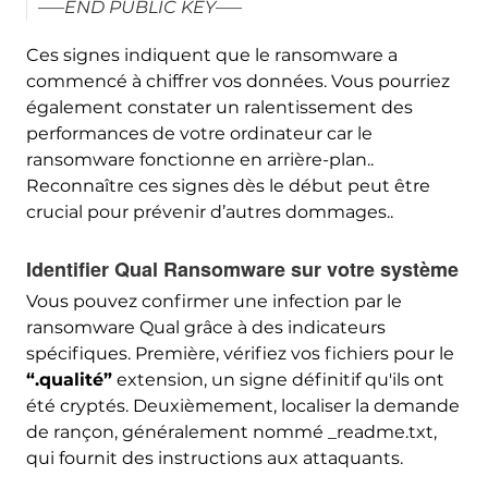
—–END PUBLIC KEY—–
Ces signes indiquent que le ransomware a
commencé à chiffrer vos données. Vous pourriez
également constater un ralentissement des
performances de votre ordinateur car le
ransomware fonctionne en arrière-plan..
Reconnaître ces signes dès le début peut être
crucial pour prévenir d’autres dommages..
Identifier Qual Ransomware sur votre système
Vous pouvez confirmer une infection par le
ransomware Qual grâce à des indicateurs
spécifiques. Première, vérifiez vos fichiers pour le
“.qualité”
extension, un signe définitif qu'ils ont
été cryptés. Deuxièmement, localiser la demande
de rançon, généralement nommé _readme.txt,
qui fournit des instructions aux attaquants.