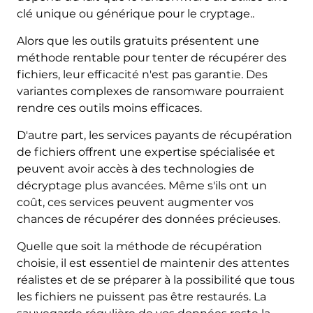
clé unique ou générique pour le cryptage..
Alors que les outils gratuits présentent une
méthode rentable pour tenter de récupérer des
fichiers, leur efficacité n'est pas garantie. Des
variantes complexes de ransomware pourraient
rendre ces outils moins efficaces.
D'autre part, les services payants de récupération
de fichiers offrent une expertise spécialisée et
peuvent avoir accès à des technologies de
décryptage plus avancées. Même s'ils ont un
coût, ces services peuvent augmenter vos
chances de récupérer des données précieuses.
Quelle que soit la méthode de récupération
choisie, il est essentiel de maintenir des attentes
réalistes et de se préparer à la possibilité que tous
les fichiers ne puissent pas être restaurés. La