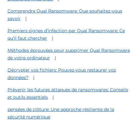
Comprendre Qual Ransomware: Que souhaitez-vous
savoir
Premiers signes d’infection par Qual Ransomware: Ce
qu'il faut chercher
Méthodes éprouvées pour supprimer Qual Ransomware
de votre ordinateur
Décrypter vos fichiers: Pouvez-vous restaurer vos
données?
Prévenir les futures attaques de ransomwares: Conseils
et outils essentiels
pensées de clôture: Une approche résiliente de la
sécurité numérique