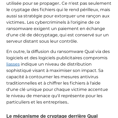
utilisée pour se propager.. Ce n'est pas seulement
le cryptage des fichiers qui le rend périlleux, mais
aussi sa stratégie pour extorquer une rançon aux
victimes.. Les cybercriminels à l'origine de ce
ransomware exigent un paiement en échange
d'une clé de décryptage, qui est conservé sur un
serveur distant sous leur contrôle.
En outre, la diffusion du ransomware Qual via des
logiciels et des logiciels publicitaires compromis
liasses
indique un niveau de distribution
sophistiqué visant à maximiser son impact. Sa
capacité à contourner les mesures antivirus
traditionnelles et à chiffrer les fichiers à l'aide
d'une clé unique pour chaque victime accentue
le niveau de menace qu'il représente pour les
particuliers et les entreprises..
Le mécanisme de cryptage derrière Qual