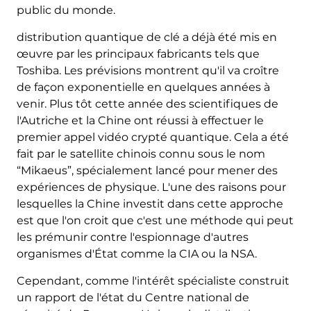
public du monde.
distribution quantique de clé a déjà été mis en
œuvre par les principaux fabricants tels que
Toshiba. Les prévisions montrent qu'il va croître
de façon exponentielle en quelques années à
venir. Plus tôt cette année des scientifiques de
l'Autriche et la Chine ont réussi à effectuer le
premier appel vidéo crypté quantique. Cela a été
fait par le satellite chinois connu sous le nom
“Mikaeus”, spécialement lancé pour mener des
expériences de physique. L'une des raisons pour
lesquelles la Chine investit dans cette approche
est que l'on croit que c'est une méthode qui peut
les prémunir contre l'espionnage d'autres
organismes d'État comme la CIA ou la NSA.
Cependant, comme l'intérêt spécialiste construit
un rapport de l'état du Centre national de