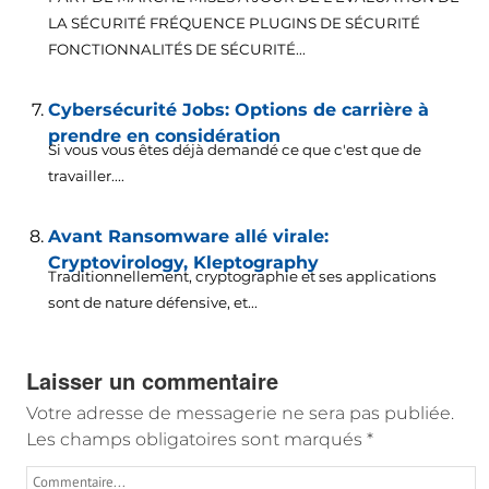
LA SÉCURITÉ FRÉQUENCE PLUGINS DE SÉCURITÉ
FONCTIONNALITÉS DE SÉCURITÉ...
Cybersécurité Jobs: Options de carrière à
prendre en considération
Si vous vous êtes déjà demandé ce que c'est que de
travailler....
Avant Ransomware allé virale:
Cryptovirology, Kleptography
Traditionnellement, cryptographie et ses applications
sont de nature défensive, et...
Laisser un commentaire
Votre adresse de messagerie ne sera pas publiée.
Les champs obligatoires sont marqués
*