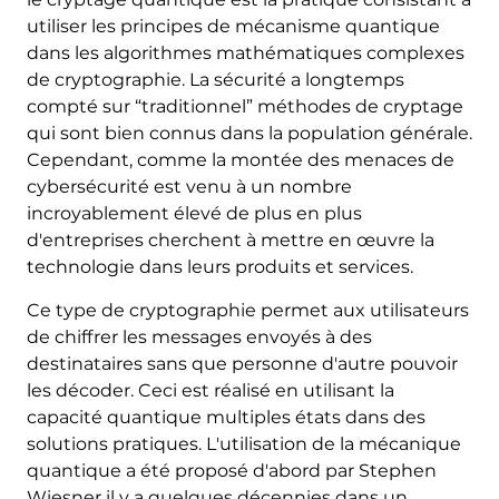
utiliser les principes de mécanisme quantique
dans les algorithmes mathématiques complexes
de cryptographie. La sécurité a longtemps
compté sur “traditionnel” méthodes de cryptage
qui sont bien connus dans la population générale.
Cependant, comme la montée des menaces de
cybersécurité est venu à un nombre
incroyablement élevé de plus en plus
d'entreprises cherchent à mettre en œuvre la
technologie dans leurs produits et services.
Ce type de cryptographie permet aux utilisateurs
de chiffrer les messages envoyés à des
destinataires sans que personne d'autre pouvoir
les décoder. Ceci est réalisé en utilisant la
capacité quantique multiples états dans des
solutions pratiques. L'utilisation de la mécanique
quantique a été proposé d'abord par Stephen
Wiesner il y a quelques décennies dans un