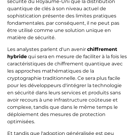
sécurité du Royaume-Uni que la distribution
quantique de clés à son niveau actuel de
sophistication présente des limites pratiques
fondamentales. par conséquent, il ne peut pas
être utilisé comme une solution unique en
matière de sécurité.
Les analystes parlent d'un avenir
chiffrement
hybride
qui sera en mesure de faciliter à la fois les
caractéristiques de chiffrement quantique avec
les approches mathématiques de la
cryptographie traditionnelle. Ce sera plus facile
pour les développeurs d'intégrer la technologie
en sécurité dans leurs services et produits sans
avoir recours à une infrastructure coûteuse et
complexe, tandis que dans le même temps le
déploiement des mesures de protection
optimisées.
Et tandis que l'adoption généralisée est peu