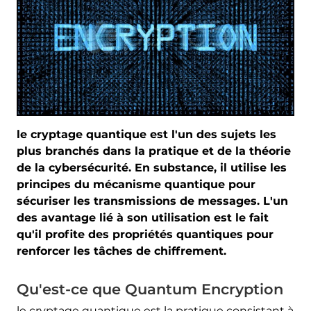
le cryptage quantique est l'un des sujets les
plus branchés dans la pratique et de la théorie
de la cybersécurité. En substance, il utilise les
principes du mécanisme quantique pour
sécuriser les transmissions de messages. L'un
des avantage lié à son utilisation est le fait
qu'il profite des propriétés quantiques pour
renforcer les tâches de chiffrement.
Qu'est-ce que Quantum Encryption
le cryptage quantique est la pratique consistant à