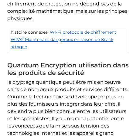
chiffrement de protection ne dépend pas de la
complexité mathématique, mais sur les principes
physiques.
histoire connexes:
Wi-Fi protocole de chiffrement
WPA2 Maintenant dangereux en raison de Krack
attaque
Quantum Encryption utilisation dans
les produits de sécurité
le cryptage quantique peut être mis en œuvre
dans de nombreux produits et services différents.
Comme la technologie se développe de plus en
plus des fournisseurs intégrer dans leur offre, il
deviendra plus bien connue entre les utilisateurs
et les spécialistes. Il y a un grand potentiel entre
les concepts que la mise sous tension des
technologies Internet et les appareils grand