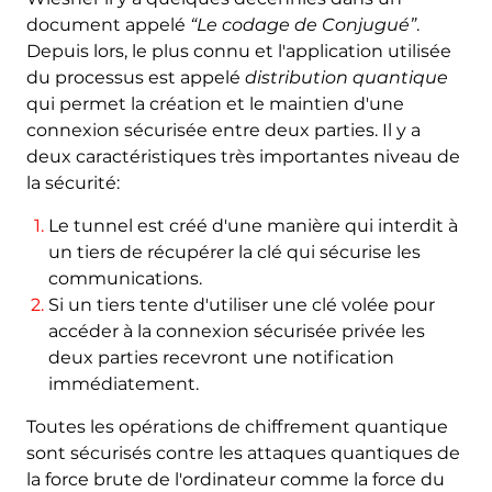
document appelé
“Le codage de Conjugué”
.
Depuis lors, le plus connu et l'application utilisée
du processus est appelé
distribution quantique
qui permet la création et le maintien d'une
connexion sécurisée entre deux parties. Il y a
deux caractéristiques très importantes niveau de
la sécurité:
Le tunnel est créé d'une manière qui interdit à
un tiers de récupérer la clé qui sécurise les
communications.
Si un tiers tente d'utiliser une clé volée pour
accéder à la connexion sécurisée privée les
deux parties recevront une notification
immédiatement.
Toutes les opérations de chiffrement quantique
sont sécurisés contre les attaques quantiques de
la force brute de l'ordinateur comme la force du