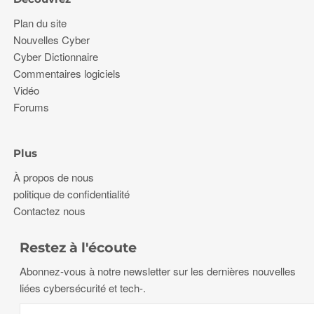
Plan du site
Nouvelles Cyber
Cyber Dictionnaire
Commentaires logiciels
Vidéo
Forums
Plus
À propos de nous
politique de confidentialité
Contactez nous
Restez à l'écoute
Abonnez-vous à notre newsletter sur les dernières nouvelles
liées cybersécurité et tech-.