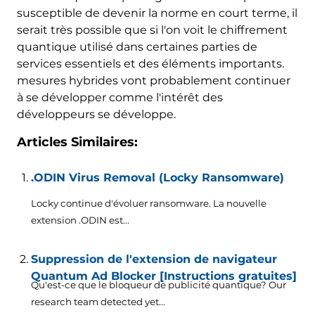
susceptible de devenir la norme en court terme, il
serait très possible que si l'on voit le chiffrement
quantique utilisé dans certaines parties de
services essentiels et des éléments importants.
mesures hybrides vont probablement continuer
à se développer comme l'intérêt des
développeurs se développe.
Articles Similaires:
.ODIN Virus Removal (Locky Ransomware)
Locky continue d'évoluer ransomware. La nouvelle
extension .ODIN est...
Suppression de l'extension de navigateur
Quantum Ad Blocker [Instructions gratuites]
Qu'est-ce que le bloqueur de publicité quantique?
Our
research team detected yet..
.