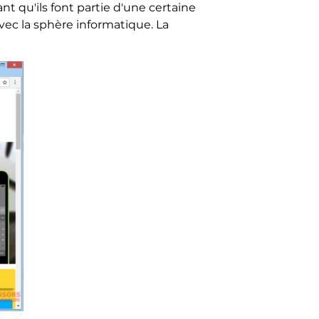
t qu'ils font partie d'une certaine
avec la sphère informatique. La