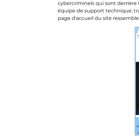
cybercriminels qui sont derrière
équipe de support technique, tra
page d'accueil du site ressemble 