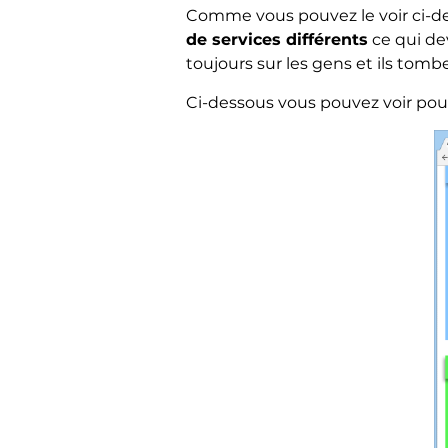
Comme vous pouvez le voir ci-des
de services différents
ce qui de
toujours sur les gens et ils tombe
Ci-dessous vous pouvez voir pour 