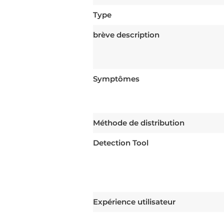
Type
brève description
Symptômes
Méthode de distribution
Detection Tool
Expérience utilisateur