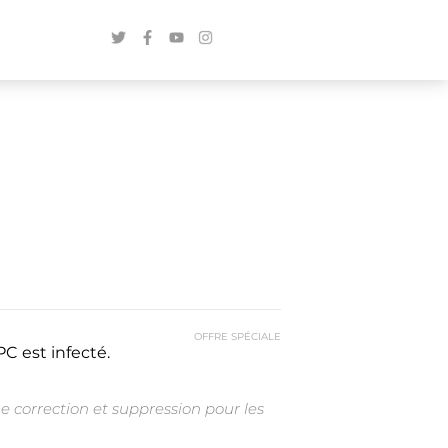
OFFRE SPÉCIALE
C est infecté.
e correction et suppression pour les