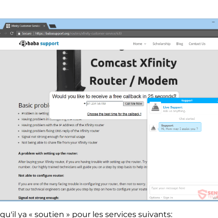
qu'il ya « soutien » pour les services suivants: