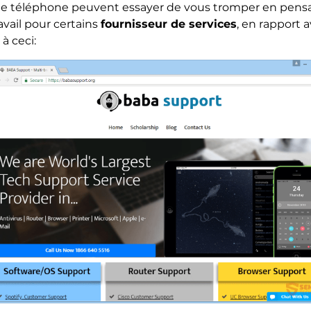
 le téléphone peuvent essayer de vous tromper en pensan
vail pour certains
fournisseur de services
, en rapport 
à ceci: