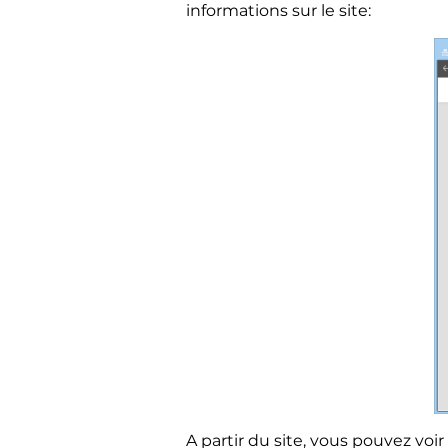
informations sur le site:
A partir du site, vous pouvez voir 