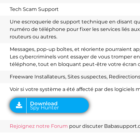
Tech Scam Support
Une escroquerie de support technique en disant q
numéro de téléphone pour fixer les services liés aux 
routeurs ou autres.
Messages, pop-up boîtes, et réoriente pourraient ap
Les cybercriminels vont essayer de vous tromper 
téléphone, tout en bloquant peut-être votre écran d
Download
Spy Hunter
Freeware Installateurs, Sites suspectes, Redirectio
Voir si votre système a été affecté par des logiciels m
Rejoignez notre Forum
pour discuter Babasupport.o