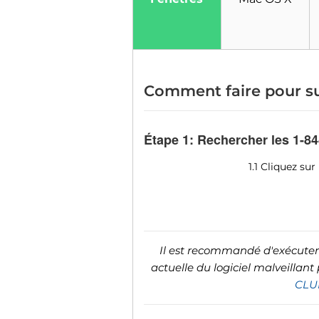
Comment faire pour su
Étape 1: Rechercher les 1-8
1.1 Cliquez s
Il est recommandé d'exécuter 
actuelle du logiciel malveillant
CLU