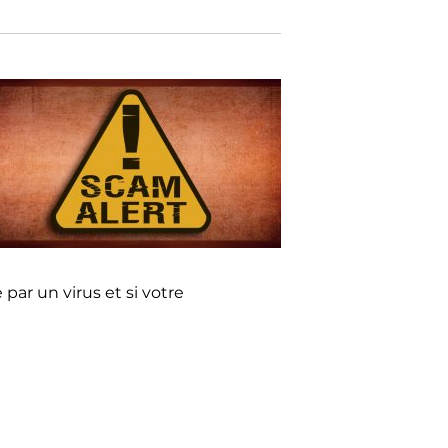
ar un virus et si votre