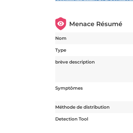
Menace Résumé
Nom
Type
brève description
Symptômes
Méthode de distribution
Detection Tool