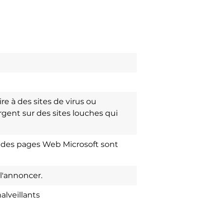
re à des sites de virus ou
ent sur des sites louches qui
s des pages Web Microsoft sont
l'annoncer.
alveillants