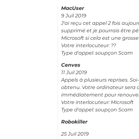
MacUser
9 Juil 2019
J'ai reçu cet appel 2 fois aujou
supprimé et je pourrais être pé
Microsoft si cela est une gross
Votre interlocuteur: ??
Type d'appel: soupçon Scam
Cenves
11 Juil 2019
Appels à plusieurs reprises. So
obtenu. Votre ordinateur sera 
immédiatement pour renouveler 
Votre interlocuteur: Microsoft
Type d'appel: soupçon Scam
Robokiller
25 Juil 2019