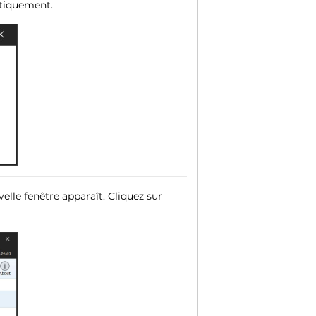
atiquement.
elle fenêtre apparaît. Cliquez sur