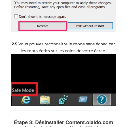
2.5
Vous pouvez reconnaître le mode sans échec par
les mots écrits sur les coins de votre écran.
Étape 3: Désinstaller Content.olaldo.com