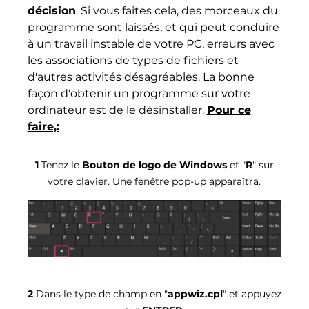
décision
. Si vous faites cela, des morceaux du
programme sont laissés, et qui peut conduire
à un travail instable de votre PC, erreurs avec
les associations de types de fichiers et
d'autres activités désagréables. La bonne
façon d'obtenir un programme sur votre
ordinateur est de le désinstaller.
Pour ce
faire,:
1
Tenez le
Bouton de logo de Windows
et "
R
" sur
votre clavier. Une fenêtre pop-up apparaîtra.
2
Dans le type de champ en "
appwiz.cpl
" et appuyez