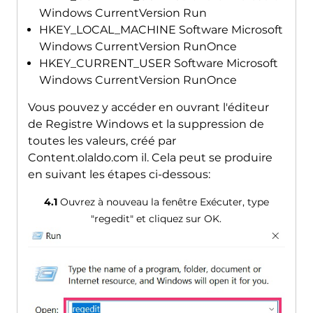
Windows CurrentVersion Run
HKEY_LOCAL_MACHINE Software Microsoft
Windows CurrentVersion RunOnce
HKEY_CURRENT_USER Software Microsoft
Windows CurrentVersion RunOnce
Vous pouvez y accéder en ouvrant l'éditeur
de Registre Windows et la suppression de
toutes les valeurs, créé par
Content.olaldo.com il. Cela peut se produire
en suivant les étapes ci-dessous:
4.1
Ouvrez à nouveau la fenêtre Exécuter, type
"regedit" et cliquez sur OK.