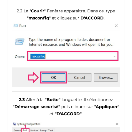
2.2 La "
Courir
" Fenêtre apparaîtra. Dans ce, type
"
msconfig
" et cliquez sur
D'ACCORD
.
2.3
Aller à la
"Botte"
languette. Il sélectionnez
"Démarrage securisé"
puis cliquez sur
"Appliquer"
et
"D'ACCORD"
.