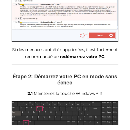
Si des menaces ont été supprimées, il est fortement
recommandé de
redémarrez votre PC
.
Étape 2: Démarrez votre PC en mode sans
échec
2.1
Maintenez la touche Windows + R