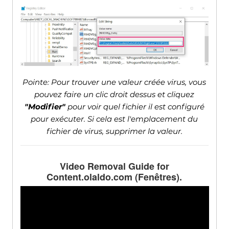
Pointe: Pour trouver une valeur créée virus, vous
pouvez faire un clic droit dessus et cliquez
"Modifier"
pour voir quel fichier il est configuré
pour exécuter. Si cela est l'emplacement du
fichier de virus, supprimer la valeur.
Video Removal Guide for
Content.olaldo.com
(Fenêtres).