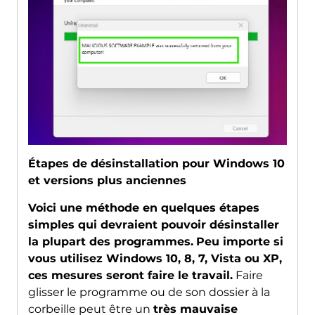
Étapes de désinstallation pour Windows 10
et versions plus anciennes
Voici une méthode en quelques étapes
simples qui devraient pouvoir désinstaller
la plupart des programmes.
Peu importe si
vous utilisez Windows 10, 8, 7, Vista ou XP,
ces mesures seront faire le travail.
Faire
glisser le programme ou de son dossier à la
corbeille peut être un
très mauvaise