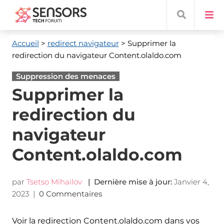
Accueil
>
redirect navigateur
> Supprimer la
redirection du navigateur Content.olaldo.com
Suppression des menaces
Supprimer la
redirection du
navigateur
Content.olaldo.com
par
Tsetso Mihailov
| Dernière mise à jour:
Janvier 4,
2023
|
0 Commentaires
Voir la redirection Content.olaldo.com dans vos