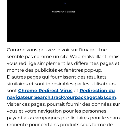
Comme vous pouvez le voir sur l'image, il ne
semble pas comme un site Web malveillant, mais
vous redirige simplement les différentes pages et
montre des publicités et fenêtres pop-up.
D'autres pages qui fournissent des résultats
similaires et sont indésirables par les utilisateurs
sont
Chrome Redirect Virus
et
Redirection du
navigateur Search.trackyourpackagetab1.com
.
Visiter ces pages, pourrait fournir des données sur
vous et votre navigation pour les personnes
payant aux campagnes publicitaires pour le spam
réoriente pour certains produits sous forme de