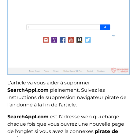
L'article va vous aider à supprimer
Search4ppl.com
pleinement. Suivez les
instructions de suppression navigateur pirate de
l'air donné à la fin de l'article.
Search4ppl.com
est l'adresse web qui charge
chaque fois que vous ouvrez une nouvelle page
de l'onglet si vous avez la connexes
pirate de