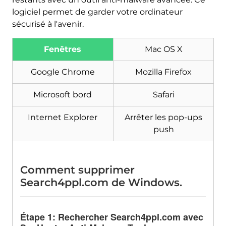
logiciel permet de garder votre ordinateur
sécurisé à l'avenir.
Fenêtres
Mac OS X
Google Chrome
Mozilla Firefox
Microsoft bord
Safari
Internet Explorer
Arrêter les pop-ups
push
Comment supprimer
Search4ppl.com de Windows.
Étape 1: Rechercher Search4ppl.com avec