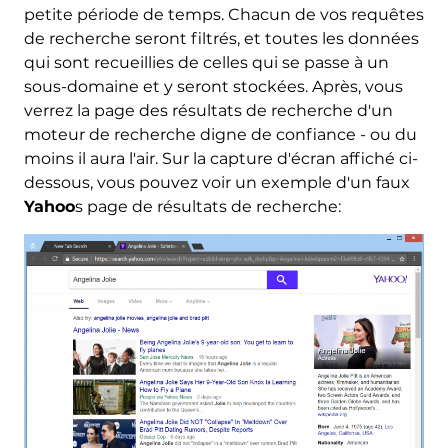
petite période de temps. Chacun de vos requêtes
de recherche seront filtrés, et toutes les données
qui sont recueillies de celles qui se passe à un
sous-domaine et y seront stockées. Après, vous
verrez la page des résultats de recherche d'un
moteur de recherche digne de confiance - ou du
moins il aura l'air. Sur la capture d'écran affiché ci-
dessous, vous pouvez voir un exemple d'un faux
Yahoo
s page de résultats de recherche: