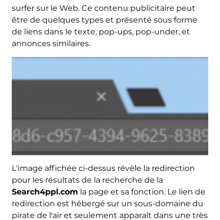
surfer sur le Web. Ce contenu publicitaire peut
être de quelques types et présenté sous forme
de liens dans le texte, pop-ups, pop-under, et
annonces similaires.
L'image affichée ci-dessus révèle la redirection
pour les résultats de la recherche de la
Search4ppl.com
la page et sa fonction. Le lien de
redirection est hébergé sur un sous-domaine du
pirate de l'air et seulement apparaît dans une très