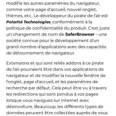
modifie les autres paramètres du navigateur,
comme votre page d'accueil, nouvel onglet,
thèmes, etc.. Le développeur du pirate de l'air est
Polarité Technologies
, conformément à la
politique de confidentialité du produit. C'est juste
un changement de nom de
SaferBrowser
– une
société connue pour le développement d'un
grand nombre d'applications avec des capacités
de détournement de navigateur.
Extensions et qui sont reliés addons à ce pirate
de l'air pourraient être dans vos applications de
navigateur et de modifier la nouvelle fenêtre de
l'onglet, page d'accueil, et les paramètres de
recherche par défaut. Cela peut être vu à travers
les redirections qui sont pondus à vos pages
lorsque vous naviguez sur Internet avec
désinvolture. Beaucoup, les différents types de
données peuvent être collectées auprès de vous