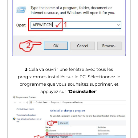
3
Cela va ouvrir une fenêtre avec tous les
programmes installés sur le PC. Sélectionnez le
programme que vous souhaitez supprimer, et
appuyez sur "
Désinstaller
"