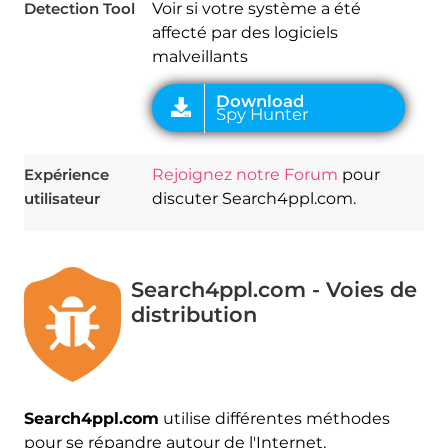
Detection Tool
Voir si votre système a été
affecté par des logiciels
malveillants
Expérience
Rejoignez notre Forum
pour
utilisateur
discuter Search4ppl.com.
Search4ppl.com - Voies de
distribution
Search4ppl.com
utilise différentes méthodes
pour se répandre autour de l'Internet.