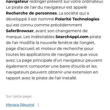
navigateur
rediriger présent sur votre ordinateur.
Le pirate de l'air du navigateur est appelé
Recherche de personnes
. La société qui a
développé il est nommé
Polarité Technologies
qui est connu comme précédemment
SaferBrowser
, avant son changement de
marque. Les indésirables
Search4ppl.com
pirate
de l'air modifie la nouvelle fenêtre de l'onglet,
page d'accueil, et moteur de recherche pour
toutes les applications de navigateur que vous
avez. La page principale d'un navigateur peuvent
également comporter une barre d'outils et les
navigateurs peuvent obtenir une extension en
rapport avec le pirate de l'air installé.
Sur cette page:
Menace Résumé