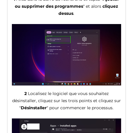
ou supprimer des programmes
" et alors
cliquez
dessus
.
2
Localisez le logiciel que vous souhaitez
désinstaller, cliquez sur les trois points et cliquez sur
"
Désinstaller
" pour commencer le processus.