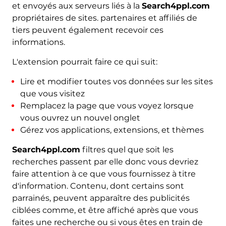
et envoyés aux serveurs liés à la
Search4ppl.com
propriétaires de sites. partenaires et affiliés de
tiers peuvent également recevoir ces
informations.
L'extension pourrait faire ce qui suit:
Lire et modifier toutes vos données sur les sites
que vous visitez
Remplacez la page que vous voyez lorsque
vous ouvrez un nouvel onglet
Gérez vos applications, extensions, et thèmes
Search4ppl.com
filtres quel que soit les
recherches passent par elle donc vous devriez
faire attention à ce que vous fournissez à titre
d'information. Contenu, dont certains sont
parrainés, peuvent apparaître des publicités
ciblées comme, et être affiché après que vous
faites une recherche ou si vous êtes en train de