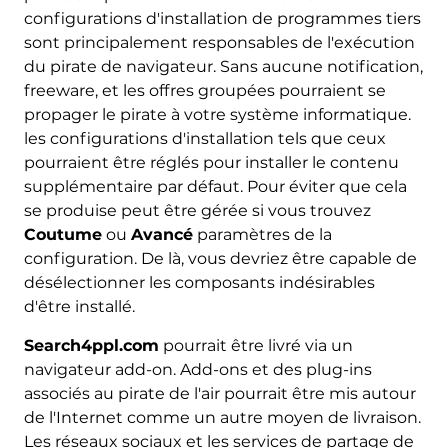
configurations d'installation de programmes tiers
sont principalement responsables de l'exécution
du pirate de navigateur. Sans aucune notification,
freeware, et les offres groupées pourraient se
propager le pirate à votre système informatique.
les configurations d'installation tels que ceux
pourraient être réglés pour installer le contenu
supplémentaire par défaut. Pour éviter que cela
se produise peut être gérée si vous trouvez
Coutume
ou
Avancé
paramètres de la
configuration. De là, vous devriez être capable de
désélectionner les composants indésirables
d'être installé.
Search4ppl.com
pourrait être livré via un
navigateur add-on. Add-ons et des plug-ins
associés au pirate de l'air pourrait être mis autour
de l'Internet comme un autre moyen de livraison.
Les réseaux sociaux et les services de partage de