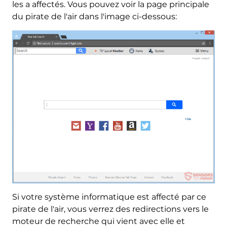
les a affectés. Vous pouvez voir la page principale
du pirate de l'air dans l'image ci-dessous:
Si votre système informatique est affecté par ce
pirate de l'air, vous verrez des redirections vers le
moteur de recherche qui vient avec elle et