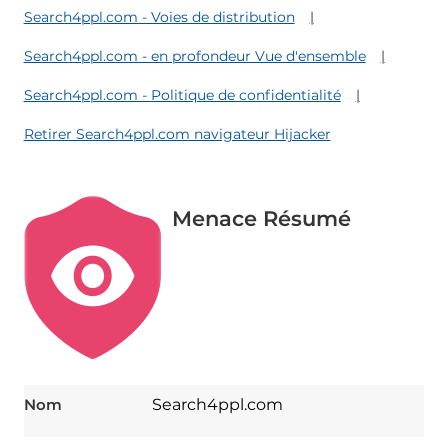
Search4ppl.com - Voies de distribution
Search4ppl.com - en profondeur Vue d'ensemble
Search4ppl.com - Politique de confidentialité
Retirer Search4ppl.com navigateur Hijacker
Menace Résumé
Nom
Search4ppl.com