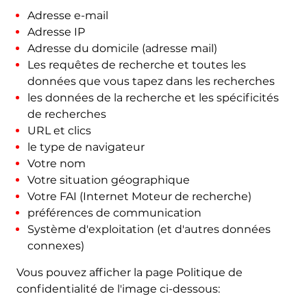
Adresse e-mail
Adresse IP
Adresse du domicile (adresse mail)
Les requêtes de recherche et toutes les
données que vous tapez dans les recherches
les données de la recherche et les spécificités
de recherches
URL et clics
le type de navigateur
Votre nom
Votre situation géographique
Votre FAI (Internet Moteur de recherche)
préférences de communication
Système d'exploitation (et d'autres données
connexes)
Vous pouvez afficher la page Politique de
confidentialité de l'image ci-dessous: