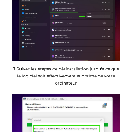
3
Suivez les étapes de désinstallation jusqu'à ce que
le logiciel soit effectivement supprimé de votre
ordinateur