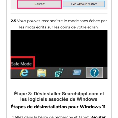
2.5
Vous pouvez reconnaître le mode sans échec par
les mots écrits sur les coins de votre écran.
Étape 3: Désinstaller Search4ppl.com et
les logiciels associés de Windows
Étapes de désinstallation pour Windows 11
1
Allez dans la barre de recherche et tapez "
Ajouter