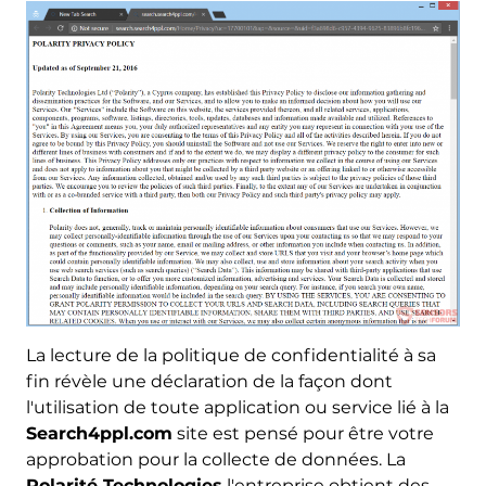
La lecture de la politique de confidentialité à sa
fin révèle une déclaration de la façon dont
l'utilisation de toute application ou service lié à la
Search4ppl.com
site est pensé pour être votre
approbation pour la collecte de données. La
Polarité Technologies
l'entreprise obtient des