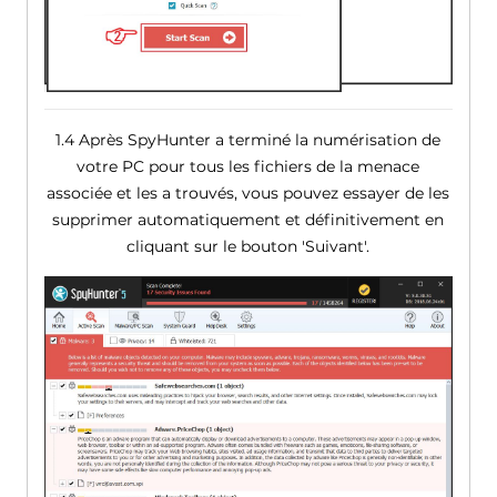
1.4 Après SpyHunter a terminé la numérisation de
votre PC pour tous les fichiers de la menace
associée et les a trouvés, vous pouvez essayer de les
supprimer automatiquement et définitivement en
cliquant sur le bouton 'Suivant'.