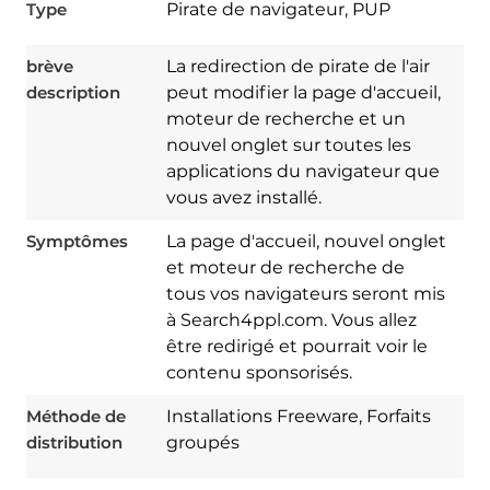
Type
Pirate de navigateur, PUP
brève
La redirection de pirate de l'air
description
peut modifier la page d'accueil,
moteur de recherche et un
nouvel onglet sur toutes les
applications du navigateur que
vous avez installé.
Symptômes
La page d'accueil, nouvel onglet
et moteur de recherche de
tous vos navigateurs seront mis
à Search4ppl.com. Vous allez
être redirigé et pourrait voir le
Download
contenu sponsorisés.
Spy Hunter
Méthode de
Installations Freeware, Forfaits
distribution
groupés