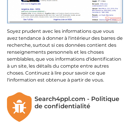
Soyez prudent avec les informations que vous
avez tendance à donner à l'intérieur des barres de
recherche, surtout si ces données contient des
renseignements personnels et les choses
semblables, que vos informations d'identification
à un site, les détails du compte entre autres
choses. Continuez à lire pour savoir ce que
l'information est obtenue à partir de vous.
Search4ppl.com - Politique
de confidentialité