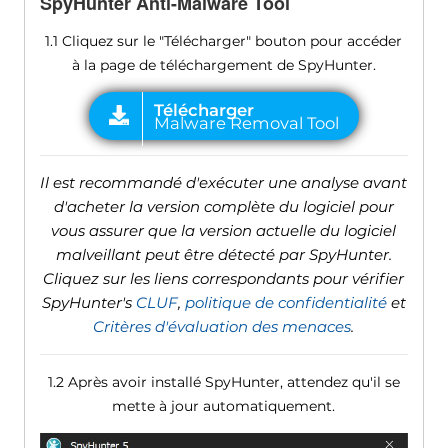
SpyHunter Anti-Malware Tool
1.1 Cliquez sur le "Télécharger" bouton pour accéder
à la page de téléchargement de SpyHunter.
Il est recommandé d'exécuter une analyse avant
d'acheter la version complète du logiciel pour
vous assurer que la version actuelle du logiciel
malveillant peut être détecté par SpyHunter.
Cliquez sur les liens correspondants pour vérifier
SpyHunter's
CLUF
,
politique de confidentialité
et
Critères d'évaluation des menaces
.
1.2 Après avoir installé SpyHunter, attendez qu'il se
mette à jour automatiquement.