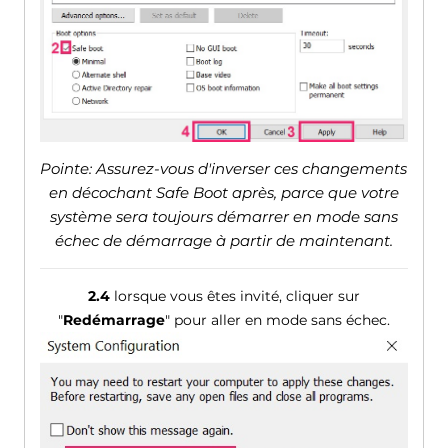
Pointe: Assurez-vous d'inverser ces changements
en décochant Safe Boot après, parce que votre
système sera toujours démarrer en mode sans
échec de démarrage à partir de maintenant.
2.4
lorsque vous êtes invité, cliquer sur
"
Redémarrage
" pour aller en mode sans échec.