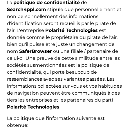
La
politique de confidentialité
de
Search4ppl.com
stipule que personnellement et
non personnellement des informations
d'identification seront recueillis par le pirate de
l'air. L'entreprise
Polarité Technologies
est
donnée comme le propriétaire du pirate de l'air,
bien qu'il puisse être juste un changement de
nom
SaferBrowser
ou une filiale / partenaire de
celui-ci. Une preuve de cette similitude entre les
sociétés susmentionnées est la politique de
confidentialité, qui porte beaucoup de
ressemblances avec ses variantes passées. Les
informations collectées sur vous et vos habitudes
de navigation peuvent être communiqués à des
tiers les entreprises et les partenaires du parti
Polarité Technologies
.
La politique que l'information suivante est
obtenue: