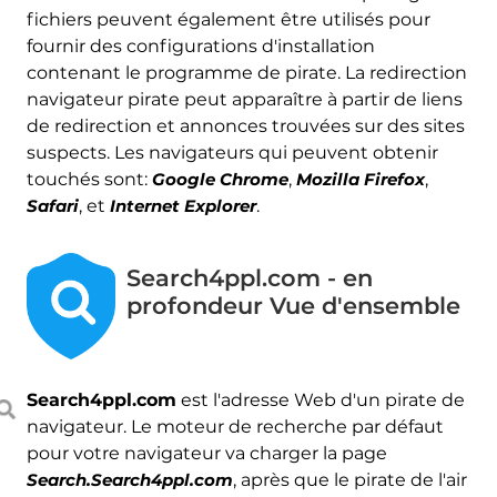
fichiers peuvent également être utilisés pour
fournir des configurations d'installation
contenant le programme de pirate. La redirection
navigateur pirate peut apparaître à partir de liens
de redirection et annonces trouvées sur des sites
suspects. Les navigateurs qui peuvent obtenir
touchés sont:
Google Chrome
,
Mozilla Firefox
,
Safari
, et
Internet Explorer
.
Search4ppl.com - en
profondeur Vue d'ensemble
Search4ppl.com
est l'adresse Web d'un pirate de
navigateur. Le moteur de recherche par défaut
pour votre navigateur va charger la page
Search.Search4ppl.com
, après que le pirate de l'air