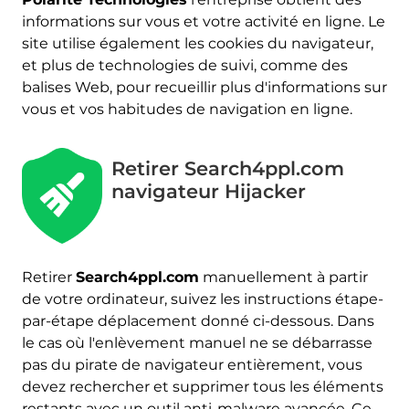
informations sur vous et votre activité en ligne. Le
site utilise également les cookies du navigateur,
et plus de technologies de suivi, comme des
balises Web, pour recueillir plus d'informations sur
vous et vos habitudes de navigation en ligne.
Retirer Search4ppl.com
navigateur Hijacker
Télécharger
Malware Removal Tool
Retirer
Search4ppl.com
manuellement à partir
de votre ordinateur, suivez les instructions étape-
par-étape déplacement donné ci-dessous. Dans
le cas où l'enlèvement manuel ne se débarrasse
pas du pirate de navigateur entièrement, vous
devez rechercher et supprimer tous les éléments
restants avec un outil anti-malware avancée. Ce