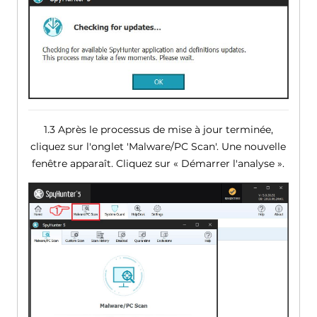
1.3 Après le processus de mise à jour terminée,
cliquez sur l'onglet 'Malware/PC Scan'. Une nouvelle
fenêtre apparaît. Cliquez sur « Démarrer l'analyse ».