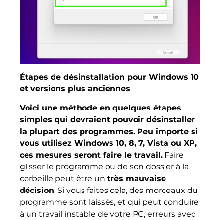
Étapes de désinstallation pour Windows 10
et versions plus anciennes
Voici une méthode en quelques étapes
simples qui devraient pouvoir désinstaller
la plupart des programmes.
Peu importe si
vous utilisez Windows 10, 8, 7, Vista ou XP,
ces mesures seront faire le travail.
Faire
glisser le programme ou de son dossier à la
corbeille peut être un
très mauvaise
décision
. Si vous faites cela, des morceaux du
programme sont laissés, et qui peut conduire
à un travail instable de votre PC, erreurs avec