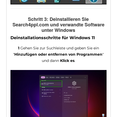
Schritt 3: Deinstallieren Sie
Search4ppl.com und verwandte Software
unter Windows
Deinstallationsschritte für Windows 11
1
Gehen Sie zur Suchleiste und geben Sie ein
"
Hinzufügen oder entfernen von Programmen
"
und dann
Klick es
.