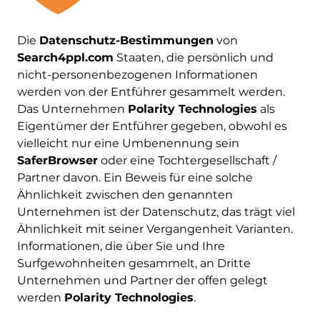
Die
Datenschutz-Bestimmungen
von
Search4ppl.com
Staaten, die persönlich und
nicht-personenbezogenen Informationen
werden von der Entführer gesammelt werden.
Das Unternehmen
Polarity Technologies
als
Eigentümer der Entführer gegeben, obwohl es
vielleicht nur eine Umbenennung sein
SaferBrowser
oder eine Tochtergesellschaft /
Partner davon. Ein Beweis für eine solche
Ähnlichkeit zwischen den genannten
Unternehmen ist der Datenschutz, das trägt viel
Ähnlichkeit mit seiner Vergangenheit Varianten.
Informationen, die über Sie und Ihre
Surfgewohnheiten gesammelt, an Dritte
Unternehmen und Partner der offen gelegt
werden
Polarity Technologies
.