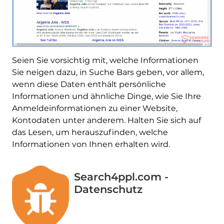
Seien Sie vorsichtig mit, welche Informationen
Sie neigen dazu, in Suche Bars geben, vor allem,
wenn diese Daten enthält persönliche
Informationen und ähnliche Dinge, wie Sie Ihre
Anmeldeinformationen zu einer Website,
Kontodaten unter anderem. Halten Sie sich auf
das Lesen, um herauszufinden, welche
Informationen von Ihnen erhalten wird.
Search4ppl.com -
Datenschutz