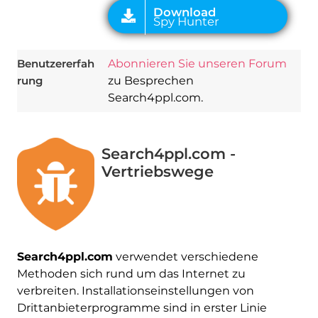
Benutzererfah
Abonnieren Sie unseren Forum
rung
zu Besprechen
Search4ppl.com.
Search4ppl.com -
Vertriebswege
Search4ppl.com
verwendet verschiedene
Methoden sich rund um das Internet zu
verbreiten. Installationseinstellungen von
Drittanbieterprogramme sind in erster Linie