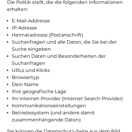
Die Politik stellt, die die folgenden Informationen
erhalten:
E-Mail-Addresse
IP-Adresse
Heimatadresse (Postanschrift)
Suchanfragen und alle Daten, die Sie bei der
Suche eingeben
Suchen Daten und Besonderheiten der
Suchanfragen
URLs und Klicks
Browsertyp
Dein Name
Ihre geografische Lage
Ihr Internet-Provider (Internet Search Provider)
Kommunikationseinstellungen
Betriebssystem (und andere damit
zusammenhängende Daten)
Sie können die Datenschutz-Seite aus dem Bild