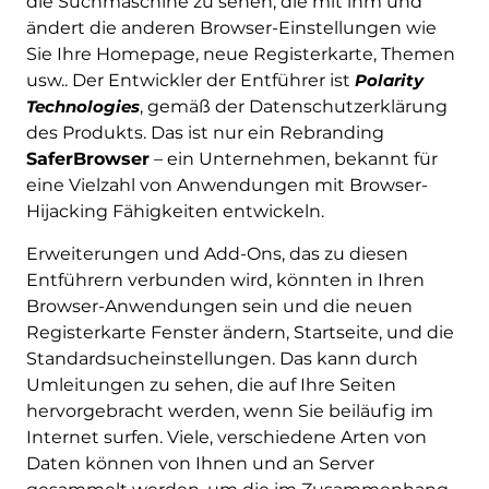
die Suchmaschine zu sehen, die mit ihm und
ändert die anderen Browser-Einstellungen wie
Sie Ihre Homepage, neue Registerkarte, Themen
usw.. Der Entwickler der Entführer ist
Polarity
Technologies
, gemäß der Datenschutzerklärung
des Produkts. Das ist nur ein Rebranding
SaferBrowser
– ein Unternehmen, bekannt für
eine Vielzahl von Anwendungen mit Browser-
Hijacking Fähigkeiten entwickeln.
Erweiterungen und Add-Ons, das zu diesen
Entführern verbunden wird, könnten in Ihren
Browser-Anwendungen sein und die neuen
Registerkarte Fenster ändern, Startseite, und die
Standardsucheinstellungen. Das kann durch
Umleitungen zu sehen, die auf Ihre Seiten
hervorgebracht werden, wenn Sie beiläufig im
Internet surfen. Viele, verschiedene Arten von
Daten können von Ihnen und an Server