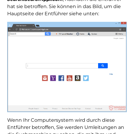
hat sie betroffen. Sie können in das Bild, um die
Hauptseite der Entführer siehe unten:
Wenn Ihr Computersystem wird durch diese
Entführer betroffen, Sie werden Umleitungen an