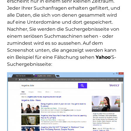
erscheint nur in einem sehr kleinen Zeitraum.
Jeder Ihrer Suchanfragen erhalten gefiltert, und
alle Daten, die sich von denen gesammelt wird
auf eine Unterdomäne und dort gespeichert.
Nachher, Sie werden die Suchergebnisseite von
einem seriösen Suchmaschinen sehen - oder
zumindest wird es so aussehen. Auf dem
Screenshot unten, die angezeigt werden kann
ein Beispiel für eine Fälschung sehen
Yahoo
'S-
Suchergebnisseite: