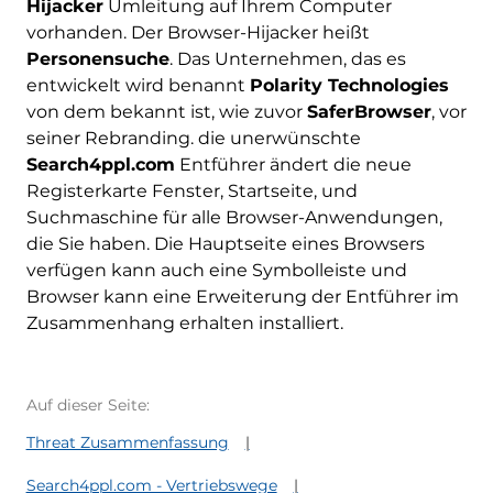
Hijacker
Umleitung auf Ihrem Computer
vorhanden. Der Browser-Hijacker heißt
Personensuche
. Das Unternehmen, das es
entwickelt wird benannt
Polarity Technologies
von dem bekannt ist, wie zuvor
SaferBrowser
, vor
seiner Rebranding. die unerwünschte
Search4ppl.com
Entführer ändert die neue
Registerkarte Fenster, Startseite, und
Suchmaschine für alle Browser-Anwendungen,
die Sie haben. Die Hauptseite eines Browsers
verfügen kann auch eine Symbolleiste und
Browser kann eine Erweiterung der Entführer im
Zusammenhang erhalten installiert.
Auf dieser Seite:
Threat Zusammenfassung
Search4ppl.com - Vertriebswege