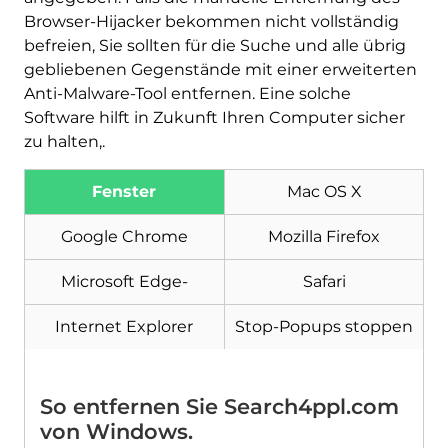
Browser-Hijacker bekommen nicht vollständig
befreien, Sie sollten für die Suche und alle übrig
gebliebenen Gegenstände mit einer erweiterten
Anti-Malware-Tool entfernen. Eine solche
Software hilft in Zukunft Ihren Computer sicher
zu halten,.
Fenster
Mac OS X
Google Chrome
Mozilla Firefox
Microsoft Edge-
Safari
Internet Explorer
Stop-Popups stoppen
So entfernen Sie Search4ppl.com
von Windows.