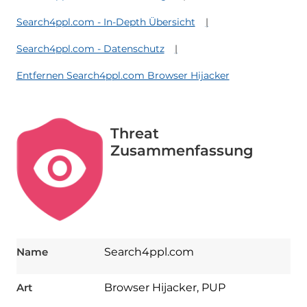
Search4ppl.com - In-Depth Übersicht
Search4ppl.com - Datenschutz
Entfernen Search4ppl.com Browser Hijacker
Threat
Zusammenfassung
Name
Search4ppl.com
Art
Browser Hijacker, PUP