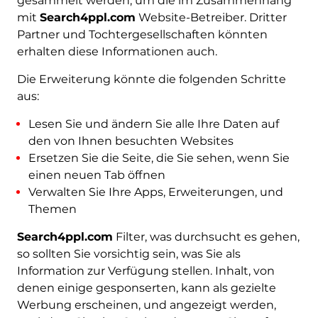
gesammelt werden, um die im Zusammenhang
mit
Search4ppl.com
Website-Betreiber. Dritter
Partner und Tochtergesellschaften könnten
erhalten diese Informationen auch.
Die Erweiterung könnte die folgenden Schritte
aus:
Lesen Sie und ändern Sie alle Ihre Daten auf
den von Ihnen besuchten Websites
Ersetzen Sie die Seite, die Sie sehen, wenn Sie
einen neuen Tab öffnen
Verwalten Sie Ihre Apps, Erweiterungen, und
Themen
Search4ppl.com
Filter, was durchsucht es gehen,
so sollten Sie vorsichtig sein, was Sie als
Information zur Verfügung stellen. Inhalt, von
denen einige gesponserten, kann als gezielte
Werbung erscheinen, und angezeigt werden,