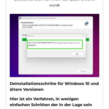
wurde
Deinstallationsschritte für Windows 10 und
ältere Versionen
Hier ist ein Verfahren, in wenigen
einfachen Schritten der in der Lage sein