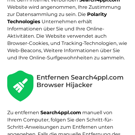
Website wird angenommen, Ihre Zustimmung
zur Datensammlung zu sein. Die
Polarity
Technologies
Unternehmen erhält
Informationen über Sie und Ihre Online-
Aktivitäten. Die Website verwendet auch
Browser-Cookies, und Tracking-Technologien, wie
Web-Beacons, Weitere Informationen über Sie
und Ihre Online-Surfgewohnheiten zu sammeln.
Entfernen Search4ppl.com
Browser Hijacker
Herunterladen
Malware Removal Tool
Zu entfernen
Search4ppl.com
manuell von
Ihrem Computer, folgen Sie den Schritt-für-
Schritt-Anweisungen zum Entfernen unten
angegeben. Falls die manuelle Entfernung des