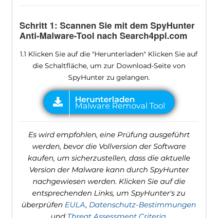
Schritt 1: Scannen Sie mit dem SpyHunter
Anti-Malware-Tool nach Search4ppl.com
1.1 Klicken Sie auf die "Herunterladen" Klicken Sie auf
die Schaltfläche, um zur Download-Seite von
SpyHunter zu gelangen.
Es wird empfohlen, eine Prüfung ausgeführt
werden, bevor die Vollversion der Software
kaufen, um sicherzustellen, dass die aktuelle
Version der Malware kann durch SpyHunter
nachgewiesen werden. Klicken Sie auf die
entsprechenden Links, um SpyHunter's zu
überprüfen
EULA
,
Datenschutz-Bestimmungen
und
Threat Assessment Criteria
.