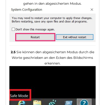
gehen in den abgesicherten Modus.
2.5
Sie können den abgesicherten Modus durch die
Worte geschrieben an den Ecken des Bildschirms
erkennen.