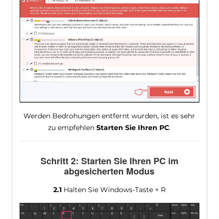
Werden Bedrohungen entfernt wurden, ist es sehr
zu empfehlen
Starten Sie Ihren PC
.
Schritt 2: Starten Sie Ihren PC im
abgesicherten Modus
2.1
Halten Sie Windows-Taste + R