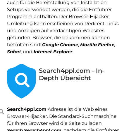
auch für die Bereitstellung von Installation
Setups verwendet werden, die die Entführer
Programm enthalten. Der Browser-Hijacker
Umleitung kann erscheinen von Redirect-Links
und Anzeigen auf verdächtigen Websites
gefunden. Browser, die bekommen können
betroffen sind:
Google Chrome
,
Mozilla Firefox
,
Safari
, und
Internet Explorer
.
Search4ppl.com - In-
Depth Übersicht
Search4ppl.com
Adresse ist die Web eines
Browser-Hijacker. Die Standard-Suchmaschine
für Ihren Browser wird die Seite zu laden
Search.Search4ppl.com
, nachdem die Entführer