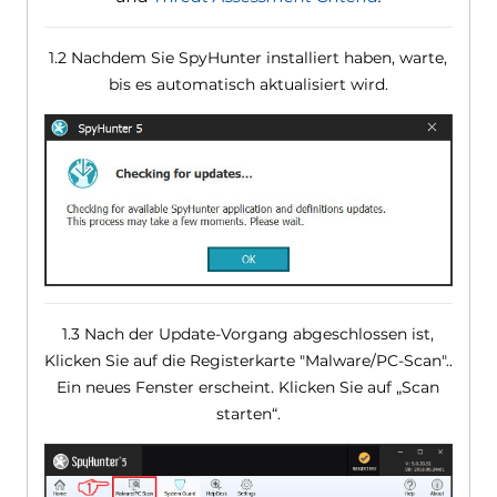
1.2 Nachdem Sie SpyHunter installiert haben, warte,
bis es automatisch aktualisiert wird.
1.3 Nach der Update-Vorgang abgeschlossen ist,
Klicken Sie auf die Registerkarte "Malware/PC-Scan"..
Ein neues Fenster erscheint. Klicken Sie auf „Scan
starten“.