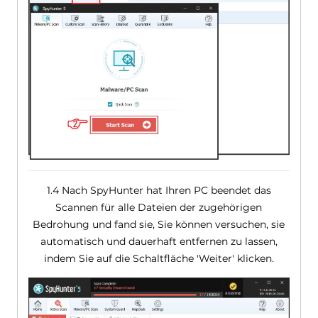
1.4 Nach SpyHunter hat Ihren PC beendet das
Scannen für alle Dateien der zugehörigen
Bedrohung und fand sie, Sie können versuchen, sie
automatisch und dauerhaft entfernen zu lassen,
indem Sie auf die Schaltfläche 'Weiter' klicken.