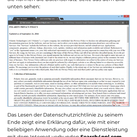
unten sehen:
Das Lesen der Datenschutzrichtlinie zu seinem
Ende zeigt eine Erklärung dafür, wie mit einer
beliebigen Anwendung oder eine Dienstleistung
mit dem Internet verbunden
Search4ppl.com