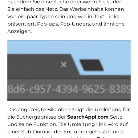
nachdem Sie eine Suche oder wenn Sie surfen
Sie einfach das Netz. Das Werbeinhalte können
von ein paar Typen sein und wie in-Text-Links
präsentiert, Pop-ups, Pop-Unders, und ähnliche
Anzeigen.
Das angezeigte Bild oben zeigt die Umleitung für
die Suchergebnisse der
Search4ppl.com
Seite
und seine Funktion. Die Umleitung Link wird auf
einer Sub-Domain der Entführer gehostet und