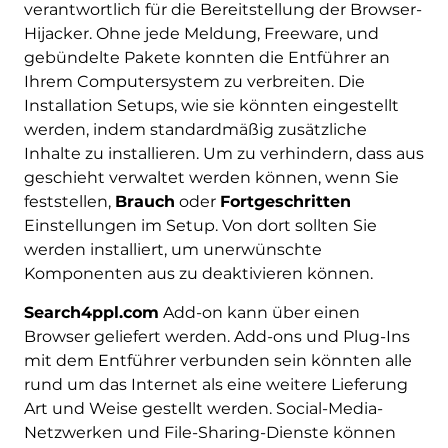
verantwortlich für die Bereitstellung der Browser-
Hijacker. Ohne jede Meldung, Freeware, und
gebündelte Pakete konnten die Entführer an
Ihrem Computersystem zu verbreiten. Die
Installation Setups, wie sie könnten eingestellt
werden, indem standardmäßig zusätzliche
Inhalte zu installieren. Um zu verhindern, dass aus
geschieht verwaltet werden können, wenn Sie
feststellen,
Brauch
oder
Fortgeschritten
Einstellungen im Setup. Von dort sollten Sie
werden installiert, um unerwünschte
Komponenten aus zu deaktivieren können.
Search4ppl.com
Add-on kann über einen
Browser geliefert werden. Add-ons und Plug-Ins
mit dem Entführer verbunden sein könnten alle
rund um das Internet als eine weitere Lieferung
Art und Weise gestellt werden. Social-Media-
Netzwerken und File-Sharing-Dienste können