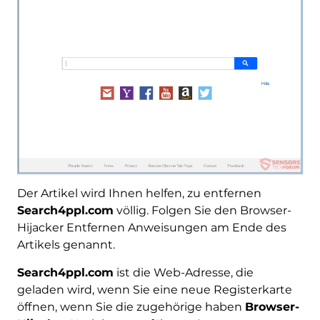
Der Artikel wird Ihnen helfen, zu entfernen
Search4ppl.com
völlig. Folgen Sie den Browser-
Hijacker Entfernen Anweisungen am Ende des
Artikels genannt.
Search4ppl.com
ist die Web-Adresse, die
geladen wird, wenn Sie eine neue Registerkarte
öffnen, wenn Sie die zugehörige haben
Browser-