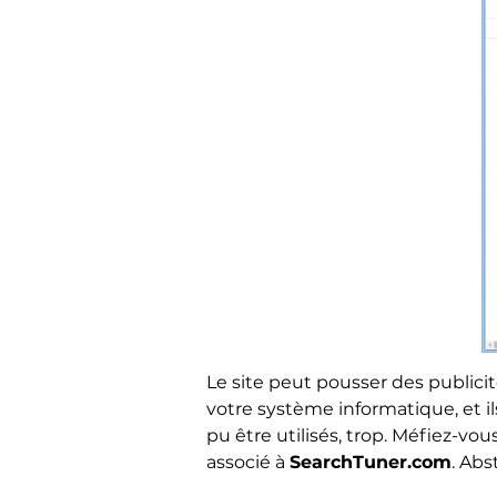
Le site peut pousser des publici
votre système informatique, et il
pu être utilisés, trop. Méfiez-vo
associé à
SearchTuner.com
. Abs