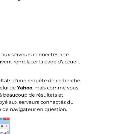
 aux serveurs connectés à ce
uvent remplacer la page d'accueil,
ultats d'une requête de recherche
celui de
Yahoo
, mais comme vous
à beaucoup de résultats et
voyé aux serveurs connectés du
te de navigateur en question.