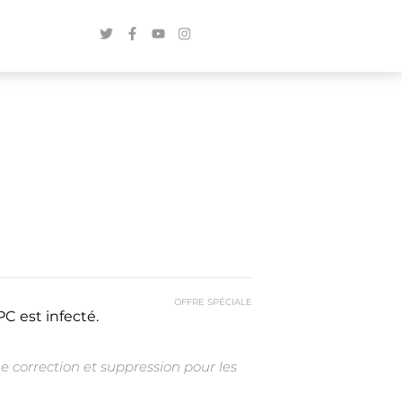
OFFRE SPÉCIALE
C est infecté.
e correction et suppression pour les