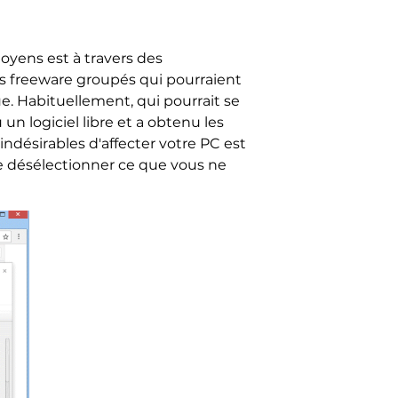
moyens est à travers des
des freeware groupés qui pourraient
e. Habituellement, qui pourrait se
un logiciel libre et a obtenu les
indésirables d'affecter votre PC est
e désélectionner ce que vous ne