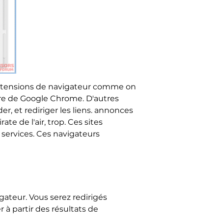
xtensions de navigateur comme on
ore de Google Chrome. D'autres
, et rediriger les liens. annonces
te de l'air, trop. Ces sites
 services. Ces navigateurs
gateur. Vous serez redirigés
 à partir des résultats de