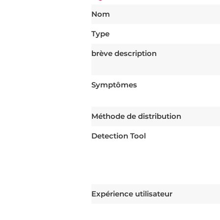
Nom
Type
brève description
Symptômes
Méthode de distribution
Detection Tool
Expérience utilisateur