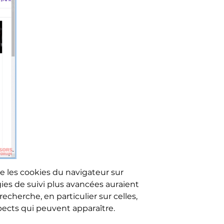
e les cookies du navigateur sur
gies de suivi plus avancées auraient
echerche, en particulier sur celles,
spects qui peuvent apparaître.