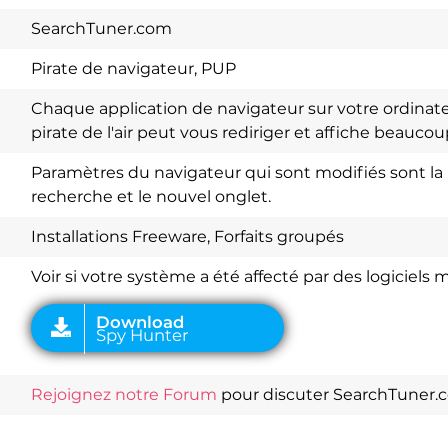
SearchTuner.com
Pirate de navigateur, PUP
Chaque application de navigateur sur votre ordinate
pirate de l'air peut vous rediriger et affiche beauco
Paramètres du navigateur qui sont modifiés sont la
recherche et le nouvel onglet.
Download
Spy Hunter
Installations Freeware, Forfaits groupés
Voir si votre système a été affecté par des logiciels m
Rejoignez notre Forum
pour discuter SearchTuner.