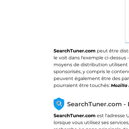
SearchTuner.com
peut être dis
le voit dans l'exemple ci-dessus
moyens de distribution utilisent
sponsorisés, y compris le contenu 
peuvent également être des part
pourraient être touchés:
Mozilla 
SearchTuner.com - 
SearchTuner.com
est l'adresse 
lorsque vous utilisez ses service