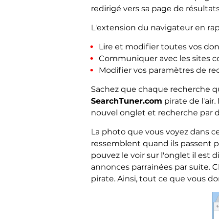
redirigé vers sa page de résultat
L'extension du navigateur en rappo
Lire et modifier toutes vos don
Communiquer avec les sites c
Modifier vos paramètres de re
Sachez que chaque recherche que
SearchTuner.com
pirate de l'ai
nouvel onglet et recherche par d
La photo que vous voyez dans ce
ressemblent quand ils passent p
pouvez le voir sur l'onglet il est di
annonces parrainées par suite. 
pirate. Ainsi, tout ce que vous d