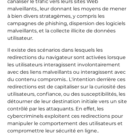
canaliser le trafic vers leurs sites Web
malveillants., leur donnant les moyens de mener
à bien divers stratagèmes, y compris les
campagnes de phishing, dispersion des logiciels
malveillants, et la collecte illicite de données
utilisateur.
Il existe des scénarios dans lesquels les
redirections du navigateur sont activées lorsque
les utilisateurs interagissent involontairement
avec des liens malveillants ou interagissent avec
du contenu compromis.. L'intention derrière ces
redirections est de capitaliser sur la curiosité des
utilisateurs, confiance, ou des susceptibilités, les
détourner de leur destination initiale vers un site
contrôlé par les attaquants. En effet, les
cybercriminels exploitent ces redirections pour
manipuler le comportement des utilisateurs et
compromettre leur sécurité en ligne..