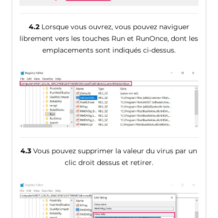
4.2
Lorsque vous ouvrez, vous pouvez naviguer
librement vers les touches Run et RunOnce, dont les
emplacements sont indiqués ci-dessus.
4.3
Vous pouvez supprimer la valeur du virus par un
clic droit dessus et retirer.