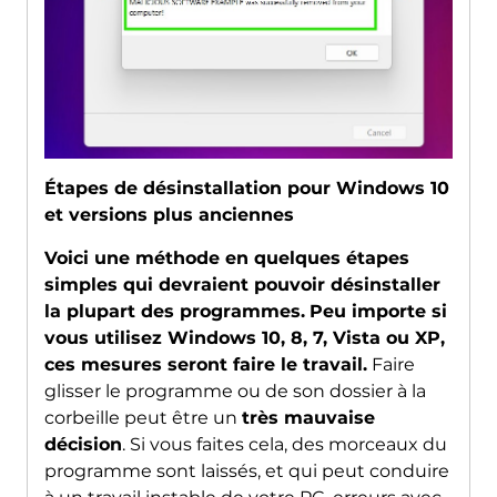
Étapes de désinstallation pour Windows 10
et versions plus anciennes
Voici une méthode en quelques étapes
simples qui devraient pouvoir désinstaller
la plupart des programmes.
Peu importe si
vous utilisez Windows 10, 8, 7, Vista ou XP,
ces mesures seront faire le travail.
Faire
glisser le programme ou de son dossier à la
corbeille peut être un
très mauvaise
décision
. Si vous faites cela, des morceaux du
programme sont laissés, et qui peut conduire