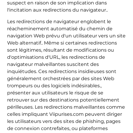
suspect en raison de son implication dans
l'incitation aux redirections du navigateur..
Les redirections de navigateur englobent le
réacheminement automatisé du chemin de
navigation Web prévu d'un utilisateur vers un site
Web alternatif.. Même si certaines redirections
sont légitimes, résultant de modifications ou
d'optimisations d'URL, les redirections de
navigateur malveillantes suscitent des
inquiétudes. Ces redirections insidieuses sont
généralement orchestrées par des sites Web
trompeurs ou des logiciels indésirables.,
présenter aux utilisateurs le risque de se
retrouver sur des destinations potentiellement
périlleuses. Les redirections malveillantes comme
celles impliquant Viipurises.com peuvent diriger
les utilisateurs vers des sites de phishing, pages
de connexion contrefaites, ou plateformes