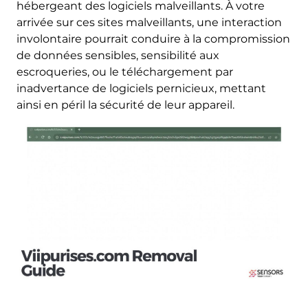
hébergeant des logiciels malveillants. À votre
arrivée sur ces sites malveillants, une interaction
involontaire pourrait conduire à la compromission
de données sensibles, sensibilité aux
escroqueries, ou le téléchargement par
inadvertance de logiciels pernicieux, mettant
ainsi en péril la sécurité de leur appareil.