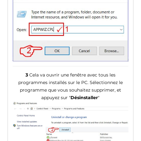
3
Cela va ouvrir une fenêtre avec tous les
programmes installés sur le PC. Sélectionnez le
programme que vous souhaitez supprimer, et
appuyez sur "
Désinstaller
"