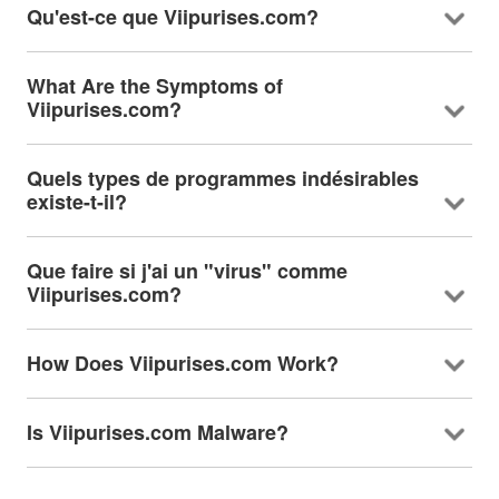
Qu'est-ce que Viipurises.com?
What Are the Symptoms of
Viipurises.com
?
Quels types de programmes indésirables
existe-t-il?
Que faire si j'ai un "virus" comme
Viipurises.com?
How Does Viipurises.com Work
?
Is Viipurises.com Malware
?