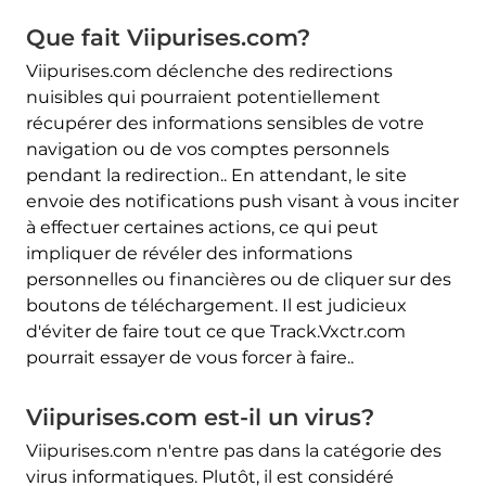
Que fait Viipurises.com?
Viipurises.com déclenche des redirections
nuisibles qui pourraient potentiellement
récupérer des informations sensibles de votre
navigation ou de vos comptes personnels
pendant la redirection.. En attendant, le site
envoie des notifications push visant à vous inciter
à effectuer certaines actions, ce qui peut
impliquer de révéler des informations
personnelles ou financières ou de cliquer sur des
boutons de téléchargement. Il est judicieux
d'éviter de faire tout ce que Track.Vxctr.com
pourrait essayer de vous forcer à faire..
Viipurises.com est-il un virus?
Viipurises.com n'entre pas dans la catégorie des
virus informatiques. Plutôt, il est considéré