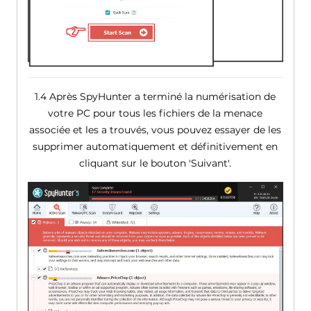
1.4 Après SpyHunter a terminé la numérisation de
votre PC pour tous les fichiers de la menace
associée et les a trouvés, vous pouvez essayer de les
supprimer automatiquement et définitivement en
cliquant sur le bouton 'Suivant'.