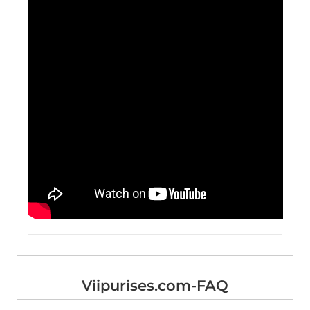
Viipurises.com-FAQ