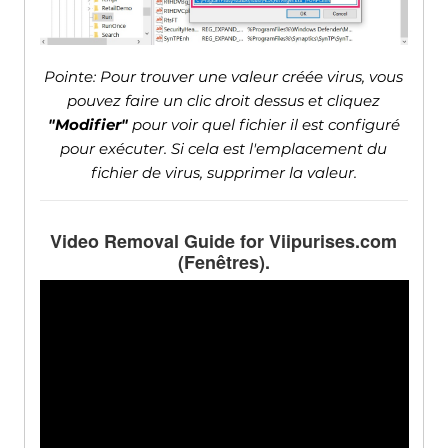
Pointe: Pour trouver une valeur créée virus, vous
pouvez faire un clic droit dessus et cliquez
"Modifier"
pour voir quel fichier il est configuré
pour exécuter. Si cela est l'emplacement du
fichier de virus, supprimer la valeur.
Video Removal Guide for Viipurises.com
(Fenêtres).