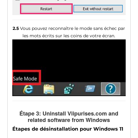
2.5
Vous pouvez reconnaître le mode sans échec par
les mots écrits sur les coins de votre écran.
Étape 3:
Uninstall Viipurises.com and
related software from Windows
Étapes de désinstallation pour Windows 11