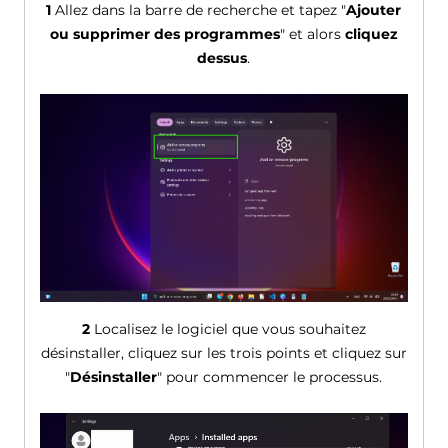
1
Allez dans la barre de recherche et tapez "
Ajouter
ou supprimer des programmes
" et alors
cliquez
dessus
.
2
Localisez le logiciel que vous souhaitez
désinstaller, cliquez sur les trois points et cliquez sur
"
Désinstaller
" pour commencer le processus.