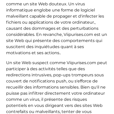
comme un site Web douteux. Un virus
informatique englobe une forme de logiciel
malveillant capable de propager et d'infecter les
fichiers ou applications de votre ordinateur.,
causant des dommages et des perturbations
considérables. En revanche, Viipurises.com est un
site Web qui présente des comportements qui
suscitent des inquiétudes quant à ses
motivations et ses actions..
Un site Web suspect comme Viipurises.com peut
participer à des activités telles que des
redirections intrusives, pop-ups trompeurs sous
couvert de notifications push, ou s'efforce de
recueillir des informations sensibles. Bien qu'il ne
puisse pas infiltrer directement votre ordinateur
comme un virus, il présente des risques
potentiels en vous dirigeant vers des sites Web
contrefaits ou malveillants, tenter de vous