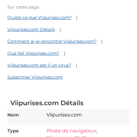
Sur cette page:
Qu'est-ce que Viipurises.com?
Viipurises.com Détails
Comment ai-je rencontré Viipurises.com?
Que fait Viipurises.com?
Viipurises.com est-il un virus?
Supprimer Viipurises.com
Viipurises.com Détails
Nom
Viipurises.com
Type
Pirate de navigateur
,