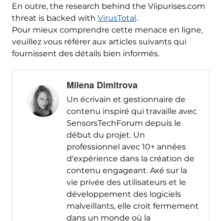
En outre,
the research behind the Viipurises.com
threat is backed with
VirusTotal
.
Pour mieux comprendre cette menace en ligne,
veuillez vous référer aux articles suivants qui
fournissent des détails bien informés.
Milena Dimitrova
Un écrivain et gestionnaire de
contenu inspiré qui travaille avec
SensorsTechForum depuis le
début du projet. Un
professionnel avec 10+ années
d'expérience dans la création de
contenu engageant. Axé sur la
vie privée des utilisateurs et le
développement des logiciels
malveillants, elle croit fermement
dans un monde où la