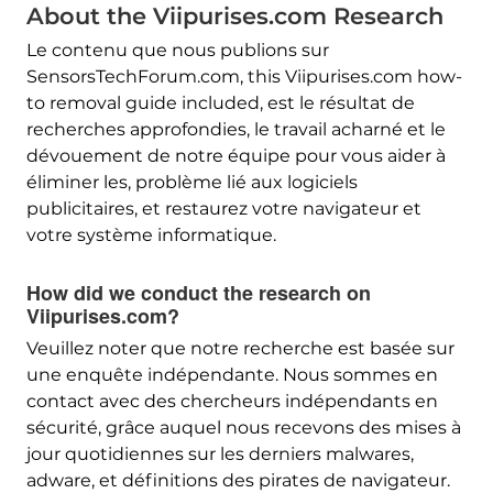
About the Viipurises.com Research
Le contenu que nous publions sur
SensorsTechForum.com,
this Viipurises.com how-
to removal guide included
, est le résultat de
recherches approfondies, le travail acharné et le
dévouement de notre équipe pour vous aider à
éliminer les, problème lié aux logiciels
publicitaires, et restaurez votre navigateur et
votre système informatique.
How did we conduct the research on
Viipurises.com
?
Veuillez noter que notre recherche est basée sur
une enquête indépendante. Nous sommes en
contact avec des chercheurs indépendants en
sécurité, grâce auquel nous recevons des mises à
jour quotidiennes sur les derniers malwares,
adware, et définitions des pirates de navigateur.