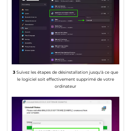
3
Suivez les étapes de désinstallation jusqu'à ce que
le logiciel soit effectivement supprimé de votre
ordinateur