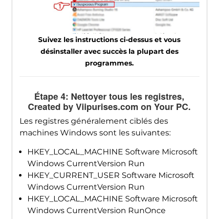
Suivez les instructions ci-dessus et vous
désinstaller avec succès la plupart des
programmes.
Étape 4: Nettoyer tous les registres,
Created by Viipurises.com on Your PC
.
Les registres généralement ciblés des
machines Windows sont les suivantes:
HKEY_LOCAL_MACHINE Software Microsoft
Windows CurrentVersion Run
HKEY_CURRENT_USER Software Microsoft
Windows CurrentVersion Run
HKEY_LOCAL_MACHINE Software Microsoft
Windows CurrentVersion RunOnce