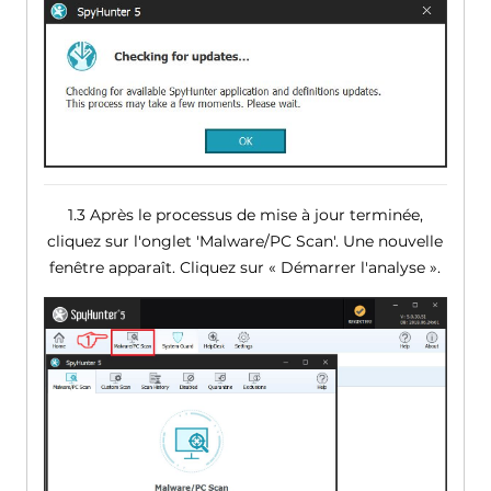
1.3 Après le processus de mise à jour terminée,
cliquez sur l'onglet 'Malware/PC Scan'. Une nouvelle
fenêtre apparaît. Cliquez sur « Démarrer l'analyse ».