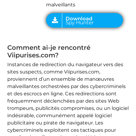
malveillants
Comment ai-je rencontré
Viipurises.com?
Instances de redirection du navigateur vers des
sites suspects, comme Viipurises.com,
proviennent d’un ensemble de manœuvres
malveillantes orchestrées par des cybercriminels
et des escrocs en ligne. Ces redirections sont
fréquemment déclenchées par des sites Web
trompeurs, publicités compromises, ou un logiciel
indésirable, communément appelé logiciel
publicitaire ou pirate de navigateur. Les
cybercriminels exploitent ces tactiques pour