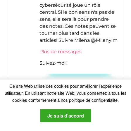
cybersécurité joue un rôle
central. Si le bon sens n'a pas de
sens, elle sera là pour prendre
des notes. Ces notes peuvent se
tourner plus tard dans les
articles! Suivre Milena @Milenyim
Plus de messages
Suivez-moi:
Ce site Web utilise des cookies pour améliorer l'expérience
utilisateur. En utilisant notre site Web, vous consentez à tous les
cookies conformément à nos
politique de confidentialité
.
Je suis d'accord