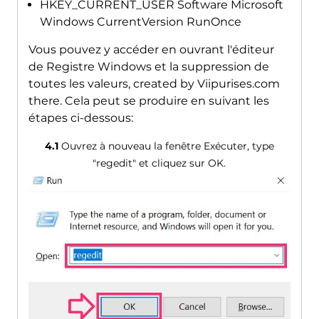
HKEY_CURRENT_USER Software Microsoft
Windows CurrentVersion RunOnce
Vous pouvez y accéder en ouvrant l'éditeur
de Registre Windows et la suppression de
toutes les valeurs,
created by Viipurises.com
there
. Cela peut se produire en suivant les
étapes ci-dessous:
4.1
Ouvrez à nouveau la fenêtre Exécuter, type
"regedit" et cliquez sur OK.