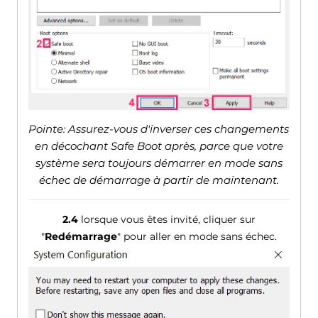
Pointe: Assurez-vous d'inverser ces changements
en décochant Safe Boot après, parce que votre
système sera toujours démarrer en mode sans
échec de démarrage à partir de maintenant.
2.4
lorsque vous êtes invité, cliquer sur
"
Redémarrage
" pour aller en mode sans échec.