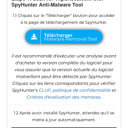
SpyHunter Anti-Malware Tool
1.1 Cliquez sur le "Télécharger" bouton pour accéder
à la page de téléchargement de SpyHunter.
Il est recommandé d'exécuter une analyse avant
d'acheter la version complète du logiciel pour
vous assurer que la version actuelle du logiciel
malveillant peut être détecté par SpyHunter.
Cliquez sur les liens correspondants pour vérifier
SpyHunter's
CLUF
,
politique de confidentialité
et
Critères d'évaluation des menaces
.
1.2 Après avoir installé SpyHunter, attendez qu'il se
mette à jour automatiquement.