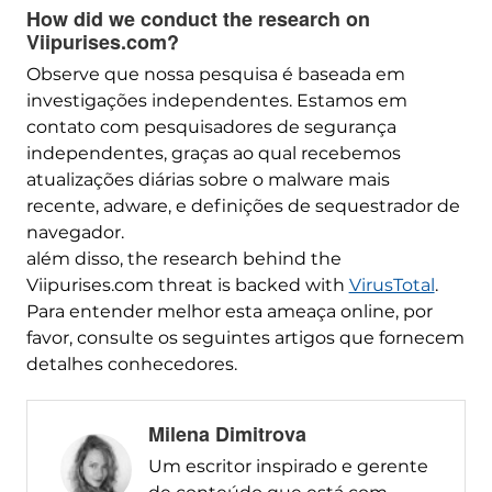
How did we conduct the research on
Viipurises.com
?
Observe que nossa pesquisa é baseada em
investigações independentes. Estamos em
contato com pesquisadores de segurança
independentes, graças ao qual recebemos
atualizações diárias sobre o malware mais
recente, adware, e definições de sequestrador de
navegador.
além disso,
the research behind the
Viipurises.com threat is backed with
VirusTotal
.
Para entender melhor esta ameaça online, por
favor, consulte os seguintes artigos que fornecem
detalhes conhecedores.
Milena Dimitrova
Um escritor inspirado e gerente