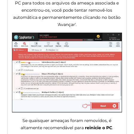
PC para todos os arquivos da ameaça associada e
encontrou-os, você pode tentar removê-los
automática e permanentemente clicando no botão
'Avançar'.
Se quaisquer ameaças foram removidos, é
altamente recomendável para
reinicie o PC
.