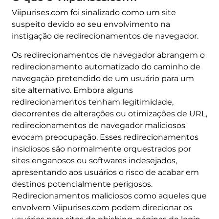
Viipurises.com foi sinalizado como um site
suspeito devido ao seu envolvimento na
instigação de redirecionamentos de navegador.
Os redirecionamentos de navegador abrangem o
redirecionamento automatizado do caminho de
navegação pretendido de um usuário para um
site alternativo. Embora alguns
redirecionamentos tenham legitimidade,
decorrentes de alterações ou otimizações de URL,
redirecionamentos de navegador maliciosos
evocam preocupação. Esses redirecionamentos
insidiosos são normalmente orquestrados por
sites enganosos ou softwares indesejados,
apresentando aos usuários o risco de acabar em
destinos potencialmente perigosos.
Redirecionamentos maliciosos como aqueles que
envolvem Viipurises.com podem direcionar os