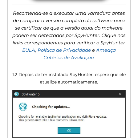
Recomenda-se a executar uma varredura antes
de comprar a versão completa do software para
se certificar de que a versão atual do malware
podem ser detectadas por SpyHunter. Clique nos
links correspondentes para verificar o SpyHunter
EULA
,
Política de Privacidade
e
Ameaça
Critérios de Avaliação
.
1.2 Depois de ter instalado SpyHunter, espere que ele
atualize automaticamente.