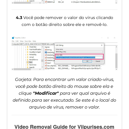
4.3
Você pode remover o valor do vírus clicando
com o botão direito sobre ele e removê-lo.
Gorjeta: Para encontrar um valor criado-vírus,
você pode botão direito do mouse sobre ela e
clique
"Modificar"
para ver qual arquivo é
definido para ser executado. Se este é o local do
arquivo de vírus, remover o valor.
Video Removal Guide for Viipurises.com