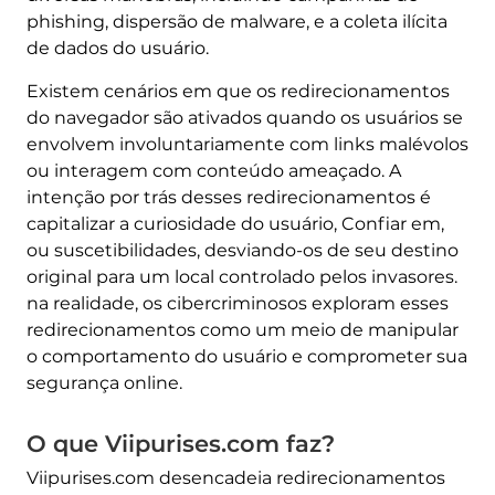
phishing, dispersão de malware, e a coleta ilícita
de dados do usuário.
Existem cenários em que os redirecionamentos
do navegador são ativados quando os usuários se
envolvem involuntariamente com links malévolos
ou interagem com conteúdo ameaçado. A
intenção por trás desses redirecionamentos é
capitalizar a curiosidade do usuário, Confiar em,
ou suscetibilidades, desviando-os de seu destino
original para um local controlado pelos invasores.
na realidade, os cibercriminosos exploram esses
redirecionamentos como um meio de manipular
o comportamento do usuário e comprometer sua
segurança online.
O que Viipurises.com faz?
Viipurises.com desencadeia redirecionamentos