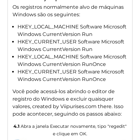
Os registros normalmente alvo de máquinas
Windows são os seguintes:
HKEY_LOCAL_MACHINE Software Microsoft
Windows CurrentVersion Run
HKEY_CURRENT_USER Software Microsoft
Windows CurrentVersion Run
HKEY_LOCAL_MACHINE Software Microsoft
Windows CurrentVersion RunOnce
HKEY_CURRENT_USER Software Microsoft
Windows CurrentVersion RunOnce
Você pode acessá-los abrindo o editor de
registro do Windows e excluir quaisquer
valores,
created by Viipurises.com there
. Isso
pode acontecer, seguindo os passos abaixo:
4.1
Abra a janela Executar novamente, tipo "regedit"
e clique em OK.