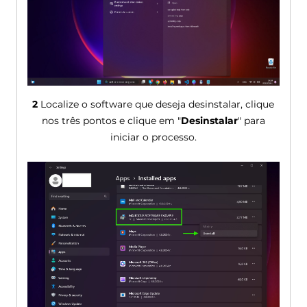
2
Localize o software que deseja desinstalar, clique
nos três pontos e clique em "
Desinstalar
" para
iniciar o processo.