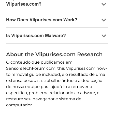
Viipurises.com?
How Does Viipurises.com Work
?
Is Viipurises.com Malware
?
About the Viipurises.com Research
O conteúdo que publicamos em
SensorsTechForum.com,
this Viipurises.com how-
to removal guide included
, é o resultado de uma
extensa pesquisa, trabalho árduo e a dedicação
de nossa equipe para ajudá-lo a remover o
específico, problema relacionado ao adware, e
restaure seu navegador e sistema de
computador.