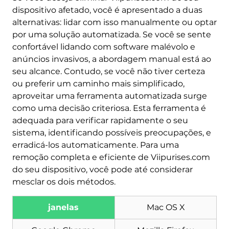
dispositivo afetado, você é apresentado a duas
alternativas: lidar com isso manualmente ou optar
por uma solução automatizada. Se você se sente
confortável lidando com software malévolo e
anúncios invasivos, a abordagem manual está ao
seu alcance. Contudo, se você não tiver certeza
ou preferir um caminho mais simplificado,
aproveitar uma ferramenta automatizada surge
como uma decisão criteriosa. Esta ferramenta é
adequada para verificar rapidamente o seu
sistema, identificando possíveis preocupações, e
erradicá-los automaticamente. Para uma
remoção completa e eficiente de Viipurises.com
do seu dispositivo, você pode até considerar
mesclar os dois métodos.
Baixar
janelas
Mac OS X
Remoção de Malware
Ferramenta