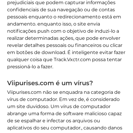
prejudiciais que podem capturar informações
confidenciais de sua navegação ou de contas
pessoais enquanto o redirecionamento está em
andamento. enquanto isso, o site envia
notificações push com o objetivo de induzi-lo a
realizar determinadas ações, que pode envolver
revelar detalhes pessoais ou financeiros ou clicar
em botões de download. É inteligente evitar fazer
qualquer coisa que Track.Vxctr.com possa tentar
pressioná-lo a fazer.
Viipurises.com é um vírus?
Viipurises.com não se enquadra na categoria de
vírus de computador. Em vez de, é considerado
um site duvidoso. Um vírus de computador
abrange uma forma de software malicioso capaz
de se espalhar e infectar os arquivos ou
aplicativos do seu computador., causando danos