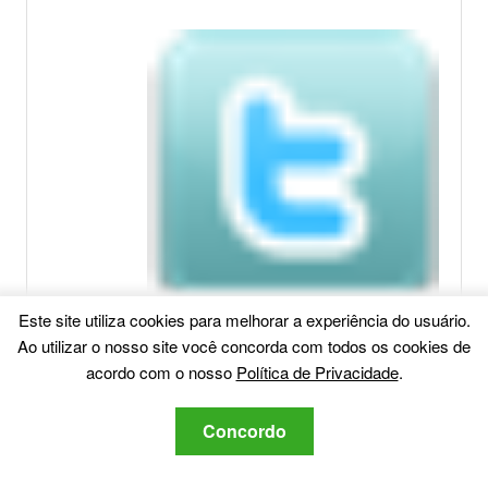
Este site utiliza cookies para melhorar a experiência do usuário.
Ao utilizar o nosso site você concorda com todos os cookies de
acordo com o nosso
Política de Privacidade
.
Concordo
Postagens relacionadas: