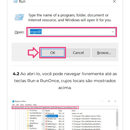
4.2
Ao abri-lo, você pode navegar livremente até as
teclas Run e RunOnce, cujos locais são mostrados
acima.