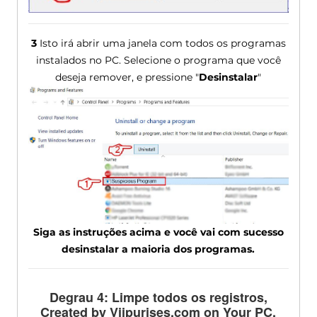
3
Isto irá abrir uma janela com todos os programas
instalados no PC. Selecione o programa que você
deseja remover, e pressione "
Desinstalar
"
Siga as instruções acima e você vai com sucesso
desinstalar a maioria dos programas.
Degrau 4: Limpe todos os registros,
Created by Viipurises.com on Your PC
.