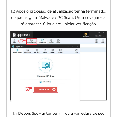
1.3 Após o processo de atualização tenha terminado,
clique na guia 'Malware / PC Scan'. Uma nova janela
irá aparecer. Clique em 'Iniciar verificação'.
1.4 Depois SpyHunter terminou a varredura de seu