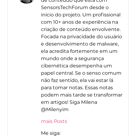
de conteúdo que está com
SensorsTechForum desde o
início do projeto. Um profissional
com 10+ anos de experiência na
criação de conteúdo envolvente.
Focada na privacidade do usuário
e desenvolvimento de malware,
ela acredita fortemente em um
mundo onde a segurança
cibernética desempenha um
papel central. Se o senso comum
não faz sentido, ela vai estar lá
para tomar notas. Essas notas
podem mais tarde se transformar
em artigos! Siga Milena
@Milenyim
mais Posts
Me siga: