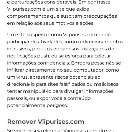
e perturbações consideráveis. Em contraste,
Viipurises.com é um site que exibe
comportamentos que suscitam preocupações
em relação aos seus motivos e ações.
Um site suspeito como Viipurises.com pode
participar de atividades como redirecionamentos
intrusivos, pop-ups enganosos disfarçados de
notificações push, ou se esforça para coletar
informações confidenciais. Embora possa não se
infiltrar diretamente no seu computador, como
um vírus, apresenta riscos potenciais ao
direcioná-lo para sites falsificados ou maliciosos,
tentar manipulá-lo para divulgar informações
pessoais, ou expor você a conteúdo
potencialmente perigoso.
Remover Viipurises.com
Se você deseja eliminar Viipurises.com do seu