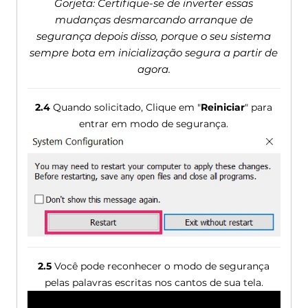
Gorjeta: Certifique-se de inverter essas
mudanças desmarcando arranque de
segurança depois disso, porque o seu sistema
sempre bota em inicialização segura a partir de
agora.
2.4
Quando solicitado, Clique em "
Reiniciar
" para
entrar em modo de segurança.
2.5
Você pode reconhecer o modo de segurança
pelas palavras escritas nos cantos de sua tela.