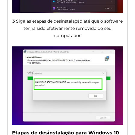
3
Siga as etapas de desinstalação até que o software
tenha sido efetivamente removido do seu
computador
Etapas de desinstalação para Windows 10