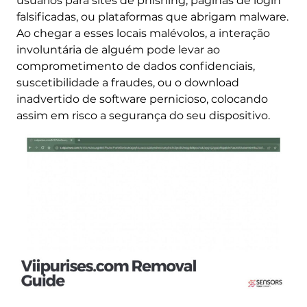
usuários para sites de phishing, páginas de login
falsificadas, ou plataformas que abrigam malware.
Ao chegar a esses locais malévolos, a interação
involuntária de alguém pode levar ao
comprometimento de dados confidenciais,
suscetibilidade a fraudes, ou o download
inadvertido de software pernicioso, colocando
assim em risco a segurança do seu dispositivo.