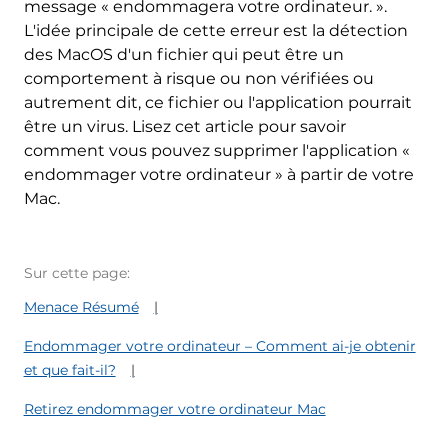
message « endommagera votre ordinateur. ».
L'idée principale de cette erreur est la détection
des MacOS d'un fichier qui peut être un
comportement à risque ou non vérifiées ou
autrement dit, ce fichier ou l'application pourrait
être un virus. Lisez cet article pour savoir
comment vous pouvez supprimer l'application «
endommager votre ordinateur » à partir de votre
Mac.
Sur cette page:
Menace Résumé
Endommager votre ordinateur – Comment ai-je obtenir
et que fait-il?
Retirez endommager votre ordinateur Mac