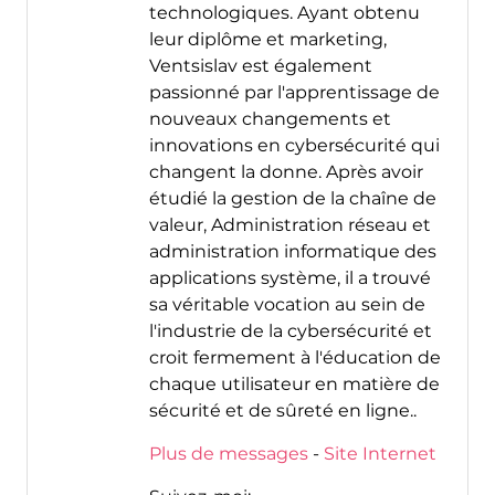
technologiques. Ayant obtenu
leur diplôme et marketing,
Ventsislav est également
passionné par l'apprentissage de
nouveaux changements et
innovations en cybersécurité qui
changent la donne. Après avoir
étudié la gestion de la chaîne de
valeur, Administration réseau et
administration informatique des
applications système, il a trouvé
sa véritable vocation au sein de
l'industrie de la cybersécurité et
croit fermement à l'éducation de
chaque utilisateur en matière de
sécurité et de sûreté en ligne..
Plus de messages
-
Site Internet