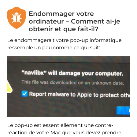
Endommager votre
ordinateur – Comment ai-je
obtenir et que fait-il?
Le endommagerait votre pop-up informatique
ressemble un peu comme ce qui suit:
Le pop-up est essentiellement une contre-
réaction de votre Mac que vous devez prendre