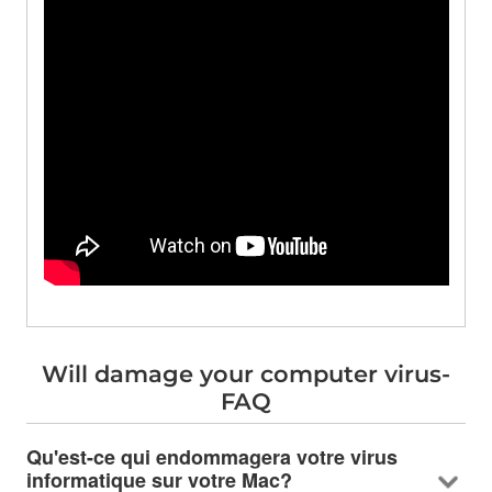
Will damage your computer virus-
FAQ
Qu'est-ce qui endommagera votre virus
informatique sur votre Mac?