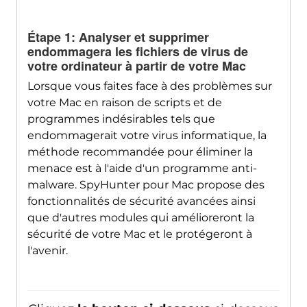
Étape 1: Analyser et supprimer
endommagera les fichiers de virus de
votre ordinateur à partir de votre Mac
Télécharger
SpyHunter pour Mac
Lorsque vous faites face à des problèmes sur
votre Mac en raison de scripts et de
programmes indésirables tels que
endommagerait votre virus informatique, la
méthode recommandée pour éliminer la
menace est à l'aide d'un programme anti-
malware. SpyHunter pour Mac propose des
fonctionnalités de sécurité avancées ainsi
que d'autres modules qui amélioreront la
sécurité de votre Mac et le protégeront à
l'avenir.