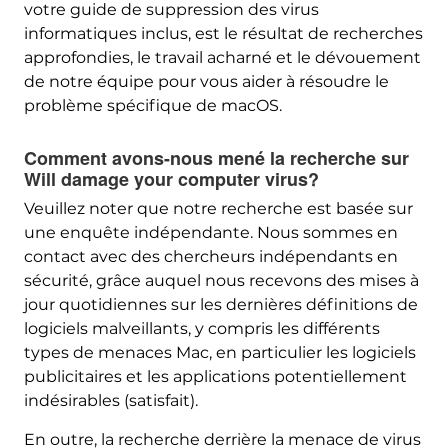
votre guide de suppression des virus
informatiques inclus, est le résultat de recherches
approfondies, le travail acharné et le dévouement
de notre équipe pour vous aider à résoudre le
problème spécifique de macOS.
Comment avons-nous mené la recherche sur
Will damage your computer virus?
Veuillez noter que notre recherche est basée sur
une enquête indépendante. Nous sommes en
contact avec des chercheurs indépendants en
sécurité, grâce auquel nous recevons des mises à
jour quotidiennes sur les dernières définitions de
logiciels malveillants, y compris les différents
types de menaces Mac, en particulier les logiciels
publicitaires et les applications potentiellement
indésirables (satisfait).
En outre, la recherche derrière la menace de virus