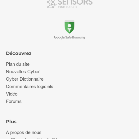
Découvrez
Plan du site
Nouvelles Cyber
Cyber Dictionnaire
Commentaires logiciels
Vidéo
Forums
Plus
À propos de nous