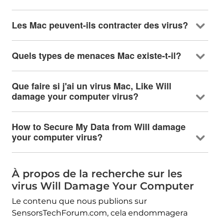
Les Mac peuvent-ils contracter des virus?
Quels types de menaces Mac existe-t-il?
Que faire si j'ai un virus Mac,
Like Will
damage your computer virus
?
How to Secure My Data from Will damage
your computer virus
?
À propos de la recherche sur les
virus Will Damage Your Computer
Le contenu que nous publions sur
SensorsTechForum.com, cela endommagera