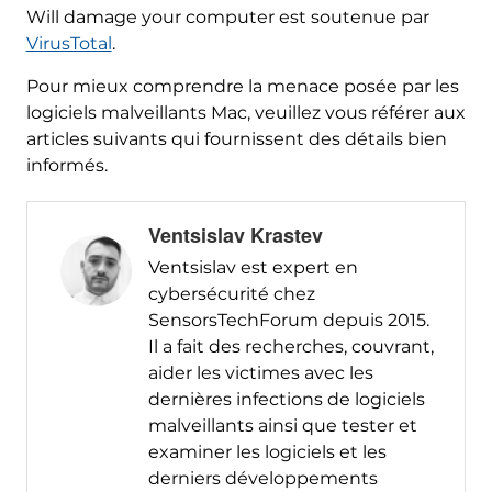
Will damage your computer est soutenue par
VirusTotal
.
Pour mieux comprendre la menace posée par les
logiciels malveillants Mac, veuillez vous référer aux
articles suivants qui fournissent des détails bien
informés.
Ventsislav Krastev
Ventsislav est expert en
cybersécurité chez
SensorsTechForum depuis 2015.
Il a fait des recherches, couvrant,
aider les victimes avec les
dernières infections de logiciels
malveillants ainsi que tester et
examiner les logiciels et les
derniers développements