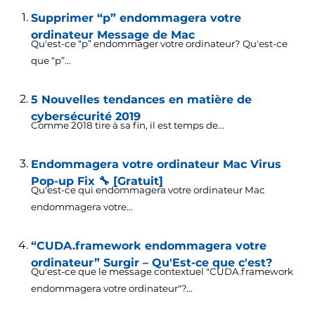
Supprimer “p” endommagera votre
ordinateur Message de Mac
Qu'est-ce “p” endommager votre ordinateur? Qu'est-ce
que “p”...
5 Nouvelles tendances en matière de
cybersécurité 2019
Comme 2018 tire à sa fin, il est temps de...
Endommagera votre ordinateur Mac Virus
Pop-up Fix 🔧 [Gratuit]
Qu'est-ce qui endommagera votre ordinateur Mac
endommagera votre...
“CUDA.framework endommagera votre
ordinateur” Surgir – Qu'Est-ce que c'est?
Qu'est-ce que le message contextuel "CUDA.framework
endommagera votre ordinateur"?...