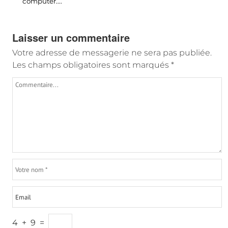
computer...
.
Laisser un commentaire
Votre adresse de messagerie ne sera pas publiée.
Les champs obligatoires sont marqués
*
4
+
9
=