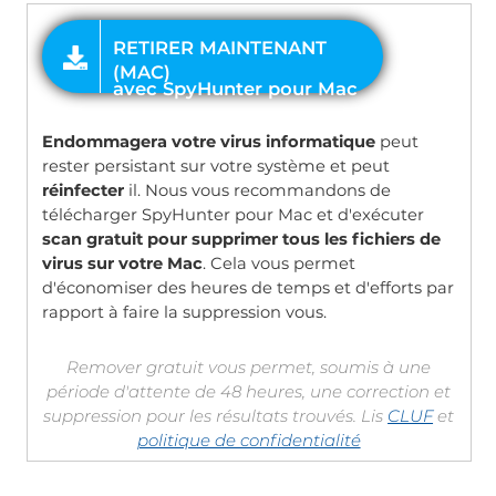
OFFRE
Endommagera votre virus informatique
peut
rester persistant sur votre système et peut
réinfecter
il. Nous vous recommandons de
télécharger SpyHunter pour Mac et d'exécuter
scan gratuit pour supprimer tous les fichiers de
virus sur votre Mac
. Cela vous permet
d'économiser des heures de temps et d'efforts par
rapport à faire la suppression vous.
Remover gratuit vous permet, soumis à une
période d'attente de 48 heures, une correction et
suppression pour les résultats trouvés. Lis
CLUF
et
politique de confidentialité