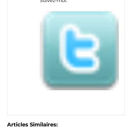
Suivez-moi:
Articles Similaires: