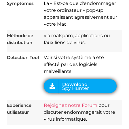
Symptômes
La « Est-ce que d'endommager
votre ordinateur » pop-up
apparaissant agressivement sur
votre Mac.
Download
Spy Hunter
Méthode de
via malspam, applications ou
distribution
faux liens de virus.
Detection Tool
Voir si votre système a été
affecté par des logiciels
malveillants
Expérience
Rejoignez notre Forum
pour
utilisateur
discuter endommagerait votre
virus informatique.