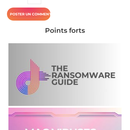
Points forts