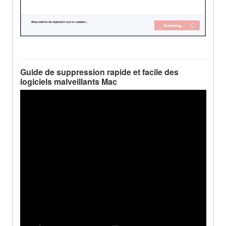
Guide de suppression rapide et facile des
logiciels malveillants Mac