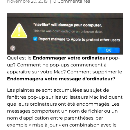
Novembre 20, 2019
|
0 Commentaires
Quel est le
Endommager votre ordinateur
pop-
up? Comment ne pop-ups commencent à
apparaître sur votre Mac? Comment supprimer le
Endommagera votre message d'ordinateur
?
Les plaintes se sont accumulées au sujet de
fenêtres pop-up sur les utilisateurs Mac indiquant
que leurs ordinateurs ont été endommagés. Les
messages comportent un nom de fichier ou un
nom d'application entre parenthèses, par
exemple « mise à jour » en combinaison avec le