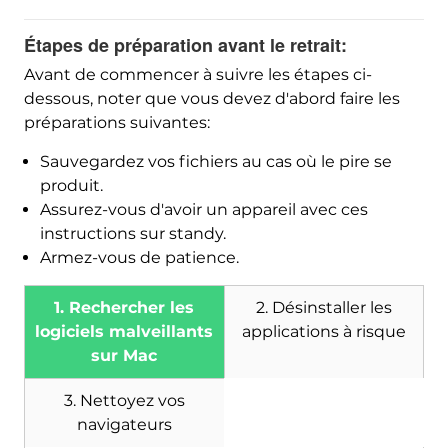
Étapes de préparation avant le retrait:
Avant de commencer à suivre les étapes ci-
dessous, noter que vous devez d'abord faire les
préparations suivantes:
Sauvegardez vos fichiers au cas où le pire se
produit.
Assurez-vous d'avoir un appareil avec ces
instructions sur standy.
Armez-vous de patience.
1. Rechercher les
2. Désinstaller les
logiciels malveillants
applications à risque
sur Mac
3. Nettoyez vos
navigateurs