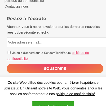
politique de confidentialité
Contactez nous
Restez à l'écoute
Abonnez-vous à notre newsletter sur les dernières nouvelles
liées cybersécurité et tech-.
politique de
Je suis d'accord sur le SensorsTechForum
confidentialité
Ce site Web utilise des cookies pour améliorer l'expérience
utilisateur. En utilisant notre site Web, vous consentez à tous les
cookies conformément à nos
politique de confidentialité
.
droits d'auteur 2026, Capteurs Tech Forum. Tous les droits sont