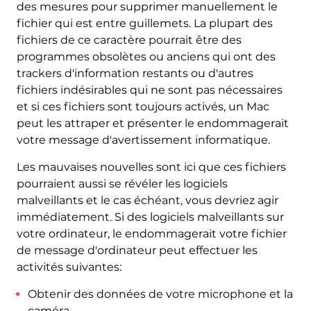
des mesures pour supprimer manuellement le
fichier qui est entre guillemets. La plupart des
fichiers de ce caractère pourrait être des
programmes obsolètes ou anciens qui ont des
trackers d'information restants ou d'autres
fichiers indésirables qui ne sont pas nécessaires
et si ces fichiers sont toujours activés, un Mac
peut les attraper et présenter le endommagerait
votre message d'avertissement informatique.
Les mauvaises nouvelles sont ici que ces fichiers
pourraient aussi se révéler les logiciels
malveillants et le cas échéant, vous devriez agir
immédiatement. Si des logiciels malveillants sur
votre ordinateur, le endommagerait votre fichier
de message d'ordinateur peut effectuer les
activités suivantes:
Obtenir des données de votre microphone et la
caméra.