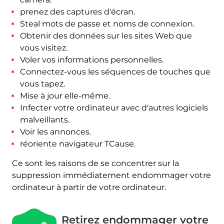
prenez des captures d'écran.
Steal mots de passe et noms de connexion.
Obtenir des données sur les sites Web que
vous visitez.
Voler vos informations personnelles.
Connectez-vous les séquences de touches que
vous tapez.
Mise à jour elle-même.
Infecter votre ordinateur avec d'autres logiciels
malveillants.
Voir les annonces.
réoriente navigateur TCause.
Ce sont les raisons de se concentrer sur la
suppression immédiatement endommager votre
ordinateur à partir de votre ordinateur.
Retirez endommager votre