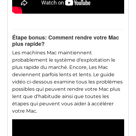
Étape bonus: Comment rendre votre Mac
plus rapide?
Les machines Mac maintiennent
probablement le système d'exploitation le
plus rapide du marché. Encore, Les Mac
deviennent parfois lents et lents. Le guide
vidéo ci-dessous examine tous les problèmes
possibles qui peuvent rendre votre Mac plus
lent que d'habitude ainsi que toutes les
étapes qui peuvent vous aider à accélérer
votre Mac.