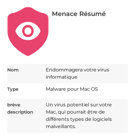
Menace Résumé
Nom
Endommagera votre virus
informatique
Type
Malware pour Mac OS
brève
Un virus potentiel sur votre
description
Mac, qui pourrait être de
différents types de logiciels
malveillants.