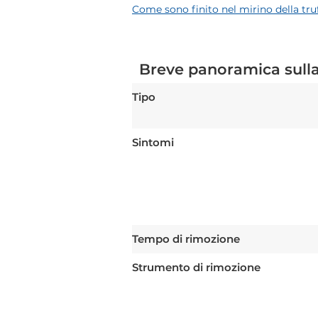
Come sono finito nel mirino della tru
Breve panoramica sulla
Tipo
Sintomi
Tempo di rimozione
Strumento di rimozione