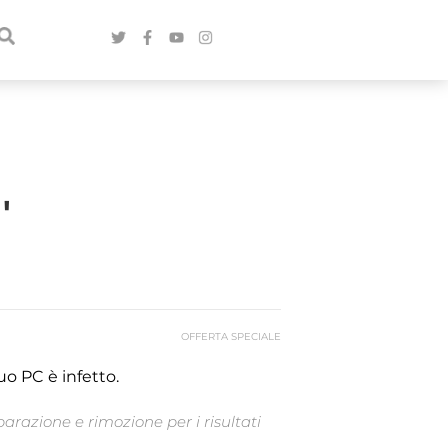
'
OFFERTA SPECIALE
uo PC è infetto.
arazione e rimozione per i risultati