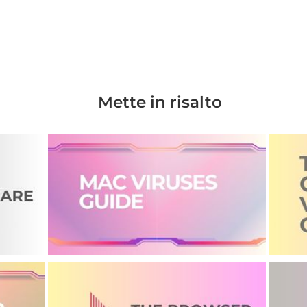
Mette in risalto