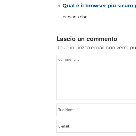
Qual è il browser più sicuro 
persona che...
Lascio un commento
Il tuo indirizzo email non verrà p