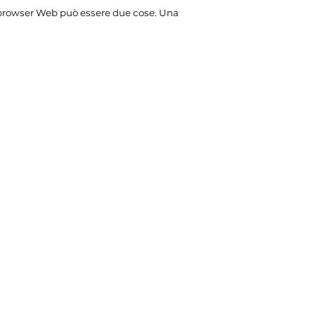
browser Web può essere due cose. Una