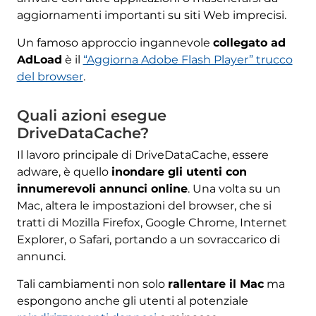
aggiornamenti importanti su siti Web imprecisi.
Un famoso approccio ingannevole
collegato ad
AdLoad
è il
“Aggiorna Adobe Flash Player” trucco
del browser
.
Quali azioni esegue
DriveDataCache?
Il lavoro principale di DriveDataCache, essere
adware, è quello
inondare gli utenti con
innumerevoli annunci online
. Una volta su un
Mac, altera le impostazioni del browser, che si
tratti di Mozilla Firefox, Google Chrome, Internet
Explorer, o Safari, portando a un sovraccarico di
annunci.
Tali cambiamenti non solo
rallentare il Mac
ma
espongono anche gli utenti al potenziale