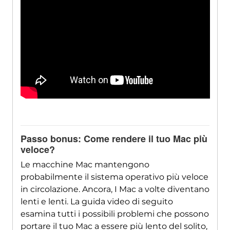
Passo bonus: Come rendere il tuo Mac più
veloce?
Le macchine Mac mantengono
probabilmente il sistema operativo più veloce
in circolazione. Ancora, I Mac a volte diventano
lenti e lenti. La guida video di seguito
esamina tutti i possibili problemi che possono
portare il tuo Mac a essere più lento del solito,