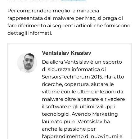
Per comprendere meglio la minaccia
rappresentata dal malware per Mac, si prega di
fare riferimento ai seguenti articoli che forniscono
dettagli informati.
Ventsislav Krastev
Da allora Ventsislav è un esperto
di sicurezza informatica di
SensorsTechForum 2015. Ha fatto
ricerche, copertura, aiutare le
vittime con le ultime infezioni da
malware oltre a testare e rivedere
il software e gli ultimi sviluppi
tecnologici. Avendo Marketing
laureato pure, Ventsislav ha
anche la passione per
l'apprendimento di nuovi turni e