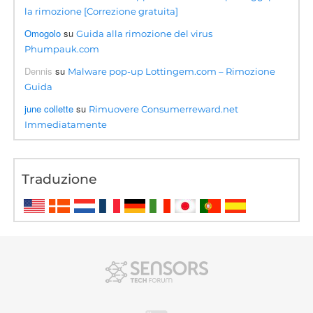
la rimozione [Correzione gratuita]
Omogolo
su
Guida alla rimozione del virus
Phumpauk.com
Dennis
su
Malware pop-up Lottingem.com – Rimozione
Guida
june collette
su
Rimuovere Consumerreward.net
Immediatamente
Traduzione