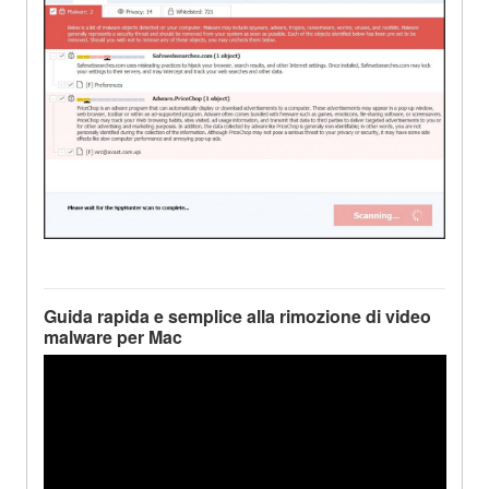
Guida rapida e semplice alla rimozione di video
malware per Mac