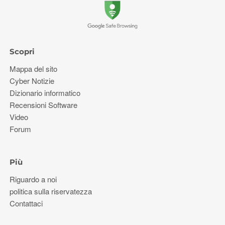
Scopri
Mappa del sito
Cyber ​​Notizie
Dizionario informatico
Recensioni Software
Video
Forum
Più
Riguardo a noi
politica sulla riservatezza
Contattaci