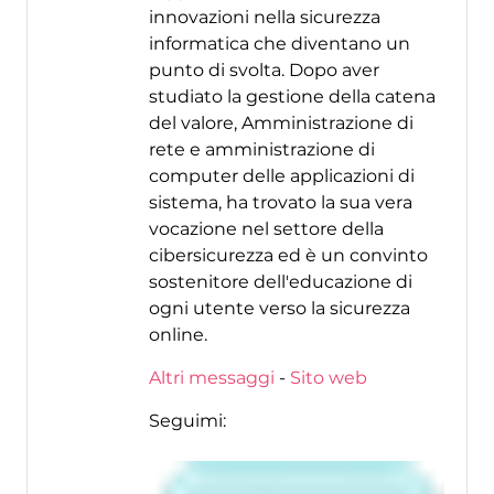
innovazioni nella sicurezza
informatica che diventano un
punto di svolta. Dopo aver
studiato la gestione della catena
del valore, Amministrazione di
rete e amministrazione di
computer delle applicazioni di
sistema, ha trovato la sua vera
vocazione nel settore della
cibersicurezza ed è un convinto
sostenitore dell'educazione di
ogni utente verso la sicurezza
online.
Altri messaggi
-
Sito web
Seguimi: