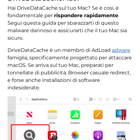
Hai DriveDataCache sul tuo Mac? Se è così, è
fondamentale per
rispondere rapidamente
.
Segui questa guida per sbarazzarti di questo
malware dannoso e assicurarti che il tuo Mac sia
sicuro.
DriveDataCache è un membro di AdLoad
adware
famiglia, specificamente progettato per attaccare
macOS. Se arriva sul tuo Mac, preparati per
tonnellate di pubblicità, Browser casuale redirect,
e forse anche installazioni di software
indesiderate.