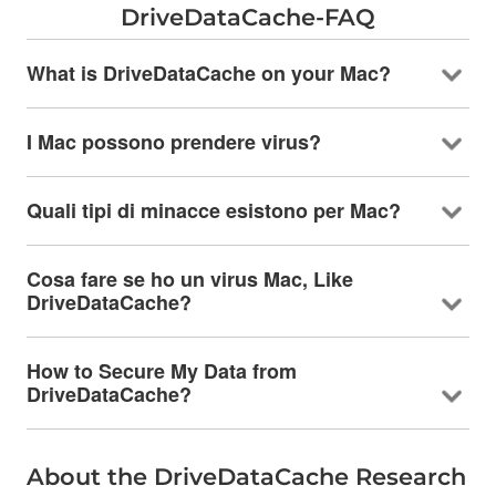
DriveDataCache-FAQ
What is DriveDataCache on your Mac
?
I Mac possono prendere virus?
Quali tipi di minacce esistono per Mac?
Cosa fare se ho un virus Mac,
Like
DriveDataCache
?
How to Secure My Data from
DriveDataCache
?
About the DriveDataCache Research