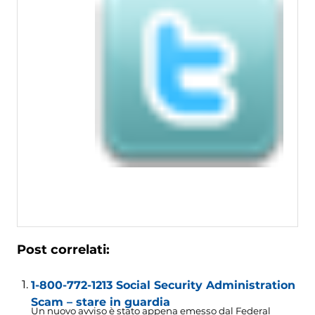
Post correlati:
1-800-772-1213 Social Security Administration
Scam – stare in guardia
Un nuovo avviso è stato appena emesso dal Federal