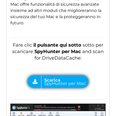
Mac offre funzionalità di sicurezza avanzate
insieme ad altri moduli che miglioreranno la
sicurezza del tuo Mac e la proteggeranno in
futuro.
Fare clic
il pulsante qui sotto
sotto per
scaricare
SpyHunter per Mac
and scan
for DriveDataCache
: