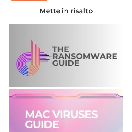
Mette in risalto