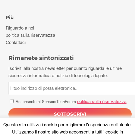
Più
Riguardo a noi
politica sulla riservatezza
Contattaci
Rimanete sintonizzati
Iscriviti alla nostra newsletter per quanto riguarda le ultime
sicurezza informatica e notizie di tecnologia legate.
politica sulla riservatezza
Acconsento al SensorsTechForum
Questo sito utilizza i cookie per migliorare l'esperienza dell'utente.
Utilizzando il nostro sito web acconsenti a tutti i cookie in