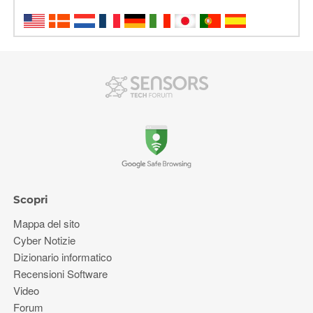
Scopri
Mappa del sito
Cyber ​​Notizie
Dizionario informatico
Recensioni Software
Video
Forum