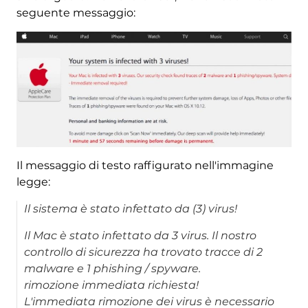
seguente messaggio:
Il messaggio di testo raffigurato nell'immagine
legge:
Il sistema è stato infettato da (3) virus!
Il Mac è stato infettato da 3 virus. Il nostro
controllo di sicurezza ha trovato tracce di 2
malware e 1 phishing / spyware.
rimozione immediata richiesta!
L'immediata rimozione dei virus è necessario