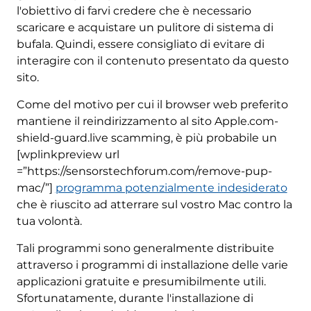
l'obiettivo di farvi credere che è necessario
scaricare e acquistare un pulitore di sistema di
bufala. Quindi, essere consigliato di evitare di
interagire con il contenuto presentato da questo
sito.
Come del motivo per cui il browser web preferito
mantiene il reindirizzamento al sito Apple.com-
shield-guard.live scamming, è più probabile un
[wplinkpreview url
=”https://sensorstechforum.com/remove-pup-
mac/”]
programma potenzialmente indesiderato
che è riuscito ad atterrare sul vostro Mac contro la
tua volontà.
Tali programmi sono generalmente distribuite
attraverso i programmi di installazione delle varie
applicazioni gratuite e presumibilmente utili.
Sfortunatamente, durante l'installazione di