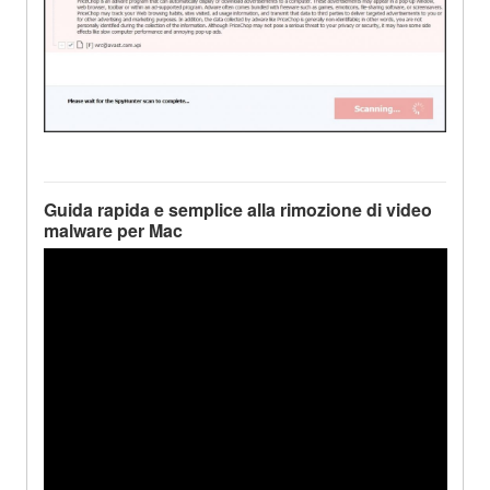
Guida rapida e semplice alla rimozione di video
malware per Mac