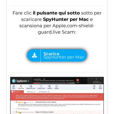
Fare clic
il pulsante qui sotto
sotto per
scaricare
SpyHunter per Mac
e
scansiona per Apple.com-shield-
guard.live Scam: