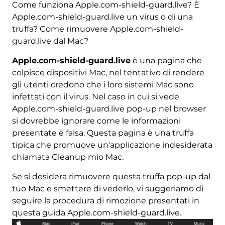
Come funziona Apple.com-shield-guard.live? È
Apple.com-shield-guard.live un virus o di una
truffa? Come rimuovere Apple.com-shield-
guard.live dal Mac?
Apple.com-shield-guard.live
è una pagina che
colpisce dispositivi Mac, nel tentativo di rendere
gli utenti credono che i loro sistemi Mac sono
infettati con il virus. Nel caso in cui si vede
Apple.com-shield-guard.live pop-up nel browser
si dovrebbe ignorare come le informazioni
presentate è falsa. Questa pagina è una truffa
tipica che promuove un'applicazione indesiderata
chiamata Cleanup mio Mac.
Se si desidera rimuovere questa truffa pop-up dal
tuo Mac e smettere di vederlo, vi suggeriamo di
seguire la procedura di rimozione presentati in
questa guida Apple.com-shield-guard.live.