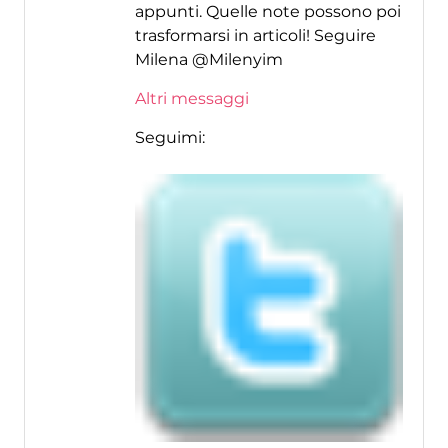
appunti. Quelle note possono poi
trasformarsi in articoli! Seguire
Milena @Milenyim
Altri messaggi
Seguimi: