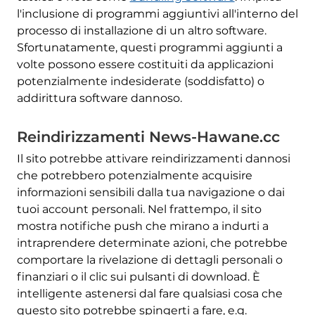
l'inclusione di programmi aggiuntivi all'interno del
processo di installazione di un altro software.
Sfortunatamente, questi programmi aggiunti a
volte possono essere costituiti da applicazioni
potenzialmente indesiderate (soddisfatto) o
addirittura software dannoso.
Reindirizzamenti News-Hawane.cc
Il sito potrebbe attivare reindirizzamenti dannosi
che potrebbero potenzialmente acquisire
informazioni sensibili dalla tua navigazione o dai
tuoi account personali. Nel frattempo, il sito
mostra notifiche push che mirano a indurti a
intraprendere determinate azioni, che potrebbe
comportare la rivelazione di dettagli personali o
finanziari o il clic sui pulsanti di download. È
intelligente astenersi dal fare qualsiasi cosa che
questo sito potrebbe spingerti a fare, e.g.