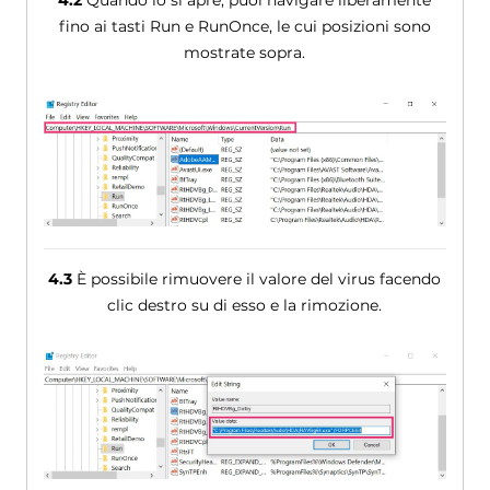
fino ai tasti Run e RunOnce, le cui posizioni sono
mostrate sopra.
4.3
È possibile rimuovere il valore del virus facendo
clic destro su di esso e la rimozione.