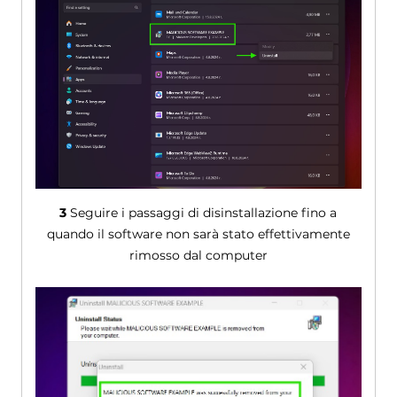
3
Seguire i passaggi di disinstallazione fino a
quando il software non sarà stato effettivamente
rimosso dal computer