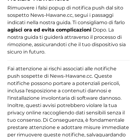
Rimuovere i falsi popup di notifica push dal sito
sospetto News-Hawane.cc, segui i passaggi
indicati nella nostra guida. Ti consigliamo di farlo
agisci ora ed evita complicazioni
Dopo. La
nostra guida ti guiderà attraverso il processo di
rimozione, assicurandoti che il tuo dispositivo sia
sicuro in futuro.
Fai attenzione ai rischi associati alle notifiche
push sospette di News-Hawane.cc. Queste
notifiche possono portare a potenziali pericoli,
inclusa l'esposizione a contenuti dannosi e
l'installazione involontaria di software dannoso.
Inoltre, questi avvisi potrebbero violare la tua
privacy online raccogliendo dati sensibili senza il
tuo consenso. Di Conseguenza, è fondamentale
prestare attenzione e adottare misure immediate
per rimuovere queste notifiche, salvaguardando