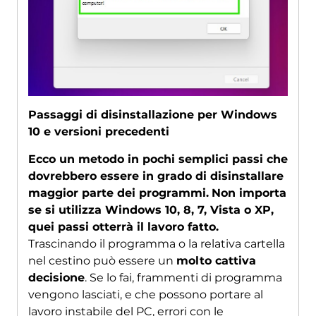
Passaggi di disinstallazione per Windows
10 e versioni precedenti
Ecco un metodo in pochi semplici passi che
dovrebbero essere in grado di disinstallare
maggior parte dei programmi.
Non importa
se si utilizza Windows 10, 8, 7, Vista o XP,
quei passi otterrà il lavoro fatto.
Trascinando il programma o la relativa cartella
nel cestino può essere un
molto cattiva
decisione
. Se lo fai, frammenti di programma
vengono lasciati, e che possono portare al
lavoro instabile del PC, errori con le