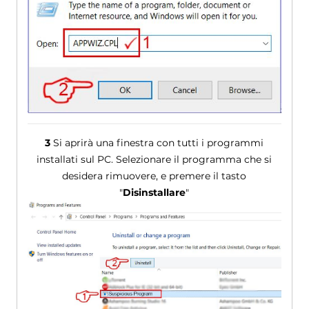
3
Si aprirà una finestra con tutti i programmi
installati sul PC. Selezionare il programma che si
desidera rimuovere, e premere il tasto
"
Disinstallare
"