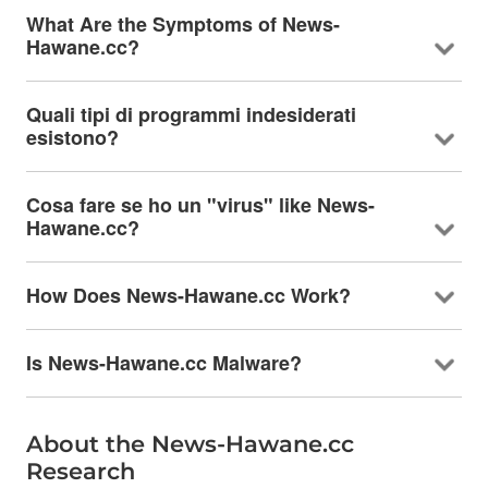
What Are the Symptoms of News-
Hawane.cc
?
Quali tipi di programmi indesiderati
esistono?
Cosa fare se ho un "virus"
like News-
Hawane.cc
?
How Does News-Hawane.cc Work
?
Is News-Hawane.cc Malware
?
About the News-Hawane.cc
Research