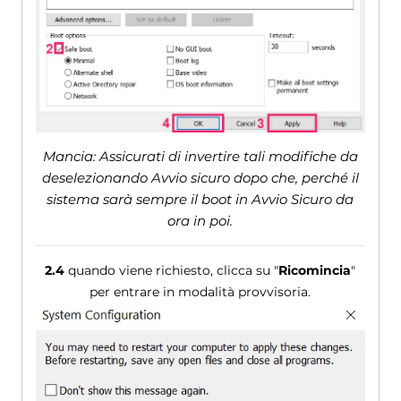
Mancia: Assicurati di invertire tali modifiche da
deselezionando Avvio sicuro dopo che, perché il
sistema sarà sempre il boot in Avvio Sicuro da
ora in poi.
2.4
quando viene richiesto, clicca su "
Ricomincia
"
per entrare in modalità provvisoria.