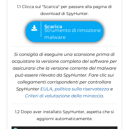
1.1 Clicca sul "Scarica" per passare alla pagina di
download di SpyHunter.
Si consiglia di eseguire una scansione prima di
acquistare la versione completa del software per
assicurarsi che la versione corrente del malware
può essere rilevato da SpyHunter. Fare clic sui
collegamenti corrispondenti per controllare
SpyHunter
EULA
,
politica sulla riservatezza
e
Criteri di valutazione della minaccia
.
1.2 Dopo aver installato SpyHunter, aspetta che si
aggiorni automaticamente.