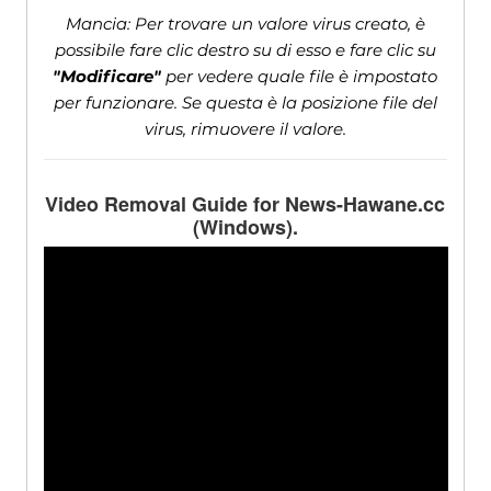
Mancia: Per trovare un valore virus creato, è
possibile fare clic destro su di esso e fare clic su
"Modificare"
per vedere quale file è impostato
per funzionare. Se questa è la posizione file del
virus, rimuovere il valore.
Video Removal Guide for News-Hawane.cc
(Windows).