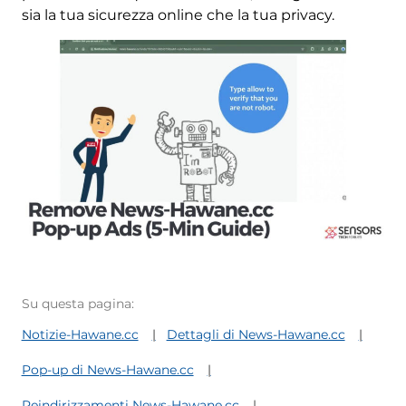
sia la tua sicurezza online che la tua privacy.
Su questa pagina:
Notizie-Hawane.cc
Dettagli di News-Hawane.cc
Pop-up di News-Hawane.cc
Reindirizzamenti News-Hawane.cc