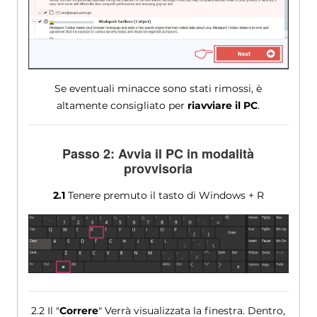
Se eventuali minacce sono stati rimossi, è
altamente consigliato per
riavviare il PC
.
Passo 2: Avvia il PC in modalità
provvisoria
2.1
Tenere premuto il tasto di Windows + R
2.2 Il "
Correre
" Verrà visualizzata la finestra. Dentro,