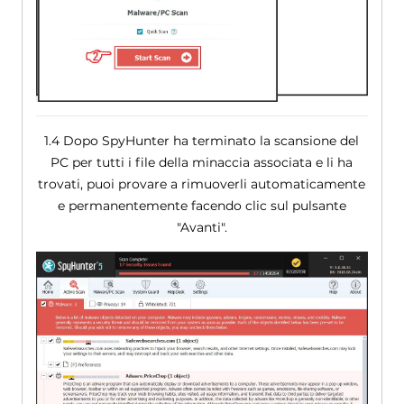
1.4 Dopo SpyHunter ha terminato la scansione del
PC per tutti i file della minaccia associata e li ha
trovati, puoi provare a rimuoverli automaticamente
e permanentemente facendo clic sul pulsante
"Avanti".