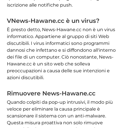
iscrizione alle notifiche push.
VNews-Hawane.cc è un virus?
È presto detto, News-Hawane.cc non è un virus
informatico. Appartiene al gruppo di siti Web
discutibili. I virus informatici sono programmi
dannosi che infettano e si diffondono all'interno
dei file di un computer. Ciò nonostante, News-
Hawane.cc è un sito web che solleva
preoccupazioni a causa delle sue intenzioni e
azioni discutibili.
Rimuovere News-Hawane.cc
Quando colpiti da pop-up intrusivi, il modo più
veloce per eliminare la causa principale è
scansionare il sistema con un anti-malware.
Questa misura proattiva non solo rimuove