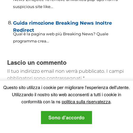
suspicious site like..
.
Guida rimozione Breaking News Inoltre
Redirect
Qual è la pagina web più Breaking News? Quale
programma crea...
Lascio un commento
Il tuo indirizzo email non verrà pubblicato.
I campi
obbligatori sono contrassegnati
*
Questo sito utilizza i cookie per migliorare l'esperienza dell'utente.
Utilizzando il nostro sito web acconsenti a tutti i cookie in
conformità con la ns
politica sulla riservatezza
.
Sono d'accordo