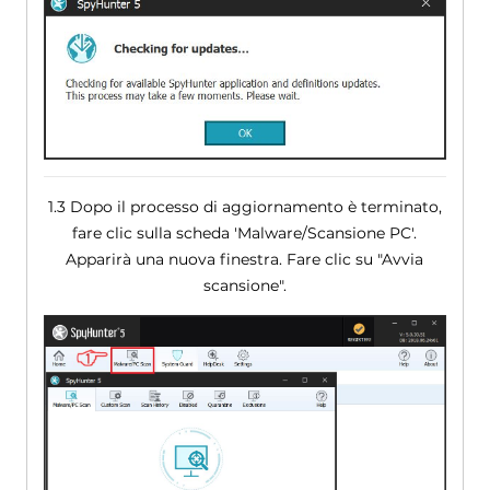
1.3 Dopo il processo di aggiornamento è terminato,
fare clic sulla scheda 'Malware/Scansione PC'.
Apparirà una nuova finestra. Fare clic su "Avvia
scansione".