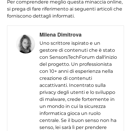
Per comprendere meglio questa minaccia online,
si prega di fare riferimento ai seguenti articoli che
forniscono dettagli informati.
Milena Dimitrova
Uno scrittore ispirato e un
gestore di contenuti che è stato
con SensorsTechForum dall'inizio
del progetto. Un professionista
con 10+ anni di esperienza nella
creazione di contenuti
accattivanti. Incentrato sulla
privacy degli utenti e lo sviluppo
di malware, crede fortemente in
un mondo in cui la sicurezza
informatica gioca un ruolo
centrale. Se il buon senso non ha
senso, lei sarà lì per prendere