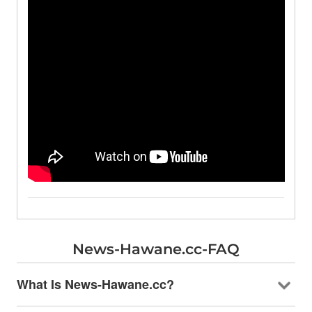
News-Hawane.cc-FAQ
What Is News-Hawane.cc
?