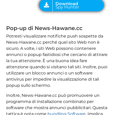
Pop-up di News-Hawane.cc
Potresti visualizzare notifiche push sospette da
News-Hawane.cc perché quel sito Web non è
sicuro. A volte, i siti Web possono contenere
annunci o popup fastidiosi che cercano di attirare
la tua attenzione. È una buona idea fare
attenzione quando si visitano tali siti. Inoltre, puoi
utilizzare un blocco annunci o un software
antivirus per impedire la visualizzazione di tali
popup sullo schermo.
Inoltre, News-Hawane.cc può promuovere un
programma di installazione combinato per
software che mostra annunci pubblicitari. Questa
tattica è nota come
bundling Software
. Implica