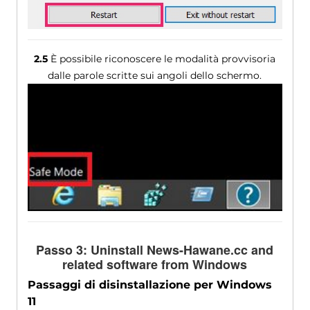
2.5
È possibile riconoscere le modalità provvisoria
dalle parole scritte sui angoli dello schermo.
Passo 3:
Uninstall News-Hawane.cc and
related software from Windows
Passaggi di disinstallazione per Windows
11