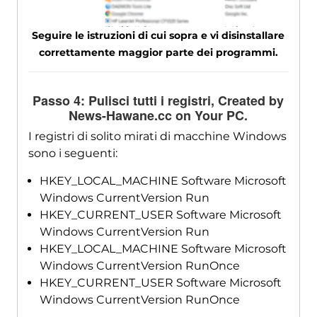
Seguire le istruzioni di cui sopra e vi disinstallare
correttamente maggior parte dei programmi.
Passo 4: Pulisci tutti i registri,
Created by
News-Hawane.cc on Your PC
.
I registri di solito mirati di macchine Windows
sono i seguenti:
HKEY_LOCAL_MACHINE Software Microsoft
Windows CurrentVersion Run
HKEY_CURRENT_USER Software Microsoft
Windows CurrentVersion Run
HKEY_LOCAL_MACHINE Software Microsoft
Windows CurrentVersion RunOnce
HKEY_CURRENT_USER Software Microsoft
Windows CurrentVersion RunOnce