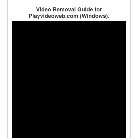
Video Removal Guide for
Playvideoweb.com
(Windows).