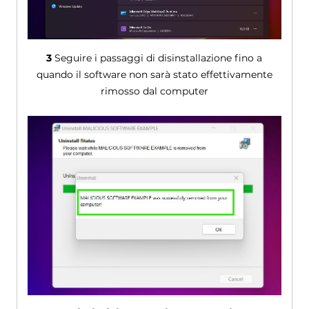
3
Seguire i passaggi di disinstallazione fino a
quando il software non sarà stato effettivamente
rimosso dal computer