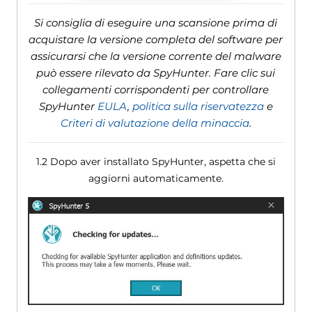
Si consiglia di eseguire una scansione prima di
acquistare la versione completa del software per
assicurarsi che la versione corrente del malware
può essere rilevato da SpyHunter. Fare clic sui
collegamenti corrispondenti per controllare
SpyHunter
EULA
,
politica sulla riservatezza
e
Criteri di valutazione della minaccia
.
1.2 Dopo aver installato SpyHunter, aspetta che si
aggiorni automaticamente.