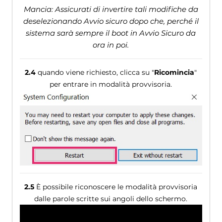
Mancia: Assicurati di invertire tali modifiche da
deselezionando Avvio sicuro dopo che, perché il
sistema sarà sempre il boot in Avvio Sicuro da
ora in poi.
2.4
quando viene richiesto, clicca su "
Ricomincia
"
per entrare in modalità provvisoria.
2.5
È possibile riconoscere le modalità provvisoria
dalle parole scritte sui angoli dello schermo.