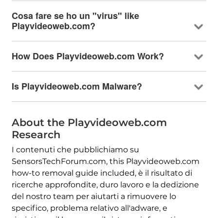
Cosa fare se ho un "virus"
like
Playvideoweb.com
?
How Does Playvideoweb.com Work
?
Is Playvideoweb.com Malware
?
About the Playvideoweb.com
Research
I contenuti che pubblichiamo su
SensorsTechForum.com,
this Playvideoweb.com
how-to removal guide included
, è il risultato di
ricerche approfondite, duro lavoro e la dedizione
del nostro team per aiutarti a rimuovere lo
specifico, problema relativo all'adware, e