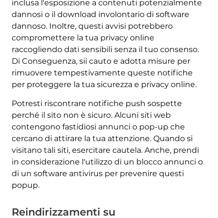
inclusa l'esposizione a contenuti potenzialmente
dannosi o il download involontario di software
dannoso. Inoltre, questi avvisi potrebbero
compromettere la tua privacy online
raccogliendo dati sensibili senza il tuo consenso.
Di Conseguenza, sii cauto e adotta misure per
rimuovere tempestivamente queste notifiche
per proteggere la tua sicurezza e privacy online.
Potresti riscontrare notifiche push sospette
perché il sito non è sicuro. Alcuni siti web
contengono fastidiosi annunci o pop-up che
cercano di attirare la tua attenzione. Quando si
visitano tali siti, esercitare cautela. Anche, prendi
in considerazione l'utilizzo di un blocco annunci o
di un software antivirus per prevenire questi
popup.
Reindirizzamenti su