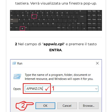
tastiera. Verrà visualizzata una finestra pop-up.
2
Nel campo di "
appwiz.cpl
" e premere il tasto
ENTRA
.