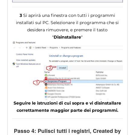
3
Si aprirà una finestra con tutti i programmi
installati sul PC. Selezionare il programma che si
desidera rimuovere, e premere il tasto
"
Disinstallare
"
Seguire le istruzioni di cui sopra e vi disinstallare
correttamente maggior parte dei programmi.
Passo 4: Pulisci tutti i registri,
Created by