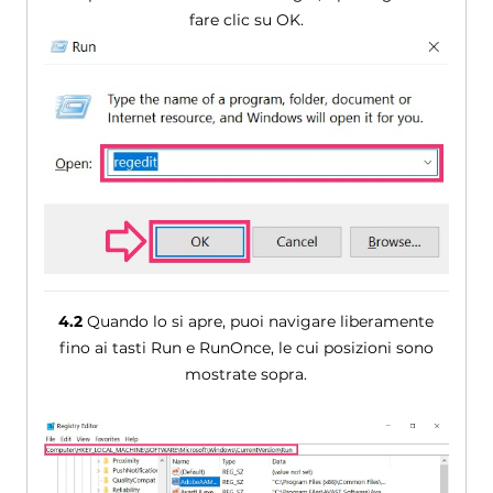
fare clic su OK.
4.2
Quando lo si apre, puoi navigare liberamente
fino ai tasti Run e RunOnce, le cui posizioni sono
mostrate sopra.