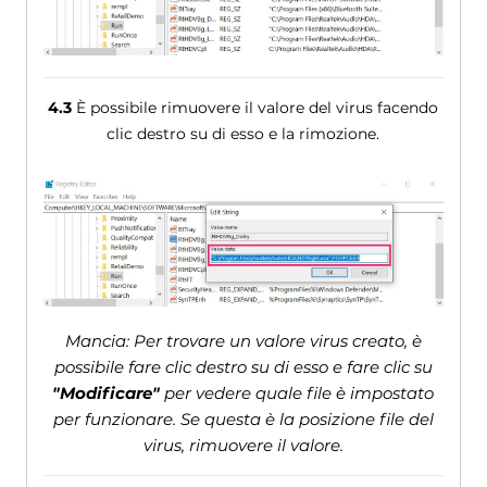
4.3
È possibile rimuovere il valore del virus facendo
clic destro su di esso e la rimozione.
Mancia: Per trovare un valore virus creato, è
possibile fare clic destro su di esso e fare clic su
"Modificare"
per vedere quale file è impostato
per funzionare. Se questa è la posizione file del
virus, rimuovere il valore.