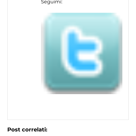
Seguimi:
Post correlati: