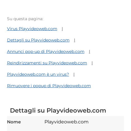
Su questa pagina:
Virus Playvideoweb.com
Dettagli su Playvideoweb.com
Annunci pop-up di Playvideoweb.com
Reindirizzamenti su Playvideoweb.com
Playvideoweb.com è un virus?
Rimuovere i popup di Playvideoweb.com
Dettagli su Playvideoweb.com
Nome
Playvideoweb.com