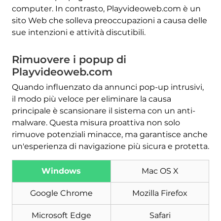
computer. In contrasto, Playvideoweb.com è un
sito Web che solleva preoccupazioni a causa delle
sue intenzioni e attività discutibili.
Rimuovere i popup di
Playvideoweb.com
Quando influenzato da annunci pop-up intrusivi,
il modo più veloce per eliminare la causa
principale è scansionare il sistema con un anti-
malware. Questa misura proattiva non solo
rimuove potenziali minacce, ma garantisce anche
un'esperienza di navigazione più sicura e protetta.
Windows
Mac OS X
Google Chrome
Mozilla Firefox
Microsoft Edge
Safari