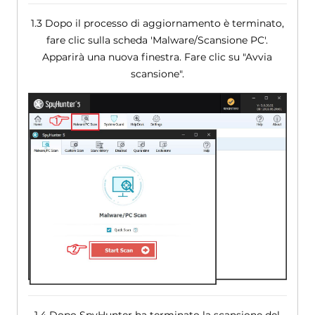
1.3 Dopo il processo di aggiornamento è terminato,
fare clic sulla scheda 'Malware/Scansione PC'.
Apparirà una nuova finestra. Fare clic su "Avvia
scansione".