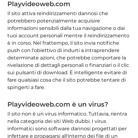
Playvideoweb.com
Il sito attiva reindirizzamenti dannosi che
potrebbero potenzialmente acquisire
informazioni sensibili dalla tua navigazione o dai
tuoi account personali mentre il reindirizzamento
è in corso. Nel frattempo, il sito invia notifiche
push con l'obiettivo di indurti a intraprendere
determinate azioni, che potrebbe comportare la
rivelazione di dettagli personali o finanziari o il clic
sui pulsanti di download. È intelligente evitare di
fare qualsiasi cosa che il sito potrebbe tentare di
spingerti a fare.
Playvideoweb.com è un virus?
Il sito non è un virus informatico. Tuttavia, rientra
nella categoria dei siti Web dubbi. I virus
informatici sono software dannosi progettati per
infettare e propagarsi all'interno dei file di un