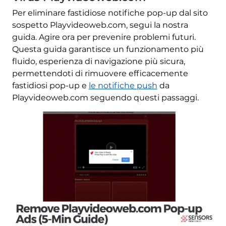
Per eliminare fastidiose notifiche pop-up dal sito
sospetto Playvideoweb.com, segui la nostra
guida. Agire ora per prevenire problemi futuri.
Questa guida garantisce un funzionamento più
fluido, esperienza di navigazione più sicura,
permettendoti di rimuovere efficacemente
fastidiosi pop-up e
le notifiche push
da
Playvideoweb.com seguendo questi passaggi.