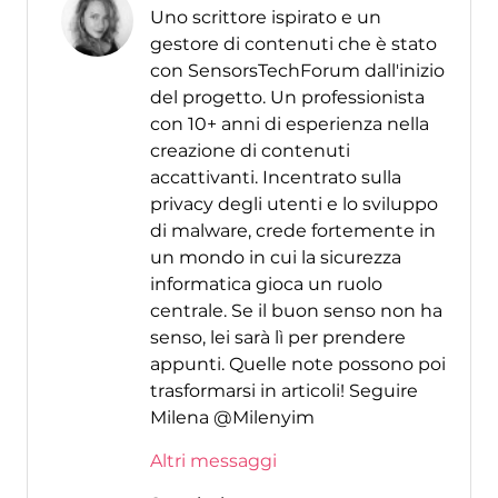
Uno scrittore ispirato e un
gestore di contenuti che è stato
con SensorsTechForum dall'inizio
del progetto. Un professionista
con 10+ anni di esperienza nella
creazione di contenuti
accattivanti. Incentrato sulla
privacy degli utenti e lo sviluppo
di malware, crede fortemente in
un mondo in cui la sicurezza
informatica gioca un ruolo
centrale. Se il buon senso non ha
senso, lei sarà lì per prendere
appunti. Quelle note possono poi
trasformarsi in articoli! Seguire
Milena @Milenyim
Altri messaggi