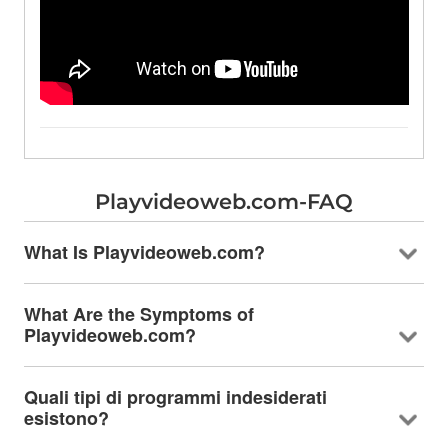
Playvideoweb.com-FAQ
What Is Playvideoweb.com
?
What Are the Symptoms of
Playvideoweb.com
?
Quali tipi di programmi indesiderati
esistono?