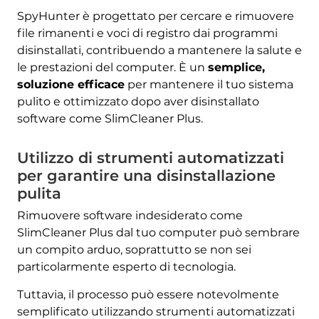
SpyHunter è progettato per cercare e rimuovere
file rimanenti e voci di registro dai programmi
disinstallati, contribuendo a mantenere la salute e
le prestazioni del computer. È un
semplice,
soluzione efficace
per mantenere il tuo sistema
pulito e ottimizzato dopo aver disinstallato
software come SlimCleaner Plus.
Utilizzo di strumenti automatizzati
per garantire una disinstallazione
pulita
Rimuovere software indesiderato come
SlimCleaner Plus dal tuo computer può sembrare
un compito arduo, soprattutto se non sei
particolarmente esperto di tecnologia.
Tuttavia, il processo può essere notevolmente
semplificato utilizzando strumenti automatizzati