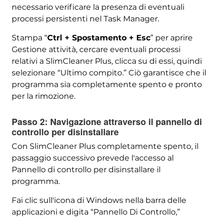
necessario verificare la presenza di eventuali
processi persistenti nel Task Manager.
Stampa “
Ctrl + Spostamento + Esc
” per aprire
Gestione attività, cercare eventuali processi
relativi a SlimCleaner Plus, clicca su di essi, quindi
selezionare “Ultimo compito.” Ciò garantisce che il
programma sia completamente spento e pronto
per la rimozione.
Passo 2: Navigazione attraverso il pannello di
controllo per disinstallare
Con SlimCleaner Plus completamente spento, il
passaggio successivo prevede l'accesso al
Pannello di controllo per disinstallare il
programma.
Fai clic sull'icona di Windows nella barra delle
applicazioni e digita “Pannello Di Controllo,”