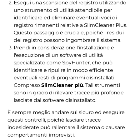
Esegui una scansione del registro utilizzando
uno strumento di utilità attendibile per
identificare ed eliminare eventuali voci di
registro rimanenti relative a SlimCleaner Plus.
Questo passaggio è cruciale, poiché i residui
del registro possono ingombrare il sistema.
Prendi in considerazione l'installazione e
l'esecuzione di un software di utilità
specializzato come SpyHunter, che può
identificare e ripulire in modo efficiente
eventuali resti di programmi disinstallati,
Compreso
SlimCleaner più
. Tali strumenti
sono in grado di rilevare tracce più profonde
lasciate dal software disinstallato.
È sempre meglio andare sul sicuro ed eseguire
questi controlli, poiché lasciare tracce
indesiderate può rallentare il sistema o causare
comportamenti imprevisti.