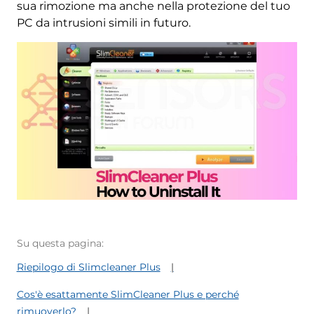
sua rimozione ma anche nella protezione del tuo
PC da intrusioni simili in futuro.
Su questa pagina:
Riepilogo di Slimcleaner Plus
Cos'è esattamente SlimCleaner Plus e perché
rimuoverlo?