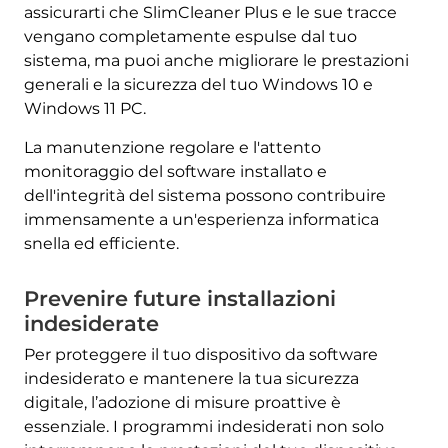
assicurarti che SlimCleaner Plus e le sue tracce
vengano completamente espulse dal tuo
sistema, ma puoi anche migliorare le prestazioni
generali e la sicurezza del tuo Windows 10 e
Windows 11 PC.
La manutenzione regolare e l'attento
monitoraggio del software installato e
dell'integrità del sistema possono contribuire
immensamente a un'esperienza informatica
snella ed efficiente.
Prevenire future installazioni
indesiderate
Per proteggere il tuo dispositivo da software
indesiderato e mantenere la tua sicurezza
digitale, l’adozione di misure proattive è
essenziale. I programmi indesiderati non solo