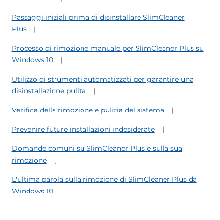
Passaggi iniziali prima di disinstallare SlimCleaner
Plus
Processo di rimozione manuale per SlimCleaner Plus su
Windows 10
Utilizzo di strumenti automatizzati per garantire una
disinstallazione pulita
Verifica della rimozione e pulizia del sistema
Prevenire future installazioni indesiderate
Domande comuni su SlimCleaner Plus e sulla sua
rimozione
L'ultima parola sulla rimozione di SlimCleaner Plus da
Windows 10