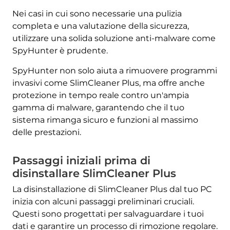
Nei casi in cui sono necessarie una pulizia
completa e una valutazione della sicurezza,
utilizzare una solida soluzione anti-malware come
SpyHunter è prudente.
SpyHunter non solo aiuta a rimuovere programmi
invasivi come SlimCleaner Plus, ma offre anche
protezione in tempo reale contro un'ampia
gamma di malware, garantendo che il tuo
sistema rimanga sicuro e funzioni al massimo
delle prestazioni.
Passaggi iniziali prima di
disinstallare SlimCleaner Plus
La disinstallazione di SlimCleaner Plus dal tuo PC
inizia con alcuni passaggi preliminari cruciali.
Questi sono progettati per salvaguardare i tuoi
dati e garantire un processo di rimozione regolare.