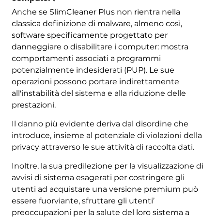
Anche se SlimCleaner Plus non rientra nella
classica definizione di malware, almeno così,
software specificamente progettato per
danneggiare o disabilitare i computer: mostra
comportamenti associati a programmi
potenzialmente indesiderati (PUP). Le sue
operazioni possono portare indirettamente
all'instabilità del sistema e alla riduzione delle
prestazioni.
Il danno più evidente deriva dal disordine che
introduce, insieme al potenziale di violazioni della
privacy attraverso le sue attività di raccolta dati.
Inoltre, la sua predilezione per la visualizzazione di
avvisi di sistema esagerati per costringere gli
utenti ad acquistare una versione premium può
essere fuorviante, sfruttare gli utenti’
preoccupazioni per la salute del loro sistema a