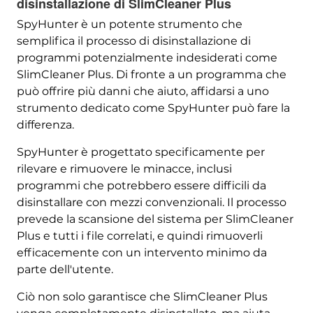
disinstallazione di SlimCleaner Plus
SpyHunter è un potente strumento che
semplifica il processo di disinstallazione di
programmi potenzialmente indesiderati come
SlimCleaner Plus. Di fronte a un programma che
può offrire più danni che aiuto, affidarsi a uno
strumento dedicato come SpyHunter può fare la
differenza.
SpyHunter è progettato specificamente per
rilevare e rimuovere le minacce, inclusi
programmi che potrebbero essere difficili da
disinstallare con mezzi convenzionali. Il processo
prevede la scansione del sistema per SlimCleaner
Plus e tutti i file correlati, e quindi rimuoverli
efficacemente con un intervento minimo da
parte dell'utente.
Ciò non solo garantisce che SlimCleaner Plus