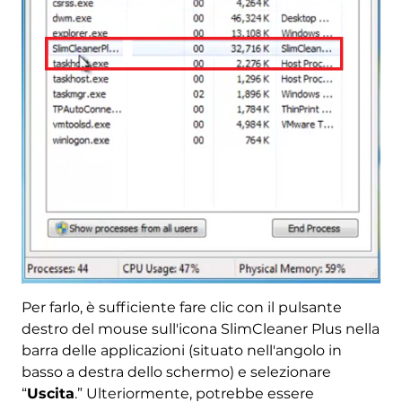
Per farlo, è sufficiente fare clic con il pulsante
destro del mouse sull'icona SlimCleaner Plus nella
barra delle applicazioni (situato nell'angolo in
basso a destra dello schermo) e selezionare
“
Uscita
.” Ulteriormente, potrebbe essere