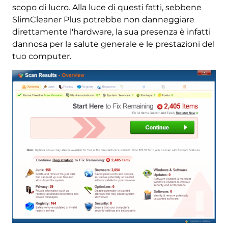
scopo di lucro. Alla luce di questi fatti, sebbene
SlimCleaner Plus potrebbe non danneggiare
direttamente l'hardware, la sua presenza è infatti
dannosa per la salute generale e le prestazioni del
tuo computer.