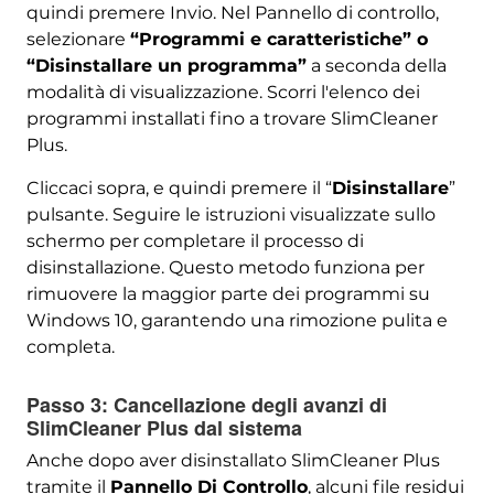
quindi premere Invio. Nel Pannello di controllo,
selezionare
“Programmi e caratteristiche” o
“Disinstallare un programma”
a seconda della
modalità di visualizzazione. Scorri l'elenco dei
programmi installati fino a trovare SlimCleaner
Plus.
Cliccaci sopra, e quindi premere il “
Disinstallare
”
pulsante. Seguire le istruzioni visualizzate sullo
schermo per completare il processo di
disinstallazione. Questo metodo funziona per
rimuovere la maggior parte dei programmi su
Windows 10, garantendo una rimozione pulita e
completa.
Passo 3: Cancellazione degli avanzi di
SlimCleaner Plus dal sistema
Anche dopo aver disinstallato SlimCleaner Plus
tramite il
Pannello Di Controllo
, alcuni file residui