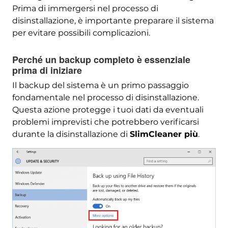
Prima di immergersi nel processo di
disinstallazione, è importante preparare il sistema
per evitare possibili complicazioni.
Perché un backup completo è essenziale
prima di iniziare
Il backup del sistema è un primo passaggio
fondamentale nel processo di disinstallazione.
Questa azione protegge i tuoi dati da eventuali
problemi imprevisti che potrebbero verificarsi
durante la disinstallazione di
SlimCleaner più
.