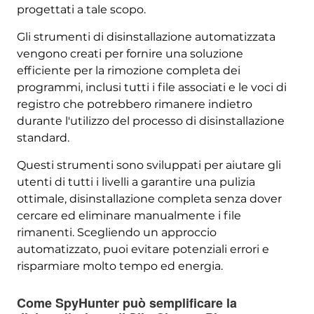
progettati a tale scopo.
Gli strumenti di disinstallazione automatizzata
vengono creati per fornire una soluzione
efficiente per la rimozione completa dei
programmi, inclusi tutti i file associati e le voci di
registro che potrebbero rimanere indietro
durante l'utilizzo del processo di disinstallazione
standard.
Questi strumenti sono sviluppati per aiutare gli
utenti di tutti i livelli a garantire una pulizia
ottimale, disinstallazione completa senza dover
cercare ed eliminare manualmente i file
rimanenti. Scegliendo un approccio
automatizzato, puoi evitare potenziali errori e
risparmiare molto tempo ed energia.
Come SpyHunter può semplificare la