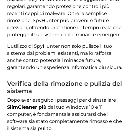
regolari, garantendo protezione contro i più
recenti ceppi di malware. Oltre la semplice
rimozione, SpyHunter può prevenire future
infezioni, offrendo protezione in tempo reale che
protegge il tuo sistema dalle minacce emergenti.
L'utilizzo di SpyHunter non solo pulisce il tuo
sistema dai problemi esistenti, ma lo rafforza
anche contro potenziali minacce future,
garantendo un'esperienza informatica più sicura.
Verifica della rimozione e pulizia del
sistema
Dopo aver eseguito i passaggi per disinstallare
SlimCleaner più
dal tuo Windows 10 e 11
computer, è fondamentale assicurarsi che il
software sia stato completamente rimosso e che
il sistema sia pulito.