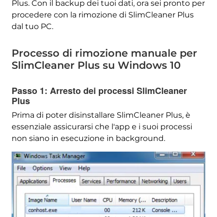
Plus. Con il backup dei tuoi dati, ora sei pronto per
procedere con la rimozione di SlimCleaner Plus
dal tuo PC.
Processo di rimozione manuale per
SlimCleaner Plus su Windows 10
Passo 1: Arresto dei processi SlimCleaner
Plus
Prima di poter disinstallare SlimCleaner Plus, è
essenziale assicurarsi che l'app e i suoi processi
non siano in esecuzione in background.