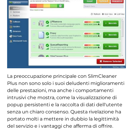
La preoccupazione principale con SlimCleaner
Plus non sono solo i suoi deludenti miglioramenti
delle prestazioni, ma anche i comportamenti
intrusivi che mostra, come la visualizzazione di
popup persistenti e la raccolta di dati dell'utente
senza un chiaro consenso. Questa rivelazione ha
portato molti a mettere in dubbio la legittimità
del servizio e i vantaggi che afferma di offrire.