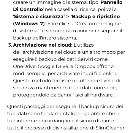
creare un'immagine di sistema, tipo ‘
Pannello
Di Controllo
‘ nella casella di ricerca, poi vai a
‘
Sistema e sicurezza’ > 'Backup e ripristino
(Windows 7)
'. Fare clic su "Crea un'immagine
di sistema".’ e segui le istruzioni per eseguire il
backup dell'intero sistema.
Archiviazione nel cloud:
L'utilizzo
dell'archiviazione nel cloud è un altro modo per
eseguire il backup dei dati. Servizi come
OneDrive, Google Drive, e Dropbox offrono
modi semplici per archiviare i tuoi file online.
Questo metodo fornisce un ulteriore livello di
sicurezza mantenendo i tuoi dati fuori sede,
proteggendolo da danni fisici all'hardware.
Questi passaggi per eseguire il backup sicuro dei
tuoi dati sono fondamentali per garantire che le
tue informazioni rimangano al sicuro durante
tutto il processo di disinstallazione di SlimCleaner