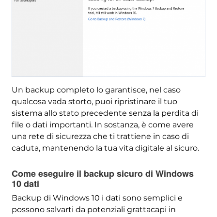
Un backup completo lo garantisce, nel caso
qualcosa vada storto, puoi ripristinare il tuo
sistema allo stato precedente senza la perdita di
file o dati importanti. In sostanza, è come avere
una rete di sicurezza che ti trattiene in caso di
caduta, mantenendo la tua vita digitale al sicuro.
Come eseguire il backup sicuro di Windows
10 dati
Backup di Windows 10 i dati sono semplici e
possono salvarti da potenziali grattacapi in