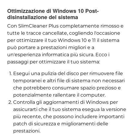
Ottimizzazione di Windows 10 Post-
disinstallazione del sistema
Con SlimCleaner Plus completamente rimosso e
tutte le tracce cancellate, cogliendo l'occasione
per ottimizzare il tuo Windows 10 e 11 il sistema
può portare a prestazioni migliori e a
un'esperienza informatica più sicura. Ecco i
passaggi per ottimizzare il tuo sistema:
Esegui una pulizia del disco per rimuovere file
temporanei e altri file di sistema non necessari
che potrebbero consumare spazio prezioso e
potenzialmente rallentare il computer.
Controlla gli aggiornamenti di Windows per
assicurarti che il tuo sistema esegua la versione
più recente, che possono includere importanti
patch di sicurezza e miglioramenti delle
prestazioni.