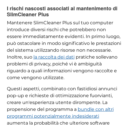
I rischi nascosti associati al mantenimento di
SlimCleaner Plus
Mantenere SlimCleaner Plus sul tuo computer
introduce diversi rischi che potrebbero non
essere immediatamente evidenti. In primo luogo,
può ostacolare in modo significativo le prestazioni
del sistema utilizzando risorse non necessarie.
Inoltre, suo
la raccolta dei dati
pratiche sollevano
problemi di privacy, poiché vi è ambiguità
riguardo a quali informazioni vengono raccolte e
come vengono utilizzate.
Questi aspetti, combinato con fastidiosi annunci
pop-up e richieste di ottimizzazione fuorvianti,
creare un'esperienza utente dirompente. La
propensione del programma a
bundle con altri
programmi potenzialmente indesiderati
aumenta la probabilità che ulteriore software