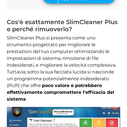
Cos'è esattamente SlimCleaner Plus
e perché rimuoverlo?
SlimCleaner Plus si presenta come uno
strumento progettato per migliorare le
prestazioni del tuo computer ottimizzando le
impostazioni di sistema, rimozione di file
indesiderati, e migliorare la velocità complessiva.
Tuttavia, sotto la sua facciata lucida si nasconde
un programma potenzialmente indesiderato
(PUP) che offre
poco valore e potrebbero
effettivamente compromettere l'efficacia del
sistema
.