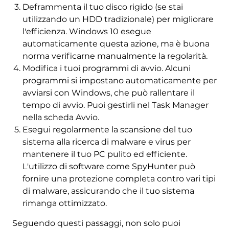
Deframmenta il tuo disco rigido (se stai
utilizzando un HDD tradizionale) per migliorare
l'efficienza. Windows 10 esegue
automaticamente questa azione, ma è buona
norma verificarne manualmente la regolarità.
Modifica i tuoi programmi di avvio. Alcuni
programmi si impostano automaticamente per
avviarsi con Windows, che può rallentare il
tempo di avvio. Puoi gestirli nel Task Manager
nella scheda Avvio.
Esegui regolarmente la scansione del tuo
sistema alla ricerca di malware e virus per
mantenere il tuo PC pulito ed efficiente.
L'utilizzo di software come SpyHunter può
fornire una protezione completa contro vari tipi
di malware, assicurando che il tuo sistema
rimanga ottimizzato.
Seguendo questi passaggi, non solo puoi