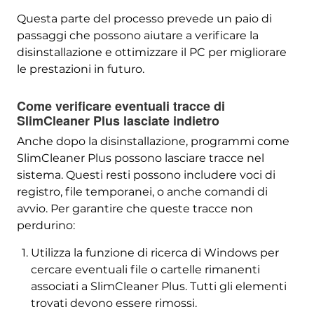
Questa parte del processo prevede un paio di
passaggi che possono aiutare a verificare la
disinstallazione e ottimizzare il PC per migliorare
le prestazioni in futuro.
Come verificare eventuali tracce di
SlimCleaner Plus lasciate indietro
Anche dopo la disinstallazione, programmi come
SlimCleaner Plus possono lasciare tracce nel
sistema. Questi resti possono includere voci di
registro, file temporanei, o anche comandi di
avvio. Per garantire che queste tracce non
perdurino:
Utilizza la funzione di ricerca di Windows per
cercare eventuali file o cartelle rimanenti
associati a SlimCleaner Plus. Tutti gli elementi
trovati devono essere rimossi.