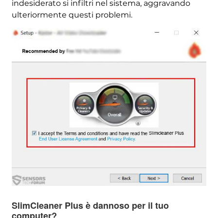
indesiderato si infiltri nel sistema, aggravando
ulteriormente questi problemi.
SlimCleaner Plus è dannoso per il tuo
computer?