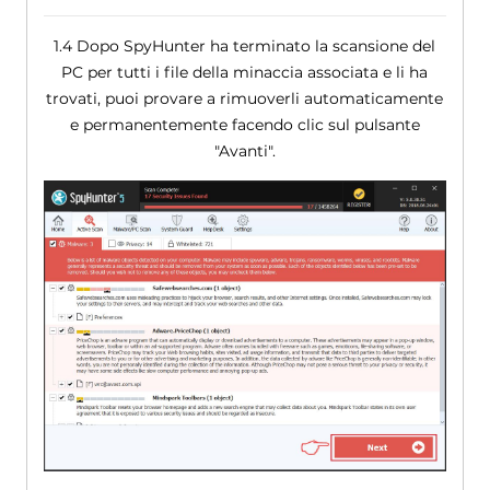
1.4 Dopo SpyHunter ha terminato la scansione del
PC per tutti i file della minaccia associata e li ha
trovati, puoi provare a rimuoverli automaticamente
e permanentemente facendo clic sul pulsante
"Avanti".