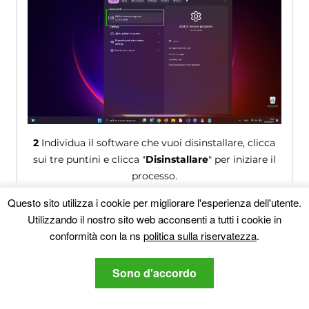
2
Individua il software che vuoi disinstallare, clicca
sui tre puntini e clicca "
Disinstallare
" per iniziare il
processo.
Questo sito utilizza i cookie per migliorare l'esperienza dell'utente.
Utilizzando il nostro sito web acconsenti a tutti i cookie in
conformità con la ns
politica sulla riservatezza
.
Sono d'accordo