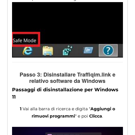
Passo 3: Disinstallare Traffiqim.link e
relativo software da Windows
Passaggi di disinstallazione per Windows
11
1
Vai alla barra di ricerca e digita "
Aggiungi o
rimuovi programmi
" e poi
Clicca
.