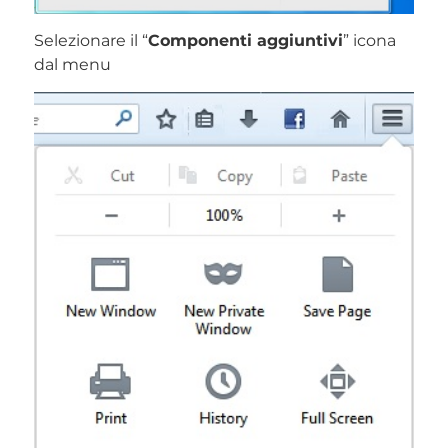
Selezionare il “
Componenti aggiuntivi
” icona
dal menu