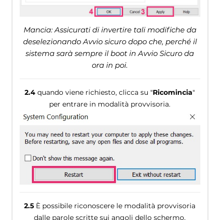
Mancia: Assicurati di invertire tali modifiche da
deselezionando Avvio sicuro dopo che, perché il
sistema sarà sempre il boot in Avvio Sicuro da
ora in poi.
2.4
quando viene richiesto, clicca su "
Ricomincia
"
per entrare in modalità provvisoria.
2.5
È possibile riconoscere le modalità provvisoria
dalle parole scritte sui angoli dello schermo.