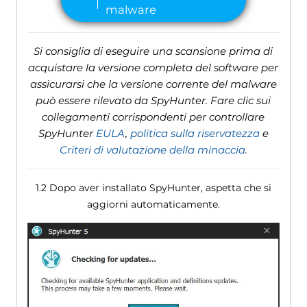
Si consiglia di eseguire una scansione prima di
acquistare la versione completa del software per
assicurarsi che la versione corrente del malware
può essere rilevato da SpyHunter. Fare clic sui
collegamenti corrispondenti per controllare
SpyHunter
EULA
,
politica sulla riservatezza
e
Criteri di valutazione della minaccia
.
1.2 Dopo aver installato SpyHunter, aspetta che si
aggiorni automaticamente.