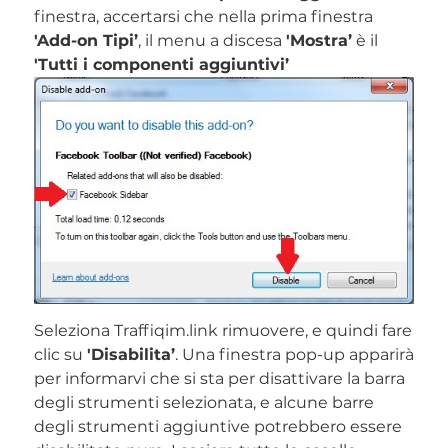
finestra, accertarsi che nella prima finestra
'Add-on Tipi’
, il menu a discesa
'Mostra’
è il
'Tutti i componenti aggiuntivi’
Seleziona Traffiqim.link rimuovere, e quindi fare
clic su
'Disabilita’
. Una finestra pop-up apparirà
per informarvi che si sta per disattivare la barra
degli strumenti selezionata, e alcune barre
degli strumenti aggiuntive potrebbero essere