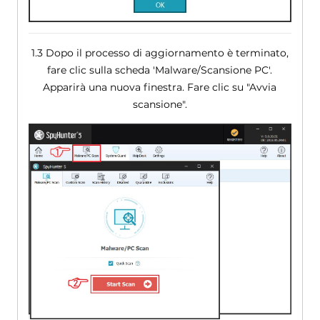
1.3 Dopo il processo di aggiornamento è terminato,
fare clic sulla scheda 'Malware/Scansione PC'.
Apparirà una nuova finestra. Fare clic su "Avvia
scansione".