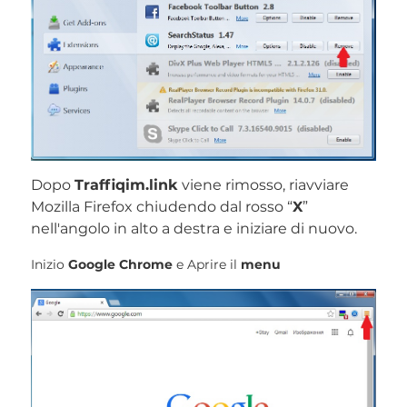
Dopo
Traffiqim.link
viene rimosso, riavviare
Mozilla Firefox chiudendo dal rosso “
X
”
nell'angolo in alto a destra e iniziare di nuovo.
Inizio
Google Chrome
e Aprire il
menu