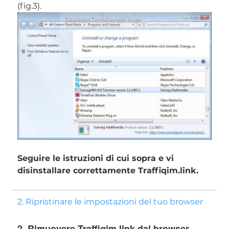
(fig.3).
Seguire le istruzioni di cui sopra e vi
disinstallare correttamente Traffiqim.link.
2. Ripristinare le impostazioni del tuo browser
2. Rimuovere Traffiqim.link dal browser