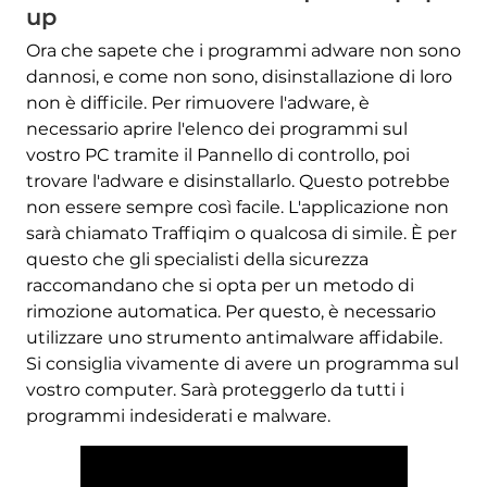
up
Ora che sapete che i programmi adware non sono
dannosi, e come non sono, disinstallazione di loro
non è difficile. Per rimuovere l'adware, è
necessario aprire l'elenco dei programmi sul
vostro PC tramite il Pannello di controllo, poi
trovare l'adware e disinstallarlo. Questo potrebbe
non essere sempre così facile. L'applicazione non
sarà chiamato Traffiqim o qualcosa di simile. È per
questo che gli specialisti della sicurezza
raccomandano che si opta per un metodo di
rimozione automatica. Per questo, è necessario
utilizzare uno strumento antimalware affidabile.
Si consiglia vivamente di avere un programma sul
vostro computer. Sarà proteggerlo da tutti i
programmi indesiderati e malware.