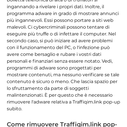
ingannando a rivelare i propri dati. Inoltre, il
programma adware in grado di mostrare annunci
più ingannevoli. Essi possono portare a siti web
malevoli. Ci cybercriminali possono tentare di
eseguire più truffe o di infettare il computer. Nel
secondo caso, si può iniziare ad avere problemi
con il funzionamento del PC, o l'infezione può
avere come bersaglio e rubare i vostri dati
personali e finanziari senza essere notato. Vedi,
programmi di adware sono progettati per
mostrare contenuti, ma nessuno verificare se tale
contenuto è sicuro o meno. Che lascia spazio per
lo sfruttamento da parte di soggetti
malintenzionati. È per questo che è necessario
rimuovere l'adware relativa a Traffiqim.link pop-up
subito.
Come rimuovere Traffiqim.link pop-