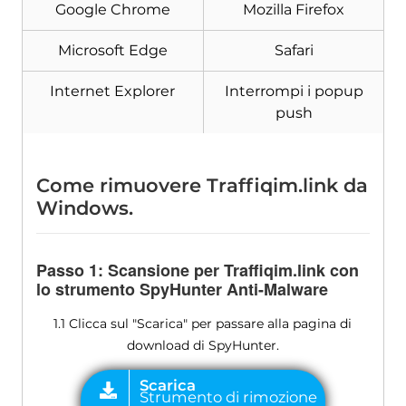
Google Chrome
Mozilla Firefox
Microsoft Edge
Safari
Internet Explorer
Interrompi i popup
push
Come rimuovere Traffiqim.link da
Windows.
Passo 1: Scansione per Traffiqim.link con
lo strumento SpyHunter Anti-Malware
1.1 Clicca sul "Scarica" per passare alla pagina di
download di SpyHunter.