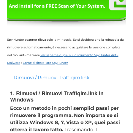
Spy Hunter scanner rileva solo la minaccia. Se si desidera che la minaccia da
rimuovere automaticamente, è necessario acquistare la versione completa
del tool anti-malware.
Per saperne di più sullo strumento SpyHunter Anti-
Malware
/
Come disinstallare SpyHunter
1. Rimuovi / Rimuovi Traffiqim.link
1. Rimuovi / Rimuovi Traffiqim.link in
Windows
Ecco un metodo in pochi semplici passi per
rimuovere il programma.
Non importa se si
utilizza Windows 8, 7, Vista o XP, quei passi
otterrà il lavoro fatto.
Trascinando il