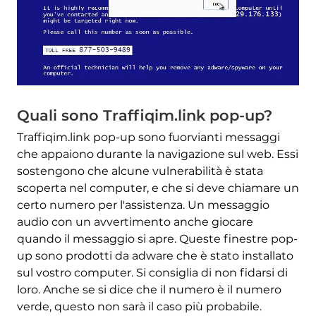
Quali sono Traffiqim.link pop-up?
Traffiqim.link pop-up sono fuorvianti messaggi
che appaiono durante la navigazione sul web. Essi
sostengono che alcune vulnerabilità è stata
scoperta nel computer, e che si deve chiamare un
certo numero per l'assistenza. Un messaggio
audio con un avvertimento anche giocare
quando il messaggio si apre. Queste finestre pop-
up sono prodotti da adware che è stato installato
sul vostro computer. Si consiglia di non fidarsi di
loro. Anche se si dice che il numero è il numero
verde, questo non sarà il caso più probabile.