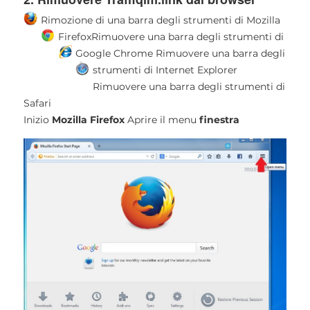
Rimozione di una barra degli strumenti di Mozilla
Firefox
Rimuovere una barra degli strumenti di
Google Chrome
Rimuovere una barra degli
strumenti di Internet Explorer
Rimuovere una barra degli strumenti di
Safari
Inizio
Mozilla Firefox
Aprire il menu
finestra