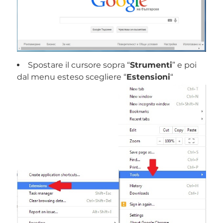
Spostare il cursore sopra “
Strumenti
” e poi
dal menu esteso scegliere “
Estensioni
“