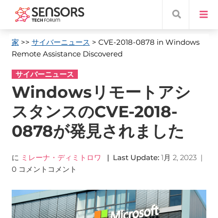
家
>>
サイバーニュース
> CVE-2018-0878 in Windows
Remote Assistance Discovered
サイバーニュース
Windowsリモートアシ
スタンスのCVE-2018-
0878が発見されました
に
ミレーナ・ディミトロワ
|
Last Update
:
1月 2, 2023
|
0 コメントコメント