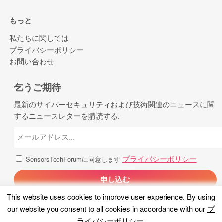
もっと
私たちに関しては
プライバシーポリシー
お問い合わせ
乞うご期待
最新のサイバーセキュリティおよび技術関連のニュースに関
するニュースレターを購読する.
プライバシーポリシー
SensorsTechForumに同意します
This website uses cookies to improve user experience
.
By using
our website you consent to all cookies in accordance with our
プ
ライバシーポリシー
.