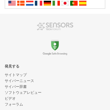
発見する
サイトマップ
サイバーニュース
サイバー辞書
ソフトウェアレビュー
ビデオ
フォーラム