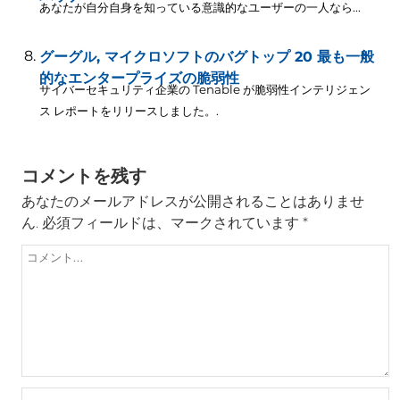
あなたが自分自身を知っている意識的なユーザーの一人なら...
グーグル, マイクロソフトのバグトップ 20 最も一般
的なエンタープライズの脆弱性
サイバーセキュリティ企業の Tenable が脆弱性インテリジェン
ス レポートをリリースしました。.
コメントを残す
あなたのメールアドレスが公開されることはありませ
ん.
必須フィールドは、マークされています
*