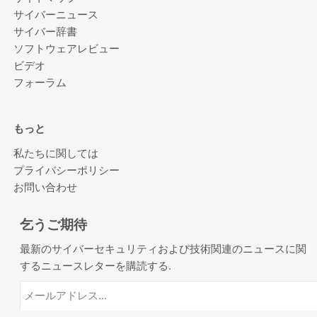
サイバーニュース
サイバー辞書
ソフトウェアレビュー
ビデオ
フォーラム
もっと
私たちに関しては
プライバシーポリシー
お問い合わせ
乞うご期待
最新のサイバーセキュリティおよび技術関連のニュースに関
するニュースレターを購読する.