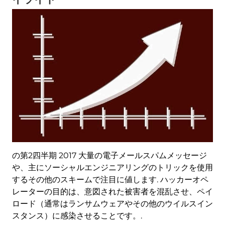
の第2四半期 2017 大量の電子メールスパムメッセージ
や、主にソーシャルエンジニアリングのトリックを使用
するその他のスキームで注目に値します. ハッカーオペ
レーターの目的は、意図された被害者を混乱させ、ペイ
ロード（通常はランサムウェアやその他のウイルスイン
スタンス）に感染させることです。.