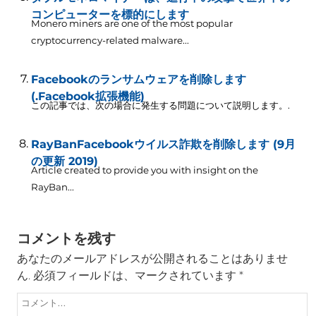
コンピューターを標的にします
Monero miners are one of the most popular
cryptocurrency-related malware..
.
Facebookのランサムウェアを削除します
(.Facebook拡張機能)
この記事では、次の場合に発生する問題について説明します。.
RayBanFacebookウイルス詐欺を削除します (9月
の更新 2019)
Article created to provide you with insight on the
RayBan..
.
コメントを残す
あなたのメールアドレスが公開されることはありませ
ん.
必須フィールドは、マークされています
*