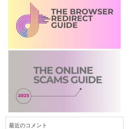
最近のコメント