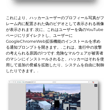
これにより、ハッカーユーザーのプロフィール写真がフ
レーム内に配置された偽のビデオとして表示される画像
が表示されます. 次に、これはユーザーを偽のYouTube
ページにリダイレクトし、ユーザーに
GoogleChromeWeb拡張機能のインストールを求め
る通知プロンプトを開きます。. これは、進行中の攻撃
の考えられる原因の1つです. 危険なマルウェアが被害者
のマシンにインストールされると、ハッカーはそれを使
用して追加の脅威を拡散したり、システムを自由に制御
したりできます。.