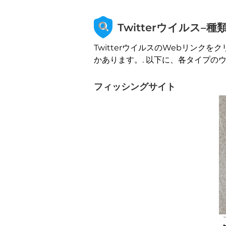
Twitterウイルス–
TwitterウイルスのWebリン
かあります。. 以下に、各タイプの
フィッシングサイト