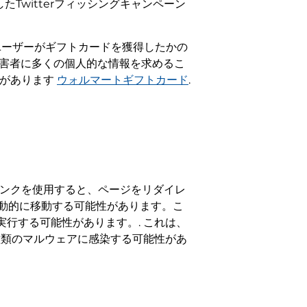
Twitterフィッシングキャンペーン
、ユーザーがギフトカードを獲得したかの
害者に多くの個人的な情報を求めるこ
ンがあります
ウォルマートギフトカード
.
bリンクを使用すると、ページをリダイレ
に自動的に移動する可能性があります。こ
行する可能性があります。. これは、
種類のマルウェアに感染する可能性があ