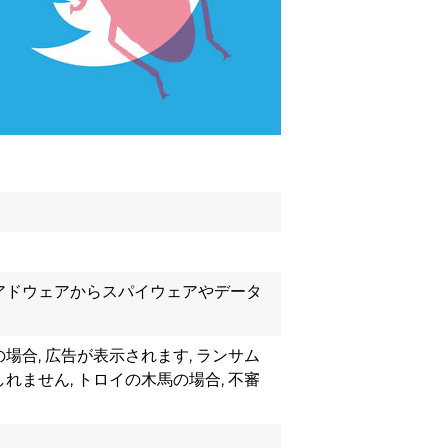
アドウェアからスパイウェアやデータ
場合, 広告が表示されます, ランサム
れません, トロイの木馬の場合, 不審