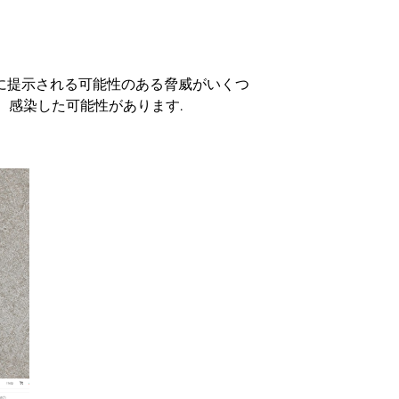
者に提示される可能性のある脅威がいくつ
、感染した可能性があります.