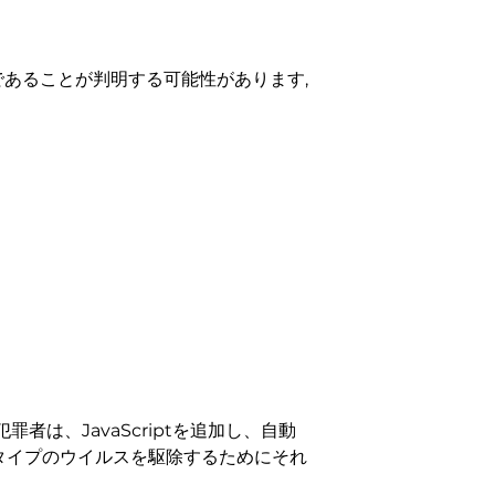
であることが判明する可能性があります,
者は、JavaScriptを追加し、自動
タイプのウイルスを駆除するためにそれ