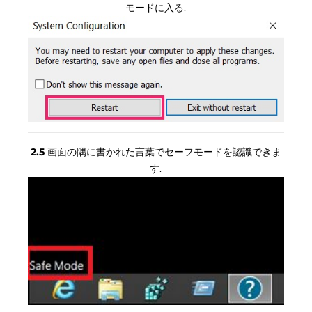
モードに入る.
2.5
画面の隅に書かれた言葉でセーフモードを認識できま
す.