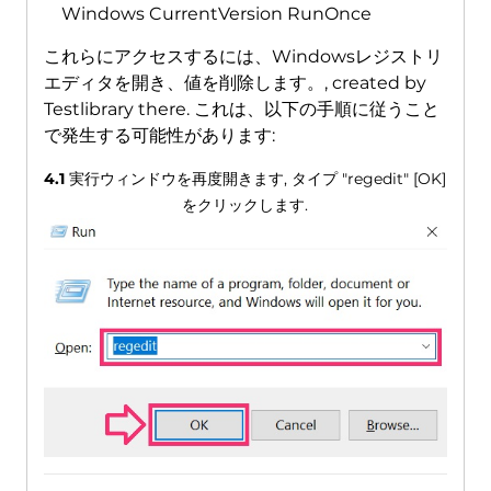
Windows CurrentVersion RunOnce
これらにアクセスするには、Windowsレジストリ
エディタを開き、値を削除します。,
created by
Testlibrary there
. これは、以下の手順に従うこと
で発生する可能性があります:
4.1
実行ウィンドウを再度開きます, タイプ "regedit" [OK]
をクリックします.