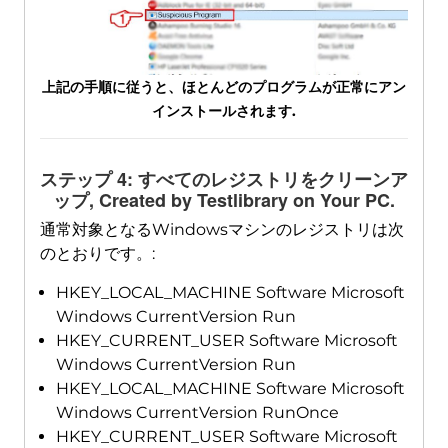
上記の手順に従うと、ほとんどのプログラムが正常にアン
インストールされます.
ステップ 4: すべてのレジストリをクリーンア
ップ,
Created by Testlibrary on Your PC
.
通常対象となるWindowsマシンのレジストリは次
のとおりです。:
HKEY_LOCAL_MACHINE Software Microsoft
Windows CurrentVersion Run
HKEY_CURRENT_USER Software Microsoft
Windows CurrentVersion Run
HKEY_LOCAL_MACHINE Software Microsoft
Windows CurrentVersion RunOnce
HKEY_CURRENT_USER Software Microsoft