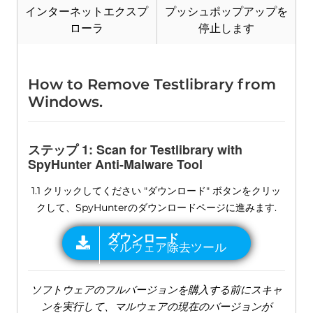
インターネットエクスプ
プッシュポップアップを
ローラ
停止します
How to Remove Testlibrary from
Windows
.
ステップ 1:
Scan for Testlibrary with
SpyHunter Anti-Malware Tool
1.1 クリックしてください "ダウンロード" ボタンをクリッ
クして、SpyHunterのダウンロードページに進みます.
ソフトウェアのフルバージョンを購入する前にスキャ
ンを実行して、マルウェアの現在のバージョンが