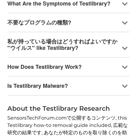
What Are the Symptoms of Testlibrary
?
不要なプログラムの種類?
私が持っている場合はどうすればよいですか
"ウイルス"
like Testlibrary
?
How Does Testlibrary Work
?
Is Testlibrary Malware
?
About the Testlibrary Research
SensorsTechForum.comで公開するコンテンツ,
this
Testlibrary how-to removal guide included
, 広範な
研究の結果です, あなたが特定のものを取り除くのを助