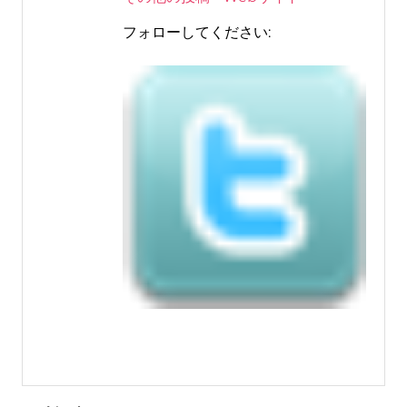
フォローしてください: