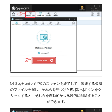
1.4 SpyHunterがPCのスキャンを終了して、関連する脅威
のファイルを探し、それらを見つけた後, [次へ]ボタンをク
リックすると、それらを自動的かつ永続的に削除すること
ができます.