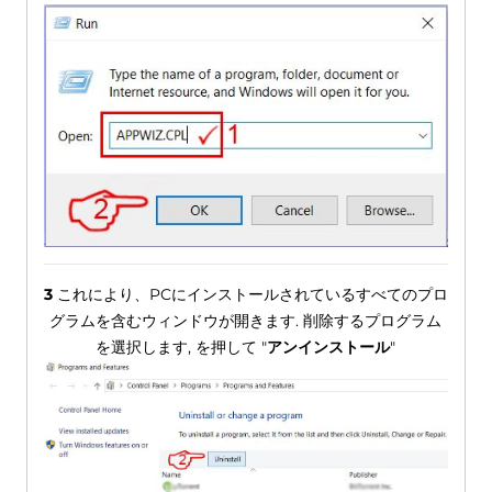
3
これにより、PCにインストールされているすべてのプロ
グラムを含むウィンドウが開きます. 削除するプログラム
を選択します, を押して "
アンインストール
"