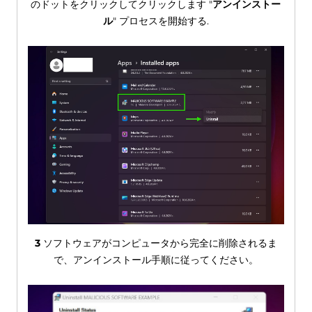
のドットをクリックしてクリックします "
アンインストー
ル
" プロセスを開始する.
3
ソフトウェアがコンピュータから完全に削除されるま
で、アンインストール手順に従ってください。