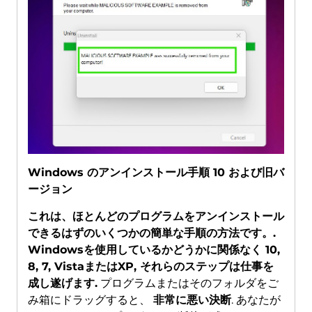
Windows のアンインストール手順 10 および旧バ
ージョン
これは、ほとんどのプログラムをアンインストール
できるはずのいくつかの簡単な手順の方法です。.
Windowsを使用しているかどうかに関係なく 10,
8, 7, VistaまたはXP, それらのステップは仕事を
成し遂げます.
プログラムまたはそのフォルダをご
み箱にドラッグすると、
非常に悪い決断
. あなたが