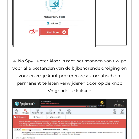
4. Na SpyHunter klaar is met het scannen van uw pc
voor alle bestanden van de bijbehorende dreiging en
vonden ze, je kunt proberen ze automatisch en
permanent te laten verwijderen door op de knop
'Volgende' te klikken.