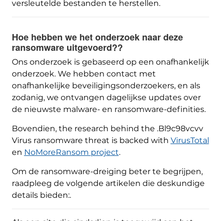
versleutelde bestanden te herstellen.
Hoe hebben we het onderzoek naar deze
ransomware uitgevoerd??
Ons onderzoek is gebaseerd op een onafhankelijk
onderzoek. We hebben contact met
onafhankelijke beveiligingsonderzoekers, en als
zodanig, we ontvangen dagelijkse updates over
de nieuwste malware- en ransomware-definities.
Bovendien,
the research behind the .Bl9c98vcvv
Virus ransomware threat is backed with
VirusTotal
en
NoMoreRansom project
.
Om de ransomware-dreiging beter te begrijpen,
raadpleeg de volgende artikelen die deskundige
details bieden:.