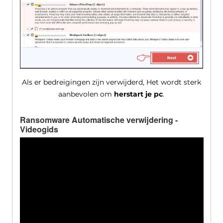
Als er bedreigingen zijn verwijderd, Het wordt sterk
aanbevolen om
herstart je pc
.
Ransomware Automatische verwijdering -
Videogids