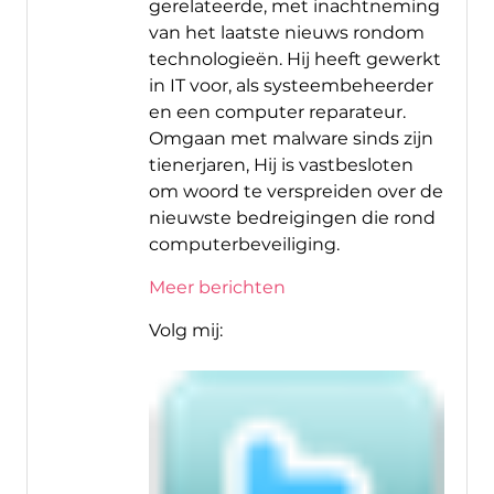
gerelateerde, met inachtneming
van het laatste nieuws rondom
technologieën. Hij heeft gewerkt
in IT voor, als systeembeheerder
en een computer reparateur.
Omgaan met malware sinds zijn
tienerjaren, Hij is vastbesloten
om woord te verspreiden over de
nieuwste bedreigingen die rond
computerbeveiliging.
Meer berichten
Volg mij: