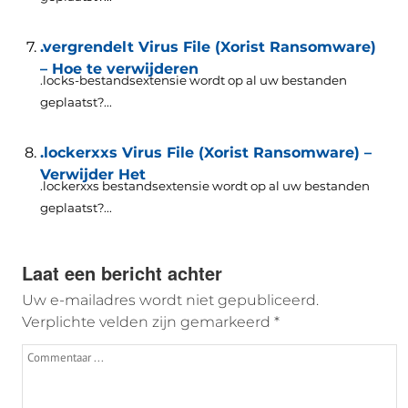
.vergrendelt Virus File (Xorist Ransomware)
– Hoe te verwijderen
.locks-bestandsextensie wordt op al uw bestanden
geplaatst?...
.lockerxxs Virus File (Xorist Ransomware) –
Verwijder Het
.lockerxxs bestandsextensie wordt op al uw bestanden
geplaatst?...
Laat een bericht achter
Uw e-mailadres wordt niet gepubliceerd.
Verplichte velden zijn gemarkeerd
*