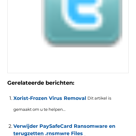
Gerelateerde berichten:
Xorist-Frozen Virus Removal
Dit artikel is
gemaakt om u te helpen...
Verwijder PaySafeCard Ransomware en
terugzetten .rnsmwre Files