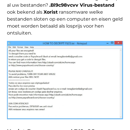
al uw bestanden?
.Bl9c98vcvv Virus-bestand
ook bekend als
Xorist
ransomware welke
bestanden sloten op een computer en eisen geld
moet worden betaald als losprijs voor hen
ontsluiten.