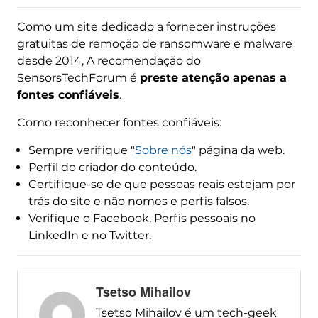
Como um site dedicado a fornecer instruções
gratuitas de remoção de ransomware e malware
desde 2014, A recomendação do
SensorsTechForum é
preste atenção apenas a
fontes confiáveis
.
Como reconhecer fontes confiáveis:
Sempre verifique "
Sobre nós
" página da web.
Perfil do criador do conteúdo.
Certifique-se de que pessoas reais estejam por
trás do site e não nomes e perfis falsos.
Verifique o Facebook, Perfis pessoais no
LinkedIn e no Twitter.
Tsetso Mihailov
Tsetso Mihailov é um tech-geek