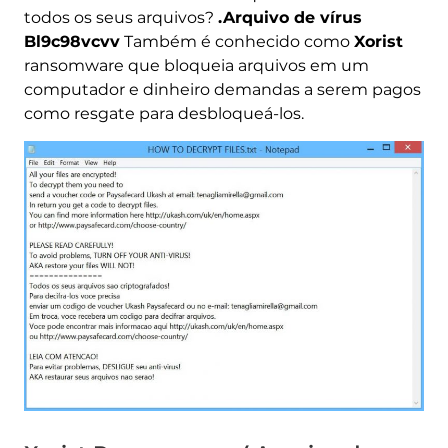
todos os seus arquivos?
.Arquivo de vírus
Bl9c98vcvv
Também é conhecido como
Xorist
ransomware que bloqueia arquivos em um
computador e dinheiro demandas a serem pagos
como resgate para desbloqueá-los.