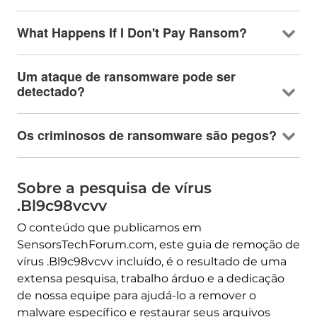
What Happens If I Don't Pay Ransom
?
Um ataque de ransomware pode ser
detectado?
Os criminosos de ransomware são pegos?
Sobre a pesquisa de vírus
.Bl9c98vcvv
O conteúdo que publicamos em
SensorsTechForum.com, este guia de remoção de
vírus .Bl9c98vcvv incluído, é o resultado de uma
extensa pesquisa, trabalho árduo e a dedicação
de nossa equipe para ajudá-lo a remover o
malware específico e restaurar seus arquivos