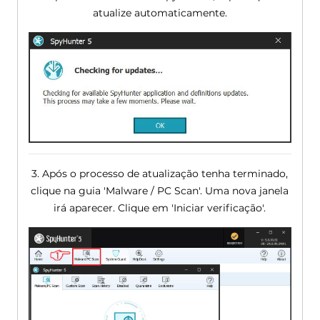
atualize automaticamente.
3. Após o processo de atualização tenha terminado,
clique na guia 'Malware / PC Scan'. Uma nova janela
irá aparecer. Clique em 'Iniciar verificação'.