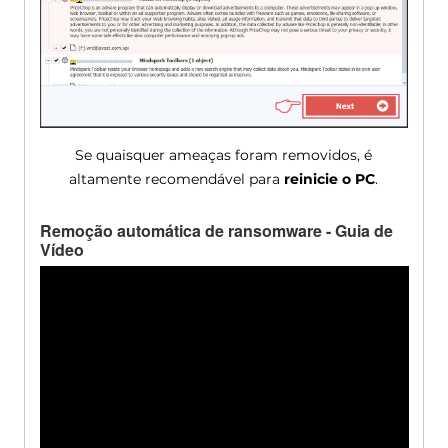
Se quaisquer ameaças foram removidos, é
altamente recomendável para
reinicie o PC
.
Remoção automática de ransomware - Guia de
Vídeo