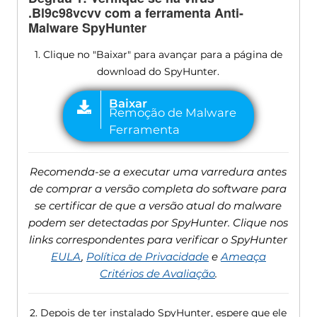
.Bl9c98vcvv com a ferramenta Anti-
Malware SpyHunter
1. Clique no "Baixar" para avançar para a página de
download do SpyHunter.
Recomenda-se a executar uma varredura antes
de comprar a versão completa do software para
se certificar de que a versão atual do malware
podem ser detectadas por SpyHunter. Clique nos
links correspondentes para verificar o SpyHunter
EULA
,
Política de Privacidade
e
Ameaça
Critérios de Avaliação
.
2. Depois de ter instalado SpyHunter, espere que ele