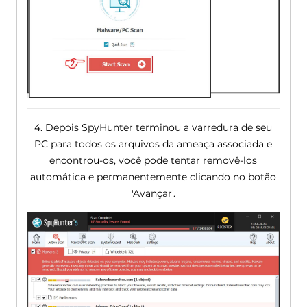
4. Depois SpyHunter terminou a varredura de seu
PC para todos os arquivos da ameaça associada e
encontrou-os, você pode tentar removê-los
automática e permanentemente clicando no botão
'Avançar'.