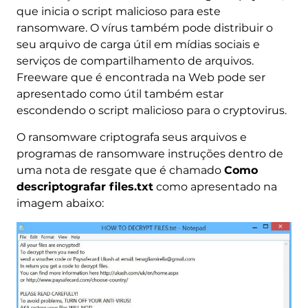
que inicia o script malicioso para este
ransomware. O vírus também pode distribuir o
seu arquivo de carga útil em mídias sociais e
serviços de compartilhamento de arquivos.
Freeware que é encontrada na Web pode ser
apresentado como útil também estar
escondendo o script malicioso para o cryptovirus.
O ransomware criptografa seus arquivos e
programas de ransomware instruções dentro de
uma nota de resgate que é chamado
Como
descriptografar files.txt
como apresentado na
imagem abaixo: