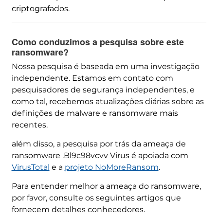
criptografados.
Como conduzimos a pesquisa sobre este
ransomware?
Nossa pesquisa é baseada em uma investigação
independente. Estamos em contato com
pesquisadores de segurança independentes, e
como tal, recebemos atualizações diárias sobre as
definições de malware e ransomware mais
recentes.
além disso, a pesquisa por trás da ameaça de
ransomware .Bl9c98vcvv Virus é apoiada com
VirusTotal
e a
projeto NoMoreRansom
.
Para entender melhor a ameaça do ransomware,
por favor, consulte os seguintes artigos que
fornecem detalhes conhecedores.