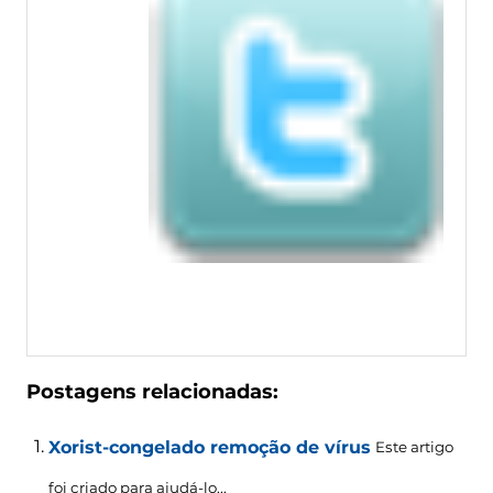
Postagens relacionadas:
Xorist-congelado remoção de vírus
Este artigo
foi criado para ajudá-lo...