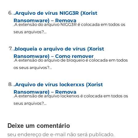
.Arquivo de vírus NIGG3R (Xorist
Ransomware) – Remova
.A extensão do arquivo NIGG3R é colocada em todos os
seus arquivos?...
.bloqueia o arquivo de vírus (Xorist
Ransomware) – Como remover
.A extensão do arquivo de bloqueio é colocada em todos
os seus arquivos?...
.Arquivo de vírus lockerxxs (Xorist
Ransomware) – Remova
.A extensão de arquivo lockerxxs é colocada em todos os
seus arquivos?...
Deixe um comentário
seu endereço de e-mail não será publicado.