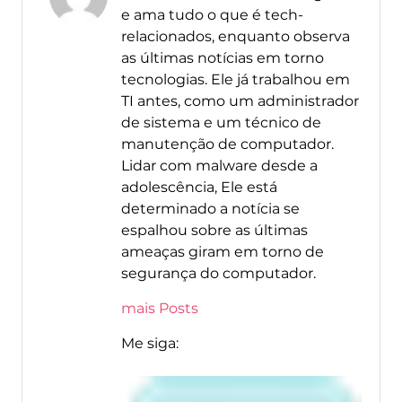
e ama tudo o que é tech-
relacionados, enquanto observa
as últimas notícias em torno
tecnologias. Ele já trabalhou em
TI antes, como um administrador
de sistema e um técnico de
manutenção de computador.
Lidar com malware desde a
adolescência, Ele está
determinado a notícia se
espalhou sobre as últimas
ameaças giram em torno de
segurança do computador.
mais Posts
Me siga: