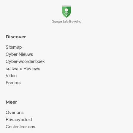
Discover
Sitemap
Cyber ​​Nieuws
Cyber-woordenboek
software Reviews
Video
Forums
Meer
Over ons
Privacybeleid
Contacteer ons