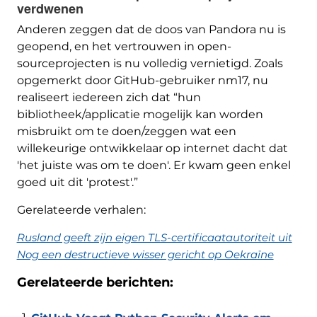
verdwenen
Anderen zeggen dat de doos van Pandora nu is
geopend, en het vertrouwen in open-
sourceprojecten is nu volledig vernietigd. Zoals
opgemerkt door GitHub-gebruiker nm17, nu
realiseert iedereen zich dat “hun
bibliotheek/applicatie mogelijk kan worden
misbruikt om te doen/zeggen wat een
willekeurige ontwikkelaar op internet dacht dat
'het juiste was om te doen'. Er kwam geen enkel
goed uit dit 'protest'.”
Gerelateerde verhalen:
Rusland geeft zijn eigen TLS-certificaatautoriteit uit
Nog een destructieve wisser gericht op Oekraïne
Gerelateerde berichten: