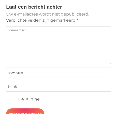
Laat een bericht achter
Uw e-mailadres wordt niet gepubliceerd.
Verplichte velden zijn gemarkeerd
*
+
4
=
nine