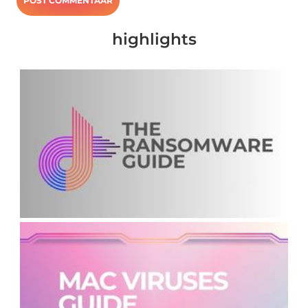
highlights