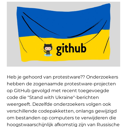
Heb je gehoord van protestware?? Onderzoekers
hebben de zogenaamde protestware-projecten
op GitHub gevolgd met recent toegevoegde
code die "Stand with Ukraine"-berichten
weergeeft. Dezelfde onderzoekers volgen ook
verschillende codepakketten, onlangs gewijzigd
om bestanden op computers te verwijderen die
hoogstwaarschijnlijk afkomstig zijn van Russische