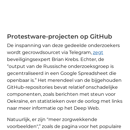
Protestware-projecten op GitHub
De inspanning van deze gedeelde onderzoekers
wordt gecrowdsourcet via Telegram,
zegt
beveiligingsexpert Brian Krebs. Echter, de
“output van de Russische onderzoeksgroep is
gecentraliseerd in een Google Spreadsheet die
openbaar is.” Het merendeel van de bijgehouden
GitHub-repositories bevat relatief onschadelijke
componenten, zoals berichten met steun voor
Oekraïne, en statistieken over de oorlog met links
naar meer informatie op het Deep Web.
Natuurlijk, er zijn "meer zorgwekkende
voorbeelden",” zoals de pagina voor het populaire