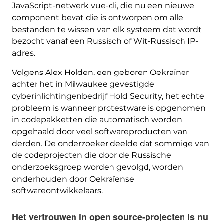
JavaScript-netwerk vue-cli, die nu een nieuwe
component bevat die is ontworpen om alle
bestanden te wissen van elk systeem dat wordt
bezocht vanaf een Russisch of Wit-Russisch IP-
adres.
Volgens Alex Holden, een geboren Oekraïner
achter het in Milwaukee gevestigde
cyberinlichtingenbedrijf Hold Security, het echte
probleem is wanneer protestware is opgenomen
in codepakketten die automatisch worden
opgehaald door veel softwareproducten van
derden. De onderzoeker deelde dat sommige van
de codeprojecten die door de Russische
onderzoeksgroep worden gevolgd, worden
onderhouden door Oekraïense
softwareontwikkelaars.
Het vertrouwen in open source-projecten is nu