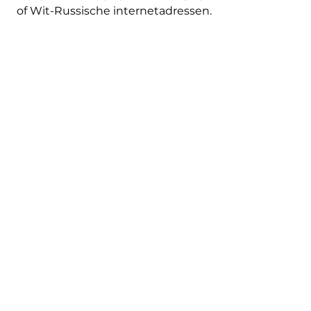
of Wit-Russische internetadressen.