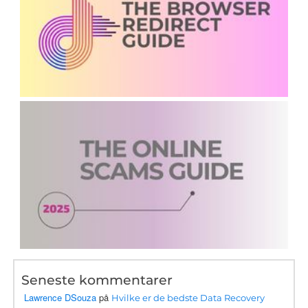
Seneste kommentarer
Lawrence DSouza
på
Hvilke er de bedste Data Recovery