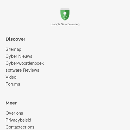
Discover
Sitemap
Cyber ​​Nieuws
Cyber-woordenboek
software Reviews
Video
Forums
Meer
Over ons
Privacybeleid
Contacteer ons