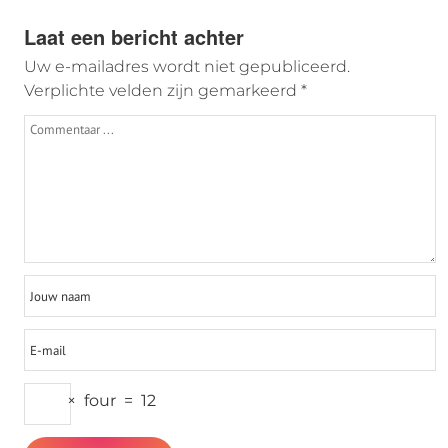
Laat een bericht achter
Uw e-mailadres wordt niet gepubliceerd.
Verplichte velden zijn gemarkeerd
*
×
four
=
12