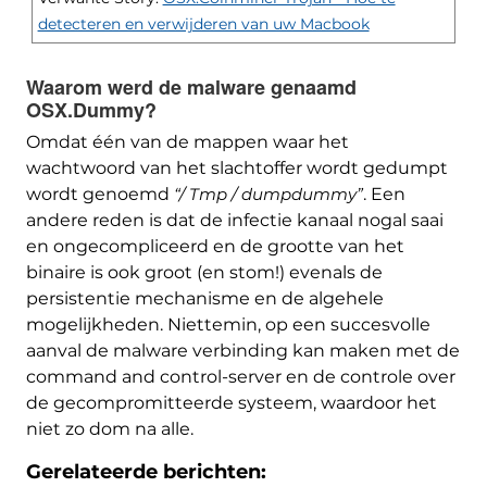
detecteren en verwijderen van uw Macbook
Waarom werd de malware genaamd
OSX.Dummy?
Omdat één van de mappen waar het
wachtwoord van het slachtoffer wordt gedumpt
wordt genoemd
“/ Tmp / dumpdummy”
. Een
andere reden is dat de infectie kanaal nogal saai
en ongecompliceerd en de grootte van het
binaire is ook groot (en stom!) evenals de
persistentie mechanisme en de algehele
mogelijkheden. Niettemin, op een succesvolle
aanval de malware verbinding kan maken met de
command and control-server en de controle over
de gecompromitteerde systeem, waardoor het
niet zo dom na alle.
Gerelateerde berichten: