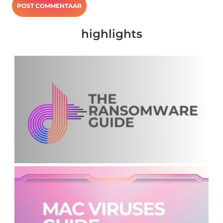
highlights